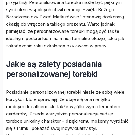
przyjaźnią. Personalizowana torebka może być pięknym
symbolem wspólnych chwil i emocji. Święta Bożego
Narodzenia czy Dzień Matki również stanowią doskonałą
okazję do wręczenia takiego prezentu. Warto jednak
pamiętać, że personalizowane torebki mogą być także
idealnym podarunkiem na mniej formalne okazje, takie jak
zakończenie roku szkolnego czy awans w pracy.
Jakie są zalety posiadania
personalizowanej torebki
Posiadanie personalizowanej torebki niesie ze sobą wiele
korzyści, które sprawiają, że staje się ona nie tylko
modnym dodatkiem, ale także wyjątkowym elementem
garderoby. Przede wszystkim personalizacja nadaje
torebce unikalny charakter – dzięki temu możemy wyróżnić
się z tłumu i pokazać swój indywidualny styl.