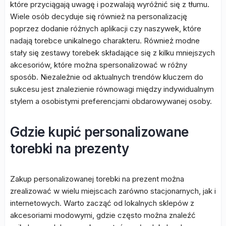
które przyciągają uwagę i pozwalają wyróżnić się z tłumu.
Wiele osób decyduje się również na personalizację
poprzez dodanie różnych aplikacji czy naszywek, które
nadają torebce unikalnego charakteru. Również modne
stały się zestawy torebek składające się z kilku mniejszych
akcesoriów, które można spersonalizować w różny
sposób. Niezależnie od aktualnych trendów kluczem do
sukcesu jest znalezienie równowagi między indywidualnym
stylem a osobistymi preferencjami obdarowywanej osoby.
Gdzie kupić personalizowane
torebki na prezenty
Zakup personalizowanej torebki na prezent można
zrealizować w wielu miejscach zarówno stacjonarnych, jak i
internetowych. Warto zacząć od lokalnych sklepów z
akcesoriami modowymi, gdzie często można znaleźć