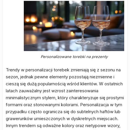
Personalizowane torebki na prezenty
Trendy w personalizacji torebek zmieniają się z sezonu na
sezon, jednak pewne elementy pozostają niezmienne i
cieszą się dużą popularnością wśród klientów. W ostatnich
latach zauważalny jest wzrost zainteresowania
minimalistycznym stylem, który charakteryzuje się prostymi
formami oraz stonowanymi kolorami. Personalizacja w tym
przypadku często ogranicza się do subtelnych haftów lub
grawerunków umieszczonych w dyskretnych miejscach.
Innym trendem są odważne kolory oraz nietypowe wzory,