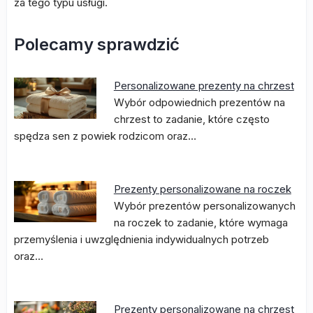
za tego typu usługi.
Polecamy sprawdzić
Personalizowane prezenty na chrzest
Wybór odpowiednich prezentów na
chrzest to zadanie, które często
spędza sen z powiek rodzicom oraz…
Prezenty personalizowane na roczek
Wybór prezentów personalizowanych
na roczek to zadanie, które wymaga
przemyślenia i uwzględnienia indywidualnych potrzeb
oraz…
Prezenty personalizowane na chrzest