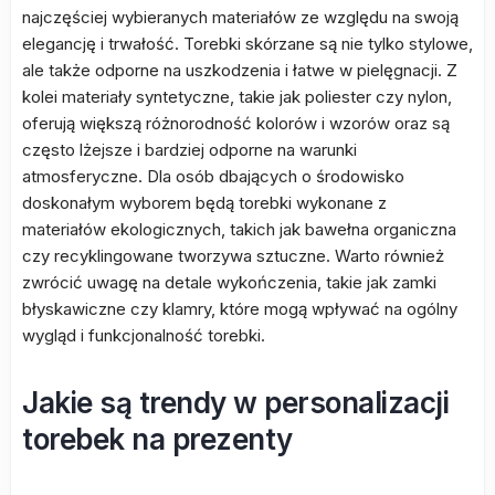
najczęściej wybieranych materiałów ze względu na swoją
elegancję i trwałość. Torebki skórzane są nie tylko stylowe,
ale także odporne na uszkodzenia i łatwe w pielęgnacji. Z
kolei materiały syntetyczne, takie jak poliester czy nylon,
oferują większą różnorodność kolorów i wzorów oraz są
często lżejsze i bardziej odporne na warunki
atmosferyczne. Dla osób dbających o środowisko
doskonałym wyborem będą torebki wykonane z
materiałów ekologicznych, takich jak bawełna organiczna
czy recyklingowane tworzywa sztuczne. Warto również
zwrócić uwagę na detale wykończenia, takie jak zamki
błyskawiczne czy klamry, które mogą wpływać na ogólny
wygląd i funkcjonalność torebki.
Jakie są trendy w personalizacji
torebek na prezenty