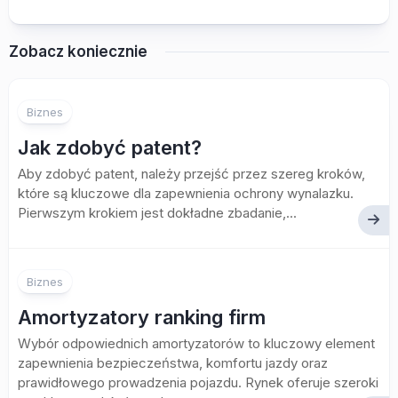
Zobacz koniecznie
Biznes
Jak zdobyć patent?
Aby zdobyć patent, należy przejść przez szereg kroków,
które są kluczowe dla zapewnienia ochrony wynalazku.
Pierwszym krokiem jest dokładne zbadanie,...
Biznes
Amortyzatory ranking firm
Wybór odpowiednich amortyzatorów to kluczowy element
zapewnienia bezpieczeństwa, komfortu jazdy oraz
prawidłowego prowadzenia pojazdu. Rynek oferuje szeroki