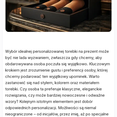
Wybór idealnej personalizowanej torebki na prezent może
być nie lada wyzwaniem, zwłaszcza gdy chcemy, aby
obdarowywana osoba poczuła się wyjątkowo. Kluczowym
krokiem jest zrozumienie gustu i preferencji osoby, której
chcemy podarować ten wyjątkowy upominek. Warto
zastanowić się nad stylem, kolorem oraz materiałem
torebki. Czy osoba ta preferuje klasyczne, eleganckie
rozwiązania, czy może bardziej nowoczesne i odważne
wzory? Kolejnym istotnym elementem jest dobór
odpowiednich personalizacji. Możliwości są niemal
nieograniczone – od inicjałów, przez imię, aż po specjalne