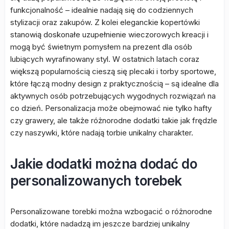
funkcjonalność – idealnie nadają się do codziennych
stylizacji oraz zakupów. Z kolei eleganckie kopertówki
stanowią doskonałe uzupełnienie wieczorowych kreacji i
mogą być świetnym pomysłem na prezent dla osób
lubiących wyrafinowany styl. W ostatnich latach coraz
większą popularnością cieszą się plecaki i torby sportowe,
które łączą modny design z praktycznością – są idealne dla
aktywnych osób potrzebujących wygodnych rozwiązań na
co dzień. Personalizacja może obejmować nie tylko hafty
czy grawery, ale także różnorodne dodatki takie jak frędzle
czy naszywki, które nadają torbie unikalny charakter.
Jakie dodatki można dodać do
personalizowanych torebek
Personalizowane torebki można wzbogacić o różnorodne
dodatki, które nadadzą im jeszcze bardziej unikalny