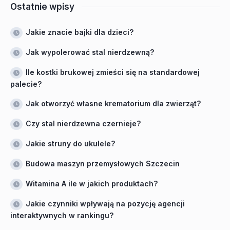
Ostatnie wpisy
Jakie znacie bajki dla dzieci?
Jak wypolerować stal nierdzewną?
Ile kostki brukowej zmieści się na standardowej
palecie?
Jak otworzyć własne krematorium dla zwierząt?
Czy stal nierdzewna czernieje?
Jakie struny do ukulele?
Budowa maszyn przemysłowych Szczecin
Witamina A ile w jakich produktach?
Jakie czynniki wpływają na pozycję agencji
interaktywnych w rankingu?