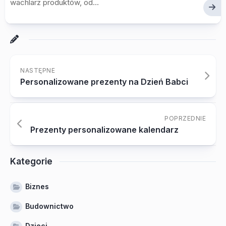
wachlarz produktów, od...
NASTĘPNE
Personalizowane prezenty na Dzień Babci
POPRZEDNIE
Prezenty personalizowane kalendarz
Kategorie
Biznes
Budownictwo
Dzieci