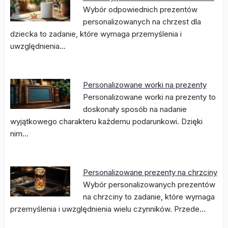
Wybór odpowiednich prezentów
personalizowanych na chrzest dla
dziecka to zadanie, które wymaga przemyślenia i
uwzględnienia…
Personalizowane worki na prezenty
Personalizowane worki na prezenty to
doskonały sposób na nadanie
wyjątkowego charakteru każdemu podarunkowi. Dzięki
nim…
Personalizowane prezenty na chrzciny
Wybór personalizowanych prezentów
na chrzciny to zadanie, które wymaga
przemyślenia i uwzględnienia wielu czynników. Przede…