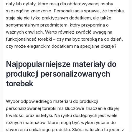
daty lub cytaty, które mają dla obdarowywanej osoby
szczególne znaczenie. Personalizacja sprawia, że torebka
staje się nie tylko praktycznym dodatkiem, ale także
sentymentalnym przedmiotem, który przypomina o
ważnych chwilach. Warto również zwrócić uwagę na
funkcjonalność torebki – czy ma być torebką na co dzień,
czy może eleganckim dodatkiem na specjalne okazje?
Najpopularniejsze materiały do
produkcji personalizowanych
torebek
Wybór odpowiedniego materiału do produkcji
personalizowanej torebki ma kluczowe znaczenie dla jej
trwałości oraz estetyki. Na rynku dostępnych jest wiele
różnych materiałów, które mogą być wykorzystane do
stworzenia unikalnego produktu. Skóra naturalna to jeden z