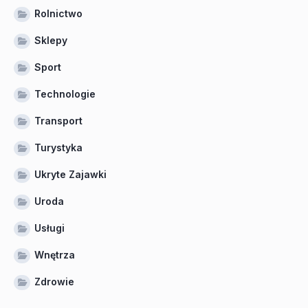
Rolnictwo
Sklepy
Sport
Technologie
Transport
Turystyka
Ukryte Zajawki
Uroda
Usługi
Wnętrza
Zdrowie