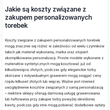
Jakie są koszty związane z
zakupem personalizowanych
torebek
Koszty związane z zakupem personalizowanych torebek
mogą znacznie się różnić w zależności od wielu czynników
takich jak materiał wykonania, marka oraz stopień
skomplikowania personalizacji. Proste modele wykonane z
materiałów syntetycznych mogą kosztować już od
kilkudziesięciu złotych, podczas gdy eleganckie torby
skórzane z indywidualnym grawerem mogą osiągać ceny
rzędu kilkuset złotych lub więcej. Ważne jest również
uwzględnienie kosztów związanych z samą personalizacją
– niektóre sklepy oferują darmową usługę grawerowania
lub haftowania przy zakupie torby powyżej określonej
kwoty, podczas gdy inne mogą pobierać dodatkowe opłaty