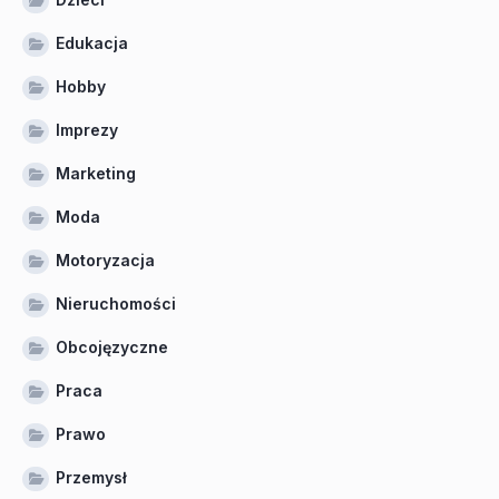
Edukacja
Hobby
Imprezy
Marketing
Moda
Motoryzacja
Nieruchomości
Obcojęzyczne
Praca
Prawo
Przemysł