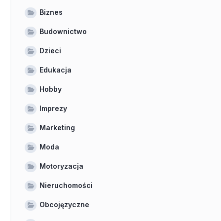
Biznes
Budownictwo
Dzieci
Edukacja
Hobby
Imprezy
Marketing
Moda
Motoryzacja
Nieruchomości
Obcojęzyczne