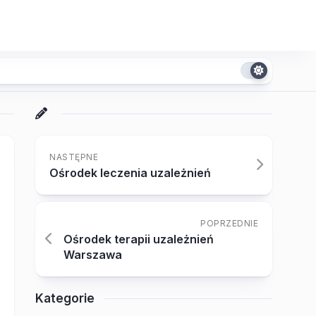
NASTĘPNE
Ośrodek leczenia uzależnień
POPRZEDNIE
Ośrodek terapii uzależnień
Warszawa
Kategorie