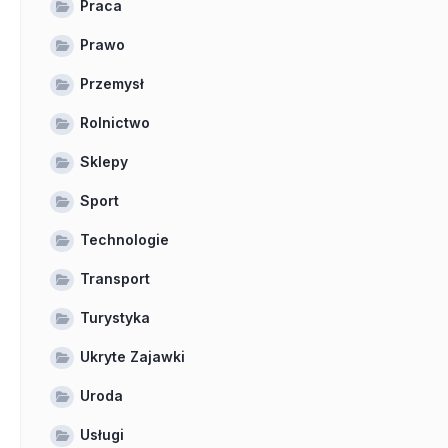
Praca
Prawo
Przemysł
Rolnictwo
Sklepy
Sport
Technologie
Transport
Turystyka
Ukryte Zajawki
Uroda
Usługi