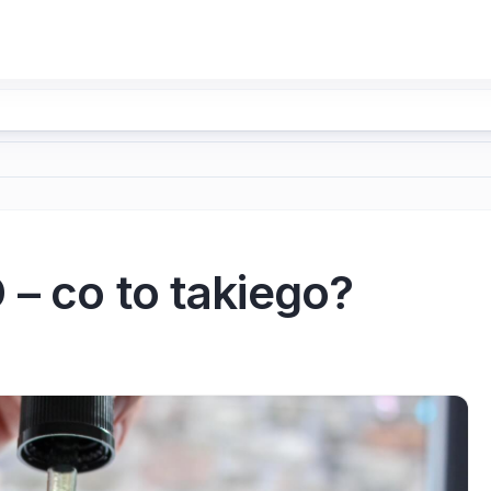
– co to takiego?