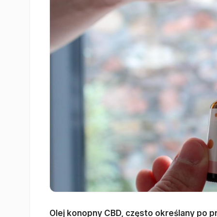
Olej konopny CBD, często określany po pr