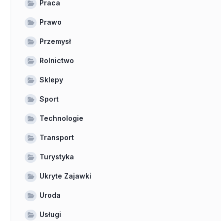
Praca
Prawo
Przemysł
Rolnictwo
Sklepy
Sport
Technologie
Transport
Turystyka
Ukryte Zajawki
Uroda
Usługi