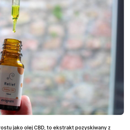
ostu jako olej CBD, to ekstrakt pozyskiwany z