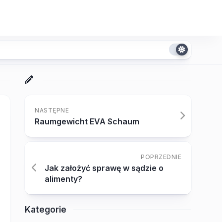
NASTĘPNE
Raumgewicht EVA Schaum
POPRZEDNIE
Jak założyć sprawę w sądzie o
alimenty?
Kategorie