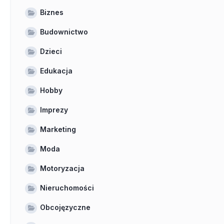
Biznes
Budownictwo
Dzieci
Edukacja
Hobby
Imprezy
Marketing
Moda
Motoryzacja
Nieruchomości
Obcojęzyczne