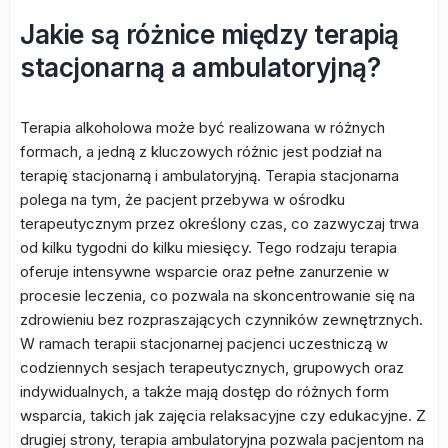
Jakie są różnice między terapią
stacjonarną a ambulatoryjną?
Terapia alkoholowa może być realizowana w różnych
formach, a jedną z kluczowych różnic jest podział na
terapię stacjonarną i ambulatoryjną. Terapia stacjonarna
polega na tym, że pacjent przebywa w ośrodku
terapeutycznym przez określony czas, co zazwyczaj trwa
od kilku tygodni do kilku miesięcy. Tego rodzaju terapia
oferuje intensywne wsparcie oraz pełne zanurzenie w
procesie leczenia, co pozwala na skoncentrowanie się na
zdrowieniu bez rozpraszających czynników zewnętrznych.
W ramach terapii stacjonarnej pacjenci uczestniczą w
codziennych sesjach terapeutycznych, grupowych oraz
indywidualnych, a także mają dostęp do różnych form
wsparcia, takich jak zajęcia relaksacyjne czy edukacyjne. Z
drugiej strony, terapia ambulatoryjna pozwala pacjentom na