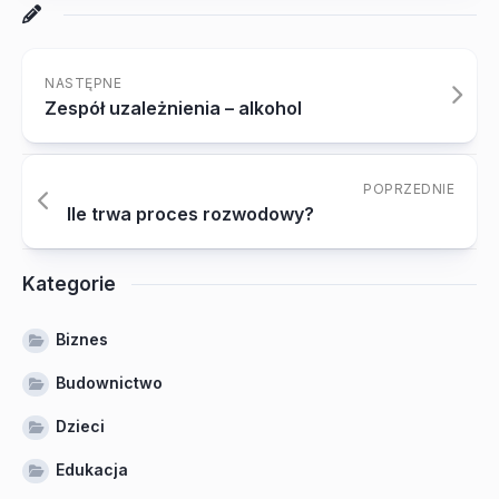
NASTĘPNE
Zespół uzależnienia – alkohol
POPRZEDNIE
Ile trwa proces rozwodowy?
Kategorie
Biznes
Budownictwo
Dzieci
Edukacja