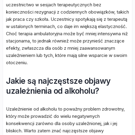
uczestnictwo w sesjach terapeutycznych bez
konieczności rezygnacji z codziennych obowiązków, takich
jak praca czy szkoła. Uczestnicy spotykają się z terapeutą
w ustalonych terminach, co daje im większą elastyczność.
Choć terapia ambulatoryjna może być mniej intensywna niż
stacjonarna, to jednak również może przynieść znaczące
efekty, zwłaszcza dla osób z mniej zaawansowanym
uzależnieniem lub tych, które mają silne wsparcie w swoim
otoczeniu.
Jakie są najczęstsze objawy
uzależnienia od alkoholu?
Uzależnienie od alkoholu to poważny problem zdrowotny,
który może prowadzić do wielu negatywnych
konsekwencji zarówno dla osoby uzależnionej, jak i jej
bliskich. Warto zatem znać najczęstsze objawy