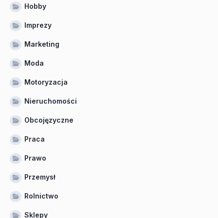
Hobby
Imprezy
Marketing
Moda
Motoryzacja
Nieruchomości
Obcojęzyczne
Praca
Prawo
Przemysł
Rolnictwo
Sklepy