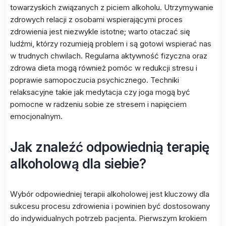
towarzyskich związanych z piciem alkoholu. Utrzymywanie
zdrowych relacji z osobami wspierającymi proces
zdrowienia jest niezwykle istotne; warto otaczać się
ludźmi, którzy rozumieją problem i są gotowi wspierać nas
w trudnych chwilach. Regularna aktywność fizyczna oraz
zdrowa dieta mogą również pomóc w redukcji stresu i
poprawie samopoczucia psychicznego. Techniki
relaksacyjne takie jak medytacja czy joga mogą być
pomocne w radzeniu sobie ze stresem i napięciem
emocjonalnym.
Jak znaleźć odpowiednią terapię
alkoholową dla siebie?
Wybór odpowiedniej terapii alkoholowej jest kluczowy dla
sukcesu procesu zdrowienia i powinien być dostosowany
do indywidualnych potrzeb pacjenta. Pierwszym krokiem