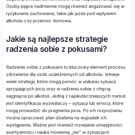
Osoby pijące nadmiernie mogą również angażować się w
ryzykowne zachowania, takie jak jazda pod wpływem
alkoholu czy przemoc domowa.
Jakie są najlepsze strategie
radzenia sobie z pokusami?
Radzenie sobie z pokusami to kluczowy element procesu
zdrowienia dla osób uzależnionych od alkoholu. Istnieje
wiele strategii, które mogą pomóc w unikaniu sytuacji
sprzyjających piciu oraz w radzeniu sobie z chęcią
sięgnięcia po alkohol. Jedną z najskuteczniejszych metod
jest identyfikacja wyzwalaczy – sytuacji lub emocji, które
mogą prowadzić do pragnienia picia. Po ich rozpoznaniu
można opracować plan działania na wypadek ich
wystąpienia. Ważne jest również rozwijanie umiejętności
asertywności i nauka mówienia „nie” w sytuacjach