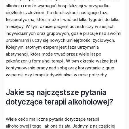
alkoholu i może wymagać hospitalizacji w przypadku
ciężkich uzależnień. Po detoksykacji następuje faza
terapeutyczna, która może trwać od kilku tygodni do kilku
miesięcy. W tym czasie pacjent uczestniczy w sesjach
indywidualnych oraz grupowych, gdzie pracuje nad swoimi
problemami i uczy się nowych umiejętności życiowych.
Kolejnym istotnym etapem jest faza utrzymania
abstynencji, która może trwać przez wiele lat po
zakończeniu formalnej terapii. W tym okresie ważne jest
kontynuowanie pracy nad sobą oraz korzystanie z grup
wsparcia czy terapii indywidualnej w razie potrzeby.
Jakie są najczęstsze pytania
dotyczące terapii alkoholowej?
Wiele osób ma liczne pytania dotyczące terapii
alkoholowej i tego, jak ona działa. Jednym z najczęściej