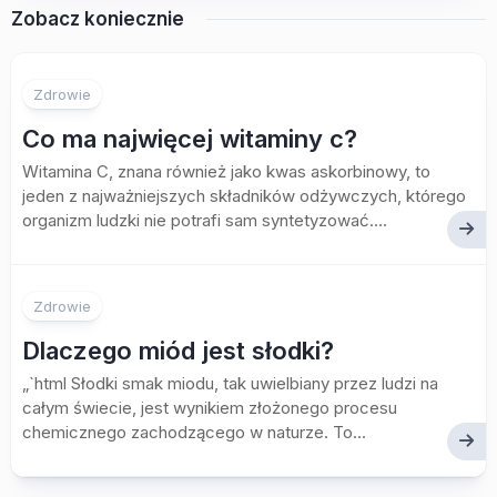
Zobacz koniecznie
Zdrowie
Co ma najwięcej witaminy c?
Witamina C, znana również jako kwas askorbinowy, to
jeden z najważniejszych składników odżywczych, którego
organizm ludzki nie potrafi sam syntetyzować....
Zdrowie
Dlaczego miód jest słodki?
„`html Słodki smak miodu, tak uwielbiany przez ludzi na
całym świecie, jest wynikiem złożonego procesu
chemicznego zachodzącego w naturze. To...