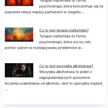
Terapia małżeńska to forma
psychoterapii, która koncentruje się na
poprawie relacji między partnerami w związku.…
Co to jest terapia małżeńska?
Terapia małżeńska to forma
psychoterapii, która ma na celu
pomóc parom w rozwiązywaniu problemów w…
Co to jest wszywka alkoholowa?
Wszywka alkoholowa to jeden z
najpopularniejszych sposobów
leczenia uzależnienia od alkoholu. Jest to specjalny implant,
…