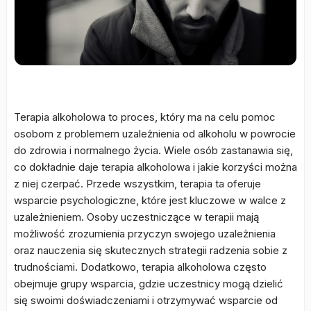
Terapia alkoholowa to proces, który ma na celu pomoc
osobom z problemem uzależnienia od alkoholu w powrocie
do zdrowia i normalnego życia. Wiele osób zastanawia się,
co dokładnie daje terapia alkoholowa i jakie korzyści można
z niej czerpać. Przede wszystkim, terapia ta oferuje
wsparcie psychologiczne, które jest kluczowe w walce z
uzależnieniem. Osoby uczestniczące w terapii mają
możliwość zrozumienia przyczyn swojego uzależnienia
oraz nauczenia się skutecznych strategii radzenia sobie z
trudnościami. Dodatkowo, terapia alkoholowa często
obejmuje grupy wsparcia, gdzie uczestnicy mogą dzielić
się swoimi doświadczeniami i otrzymywać wsparcie od