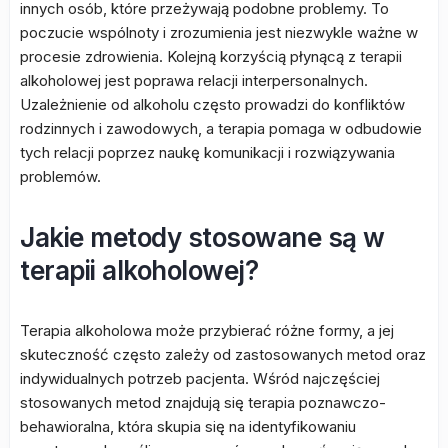
innych osób, które przeżywają podobne problemy. To
poczucie wspólnoty i zrozumienia jest niezwykle ważne w
procesie zdrowienia. Kolejną korzyścią płynącą z terapii
alkoholowej jest poprawa relacji interpersonalnych.
Uzależnienie od alkoholu często prowadzi do konfliktów
rodzinnych i zawodowych, a terapia pomaga w odbudowie
tych relacji poprzez naukę komunikacji i rozwiązywania
problemów.
Jakie metody stosowane są w
terapii alkoholowej?
Terapia alkoholowa może przybierać różne formy, a jej
skuteczność często zależy od zastosowanych metod oraz
indywidualnych potrzeb pacjenta. Wśród najczęściej
stosowanych metod znajdują się terapia poznawczo-
behawioralna, która skupia się na identyfikowaniu