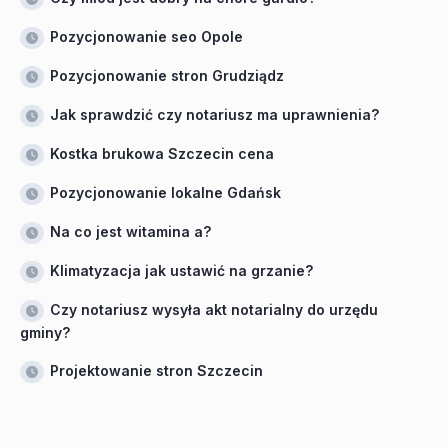
Pozycjonowanie seo Opole
Pozycjonowanie stron Grudziądz
Jak sprawdzić czy notariusz ma uprawnienia?
Kostka brukowa Szczecin cena
Pozycjonowanie lokalne Gdańsk
Na co jest witamina a?
Klimatyzacja jak ustawić na grzanie?
Czy notariusz wysyła akt notarialny do urzędu
gminy?
Projektowanie stron Szczecin