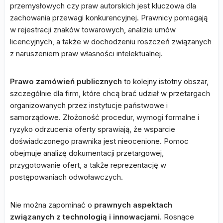
przemysłowych czy praw autorskich jest kluczowa dla
zachowania przewagi konkurencyjnej. Prawnicy pomagają
w rejestracji znaków towarowych, analizie umów
licencyjnych, a także w dochodzeniu roszczeń związanych
z naruszeniem praw własności intelektualnej.
Prawo zamówień publicznych
to kolejny istotny obszar,
szczególnie dla firm, które chcą brać udział w przetargach
organizowanych przez instytucje państwowe i
samorządowe. Złożoność procedur, wymogi formalne i
ryzyko odrzucenia oferty sprawiają, że wsparcie
doświadczonego prawnika jest nieocenione. Pomoc
obejmuje analizę dokumentacji przetargowej,
przygotowanie ofert, a także reprezentację w
postępowaniach odwoławczych.
Nie można zapominać o
prawnych aspektach
związanych z technologią i innowacjami
. Rosnące