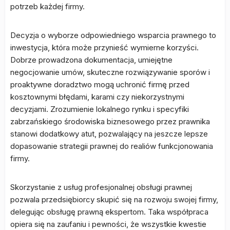
potrzeb każdej firmy.
Decyzja o wyborze odpowiedniego wsparcia prawnego to
inwestycja, która może przynieść wymierne korzyści.
Dobrze prowadzona dokumentacja, umiejętne
negocjowanie umów, skuteczne rozwiązywanie sporów i
proaktywne doradztwo mogą uchronić firmę przed
kosztownymi błędami, karami czy niekorzystnymi
decyzjami. Zrozumienie lokalnego rynku i specyfiki
zabrzańskiego środowiska biznesowego przez prawnika
stanowi dodatkowy atut, pozwalający na jeszcze lepsze
dopasowanie strategii prawnej do realiów funkcjonowania
firmy.
Skorzystanie z usług profesjonalnej obsługi prawnej
pozwala przedsiębiorcy skupić się na rozwoju swojej firmy,
delegując obsługę prawną ekspertom. Taka współpraca
opiera się na zaufaniu i pewności, że wszystkie kwestie