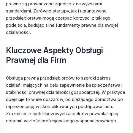
prawne są prowadzone zgodnie z najwyższymi
standardami. Zarówno startupy, jak i ugruntowane
przedsiębiorstwa mogą czerpać korzyści z takiego
podejścia, budując silne fundamenty prawne dla swojej
działalności.
Kluczowe Aspekty Obsługi
Prawnej dla Firm
Obsługa prawna przedsiębiorców to szeroki zakres
działań, mających na celu zapewnienie bezpieczeństwa i
stabilności prawnej działalności gospodarczej. W praktyce
obejmuje to wiele obszarów, od bieżącego doradztwa po
reprezentację w skomplikowanych postępowaniach.
Zrozumienie tych kluczowych aspektów pozwala lepiej
docenić wartość profesjonalnego wsparcia prawnego.