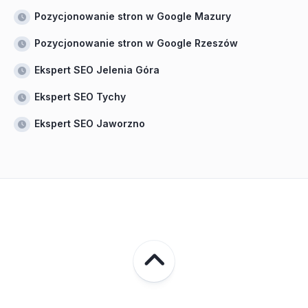
Pozycjonowanie stron w Google Mazury
Pozycjonowanie stron w Google Rzeszów
Ekspert SEO Jelenia Góra
Ekspert SEO Tychy
Ekspert SEO Jaworzno