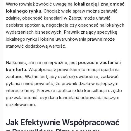
Warto również zwrócić uwagę na
lokalizację i znajomość
lokalnego rynku
. Chociaż wiele spraw można załatwić
zdalnie, obecność kancelarii w Zabrzu może ułatwić
osobiste spotkania, negocjacje czy obecność na lokalnych
wydarzeniach biznesowych. Prawnik znający specyfikę
lokalnego rynku i lokalne uwarunkowania prawne może
stanowić dodatkową wartość.
Na koniec, ale nie mniej ważne, jest
poczucie zaufania i
komfortu
. Współpraca z prawnikiem to relacja oparta na
zaufaniu. Ważne jest, aby czuć się swobodnie, zadawać
pytania i mieć pewność, że prawnik działa w najlepszym
interesie firmy. Pierwsze spotkanie lub konsultacja często
pozwala ocenić, czy dana kancelaria odpowiada naszym
oczekiwaniom.
Jak Efektywnie Współpracować