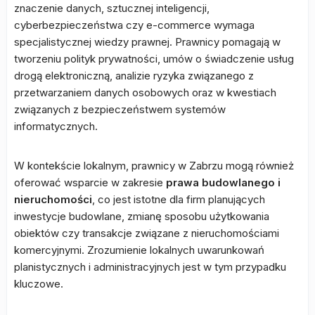
znaczenie danych, sztucznej inteligencji,
cyberbezpieczeństwa czy e-commerce wymaga
specjalistycznej wiedzy prawnej. Prawnicy pomagają w
tworzeniu polityk prywatności, umów o świadczenie usług
drogą elektroniczną, analizie ryzyka związanego z
przetwarzaniem danych osobowych oraz w kwestiach
związanych z bezpieczeństwem systemów
informatycznych.
W kontekście lokalnym, prawnicy w Zabrzu mogą również
oferować wsparcie w zakresie
prawa budowlanego i
nieruchomości
, co jest istotne dla firm planujących
inwestycje budowlane, zmianę sposobu użytkowania
obiektów czy transakcje związane z nieruchomościami
komercyjnymi. Zrozumienie lokalnych uwarunkowań
planistycznych i administracyjnych jest w tym przypadku
kluczowe.