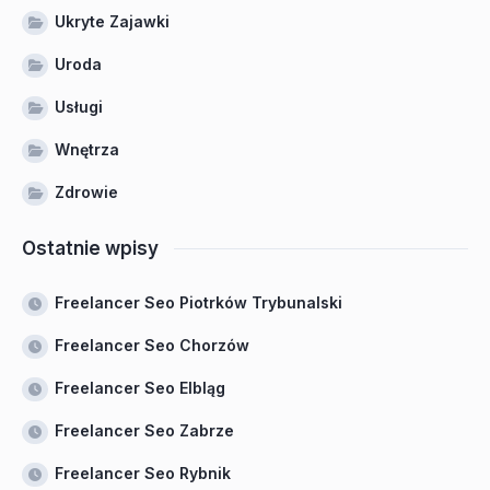
Ukryte Zajawki
Uroda
Usługi
Wnętrza
Zdrowie
Ostatnie wpisy
Freelancer Seo Piotrków Trybunalski
Freelancer Seo Chorzów
Freelancer Seo Elbląg
Freelancer Seo Zabrze
Freelancer Seo Rybnik