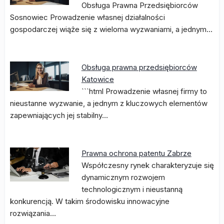
Obsługa Prawna Przedsiębiorców
Sosnowiec Prowadzenie własnej działalności
gospodarczej wiąże się z wieloma wyzwaniami, a jednym…
Obsługa prawna przedsiębiorców
Katowice
```html Prowadzenie własnej firmy to
nieustanne wyzwanie, a jednym z kluczowych elementów
zapewniających jej stabilny…
Prawna ochrona patentu Zabrze
Współczesny rynek charakteryzuje się
dynamicznym rozwojem
technologicznym i nieustanną
konkurencją. W takim środowisku innowacyjne
rozwiązania…