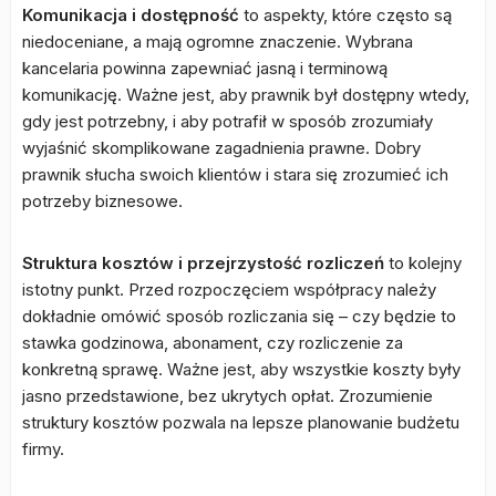
Komunikacja i dostępność
to aspekty, które często są
niedoceniane, a mają ogromne znaczenie. Wybrana
kancelaria powinna zapewniać jasną i terminową
komunikację. Ważne jest, aby prawnik był dostępny wtedy,
gdy jest potrzebny, i aby potrafił w sposób zrozumiały
wyjaśnić skomplikowane zagadnienia prawne. Dobry
prawnik słucha swoich klientów i stara się zrozumieć ich
potrzeby biznesowe.
Struktura kosztów i przejrzystość rozliczeń
to kolejny
istotny punkt. Przed rozpoczęciem współpracy należy
dokładnie omówić sposób rozliczania się – czy będzie to
stawka godzinowa, abonament, czy rozliczenie za
konkretną sprawę. Ważne jest, aby wszystkie koszty były
jasno przedstawione, bez ukrytych opłat. Zrozumienie
struktury kosztów pozwala na lepsze planowanie budżetu
firmy.