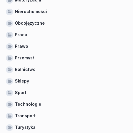
Nieruchomości
Obcojęzyczne
Praca
Prawo
Przemysł
Rolnictwo
Sklepy
Sport
Technologie
Transport
Turystyka