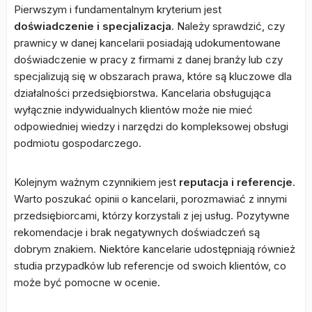
Pierwszym i fundamentalnym kryterium jest
doświadczenie i specjalizacja
. Należy sprawdzić, czy
prawnicy w danej kancelarii posiadają udokumentowane
doświadczenie w pracy z firmami z danej branży lub czy
specjalizują się w obszarach prawa, które są kluczowe dla
działalności przedsiębiorstwa. Kancelaria obsługująca
wyłącznie indywidualnych klientów może nie mieć
odpowiedniej wiedzy i narzędzi do kompleksowej obsługi
podmiotu gospodarczego.
Kolejnym ważnym czynnikiem jest
reputacja i referencje
.
Warto poszukać opinii o kancelarii, porozmawiać z innymi
przedsiębiorcami, którzy korzystali z jej usług. Pozytywne
rekomendacje i brak negatywnych doświadczeń są
dobrym znakiem. Niektóre kancelarie udostępniają również
studia przypadków lub referencje od swoich klientów, co
może być pomocne w ocenie.