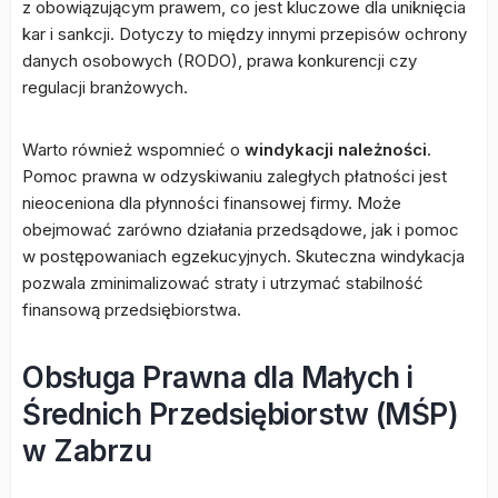
z obowiązującym prawem, co jest kluczowe dla uniknięcia
kar i sankcji. Dotyczy to między innymi przepisów ochrony
danych osobowych (RODO), prawa konkurencji czy
regulacji branżowych.
Warto również wspomnieć o
windykacji należności
.
Pomoc prawna w odzyskiwaniu zaległych płatności jest
nieoceniona dla płynności finansowej firmy. Może
obejmować zarówno działania przedsądowe, jak i pomoc
w postępowaniach egzekucyjnych. Skuteczna windykacja
pozwala zminimalizować straty i utrzymać stabilność
finansową przedsiębiorstwa.
Obsługa Prawna dla Małych i
Średnich Przedsiębiorstw (MŚP)
w Zabrzu