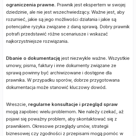
ograniczenia prawne
. Prawnik jest ekspertem w swojej
dziedzinie, ale nie jest wszechwiedzący. Ważne jest, aby
rozumieć, jakie są jego możliwości działania i jakie są
potencjalne ryzyka związane z daną sprawą. Dobry prawnik
potrafi przedstawić różne scenariusze i wskazać
najkorzystniejsze rozwiązania.
Dbanie o dokumentację
jest niezwykle ważne. Wszystkie
umowy, pisma, faktury i inne dokumenty związane ze
sprawą powinny być archiwizowane i dostępne dla
prawnika. W przypadku sporów, dobrze przygotowana
dokumentacja może stanowić kluczowy dowód.
Wreszcie,
regularne konsultacje i przegląd spraw
mogą zapobiec wielu problemom. Nie należy czekać, aż
pojawi się poważny problem, aby skontaktować się z
prawnikiem. Okresowe przeglądy umów, strategii
biznesowej czy zgodności z przepisami mogą pomóc w