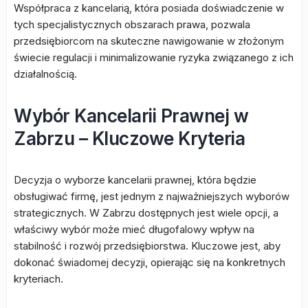
Współpraca z kancelarią, która posiada doświadczenie w
tych specjalistycznych obszarach prawa, pozwala
przedsiębiorcom na skuteczne nawigowanie w złożonym
świecie regulacji i minimalizowanie ryzyka związanego z ich
działalnością.
Wybór Kancelarii Prawnej w
Zabrzu – Kluczowe Kryteria
Decyzja o wyborze kancelarii prawnej, która będzie
obsługiwać firmę, jest jednym z najważniejszych wyborów
strategicznych. W Zabrzu dostępnych jest wiele opcji, a
właściwy wybór może mieć długofalowy wpływ na
stabilność i rozwój przedsiębiorstwa. Kluczowe jest, aby
dokonać świadomej decyzji, opierając się na konkretnych
kryteriach.