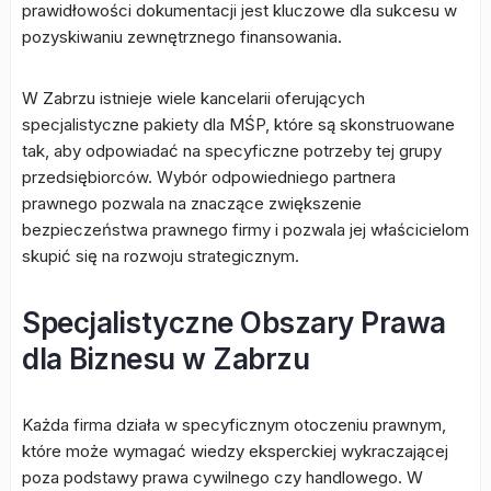
prawidłowości dokumentacji jest kluczowe dla sukcesu w
pozyskiwaniu zewnętrznego finansowania.
W Zabrzu istnieje wiele kancelarii oferujących
specjalistyczne pakiety dla MŚP, które są skonstruowane
tak, aby odpowiadać na specyficzne potrzeby tej grupy
przedsiębiorców. Wybór odpowiedniego partnera
prawnego pozwala na znaczące zwiększenie
bezpieczeństwa prawnego firmy i pozwala jej właścicielom
skupić się na rozwoju strategicznym.
Specjalistyczne Obszary Prawa
dla Biznesu w Zabrzu
Każda firma działa w specyficznym otoczeniu prawnym,
które może wymagać wiedzy eksperckiej wykraczającej
poza podstawy prawa cywilnego czy handlowego. W