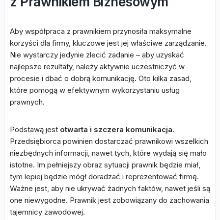
z Prawnikiem Biznesowym
Aby współpraca z prawnikiem przynosiła maksymalne
korzyści dla firmy, kluczowe jest jej właściwe zarządzanie.
Nie wystarczy jedynie zlecić zadanie – aby uzyskać
najlepsze rezultaty, należy aktywnie uczestniczyć w
procesie i dbać o dobrą komunikację. Oto kilka zasad,
które pomogą w efektywnym wykorzystaniu usług
prawnych.
Podstawą jest
otwarta i szczera komunikacja
.
Przedsiębiorca powinien dostarczać prawnikowi wszelkich
niezbędnych informacji, nawet tych, które wydają się mało
istotne. Im pełniejszy obraz sytuacji prawnik będzie miał,
tym lepiej będzie mógł doradzać i reprezentować firmę.
Ważne jest, aby nie ukrywać żadnych faktów, nawet jeśli są
one niewygodne. Prawnik jest zobowiązany do zachowania
tajemnicy zawodowej.