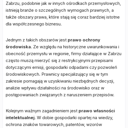
Zabrzu, podobnie jak w innych ośrodkach przemysłowych,
istnieją branże o szczególnych wymogach prawnych, a
także obszary prawa, które stają się coraz bardziej istotne
dla współczesnego biznesu.
Jednym z takich obszarów jest
prawo ochrony
środowiska
. Ze względu na historyczne uwarunkowania i
obecność przemysłu w regionie, firmy działające w Zabrzu
często muszą mierzyć się z restrykcyjnymi przepisami
dotyczącymi emisji, gospodarki odpadami czy pozwoleń
środowiskowych. Prawnicy specjalizujący się w tym
zakresie pomagają w uzyskiwaniu niezbędnych decyzji,
analizie wpływu działalności na środowisko oraz w
postępowaniach związanych z naruszeniem przepisów.
Kolejnym ważnym zagadnieniem jest
prawo własności
intelektualnej
. W dobie gospodarki opartej na wiedzy,
ochrona znaków towarowych, patentów, wzorów