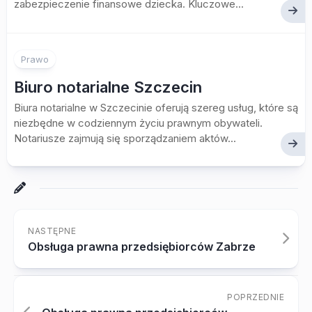
zabezpieczenie finansowe dziecka. Kluczowe...
Prawo
Biuro notarialne Szczecin
Biura notarialne w Szczecinie oferują szereg usług, które są
niezbędne w codziennym życiu prawnym obywateli.
Notariusze zajmują się sporządzaniem aktów...
NASTĘPNE
Obsługa prawna przedsiębiorców Zabrze
POPRZEDNIE