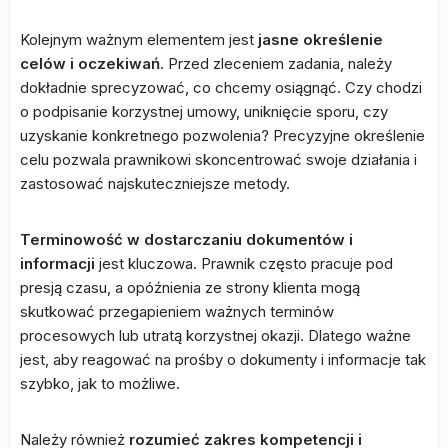
Kolejnym ważnym elementem jest
jasne określenie
celów i oczekiwań
. Przed zleceniem zadania, należy
dokładnie sprecyzować, co chcemy osiągnąć. Czy chodzi
o podpisanie korzystnej umowy, uniknięcie sporu, czy
uzyskanie konkretnego pozwolenia? Precyzyjne określenie
celu pozwala prawnikowi skoncentrować swoje działania i
zastosować najskuteczniejsze metody.
Terminowość w dostarczaniu dokumentów i
informacji
jest kluczowa. Prawnik często pracuje pod
presją czasu, a opóźnienia ze strony klienta mogą
skutkować przegapieniem ważnych terminów
procesowych lub utratą korzystnej okazji. Dlatego ważne
jest, aby reagować na prośby o dokumenty i informacje tak
szybko, jak to możliwe.
Należy również
rozumieć zakres kompetencji i