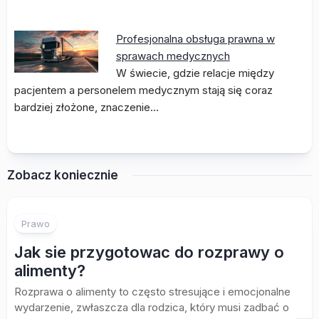
Profesjonalna obsługa prawna w
sprawach medycznych
W świecie, gdzie relacje między
pacjentem a personelem medycznym stają się coraz
bardziej złożone, znaczenie…
Zobacz koniecznie
Prawo
Jak sie przygotowac do rozprawy o
alimenty?
Rozprawa o alimenty to często stresujące i emocjonalne
wydarzenie, zwłaszcza dla rodzica, który musi zadbać o