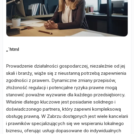
„`html
Prowadzenie działalności gospodarczej, niezależnie od jej
skali i branży, wiąże się z nieustanną potrzebą zapewnienia
zgodności z prawem. Dynamiczne zmiany przepisów,
złożoność regulacji i potencjalne ryzyka prawne mogą
stanowić poważne wyzwanie dla każdego przedsiębiorcy.
Właśnie dlatego kluczowe jest posiadanie solidnego i
doświadczonego partnera, który zapewni kompleksową
obsługę prawną. W Zabrzu dostępnych jest wiele kancelarii
i prawników specjalizujących się we wspieraniu lokalnego
biznesu, oferując usługi dopasowane do indywidualnych