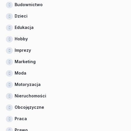
Budownictwo
Dzieci
Edukacja
Hobby
Imprezy
Marketing
Moda
Motoryzacja
Nieruchomości
Obcojęzyczne
Praca
Prawo