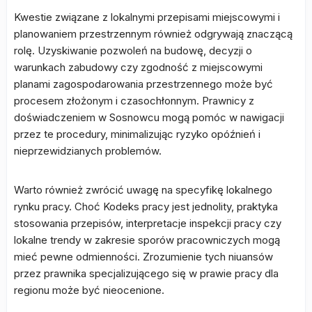
Kwestie związane z lokalnymi przepisami miejscowymi i
planowaniem przestrzennym również odgrywają znaczącą
rolę. Uzyskiwanie pozwoleń na budowę, decyzji o
warunkach zabudowy czy zgodność z miejscowymi
planami zagospodarowania przestrzennego może być
procesem złożonym i czasochłonnym. Prawnicy z
doświadczeniem w Sosnowcu mogą pomóc w nawigacji
przez te procedury, minimalizując ryzyko opóźnień i
nieprzewidzianych problemów.
Warto również zwrócić uwagę na specyfikę lokalnego
rynku pracy. Choć Kodeks pracy jest jednolity, praktyka
stosowania przepisów, interpretacje inspekcji pracy czy
lokalne trendy w zakresie sporów pracowniczych mogą
mieć pewne odmienności. Zrozumienie tych niuansów
przez prawnika specjalizującego się w prawie pracy dla
regionu może być nieocenione.