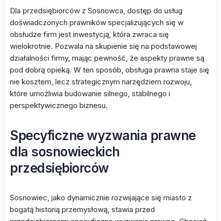
Dla przedsiębiorców z Sosnowca, dostęp do usług
doświadczonych prawników specjalizujących się w
obsłudze firm jest inwestycją, która zwraca się
wielokrotnie. Pozwala na skupienie się na podstawowej
działalności firmy, mając pewność, że aspekty prawne są
pod dobrą opieką. W ten sposób, obsługa prawna staje się
nie kosztem, lecz strategicznym narzędziem rozwoju,
które umożliwia budowanie silnego, stabilnego i
perspektywicznego biznesu.
Specyficzne wyzwania prawne
dla sosnowieckich
przedsiębiorców
Sosnowiec, jako dynamicznie rozwijające się miasto z
bogatą historią przemysłową, stawia przed