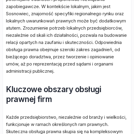
zapobiegawcze. W kontekście lokalnym, jakim jest
Sosnowiec, znajomość specyfiki regionalnego rynku oraz
lokalnych uwarunkowań prawnych może być dodatkowym
atutem. Zrozumienie potrzeb lokalnych przedsiębiorców,
niezależnie od skali ich działalności, pozwala na budowanie
relacji opartych na zaufaniu i skuteczności. Odpowiednia
obsługa prawna obejmuje szeroki zakres zagadnień, od
bieżącego doradztwa, przez tworzenie i opiniowanie
umów, aż po reprezentację przed sądami i organami
administracji publicznej.
Kluczowe obszary obsługi
prawnej firm
Każde przedsiębiorstwo, niezależnie od branży i wielkości,
funkcjonuje w ramach określonych ram prawnych.
Skuteczna obsługa prawna skupia się na kompleksowym