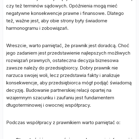
czy też terminów sądowych. Opóźnienia mogą mieć
negatywne konsekwencje prawne i finansowe. Dlatego
też, ważne jest, aby obie strony były świadome
harmonogramu i zobowiązań.
Wreszcie, warto pamiętać, że prawnik jest doradcą. Choć
jego zadaniem jest przedstawienie najlepszych możliwych
rozwiązań prawnych, ostateczna decyzja biznesowa
zawsze należy do przedsiębiorcy. Dobry prawnik nie
narzuca swojej woli, lecz przedstawia fakty i analizuje
konsekwencje, aby przedsiębiorca mógł podjąć świadomą
decyzję. Budowanie partnerskiej relacji opartej na
wzajemnym szacunku i zaufaniu jest fundamentem
długoterminowej i owocnej współpracy.
Podczas współpracy z prawnikiem warto pamiętać o: