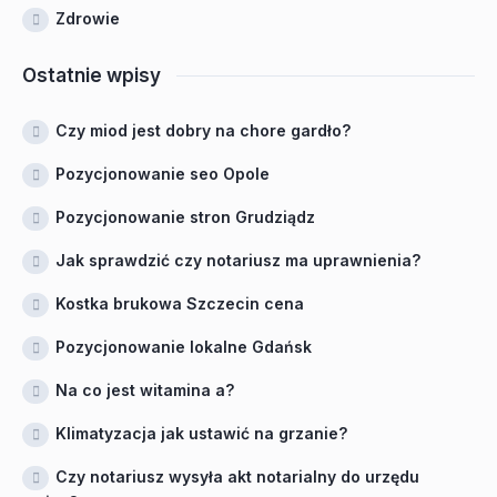
Zdrowie
Ostatnie wpisy
Czy miod jest dobry na chore gardło?
Pozycjonowanie seo Opole
Pozycjonowanie stron Grudziądz
Jak sprawdzić czy notariusz ma uprawnienia?
Kostka brukowa Szczecin cena
Pozycjonowanie lokalne Gdańsk
Na co jest witamina a?
Klimatyzacja jak ustawić na grzanie?
Czy notariusz wysyła akt notarialny do urzędu