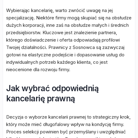
Wybierając kancelarię, warto zwrócić uwagę na jej
specjalizację. Niektóre firmy mogą skupiać się na obsłudze
dużych korporacji, inne zaś na obsłudze małych i średnich
przedsiębiorstw. Kluczowe jest znalezienie partnera,
którego doświadczenie i oferta odpowiadają profilowi
Twojej działalności. Prawnicy z Sosnowca są zazwyczaj
gotowi na elastyczne podejście i dopasowanie usług do
indywidualnych potrzeb każdego klienta, co jest
nieocenione dla rozwoju firmy.
Jak wybrać odpowiednią
kancelarię prawną
Decyzja o wyborze kancelarii prawnej to strategiczny krok,
który może mieć długofalowy wpływ na kondycję firmy.
Proces selekcji powinien być przemyślany i uwzględniać