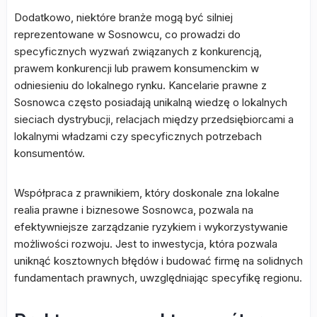
Dodatkowo, niektóre branże mogą być silniej
reprezentowane w Sosnowcu, co prowadzi do
specyficznych wyzwań związanych z konkurencją,
prawem konkurencji lub prawem konsumenckim w
odniesieniu do lokalnego rynku. Kancelarie prawne z
Sosnowca często posiadają unikalną wiedzę o lokalnych
sieciach dystrybucji, relacjach między przedsiębiorcami a
lokalnymi władzami czy specyficznych potrzebach
konsumentów.
Współpraca z prawnikiem, który doskonale zna lokalne
realia prawne i biznesowe Sosnowca, pozwala na
efektywniejsze zarządzanie ryzykiem i wykorzystywanie
możliwości rozwoju. Jest to inwestycja, która pozwala
uniknąć kosztownych błędów i budować firmę na solidnych
fundamentach prawnych, uwzględniając specyfikę regionu.