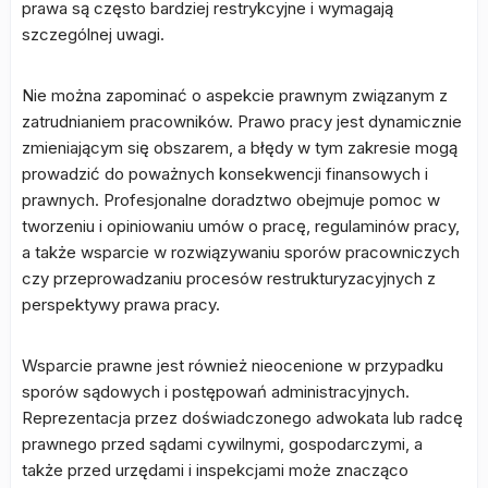
prawa są często bardziej restrykcyjne i wymagają
szczególnej uwagi.
Nie można zapominać o aspekcie prawnym związanym z
zatrudnianiem pracowników. Prawo pracy jest dynamicznie
zmieniającym się obszarem, a błędy w tym zakresie mogą
prowadzić do poważnych konsekwencji finansowych i
prawnych. Profesjonalne doradztwo obejmuje pomoc w
tworzeniu i opiniowaniu umów o pracę, regulaminów pracy,
a także wsparcie w rozwiązywaniu sporów pracowniczych
czy przeprowadzaniu procesów restrukturyzacyjnych z
perspektywy prawa pracy.
Wsparcie prawne jest również nieocenione w przypadku
sporów sądowych i postępowań administracyjnych.
Reprezentacja przez doświadczonego adwokata lub radcę
prawnego przed sądami cywilnymi, gospodarczymi, a
także przed urzędami i inspekcjami może znacząco