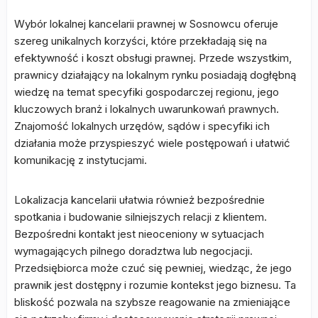
Wybór lokalnej kancelarii prawnej w Sosnowcu oferuje
szereg unikalnych korzyści, które przekładają się na
efektywność i koszt obsługi prawnej. Przede wszystkim,
prawnicy działający na lokalnym rynku posiadają dogłębną
wiedzę na temat specyfiki gospodarczej regionu, jego
kluczowych branż i lokalnych uwarunkowań prawnych.
Znajomość lokalnych urzędów, sądów i specyfiki ich
działania może przyspieszyć wiele postępowań i ułatwić
komunikację z instytucjami.
Lokalizacja kancelarii ułatwia również bezpośrednie
spotkania i budowanie silniejszych relacji z klientem.
Bezpośredni kontakt jest nieoceniony w sytuacjach
wymagających pilnego doradztwa lub negocjacji.
Przedsiębiorca może czuć się pewniej, wiedząc, że jego
prawnik jest dostępny i rozumie kontekst jego biznesu. Ta
bliskość pozwala na szybsze reagowanie na zmieniające