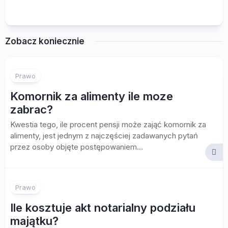
Zobacz koniecznie
Prawo
Komornik za alimenty ile moze
zabrac?
Kwestia tego, ile procent pensji może zająć komornik za
alimenty, jest jednym z najczęściej zadawanych pytań
przez osoby objęte postępowaniem...
Prawo
Ile kosztuje akt notarialny podziału
majątku?