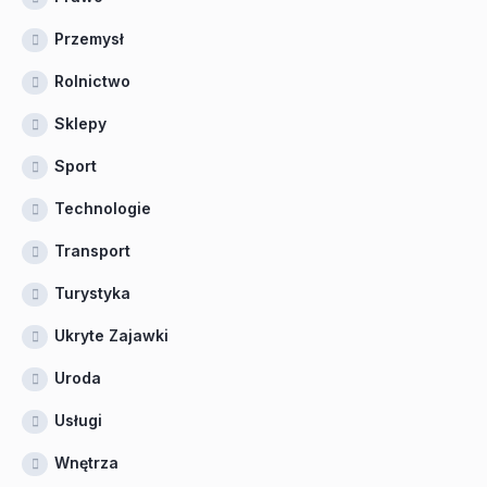
Przemysł
Rolnictwo
Sklepy
Sport
Technologie
Transport
Turystyka
Ukryte Zajawki
Uroda
Usługi
Wnętrza