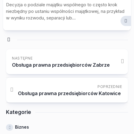
Decyzja o podziale majątku wspólnego to często krok
niezbędny po ustaniu wspólności majątkowej, na przykład
w wyniku rozwodu, separacji lub...
NASTĘPNE
Obsługa prawna przedsiębiorców Zabrze
POPRZEDNIE
Obsługa prawna przedsiębiorców Katowice
Kategorie
Biznes