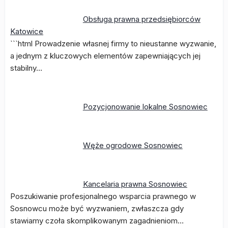
Obsługa prawna przedsiębiorców
Katowice
```html Prowadzenie własnej firmy to nieustanne wyzwanie,
a jednym z kluczowych elementów zapewniających jej
stabilny…
Pozycjonowanie lokalne Sosnowiec
Węże ogrodowe Sosnowiec
Kancelaria prawna Sosnowiec
Poszukiwanie profesjonalnego wsparcia prawnego w
Sosnowcu może być wyzwaniem, zwłaszcza gdy
stawiamy czoła skomplikowanym zagadnieniom…