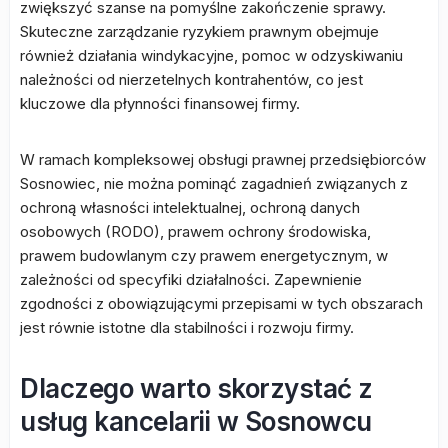
zwiększyć szanse na pomyślne zakończenie sprawy.
Skuteczne zarządzanie ryzykiem prawnym obejmuje
również działania windykacyjne, pomoc w odzyskiwaniu
należności od nierzetelnych kontrahentów, co jest
kluczowe dla płynności finansowej firmy.
W ramach kompleksowej obsługi prawnej przedsiębiorców
Sosnowiec, nie można pominąć zagadnień związanych z
ochroną własności intelektualnej, ochroną danych
osobowych (RODO), prawem ochrony środowiska,
prawem budowlanym czy prawem energetycznym, w
zależności od specyfiki działalności. Zapewnienie
zgodności z obowiązującymi przepisami w tych obszarach
jest równie istotne dla stabilności i rozwoju firmy.
Dlaczego warto skorzystać z
usług kancelarii w Sosnowcu