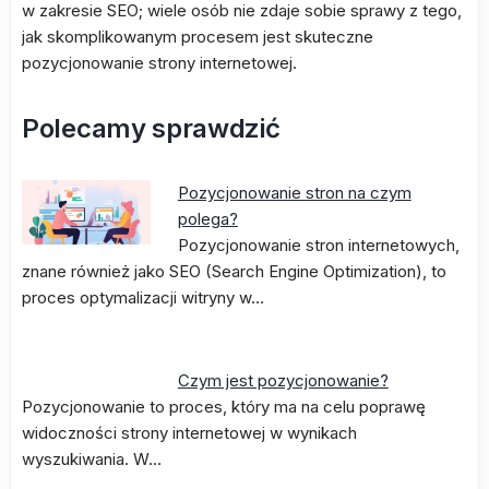
w zakresie SEO; wiele osób nie zdaje sobie sprawy z tego,
jak skomplikowanym procesem jest skuteczne
pozycjonowanie strony internetowej.
Polecamy sprawdzić
Pozycjonowanie stron na czym
polega?
Pozycjonowanie stron internetowych,
znane również jako SEO (Search Engine Optimization), to
proces optymalizacji witryny w…
Czym jest pozycjonowanie?
Pozycjonowanie to proces, który ma na celu poprawę
widoczności strony internetowej w wynikach
wyszukiwania. W…