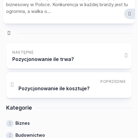
biznesowy w Polsce. Konkurencja w każdej branży jest tu
ogromna, a walka o...
NASTĘPNE
Pozycjonowanie ile trwa?
POPRZEDNIE
Pozycjonowanie ile kosztuje?
Kategorie
Biznes
Budownictwo