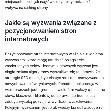
miejscach takich jak nagłówki czy opisy meta także
wpływa na ranking strony.
Jakie są wyzwania związane z
pozycjonowaniem stron
internetowych
Pozycjonowanie stron internetowych wiąże się z wieloma
wyzwaniami, które mogą utrudniać osiągnięcie
zamierzonych celów. Jednym z głównych wyzwań jest
ciągła zmiana algorytmów wyszukiwarek; to sprawia, że
strategie SEO muszą być elastyczne i dostosowywane do
nowych warunków rynkowych. Ponadto konkurencja w
wielu branżach jest ogromna – wiele firm walczy o te same
słowa kluczowe i klientów, co sprawia, że trudno jest
zdobyć wysoką pozycję w wynikach wyszukiwania.
Kolejnym wyzwaniem jest brak wiedzy lub doświadczenia