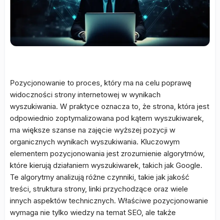
Pozycjonowanie to proces, który ma na celu poprawę
widoczności strony internetowej w wynikach
wyszukiwania. W praktyce oznacza to, że strona, która jest
odpowiednio zoptymalizowana pod kątem wyszukiwarek,
ma większe szanse na zajęcie wyższej pozycji w
organicznych wynikach wyszukiwania. Kluczowym
elementem pozycjonowania jest zrozumienie algorytmów,
które kierują działaniem wyszukiwarek, takich jak Google.
Te algorytmy analizują różne czynniki, takie jak jakość
treści, struktura strony, linki przychodzące oraz wiele
innych aspektów technicznych. Właściwe pozycjonowanie
wymaga nie tylko wiedzy na temat SEO, ale także