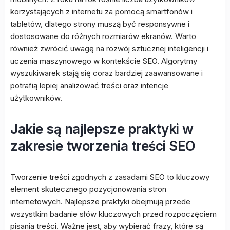
korzystających z internetu za pomocą smartfonów i
tabletów, dlatego strony muszą być responsywne i
dostosowane do różnych rozmiarów ekranów. Warto
również zwrócić uwagę na rozwój sztucznej inteligencji i
uczenia maszynowego w kontekście SEO. Algorytmy
wyszukiwarek stają się coraz bardziej zaawansowane i
potrafią lepiej analizować treści oraz intencje
użytkowników.
Jakie są najlepsze praktyki w
zakresie tworzenia treści SEO
Tworzenie treści zgodnych z zasadami SEO to kluczowy
element skutecznego pozycjonowania stron
internetowych. Najlepsze praktyki obejmują przede
wszystkim badanie słów kluczowych przed rozpoczęciem
pisania treści. Ważne jest, aby wybierać frazy, które są