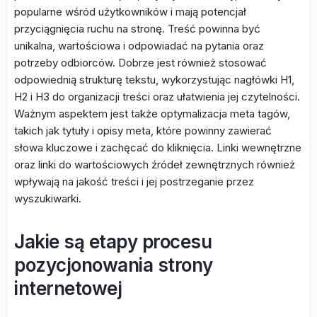
popularne wśród użytkowników i mają potencjał
przyciągnięcia ruchu na stronę. Treść powinna być
unikalna, wartościowa i odpowiadać na pytania oraz
potrzeby odbiorców. Dobrze jest również stosować
odpowiednią strukturę tekstu, wykorzystując nagłówki H1,
H2 i H3 do organizacji treści oraz ułatwienia jej czytelności.
Ważnym aspektem jest także optymalizacja meta tagów,
takich jak tytuły i opisy meta, które powinny zawierać
słowa kluczowe i zachęcać do kliknięcia. Linki wewnętrzne
oraz linki do wartościowych źródeł zewnętrznych również
wpływają na jakość treści i jej postrzeganie przez
wyszukiwarki.
Jakie są etapy procesu
pozycjonowania strony
internetowej