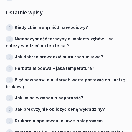
Ostatnie wpisy
Kiedy zbiera się miód nawłociowy?
Niedoczynność tarczycy a implanty zębów – co
należy wiedzieć na ten temat?
Jak dobrze prowadzić biuro rachunkowe?
Herbata miodowa – jaka temperatura?
Pięć powodów, dla których warto postawić na kostkę
brukową
Jaki miód wzmacnia odporność?
Jak precyzyjnie obliczyć cenę wykładziny?
Drukarnia opakowań leków z hologramem