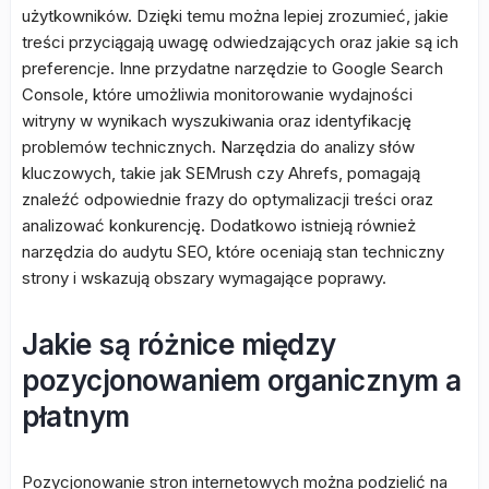
użytkowników. Dzięki temu można lepiej zrozumieć, jakie
treści przyciągają uwagę odwiedzających oraz jakie są ich
preferencje. Inne przydatne narzędzie to Google Search
Console, które umożliwia monitorowanie wydajności
witryny w wynikach wyszukiwania oraz identyfikację
problemów technicznych. Narzędzia do analizy słów
kluczowych, takie jak SEMrush czy Ahrefs, pomagają
znaleźć odpowiednie frazy do optymalizacji treści oraz
analizować konkurencję. Dodatkowo istnieją również
narzędzia do audytu SEO, które oceniają stan techniczny
strony i wskazują obszary wymagające poprawy.
Jakie są różnice między
pozycjonowaniem organicznym a
płatnym
Pozycjonowanie stron internetowych można podzielić na