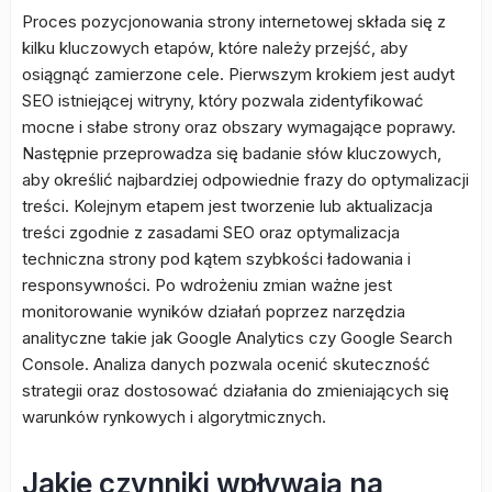
Proces pozycjonowania strony internetowej składa się z
kilku kluczowych etapów, które należy przejść, aby
osiągnąć zamierzone cele. Pierwszym krokiem jest audyt
SEO istniejącej witryny, który pozwala zidentyfikować
mocne i słabe strony oraz obszary wymagające poprawy.
Następnie przeprowadza się badanie słów kluczowych,
aby określić najbardziej odpowiednie frazy do optymalizacji
treści. Kolejnym etapem jest tworzenie lub aktualizacja
treści zgodnie z zasadami SEO oraz optymalizacja
techniczna strony pod kątem szybkości ładowania i
responsywności. Po wdrożeniu zmian ważne jest
monitorowanie wyników działań poprzez narzędzia
analityczne takie jak Google Analytics czy Google Search
Console. Analiza danych pozwala ocenić skuteczność
strategii oraz dostosować działania do zmieniających się
warunków rynkowych i algorytmicznych.
Jakie czynniki wpływają na