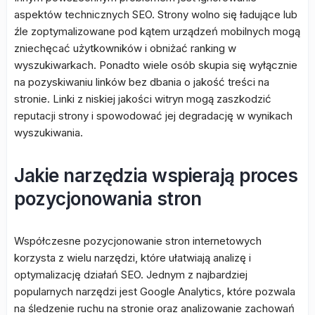
aspektów technicznych SEO. Strony wolno się ładujące lub
źle zoptymalizowane pod kątem urządzeń mobilnych mogą
zniechęcać użytkowników i obniżać ranking w
wyszukiwarkach. Ponadto wiele osób skupia się wyłącznie
na pozyskiwaniu linków bez dbania o jakość treści na
stronie. Linki z niskiej jakości witryn mogą zaszkodzić
reputacji strony i spowodować jej degradację w wynikach
wyszukiwania.
Jakie narzędzia wspierają proces
pozycjonowania stron
Współczesne pozycjonowanie stron internetowych
korzysta z wielu narzędzi, które ułatwiają analizę i
optymalizację działań SEO. Jednym z najbardziej
popularnych narzędzi jest Google Analytics, które pozwala
na śledzenie ruchu na stronie oraz analizowanie zachowań