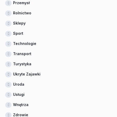
Przemysł
Rolnictwo
Sklepy
Sport
Technologie
Transport
Turystyka
Ukryte Zajawki
Uroda
Usługi
Wnętrza
Zdrowie