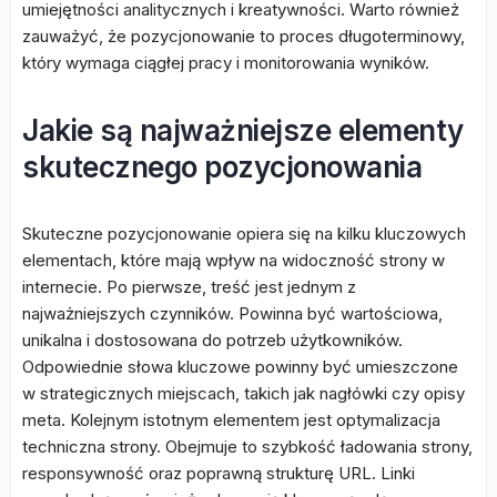
umiejętności analitycznych i kreatywności. Warto również
zauważyć, że pozycjonowanie to proces długoterminowy,
który wymaga ciągłej pracy i monitorowania wyników.
Jakie są najważniejsze elementy
skutecznego pozycjonowania
Skuteczne pozycjonowanie opiera się na kilku kluczowych
elementach, które mają wpływ na widoczność strony w
internecie. Po pierwsze, treść jest jednym z
najważniejszych czynników. Powinna być wartościowa,
unikalna i dostosowana do potrzeb użytkowników.
Odpowiednie słowa kluczowe powinny być umieszczone
w strategicznych miejscach, takich jak nagłówki czy opisy
meta. Kolejnym istotnym elementem jest optymalizacja
techniczna strony. Obejmuje to szybkość ładowania strony,
responsywność oraz poprawną strukturę URL. Linki