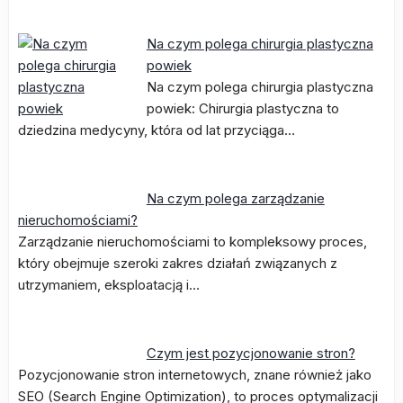
Na czym polega chirurgia plastyczna
powiek
Na czym polega chirurgia plastyczna
powiek: Chirurgia plastyczna to
dziedzina medycyny, która od lat przyciąga…
Na czym polega zarządzanie
nieruchomościami?
Zarządzanie nieruchomościami to kompleksowy proces,
który obejmuje szeroki zakres działań związanych z
utrzymaniem, eksploatacją i…
Czym jest pozycjonowanie stron?
Pozycjonowanie stron internetowych, znane również jako
SEO (Search Engine Optimization), to proces optymalizacji