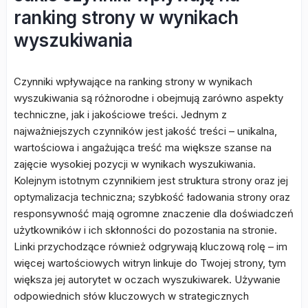
ranking strony w wynikach
wyszukiwania
Czynniki wpływające na ranking strony w wynikach
wyszukiwania są różnorodne i obejmują zarówno aspekty
techniczne, jak i jakościowe treści. Jednym z
najważniejszych czynników jest jakość treści – unikalna,
wartościowa i angażująca treść ma większe szanse na
zajęcie wysokiej pozycji w wynikach wyszukiwania.
Kolejnym istotnym czynnikiem jest struktura strony oraz jej
optymalizacja techniczna; szybkość ładowania strony oraz
responsywność mają ogromne znaczenie dla doświadczeń
użytkowników i ich skłonności do pozostania na stronie.
Linki przychodzące również odgrywają kluczową rolę – im
więcej wartościowych witryn linkuje do Twojej strony, tym
większa jej autorytet w oczach wyszukiwarek. Używanie
odpowiednich słów kluczowych w strategicznych