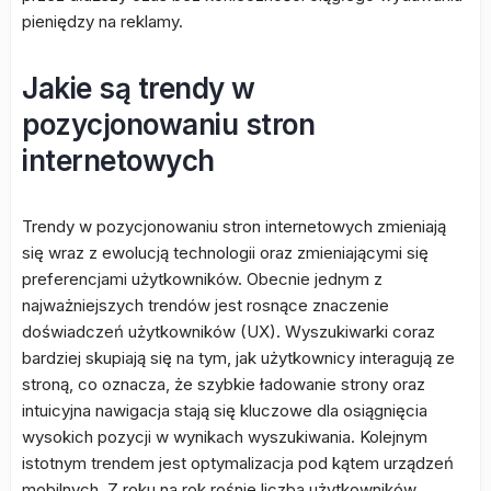
pieniędzy na reklamy.
Jakie są trendy w
pozycjonowaniu stron
internetowych
Trendy w pozycjonowaniu stron internetowych zmieniają
się wraz z ewolucją technologii oraz zmieniającymi się
preferencjami użytkowników. Obecnie jednym z
najważniejszych trendów jest rosnące znaczenie
doświadczeń użytkowników (UX). Wyszukiwarki coraz
bardziej skupiają się na tym, jak użytkownicy interagują ze
stroną, co oznacza, że szybkie ładowanie strony oraz
intuicyjna nawigacja stają się kluczowe dla osiągnięcia
wysokich pozycji w wynikach wyszukiwania. Kolejnym
istotnym trendem jest optymalizacja pod kątem urządzeń
mobilnych. Z roku na rok rośnie liczba użytkowników