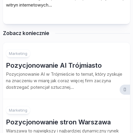
witryn internetowych…
Zobacz koniecznie
Marketing
Pozycjonowanie AI Trójmiasto
Pozycjonowanie AI w Trójmieście to temat, który zyskuje
na znaczeniu w miarę jak coraz więcej firm zaczyna
dostrzegać potencjał sztucznej...
Marketing
Pozycjonowanie stron Warszawa
Warszawa to największy i najbardziej dynamiczny rynek