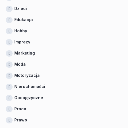
Dzieci
Edukacja
Hobby
Imprezy
Marketing
Moda
Motoryzacja
Nieruchomości
Obcojęzyczne
Praca
Prawo