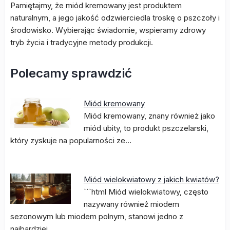
Pamiętajmy, że miód kremowany jest produktem
naturalnym, a jego jakość odzwierciedla troskę o pszczoły i
środowisko. Wybierając świadomie, wspieramy zdrowy
tryb życia i tradycyjne metody produkcji.
Polecamy sprawdzić
Miód kremowany
Miód kremowany, znany również jako
miód ubity, to produkt pszczelarski,
który zyskuje na popularności ze…
Miód wielokwiatowy z jakich kwiatów?
```html Miód wielokwiatowy, często
nazywany również miodem
sezonowym lub miodem polnym, stanowi jedno z
najbardziej…