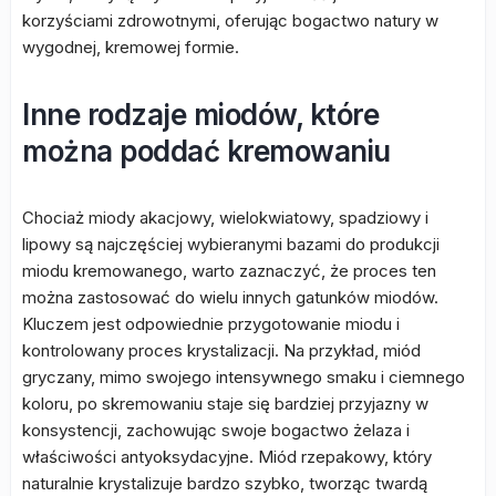
korzyściami zdrowotnymi, oferując bogactwo natury w
wygodnej, kremowej formie.
Inne rodzaje miodów, które
można poddać kremowaniu
Chociaż miody akacjowy, wielokwiatowy, spadziowy i
lipowy są najczęściej wybieranymi bazami do produkcji
miodu kremowanego, warto zaznaczyć, że proces ten
można zastosować do wielu innych gatunków miodów.
Kluczem jest odpowiednie przygotowanie miodu i
kontrolowany proces krystalizacji. Na przykład, miód
gryczany, mimo swojego intensywnego smaku i ciemnego
koloru, po skremowaniu staje się bardziej przyjazny w
konsystencji, zachowując swoje bogactwo żelaza i
właściwości antyoksydacyjne. Miód rzepakowy, który
naturalnie krystalizuje bardzo szybko, tworząc twardą