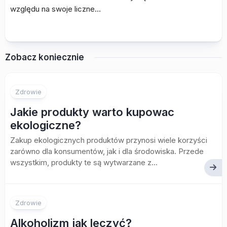
względu na swoje liczne…
Zobacz koniecznie
Zdrowie
Jakie produkty warto kupowac
ekologiczne?
Zakup ekologicznych produktów przynosi wiele korzyści
zarówno dla konsumentów, jak i dla środowiska. Przede
wszystkim, produkty te są wytwarzane z...
Zdrowie
Alkoholizm jak leczyć?