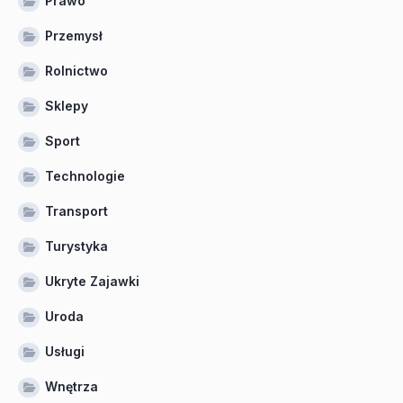
Prawo
Przemysł
Rolnictwo
Sklepy
Sport
Technologie
Transport
Turystyka
Ukryte Zajawki
Uroda
Usługi
Wnętrza