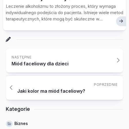
Leczenie alkoholizmu to złożony proces, który wymaga
indywidualnego podejścia do pacjenta. Istnieje wiele metod
terapeutycznych, które mogą być skuteczne w...
NASTĘPNE
Miód faceliowy dla dzieci
POPRZEDNIE
Jaki kolor ma miód faceliowy?
Kategorie
Biznes