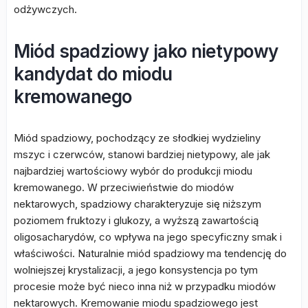
odżywczych.
Miód spadziowy jako nietypowy
kandydat do miodu
kremowanego
Miód spadziowy, pochodzący ze słodkiej wydzieliny
mszyc i czerwców, stanowi bardziej nietypowy, ale jak
najbardziej wartościowy wybór do produkcji miodu
kremowanego. W przeciwieństwie do miodów
nektarowych, spadziowy charakteryzuje się niższym
poziomem fruktozy i glukozy, a wyższą zawartością
oligosacharydów, co wpływa na jego specyficzny smak i
właściwości. Naturalnie miód spadziowy ma tendencję do
wolniejszej krystalizacji, a jego konsystencja po tym
procesie może być nieco inna niż w przypadku miodów
nektarowych. Kremowanie miodu spadziowego jest