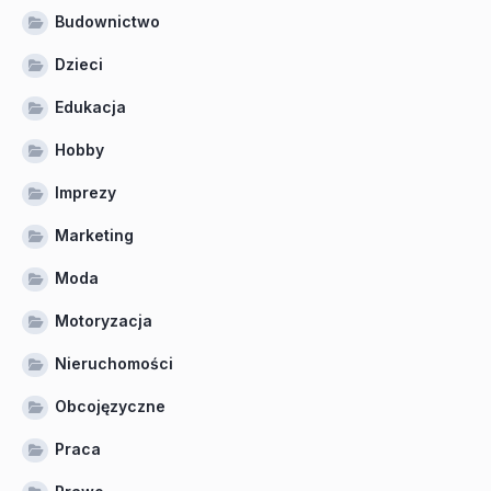
Budownictwo
Dzieci
Edukacja
Hobby
Imprezy
Marketing
Moda
Motoryzacja
Nieruchomości
Obcojęzyczne
Praca