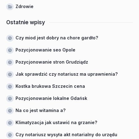
Zdrowie
Ostatnie wpisy
Czy miod jest dobry na chore gardło?
Pozycjonowanie seo Opole
Pozycjonowanie stron Grudziądz
Jak sprawdzić czy notariusz ma uprawnienia?
Kostka brukowa Szczecin cena
Pozycjonowanie lokalne Gdańsk
Na co jest witamina a?
Klimatyzacja jak ustawić na grzanie?
Czy notariusz wysyła akt notarialny do urzędu