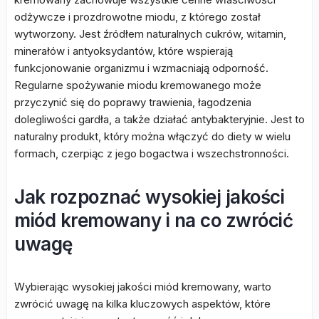
odżywcze i prozdrowotne miodu, z którego został
wytworzony. Jest źródłem naturalnych cukrów, witamin,
minerałów i antyoksydantów, które wspierają
funkcjonowanie organizmu i wzmacniają odporność.
Regularne spożywanie miodu kremowanego może
przyczynić się do poprawy trawienia, łagodzenia
dolegliwości gardła, a także działać antybakteryjnie. Jest to
naturalny produkt, który można włączyć do diety w wielu
formach, czerpiąc z jego bogactwa i wszechstronności.
Jak rozpoznać wysokiej jakości
miód kremowany i na co zwrócić
uwagę
Wybierając wysokiej jakości miód kremowany, warto
zwrócić uwagę na kilka kluczowych aspektów, które