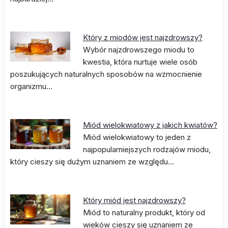
Który z miodów jest najzdrowszy?
Wybór najzdrowszego miodu to
kwestia, która nurtuje wiele osób
poszukujących naturalnych sposobów na wzmocnienie
organizmu…
Miód wielokwiatowy z jakich kwiatów?
Miód wielokwiatowy to jeden z
najpopularniejszych rodzajów miodu,
który cieszy się dużym uznaniem ze względu…
Który miód jest najzdrowszy?
Miód to naturalny produkt, który od
wieków cieszy się uznaniem ze