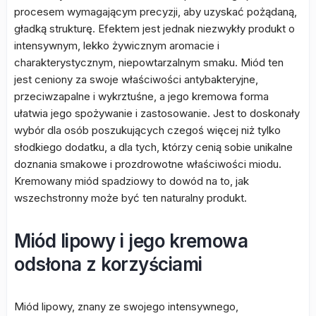
procesem wymagającym precyzji, aby uzyskać pożądaną,
gładką strukturę. Efektem jest jednak niezwykły produkt o
intensywnym, lekko żywicznym aromacie i
charakterystycznym, niepowtarzalnym smaku. Miód ten
jest ceniony za swoje właściwości antybakteryjne,
przeciwzapalne i wykrztuśne, a jego kremowa forma
ułatwia jego spożywanie i zastosowanie. Jest to doskonały
wybór dla osób poszukujących czegoś więcej niż tylko
słodkiego dodatku, a dla tych, którzy cenią sobie unikalne
doznania smakowe i prozdrowotne właściwości miodu.
Kremowany miód spadziowy to dowód na to, jak
wszechstronny może być ten naturalny produkt.
Miód lipowy i jego kremowa
odsłona z korzyściami
Miód lipowy, znany ze swojego intensywnego,