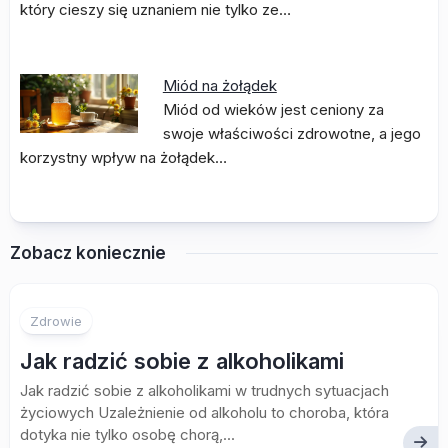
który cieszy się uznaniem nie tylko ze…
Miód na żołądek
Miód od wieków jest ceniony za
swoje właściwości zdrowotne, a jego
korzystny wpływ na żołądek…
Zobacz koniecznie
Zdrowie
Jak radzić sobie z alkoholikami
Jak radzić sobie z alkoholikami w trudnych sytuacjach
życiowych Uzależnienie od alkoholu to choroba, która
dotyka nie tylko osobę chorą,...