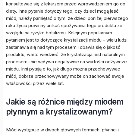
konsultować się z lekarzem przed wprowadzeniem go do
diety. Inne pytanie dotyczy tego, czy dzieci mogą jeść
miód; należy pamiętać o tym, że dzieci poniżej pierwszego
roku życia powinny unikać spożywania tego produktu ze
względu na ryzyko botulizmu. Kolejnym popularnym
pytaniem jest to dotyczące krystalizacji miodu – wielu ludzi
zastanawia się nad tym procesem i obawia się o jakość
produktu; warto wiedzieć, że krystalizacja jest naturalnym
procesem i nie wpływa negatywnie na wartości odżywcze
miodu. Inni pytają o to, jak długo można przechowywać
miód; dobrze przechowywany może on zachować swoje
właściwości przez wiele lat.
Jakie są różnice między miodem
płynnym a krystalizowanym?
Miód występuje w dwóch głównych formach: płynnej i