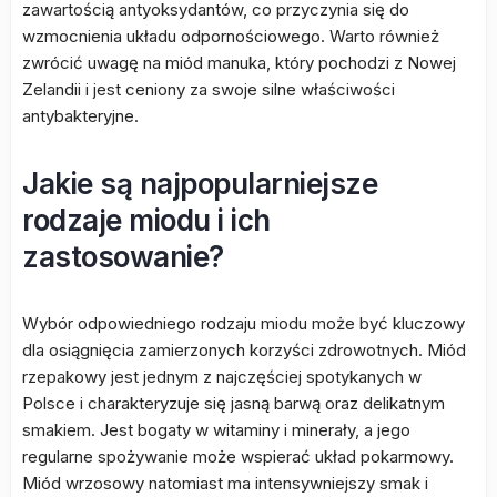
zawartością antyoksydantów, co przyczynia się do
wzmocnienia układu odpornościowego. Warto również
zwrócić uwagę na miód manuka, który pochodzi z Nowej
Zelandii i jest ceniony za swoje silne właściwości
antybakteryjne.
Jakie są najpopularniejsze
rodzaje miodu i ich
zastosowanie?
Wybór odpowiedniego rodzaju miodu może być kluczowy
dla osiągnięcia zamierzonych korzyści zdrowotnych. Miód
rzepakowy jest jednym z najczęściej spotykanych w
Polsce i charakteryzuje się jasną barwą oraz delikatnym
smakiem. Jest bogaty w witaminy i minerały, a jego
regularne spożywanie może wspierać układ pokarmowy.
Miód wrzosowy natomiast ma intensywniejszy smak i