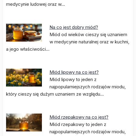
medycynie ludowej oraz w…
Na co jest dobry miód?
Miód od wieków cieszy się uznaniem
w medycynie naturalnej oraz w kuchni,
a jego właściwości…
Miód lipowy na co jest?
Miód lipowy to jeden z
najpopularniejszych rodzajów miodu,
który cieszy się dużym uznaniem ze względu…
Miód rzepakowy na co jest?
Miód rzepakowy to jeden z
najpopularniejszych rodzajów miodu,