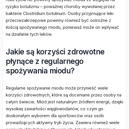
ryzyko botulizmu – poważnej choroby wywołanej przez
bakterie Clostridium botulinum. Osoby przyjmujące leki
przeciwzakrzepowe powinny również być ostrożne z
ilością spożywanego miodu, ponieważ może on wpływać
na działanie tych leków.
Jakie są korzyści zdrowotne
płynące z regularnego
spożywania miodu?
Regularne spożywanie miodu może przynieść wiele
korzyści zdrowotnych, które są doceniane przez osoby na
całym świecie. Miód jest naturalnym źródłem energii, dzięki
wysokiej zawartości węglowodanów, co czyni go
doskonałym wyborem dla sportowców oraz osób
prowadzących aktywny tryb życia. Zawiera również wiele