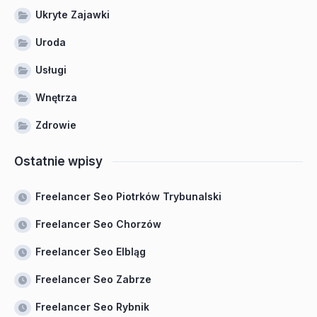
Ukryte Zajawki
Uroda
Usługi
Wnętrza
Zdrowie
Ostatnie wpisy
Freelancer Seo Piotrków Trybunalski
Freelancer Seo Chorzów
Freelancer Seo Elbląg
Freelancer Seo Zabrze
Freelancer Seo Rybnik