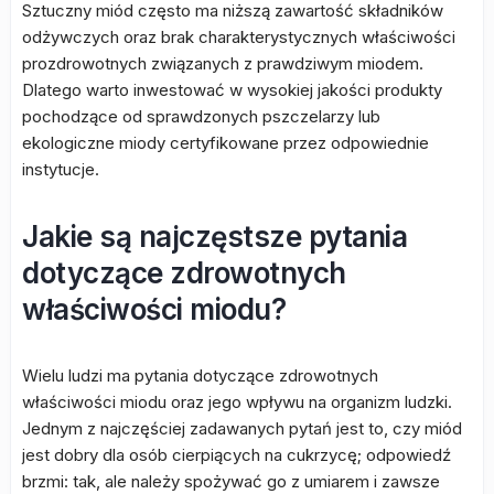
Sztuczny miód często ma niższą zawartość składników
odżywczych oraz brak charakterystycznych właściwości
prozdrowotnych związanych z prawdziwym miodem.
Dlatego warto inwestować w wysokiej jakości produkty
pochodzące od sprawdzonych pszczelarzy lub
ekologiczne miody certyfikowane przez odpowiednie
instytucje.
Jakie są najczęstsze pytania
dotyczące zdrowotnych
właściwości miodu?
Wielu ludzi ma pytania dotyczące zdrowotnych
właściwości miodu oraz jego wpływu na organizm ludzki.
Jednym z najczęściej zadawanych pytań jest to, czy miód
jest dobry dla osób cierpiących na cukrzycę; odpowiedź
brzmi: tak, ale należy spożywać go z umiarem i zawsze