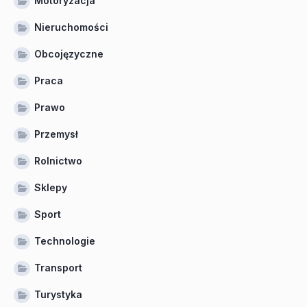
Motoryzacja
Nieruchomości
Obcojęzyczne
Praca
Prawo
Przemysł
Rolnictwo
Sklepy
Sport
Technologie
Transport
Turystyka