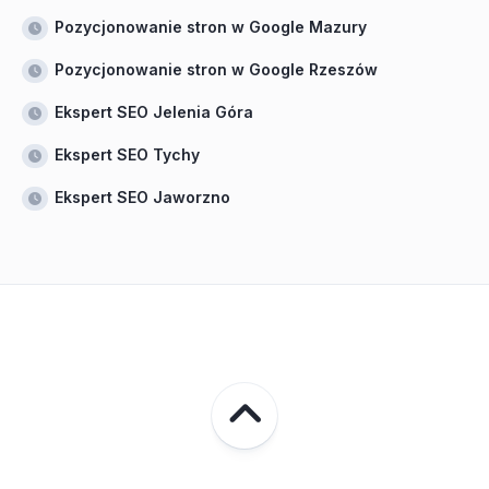
Pozycjonowanie stron w Google Mazury
Pozycjonowanie stron w Google Rzeszów
Ekspert SEO Jelenia Góra
Ekspert SEO Tychy
Ekspert SEO Jaworzno