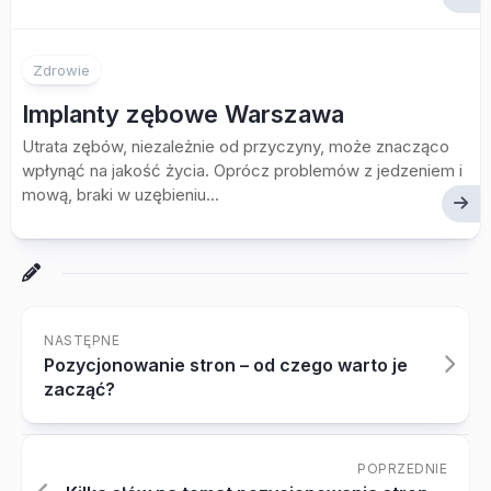
Zdrowie
Implanty zębowe Warszawa
Utrata zębów, niezależnie od przyczyny, może znacząco
wpłynąć na jakość życia. Oprócz problemów z jedzeniem i
mową, braki w uzębieniu...
NASTĘPNE
Pozycjonowanie stron – od czego warto je
zacząć?
POPRZEDNIE