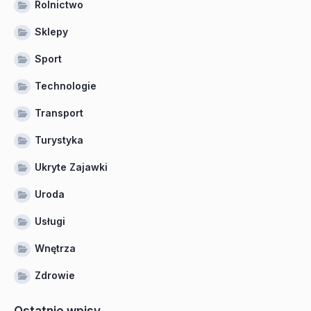
Rolnictwo
Sklepy
Sport
Technologie
Transport
Turystyka
Ukryte Zajawki
Uroda
Usługi
Wnętrza
Zdrowie