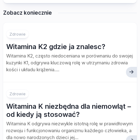
Zobacz koniecznie
Zdrowie
Witamina K2 gdzie ja znalesc?
Witamina K2, często niedoceniana w porównaniu do swojej
kuzynki K1, odgrywa kluczową rolę w utrzymaniu zdrowia
kości i układu krążenia....
Zdrowie
Witamina K niezbędna dla niemowląt –
od kiedy ją stosować?
Witamina K odgrywa niezwykle istotną rolę w prawidłowym
rozwoju i funkcjonowaniu organizmu każdego człowieka, a
dla nowo narodzonych dzieci jej...