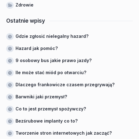
Zdrowie
Ostatnie wpisy
Gdzie zgłosić nielegalny hazard?
Hazard jak pomóc?
9 osobowy bus jakie prawo jazdy?
Ile może stać miód po otwarciu?
Dlaczego frankowicze czasem przegrywają?
Barwniki jaki przemysł?
Co to jest przemysł spożywczy?
Bezśrubowe implanty co to?
Tworzenie stron internetowych jak zacząć?