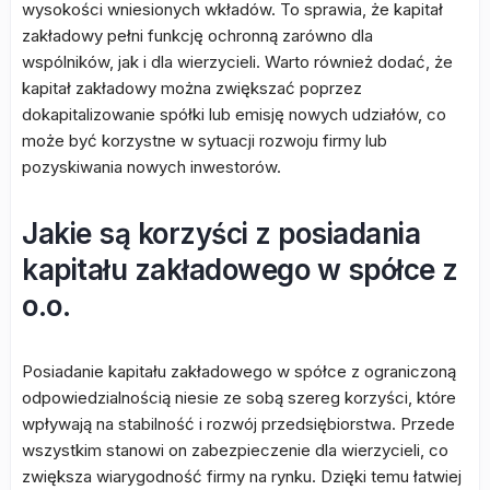
wysokości wniesionych wkładów. To sprawia, że kapitał
zakładowy pełni funkcję ochronną zarówno dla
wspólników, jak i dla wierzycieli. Warto również dodać, że
kapitał zakładowy można zwiększać poprzez
dokapitalizowanie spółki lub emisję nowych udziałów, co
może być korzystne w sytuacji rozwoju firmy lub
pozyskiwania nowych inwestorów.
Jakie są korzyści z posiadania
kapitału zakładowego w spółce z
o.o.
Posiadanie kapitału zakładowego w spółce z ograniczoną
odpowiedzialnością niesie ze sobą szereg korzyści, które
wpływają na stabilność i rozwój przedsiębiorstwa. Przede
wszystkim stanowi on zabezpieczenie dla wierzycieli, co
zwiększa wiarygodność firmy na rynku. Dzięki temu łatwiej