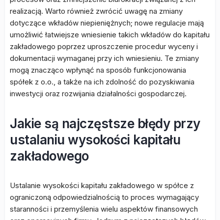
realizacją. Warto również zwrócić uwagę na zmiany
dotyczące wkładów niepieniężnych; nowe regulacje mają
umożliwić łatwiejsze wniesienie takich wkładów do kapitału
zakładowego poprzez uproszczenie procedur wyceny i
dokumentacji wymaganej przy ich wniesieniu. Te zmiany
mogą znacząco wpłynąć na sposób funkcjonowania
spółek z o.o., a także na ich zdolność do pozyskiwania
inwestycji oraz rozwijania działalności gospodarczej.
Jakie są najczęstsze błędy przy
ustalaniu wysokości kapitału
zakładowego
Ustalanie wysokości kapitału zakładowego w spółce z
ograniczoną odpowiedzialnością to proces wymagający
staranności i przemyślenia wielu aspektów finansowych