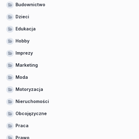
Budownictwo
Dzieci
Edukacja
Hobby
Imprezy
Marketing
Moda
Motoryzacja
Nieruchomości
Obcojęzyczne
Praca
Prawo