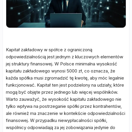
Kapitał zakładowy w spółce z ograniczoną
odpowiedzialnością jest jednym z kluczowych elementów
jej struktury finansowej. W Polsce minimalna wysokość
kapitału zakładowego wynosi 5000 zł, co oznacza, że
każda spółka musi zgromadzić tę kwotę, aby móc legalnie
funkcjonować. Kapitał ten jest podzielony na udziały, które
mogą być objęte przez jednego lub więcej wspólników.
Warto zauważyć, że wysokość kapitału zakładowego nie
tylko wpływa na postrzeganie spółki przez kontrahentów,
ale również ma znaczenie w kontekście odpowiedzialności
finansowej. W przypadku niewypłacalności spółki,
wspólnicy odpowiadają za jej zobowiązania jedynie do