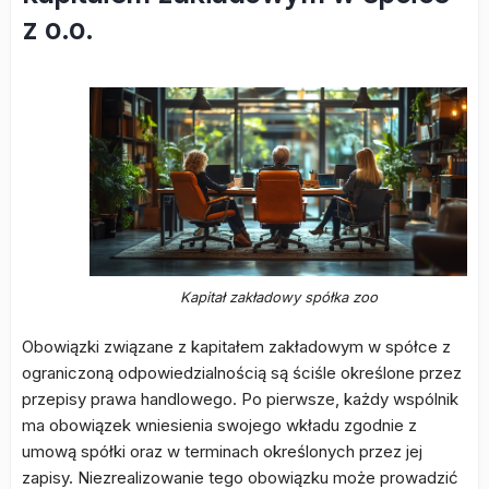
z o.o.
Kapitał zakładowy spółka zoo
Obowiązki związane z kapitałem zakładowym w spółce z
ograniczoną odpowiedzialnością są ściśle określone przez
przepisy prawa handlowego. Po pierwsze, każdy wspólnik
ma obowiązek wniesienia swojego wkładu zgodnie z
umową spółki oraz w terminach określonych przez jej
zapisy. Niezrealizowanie tego obowiązku może prowadzić