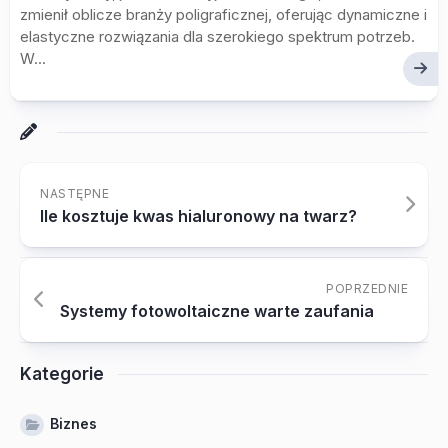
zmienił oblicze branży poligraficznej, oferując dynamiczne i
elastyczne rozwiązania dla szerokiego spektrum potrzeb.
W...
NASTĘPNE
Ile kosztuje kwas hialuronowy na twarz?
POPRZEDNIE
Systemy fotowoltaiczne warte zaufania
Kategorie
Biznes