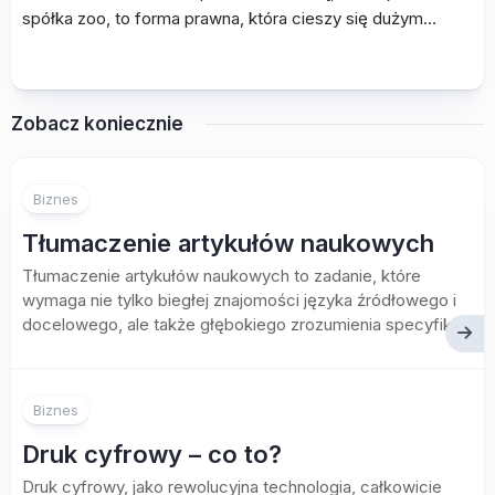
spółka zoo, to forma prawna, która cieszy się dużym…
Zobacz koniecznie
Biznes
Tłumaczenie artykułów naukowych
Tłumaczenie artykułów naukowych to zadanie, które
wymaga nie tylko biegłej znajomości języka źródłowego i
docelowego, ale także głębokiego zrozumienia specyfiki...
Biznes
Druk cyfrowy – co to?
Druk cyfrowy, jako rewolucyjna technologia, całkowicie