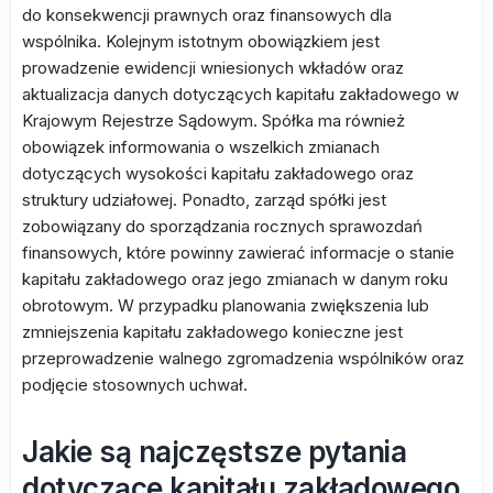
do konsekwencji prawnych oraz finansowych dla
wspólnika. Kolejnym istotnym obowiązkiem jest
prowadzenie ewidencji wniesionych wkładów oraz
aktualizacja danych dotyczących kapitału zakładowego w
Krajowym Rejestrze Sądowym. Spółka ma również
obowiązek informowania o wszelkich zmianach
dotyczących wysokości kapitału zakładowego oraz
struktury udziałowej. Ponadto, zarząd spółki jest
zobowiązany do sporządzania rocznych sprawozdań
finansowych, które powinny zawierać informacje o stanie
kapitału zakładowego oraz jego zmianach w danym roku
obrotowym. W przypadku planowania zwiększenia lub
zmniejszenia kapitału zakładowego konieczne jest
przeprowadzenie walnego zgromadzenia wspólników oraz
podjęcie stosownych uchwał.
Jakie są najczęstsze pytania
dotyczące kapitału zakładowego