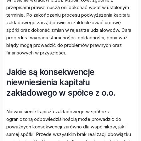
przepisami prawa muszą oni dokonać wpłat w ustalonym
terminie. Po zakończeniu procesu podwyższenia kapitału
zakładowego zarząd powinien zaktualizować umowę
spółki oraz dokonać zmian w rejestrze udziałowców. Cała
procedura wymaga staranności i dokładności, ponieważ
błędy mogą prowadzić do problemów prawnych oraz
finansowych w przyszłości.
Jakie są konsekwencje
niewniesienia kapitału
zakładowego w spółce z o.o.
Niewniesienie kapitału zakładowego w spółce z
ograniczoną odpowiedzialnością może prowadzić do
poważnych konsekwencji zarówno dla wspólników, jak i
samej spółki. Przede wszystkim brak realizacji obowiązku