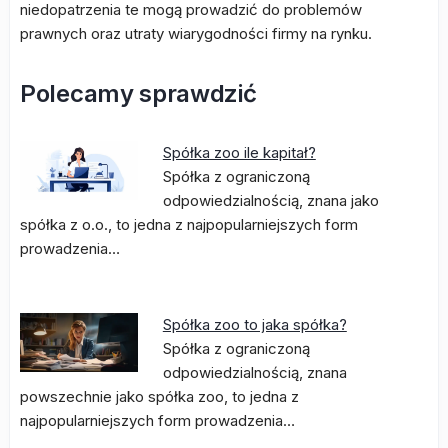
niedopatrzenia te mogą prowadzić do problemów
prawnych oraz utraty wiarygodności firmy na rynku.
Polecamy sprawdzić
Spółka zoo ile kapitał?
Spółka z ograniczoną
odpowiedzialnością, znana jako
spółka z o.o., to jedna z najpopularniejszych form
prowadzenia…
Spółka zoo to jaka spółka?
Spółka z ograniczoną
odpowiedzialnością, znana
powszechnie jako spółka zoo, to jedna z
najpopularniejszych form prowadzenia…