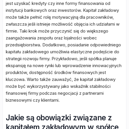
jest uzyskać kredyty czy inne formy finansowania od
instytucji bankowych oraz inwestorów. Kapitał zakładowy
może także pełnić rolę motywacyjną dla pracowników,
zwłaszcza jeśli istnieje możliwość objęcia ich udziałami w
firmie. Taki krok może przyczynić się do większego
zaangażowania zespołu oraz lojalności wobec
przedsiębiorstwa. Dodatkowo, posiadanie odpowiedniego
kapitału zakładowego umożliwia elastyczne podejście do
strategii rozwoju firmy. Przykładowo, jeśli spółka planuje
ekspansję na nowe rynki lub wprowadzenie innowacyjnych
produktów, dostępność środków finansowych jest
kluczowa. Warto także zauważyć, że kapitał zakładowy
może być wykorzystywany jako wskaźnik stabilności
finansowej firmy podczas negocjacji z partnerami
biznesowymi czy klientami.
Jakie są obowiązki związane z
kapitałem zakładowym w spółce