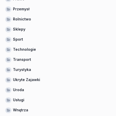
Przemysł
Rolnictwo
Sklepy
Sport
Technologie
Transport
Turystyka
Ukryte Zajawki
Uroda
Usługi
Wnętrza