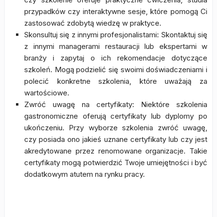
przypadków czy interaktywne sesje, które pomogą Ci
zastosować zdobytą wiedzę w praktyce.
Skonsultuj się z innymi profesjonalistami: Skontaktuj się
z innymi managerami restauracji lub ekspertami w
branży i zapytaj o ich rekomendacje dotyczące
szkoleń. Mogą podzielić się swoimi doświadczeniami i
polecić konkretne szkolenia, które uważają za
wartościowe.
Zwróć uwagę na certyfikaty: Niektóre szkolenia
gastronomiczne oferują certyfikaty lub dyplomy po
ukończeniu. Przy wyborze szkolenia zwróć uwagę,
czy posiada ono jakieś uznane certyfikaty lub czy jest
akredytowane przez renomowane organizacje. Takie
certyfikaty mogą potwierdzić Twoje umiejętności i być
dodatkowym atutem na rynku pracy.
Podsumowanie