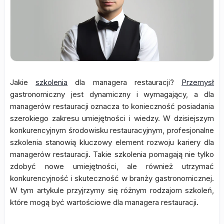
Jakie
szkolenia
dla managera restauracji?
Przemysł
gastronomiczny jest dynamiczny i wymagający, a dla
managerów restauracji oznacza to konieczność posiadania
szerokiego zakresu umiejętności i wiedzy. W dzisiejszym
konkurencyjnym środowisku restauracyjnym, profesjonalne
szkolenia stanowią kluczowy element rozwoju kariery dla
managerów restauracji. Takie szkolenia pomagają nie tylko
zdobyć nowe umiejętności, ale również utrzymać
konkurencyjność i skuteczność w branży gastronomicznej.
W tym artykule przyjrzymy się różnym rodzajom szkoleń,
które mogą być wartościowe dla managera restauracji.