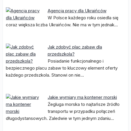
Agencja pracy dla Ukraińców
W Polsce każdego roku osiedla się
coraz większa liczba Ukraińców. Nie ma w tym jednak…
Jak zdobyć plac zabaw dla
przedszkola?
Posiadanie funkcjonalnego i
bezpiecznego placu zabaw to kluczowy element oferty
każdego przedszkola. Stanowi on nie…
Jakie wymiary ma kontener morski
Żegluga morska to najtańsze źródło
transportu w przypadku połączeń
długodystansowych. Zaledwie w tym jednym zdaniu…