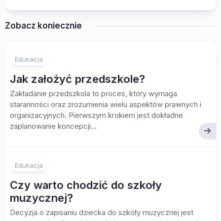
Zobacz koniecznie
Edukacja
Jak założyć przedszkole?
Zakładanie przedszkola to proces, który wymaga
staranności oraz zrozumienia wielu aspektów prawnych i
organizacyjnych. Pierwszym krokiem jest dokładne
zaplanowanie koncepcji...
Edukacja
Czy warto chodzić do szkoły
muzycznej?
Decyzja o zapisaniu dziecka do szkoły muzycznej jest