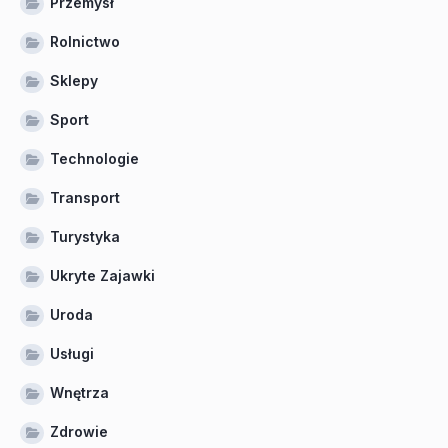
Przemysł
Rolnictwo
Sklepy
Sport
Technologie
Transport
Turystyka
Ukryte Zajawki
Uroda
Usługi
Wnętrza
Zdrowie