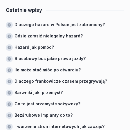
Ostatnie wpisy
Dlaczego hazard w Polsce jest zabroniony?
Gdzie zgłosić nielegalny hazard?
Hazard jak pomóc?
9 osobowy bus jakie prawo jazdy?
Ile może stać miód po otwarciu?
Dlaczego frankowicze czasem przegrywają?
Barwniki jaki przemysł?
Co to jest przemysł spożywczy?
Bezśrubowe implanty co to?
Tworzenie stron internetowych jak zacząć?