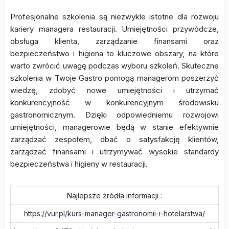
Profesjonalne szkolenia są niezwykle istotne dla rozwoju
kariery managera restauracji. Umiejętności przywódcze,
obsługa klienta, zarządzanie finansami oraz
bezpieczeństwo i higiena to kluczowe obszary, na które
warto zwrócić uwagę podczas wyboru szkoleń. Skuteczne
szkolenia w Twoje Gastro pomogą managerom poszerzyć
wiedzę, zdobyć nowe umiejętności i utrzymać
konkurencyjność w konkurencyjnym środowisku
gastronomicznym. Dzięki odpowiedniemu rozwojowi
umiejętności, managerowie będą w stanie efektywnie
zarządzać zespołem, dbać o satysfakcję klientów,
zarządzać finansami i utrzymywać wysokie standardy
bezpieczeństwa i higieny w restauracji.
Najlepsze źródła informacji :
https://vur.pl/kurs-manager-gastronomii-i-hotelarstwa/