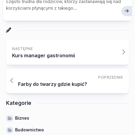
często trudna dla rodziców, którzy zastanawiają się nad
korzyściami płynącymi z takiego...
NASTĘPNE
Kurs manager gastronomii
POPRZEDNIE
Farby do twarzy gdzie kupić?
Kategorie
Biznes
Budownictwo