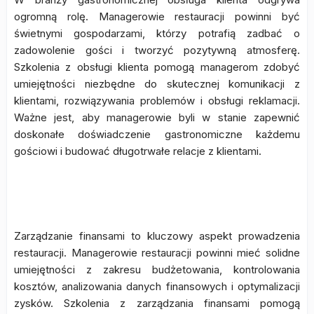
ogromną rolę. Managerowie restauracji powinni być
świetnymi gospodarzami, którzy potrafią zadbać o
zadowolenie gości i tworzyć pozytywną atmosferę.
Szkolenia z obsługi klienta pomogą managerom zdobyć
umiejętności niezbędne do skutecznej komunikacji z
klientami, rozwiązywania problemów i obsługi reklamacji.
Ważne jest, aby managerowie byli w stanie zapewnić
doskonałe doświadczenie gastronomiczne każdemu
gościowi i budować długotrwałe relacje z klientami.
Szkolenia z zarządzania finansami
Zarządzanie finansami to kluczowy aspekt prowadzenia
restauracji. Managerowie restauracji powinni mieć solidne
umiejętności z zakresu budżetowania, kontrolowania
kosztów, analizowania danych finansowych i optymalizacji
zysków. Szkolenia z zarządzania finansami pomogą