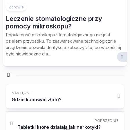
Zdrowie
Leczenie stomatologiczne przy
pomocy mikroskopu?
Popularność mikroskopu stomatologicznego nie jest
dziełem przypadku. To zaawansowane technologicznie
urządzenie pozwala dentyście zobaczyć to, co wcześniej
było niewidoczne dla...
NASTĘPNE
Gdzie kupować złoto?
POPRZEDNIE
Tabletki które działają jak narkotyki?