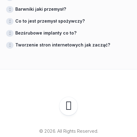
Barwniki jaki przemysł?
Co to jest przemysł spożywczy?
Bezśrubowe implanty co to?
Tworzenie stron internetowych jak zacząć?
© 2026. All Rights Reserved.