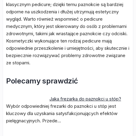
klasycznym pedicure; dzięki temu paznokcie są bardziej
odporne na uszkodzenia i dłużej utrzymują estetyczny
wygląd. Warto również wspomnieć o pedicure
medycznym, który jest skierowany do osób z problemami
zdrowotnymi, takimi jak wrastające paznokcie czy odciski.
Kosmetyczki wykonujące ten rodzaj pedicure mają
odpowiednie przeszkolenie i umiejętności, aby skutecznie i
bezpiecznie rozwiązywać problemy zdrowotne związane
ze stopami.
Polecamy sprawdzić
Jaka frezarka do paznokci u stóp?
Wybór odpowiedniej frezarki do paznokci u stóp jest
kluczowy dla uzyskania satysfakcjonujących efektów
pielęgnacyjnych. Przede…