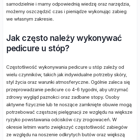
samodzielnie i mamy odpowiednią wiedzę oraz narzędzia,
możemy oszczędzić czas i pieniądze wykonując zabieg
we własnym zakresie.
Jak często należy wykonywać
pedicure u stóp?
Częstotliwość wykonywania pedicure u stóp zależy od
wielu czynników, takich jak indywidualne potrzeby skóry,
styl życia oraz warunki atmosferyczne. Ogólnie zaleca się
przeprowadzanie pedicure co 4-6 tygodni, aby utrzymać
zdrowy wygląd paznokci oraz zadbane stopy. Osoby
aktywne fizycznie lub te noszące zamknięte obuwie mogą
potrzebować częstszej pielęgnacji ze względu na większe
ryzyko powstawania odcisków czy zrogowaceń. W
okresie letnim warto zwiększyć częstotliwość zabiegów
ze względu na noszenie odkrytych butów oraz większą