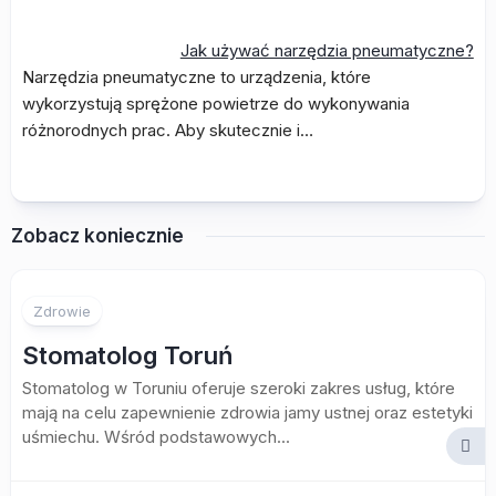
Jak używać narzędzia pneumatyczne?
Narzędzia pneumatyczne to urządzenia, które
wykorzystują sprężone powietrze do wykonywania
różnorodnych prac. Aby skutecznie i…
Zobacz koniecznie
Zdrowie
Stomatolog Toruń
Stomatolog w Toruniu oferuje szeroki zakres usług, które
mają na celu zapewnienie zdrowia jamy ustnej oraz estetyki
uśmiechu. Wśród podstawowych...