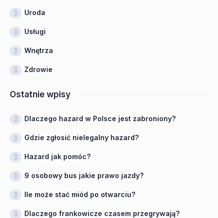
Uroda
Usługi
Wnętrza
Zdrowie
Ostatnie wpisy
Dlaczego hazard w Polsce jest zabroniony?
Gdzie zgłosić nielegalny hazard?
Hazard jak pomóc?
9 osobowy bus jakie prawo jazdy?
Ile może stać miód po otwarciu?
Dlaczego frankowicze czasem przegrywają?