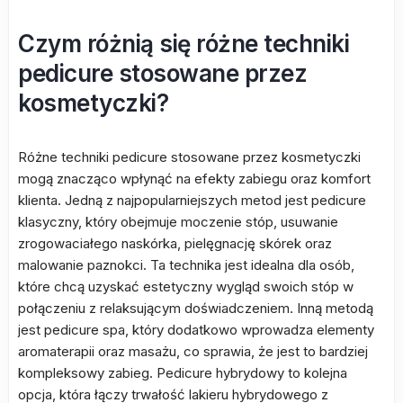
Czym różnią się różne techniki
pedicure stosowane przez
kosmetyczki?
Różne techniki pedicure stosowane przez kosmetyczki
mogą znacząco wpłynąć na efekty zabiegu oraz komfort
klienta. Jedną z najpopularniejszych metod jest pedicure
klasyczny, który obejmuje moczenie stóp, usuwanie
zrogowaciałego naskórka, pielęgnację skórek oraz
malowanie paznokci. Ta technika jest idealna dla osób,
które chcą uzyskać estetyczny wygląd swoich stóp w
połączeniu z relaksującym doświadczeniem. Inną metodą
jest pedicure spa, który dodatkowo wprowadza elementy
aromaterapii oraz masażu, co sprawia, że jest to bardziej
kompleksowy zabieg. Pedicure hybrydowy to kolejna
opcja, która łączy trwałość lakieru hybrydowego z