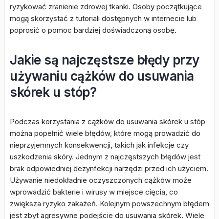
ryzykować zranienie zdrowej tkanki. Osoby początkujące
mogą skorzystać z tutoriali dostępnych w internecie lub
poprosić o pomoc bardziej doświadczoną osobę.
Jakie są najczęstsze błędy przy
używaniu cążków do usuwania
skórek u stóp?
Podczas korzystania z cążków do usuwania skórek u stóp
można popełnić wiele błędów, które mogą prowadzić do
nieprzyjemnych konsekwencji, takich jak infekcje czy
uszkodzenia skóry. Jednym z najczęstszych błędów jest
brak odpowiedniej dezynfekcji narzędzi przed ich użyciem.
Używanie niedokładnie oczyszczonych cążków może
wprowadzić bakterie i wirusy w miejsce cięcia, co
zwiększa ryzyko zakażeń. Kolejnym powszechnym błędem
jest zbyt agresywne podejście do usuwania skórek. Wiele