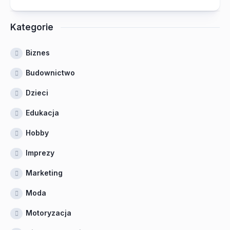
Kategorie
Biznes
Budownictwo
Dzieci
Edukacja
Hobby
Imprezy
Marketing
Moda
Motoryzacja