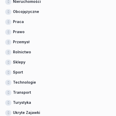
Nieruchomości
Obcojęzyczne
Praca
Prawo
Przemysł
Rolnictwo
Sklepy
Sport
Technologie
Transport
Turystyka
Ukryte Zajawki