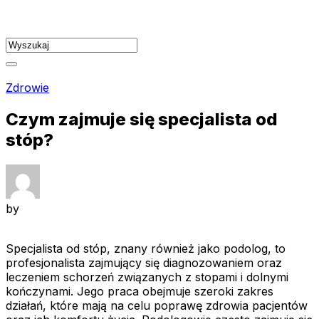
Skip
to
content
Zdrowie
Czym zajmuje się specjalista od
stóp?
by
Specjalista od stóp, znany również jako podolog, to
profesjonalista zajmujący się diagnozowaniem oraz
leczeniem schorzeń związanych z stopami i dolnymi
kończynami. Jego praca obejmuje szeroki zakres
działań, które mają na celu poprawę zdrowia pacjentów