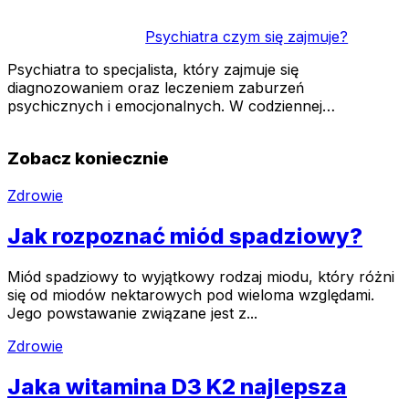
Psychiatra czym się zajmuje?
Psychiatra to specjalista, który zajmuje się
diagnozowaniem oraz leczeniem zaburzeń
psychicznych i emocjonalnych. W codziennej…
Zobacz koniecznie
Zdrowie
Jak rozpoznać miód spadziowy?
Miód spadziowy to wyjątkowy rodzaj miodu, który różni
się od miodów nektarowych pod wieloma względami.
Jego powstawanie związane jest z...
Zdrowie
Jaka witamina D3 K2 najlepsza