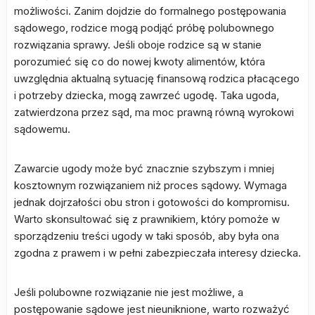
możliwości. Zanim dojdzie do formalnego postępowania
sądowego, rodzice mogą podjąć próbę polubownego
rozwiązania sprawy. Jeśli oboje rodzice są w stanie
porozumieć się co do nowej kwoty alimentów, która
uwzględnia aktualną sytuację finansową rodzica płacącego
i potrzeby dziecka, mogą zawrzeć ugodę. Taka ugoda,
zatwierdzona przez sąd, ma moc prawną równą wyrokowi
sądowemu.
Zawarcie ugody może być znacznie szybszym i mniej
kosztownym rozwiązaniem niż proces sądowy. Wymaga
jednak dojrzałości obu stron i gotowości do kompromisu.
Warto skonsultować się z prawnikiem, który pomoże w
sporządzeniu treści ugody w taki sposób, aby była ona
zgodna z prawem i w pełni zabezpieczała interesy dziecka.
Jeśli polubowne rozwiązanie nie jest możliwe, a
postępowanie sądowe jest nieuniknione, warto rozważyć