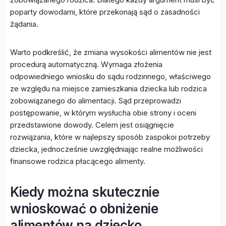
poparty dowodami, które przekonają sąd o zasadności
żądania.
Warto podkreślić, że zmiana wysokości alimentów nie jest
procedurą automatyczną. Wymaga złożenia
odpowiedniego wniosku do sądu rodzinnego, właściwego
ze względu na miejsce zamieszkania dziecka lub rodzica
zobowiązanego do alimentacji. Sąd przeprowadzi
postępowanie, w którym wysłucha obie strony i oceni
przedstawione dowody. Celem jest osiągnięcie
rozwiązania, które w najlepszy sposób zaspokoi potrzeby
dziecka, jednocześnie uwzględniając realne możliwości
finansowe rodzica płacącego alimenty.
Kiedy można skutecznie
wnioskować o obniżenie
alimentów na dziecko