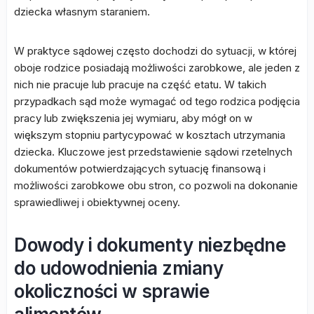
dziecka własnym staraniem.
W praktyce sądowej często dochodzi do sytuacji, w której
oboje rodzice posiadają możliwości zarobkowe, ale jeden z
nich nie pracuje lub pracuje na część etatu. W takich
przypadkach sąd może wymagać od tego rodzica podjęcia
pracy lub zwiększenia jej wymiaru, aby mógł on w
większym stopniu partycypować w kosztach utrzymania
dziecka. Kluczowe jest przedstawienie sądowi rzetelnych
dokumentów potwierdzających sytuację finansową i
możliwości zarobkowe obu stron, co pozwoli na dokonanie
sprawiedliwej i obiektywnej oceny.
Dowody i dokumenty niezbędne
do udowodnienia zmiany
okoliczności w sprawie