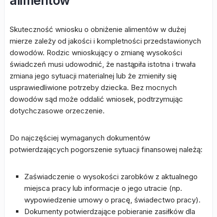
alimentów
Skuteczność wniosku o obniżenie alimentów w dużej
mierze zależy od jakości i kompletności przedstawionych
dowodów. Rodzic wnioskujący o zmianę wysokości
świadczeń musi udowodnić, że nastąpiła istotna i trwała
zmiana jego sytuacji materialnej lub że zmieniły się
usprawiedliwione potrzeby dziecka. Bez mocnych
dowodów sąd może oddalić wniosek, podtrzymując
dotychczasowe orzeczenie.
Do najczęściej wymaganych dokumentów
potwierdzających pogorszenie sytuacji finansowej należą:
Zaświadczenie o wysokości zarobków z aktualnego
miejsca pracy lub informacje o jego utracie (np.
wypowiedzenie umowy o pracę, świadectwo pracy).
Dokumenty potwierdzające pobieranie zasiłków dla