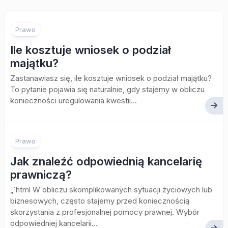
Prawo
Ile kosztuje wniosek o podział
majątku?
Zastanawiasz się, ile kosztuje wniosek o podział majątku?
To pytanie pojawia się naturalnie, gdy stajemy w obliczu
konieczności uregulowania kwestii...
Prawo
Jak znaleźć odpowiednią kancelarię
prawniczą?
„`html W obliczu skomplikowanych sytuacji życiowych lub
biznesowych, często stajemy przed koniecznością
skorzystania z profesjonalnej pomocy prawnej. Wybór
odpowiedniej kancelarii...