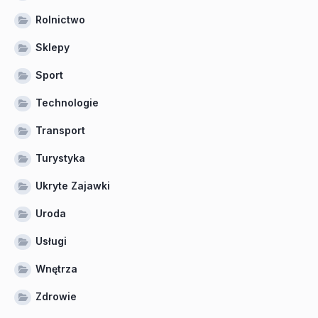
Rolnictwo
Sklepy
Sport
Technologie
Transport
Turystyka
Ukryte Zajawki
Uroda
Usługi
Wnętrza
Zdrowie