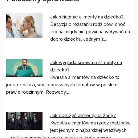
Jak sciagnac alimenty na dziecko?
Decyzja o rozstaniu rodziców, choć
trudna, nigdy nie powinna wpływać na
dobro dziecka. Jednym z…
Jak wyglada sprawa o alimenty na
dziecko?
Kwestia alimentów na dziecko to
jeden z najczęściej poruszanych tematów w polskim
prawie rodzinnym. Rozwody,…
Jak obliczyć alimenty na żonę?
Kwestia alimentów na rzecz małżonka
jest jednym z najbardziej wrażliwych
aspektów prawnych związanych z zakończeniem…