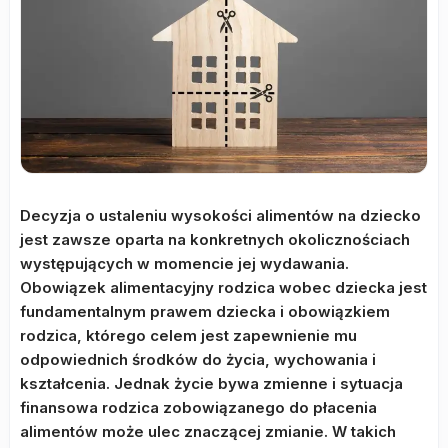
Decyzja o ustaleniu wysokości alimentów na dziecko
jest zawsze oparta na konkretnych okolicznościach
występujących w momencie jej wydawania.
Obowiązek alimentacyjny rodzica wobec dziecka jest
fundamentalnym prawem dziecka i obowiązkiem
rodzica, którego celem jest zapewnienie mu
odpowiednich środków do życia, wychowania i
kształcenia. Jednak życie bywa zmienne i sytuacja
finansowa rodzica zobowiązanego do płacenia
alimentów może ulec znaczącej zmianie. W takich