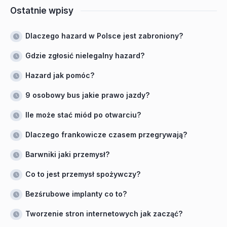
Ostatnie wpisy
Dlaczego hazard w Polsce jest zabroniony?
Gdzie zgłosić nielegalny hazard?
Hazard jak pomóc?
9 osobowy bus jakie prawo jazdy?
Ile może stać miód po otwarciu?
Dlaczego frankowicze czasem przegrywają?
Barwniki jaki przemysł?
Co to jest przemysł spożywczy?
Bezśrubowe implanty co to?
Tworzenie stron internetowych jak zacząć?