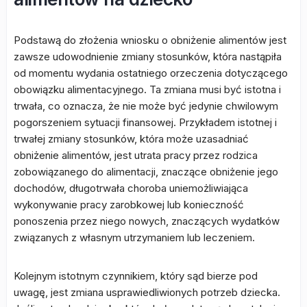
Podstawą do złożenia wniosku o obniżenie alimentów jest
zawsze udowodnienie zmiany stosunków, która nastąpiła
od momentu wydania ostatniego orzeczenia dotyczącego
obowiązku alimentacyjnego. Ta zmiana musi być istotna i
trwała, co oznacza, że nie może być jedynie chwilowym
pogorszeniem sytuacji finansowej. Przykładem istotnej i
trwałej zmiany stosunków, która może uzasadniać
obniżenie alimentów, jest utrata pracy przez rodzica
zobowiązanego do alimentacji, znaczące obniżenie jego
dochodów, długotrwała choroba uniemożliwiająca
wykonywanie pracy zarobkowej lub konieczność
ponoszenia przez niego nowych, znaczących wydatków
związanych z własnym utrzymaniem lub leczeniem.
Kolejnym istotnym czynnikiem, który sąd bierze pod
uwagę, jest zmiana usprawiedliwionych potrzeb dziecka.