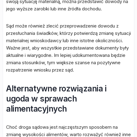
swoją sytuację materialną, można przedstawić dowody na
jego wyższe zarobki lub inne źródła dochodu.
Sąd może również zlecić przeprowadzenie dowodu z
przesłuchania świadków, którzy potwierdzą zmianę sytuacji
materialnej wnioskodawcy lub inne istotne okoliczności.
Ważne jest, aby wszystkie przedstawiane dokumenty były
aktualne i wiarygodne. Im lepiej udokumentowana będzie
zmiana stosunków, tym większe szanse na pozytywne
rozpatrzenie wniosku przez sąd.
Alternatywne rozwiązania i
ugoda w sprawach
alimentacyjnych
Choć droga sądowa jest najczęstszym sposobem na
zmianę wysokości alimentów, warto rozważyć również inne