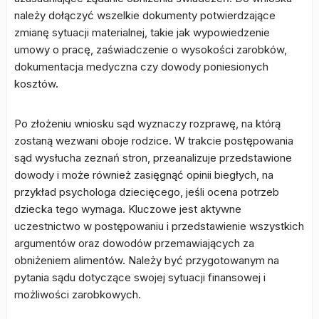
należy dołączyć wszelkie dokumenty potwierdzające
zmianę sytuacji materialnej, takie jak wypowiedzenie
umowy o pracę, zaświadczenie o wysokości zarobków,
dokumentacja medyczna czy dowody poniesionych
kosztów.
Po złożeniu wniosku sąd wyznaczy rozprawę, na którą
zostaną wezwani oboje rodzice. W trakcie postępowania
sąd wysłucha zeznań stron, przeanalizuje przedstawione
dowody i może również zasięgnąć opinii biegłych, na
przykład psychologa dziecięcego, jeśli ocena potrzeb
dziecka tego wymaga. Kluczowe jest aktywne
uczestnictwo w postępowaniu i przedstawienie wszystkich
argumentów oraz dowodów przemawiających za
obniżeniem alimentów. Należy być przygotowanym na
pytania sądu dotyczące swojej sytuacji finansowej i
możliwości zarobkowych.