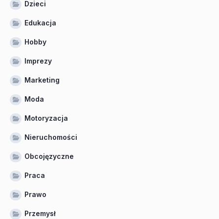
Dzieci
Edukacja
Hobby
Imprezy
Marketing
Moda
Motoryzacja
Nieruchomości
Obcojęzyczne
Praca
Prawo
Przemysł