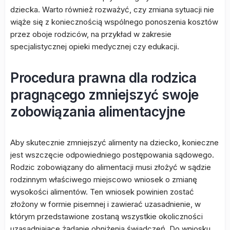
dziecka. Warto również rozważyć, czy zmiana sytuacji nie
wiąże się z koniecznością wspólnego ponoszenia kosztów
przez oboje rodziców, na przykład w zakresie
specjalistycznej opieki medycznej czy edukacji.
Procedura prawna dla rodzica
pragnącego zmniejszyć swoje
zobowiązania alimentacyjne
Aby skutecznie zmniejszyć alimenty na dziecko, konieczne
jest wszczęcie odpowiedniego postępowania sądowego.
Rodzic zobowiązany do alimentacji musi złożyć w sądzie
rodzinnym właściwego miejscowo wniosek o zmianę
wysokości alimentów. Ten wniosek powinien zostać
złożony w formie pisemnej i zawierać uzasadnienie, w
którym przedstawione zostaną wszystkie okoliczności
uzasadniające żądanie obniżenia świadczeń. Do wniosku