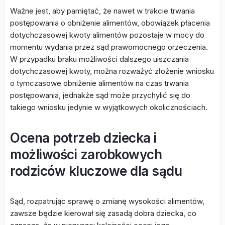
Ważne jest, aby pamiętać, że nawet w trakcie trwania
postępowania o obniżenie alimentów, obowiązek płacenia
dotychczasowej kwoty alimentów pozostaje w mocy do
momentu wydania przez sąd prawomocnego orzeczenia.
W przypadku braku możliwości dalszego uiszczania
dotychczasowej kwoty, można rozważyć złożenie wniosku
o tymczasowe obniżenie alimentów na czas trwania
postępowania, jednakże sąd może przychylić się do
takiego wniosku jedynie w wyjątkowych okolicznościach.
Ocena potrzeb dziecka i
możliwości zarobkowych
rodziców kluczowe dla sądu
Sąd, rozpatrując sprawę o zmianę wysokości alimentów,
zawsze będzie kierował się zasadą dobra dziecka, co