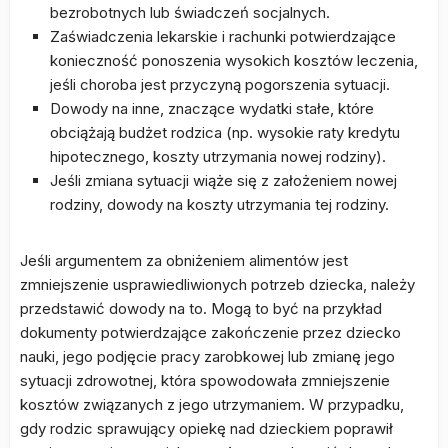
bezrobotnych lub świadczeń socjalnych.
Zaświadczenia lekarskie i rachunki potwierdzające
konieczność ponoszenia wysokich kosztów leczenia,
jeśli choroba jest przyczyną pogorszenia sytuacji.
Dowody na inne, znaczące wydatki stałe, które
obciążają budżet rodzica (np. wysokie raty kredytu
hipotecznego, koszty utrzymania nowej rodziny).
Jeśli zmiana sytuacji wiąże się z założeniem nowej
rodziny, dowody na koszty utrzymania tej rodziny.
Jeśli argumentem za obniżeniem alimentów jest
zmniejszenie usprawiedliwionych potrzeb dziecka, należy
przedstawić dowody na to. Mogą to być na przykład
dokumenty potwierdzające zakończenie przez dziecko
nauki, jego podjęcie pracy zarobkowej lub zmianę jego
sytuacji zdrowotnej, która spowodowała zmniejszenie
kosztów związanych z jego utrzymaniem. W przypadku,
gdy rodzic sprawujący opiekę nad dzieckiem poprawił