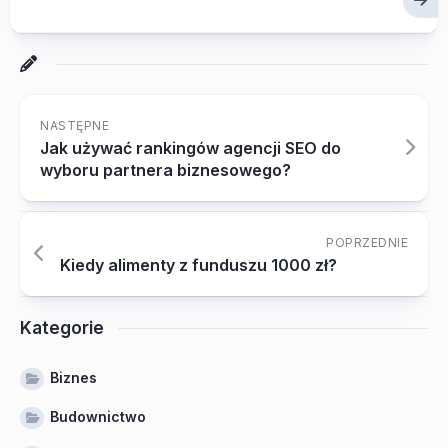
NASTĘPNE
Jak używać rankingów agencji SEO do
wyboru partnera biznesowego?
POPRZEDNIE
Kiedy alimenty z funduszu 1000 zł?
Kategorie
Biznes
Budownictwo