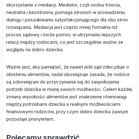
skorzystanie z mediacji. Mediator, czyli osoba trzecia,
neutralna i bezstronna, pomaga stronom w prowadzeniu
dialogu i poszukiwaniu satysfakcjonującego dla obu stron
rozwiązania. Mediacja jest często mniej formalna niż
proces sądowy i może pomóc w utrzymaniu lepszych
relacji między rodzicami, co jest szczególnie ważne ze
względu na dobro dziecka.
Ważne jest, aby pamiętać, że nawet jeśli sąd zdecyduje o
obniżeniu alimentów, nadal obowiązuje zasada, że rodzice
są zobowiązani do przyczyniania się do zaspokojenia
potrzeb dziecka w miarę swoich możliwości. Celem każdej
zmiany wysokości alimentów jest znalezienie równowagi
między potrzebami dziecka a realnymi możliwościami
finansowymi rodziców, przy czym dobro dziecka zawsze
pozostaje priorytetem.
Polecamy sprawdzić