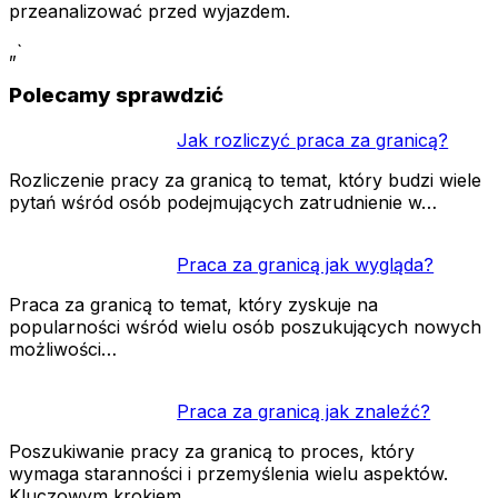
przeanalizować przed wyjazdem.
„`
Polecamy sprawdzić
Jak rozliczyć praca za granicą?
Rozliczenie pracy za granicą to temat, który budzi wiele
pytań wśród osób podejmujących zatrudnienie w…
Praca za granicą jak wygląda?
Praca za granicą to temat, który zyskuje na
popularności wśród wielu osób poszukujących nowych
możliwości…
Praca za granicą jak znaleźć?
Poszukiwanie pracy za granicą to proces, który
wymaga staranności i przemyślenia wielu aspektów.
Kluczowym krokiem…