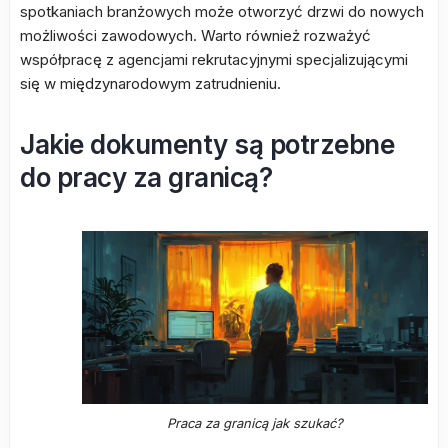
spotkaniach branżowych może otworzyć drzwi do nowych
możliwości zawodowych. Warto również rozważyć
współpracę z agencjami rekrutacyjnymi specjalizującymi
się w międzynarodowym zatrudnieniu.
Jakie dokumenty są potrzebne
do pracy za granicą?
Praca za granicą jak szukać?