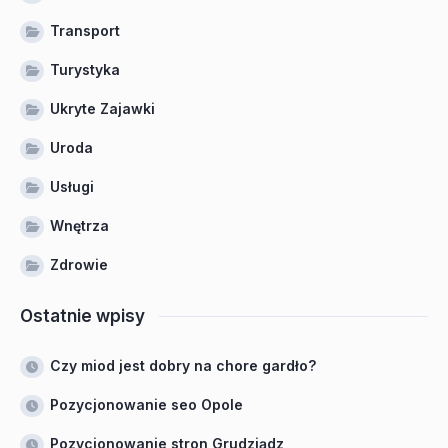
Transport
Turystyka
Ukryte Zajawki
Uroda
Usługi
Wnętrza
Zdrowie
Ostatnie wpisy
Czy miod jest dobry na chore gardło?
Pozycjonowanie seo Opole
Pozycjonowanie stron Grudziądz