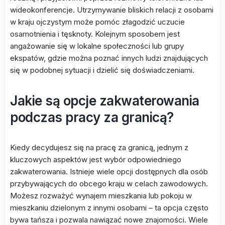
wideokonferencje. Utrzymywanie bliskich relacji z osobami
w kraju ojczystym może pomóc złagodzić uczucie
osamotnienia i tęsknoty. Kolejnym sposobem jest
angażowanie się w lokalne społeczności lub grupy
ekspatów, gdzie można poznać innych ludzi znajdujących
się w podobnej sytuacji i dzielić się doświadczeniami.
Jakie są opcje zakwaterowania
podczas pracy za granicą?
Kiedy decydujesz się na pracę za granicą, jednym z
kluczowych aspektów jest wybór odpowiedniego
zakwaterowania. Istnieje wiele opcji dostępnych dla osób
przybywających do obcego kraju w celach zawodowych.
Możesz rozważyć wynajem mieszkania lub pokoju w
mieszkaniu dzielonym z innymi osobami – ta opcja często
bywa tańsza i pozwala nawiązać nowe znajomości. Wiele