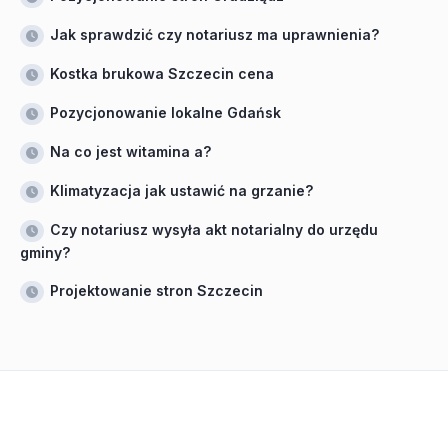
Jak sprawdzić czy notariusz ma uprawnienia?
Kostka brukowa Szczecin cena
Pozycjonowanie lokalne Gdańsk
Na co jest witamina a?
Klimatyzacja jak ustawić na grzanie?
Czy notariusz wysyła akt notarialny do urzędu
gminy?
Projektowanie stron Szczecin