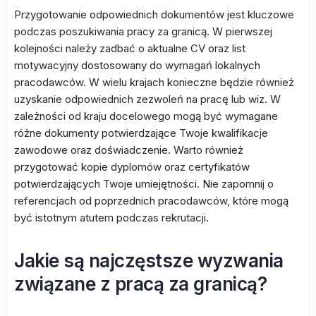
Przygotowanie odpowiednich dokumentów jest kluczowe
podczas poszukiwania pracy za granicą. W pierwszej
kolejności należy zadbać o aktualne CV oraz list
motywacyjny dostosowany do wymagań lokalnych
pracodawców. W wielu krajach konieczne będzie również
uzyskanie odpowiednich zezwoleń na pracę lub wiz. W
zależności od kraju docelowego mogą być wymagane
różne dokumenty potwierdzające Twoje kwalifikacje
zawodowe oraz doświadczenie. Warto również
przygotować kopie dyplomów oraz certyfikatów
potwierdzających Twoje umiejętności. Nie zapomnij o
referencjach od poprzednich pracodawców, które mogą
być istotnym atutem podczas rekrutacji.
Jakie są najczęstsze wyzwania
związane z pracą za granicą?