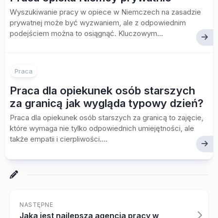
Wyszukiwanie pracy w opiece w Niemczech na zasadzie
prywatnej może być wyzwaniem, ale z odpowiednim
podejściem można to osiągnąć. Kluczowym...
Praca
Praca dla opiekunek osób starszych
za granicą jak wygląda typowy dzień?
Praca dla opiekunek osób starszych za granicą to zajęcie,
które wymaga nie tylko odpowiednich umiejętności, ale
także empatii i cierpliwości....
NASTĘPNE
Jaka jest najlepsza agencja pracy w