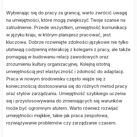
Wybierając się do pracy za granicą, warto zwrócić uwagę
na umiejętności, które mogą zwiększyć Twoje szanse na
zatrudnienie. Przede wszystkim, umiejętność komunikacji
w języku kraju, w którym planujesz pracować, jest
kluczowa. Dobrze rozwinięte zdolności językowe nie tylko
ułatwiają codzienną interakcję z kolegami z pracy, ale także
pomagają w budowaniu relacji zawodowych oraz
zrozumieniu kultury organizacyjnej. Kolejną istotną
umiejętnością jest elastyczność i zdolność do adaptacji.
Praca w nowym środowisku często wiąże się z
koniecznością dostosowania się do różnych metod pracy
oraz stylów zarządzania. Umiejętność szybkiego uczenia
się i przystosowywania do zmieniających się warunków
może być ogromnym atutem. Warto również rozwijać
umiejętności miękkie, takie jak praca zespołowa,
rozwiązywanie problemów czy zarządzanie czasem.