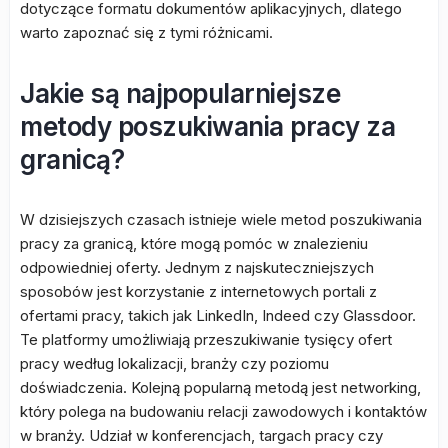
dotyczące formatu dokumentów aplikacyjnych, dlatego
warto zapoznać się z tymi różnicami.
Jakie są najpopularniejsze
metody poszukiwania pracy za
granicą?
W dzisiejszych czasach istnieje wiele metod poszukiwania
pracy za granicą, które mogą pomóc w znalezieniu
odpowiedniej oferty. Jednym z najskuteczniejszych
sposobów jest korzystanie z internetowych portali z
ofertami pracy, takich jak LinkedIn, Indeed czy Glassdoor.
Te platformy umożliwiają przeszukiwanie tysięcy ofert
pracy według lokalizacji, branży czy poziomu
doświadczenia. Kolejną popularną metodą jest networking,
który polega na budowaniu relacji zawodowych i kontaktów
w branży. Udział w konferencjach, targach pracy czy