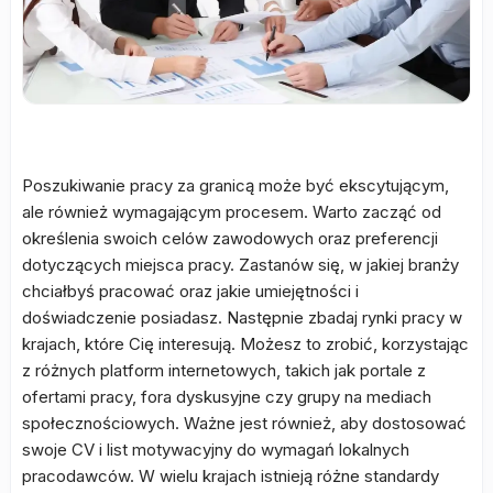
Poszukiwanie pracy za granicą może być ekscytującym,
ale również wymagającym procesem. Warto zacząć od
określenia swoich celów zawodowych oraz preferencji
dotyczących miejsca pracy. Zastanów się, w jakiej branży
chciałbyś pracować oraz jakie umiejętności i
doświadczenie posiadasz. Następnie zbadaj rynki pracy w
krajach, które Cię interesują. Możesz to zrobić, korzystając
z różnych platform internetowych, takich jak portale z
ofertami pracy, fora dyskusyjne czy grupy na mediach
społecznościowych. Ważne jest również, aby dostosować
swoje CV i list motywacyjny do wymagań lokalnych
pracodawców. W wielu krajach istnieją różne standardy