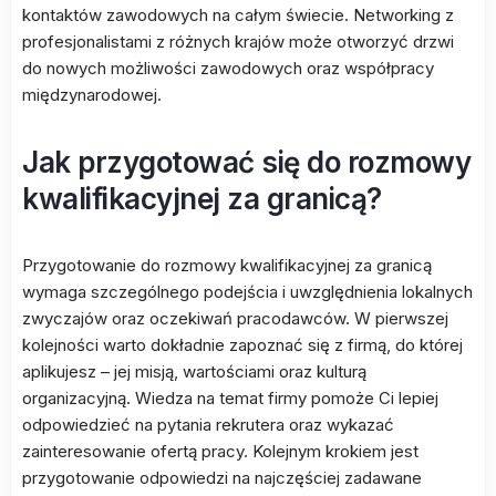
kontaktów zawodowych na całym świecie. Networking z
profesjonalistami z różnych krajów może otworzyć drzwi
do nowych możliwości zawodowych oraz współpracy
międzynarodowej.
Jak przygotować się do rozmowy
kwalifikacyjnej za granicą?
Przygotowanie do rozmowy kwalifikacyjnej za granicą
wymaga szczególnego podejścia i uwzględnienia lokalnych
zwyczajów oraz oczekiwań pracodawców. W pierwszej
kolejności warto dokładnie zapoznać się z firmą, do której
aplikujesz – jej misją, wartościami oraz kulturą
organizacyjną. Wiedza na temat firmy pomoże Ci lepiej
odpowiedzieć na pytania rekrutera oraz wykazać
zainteresowanie ofertą pracy. Kolejnym krokiem jest
przygotowanie odpowiedzi na najczęściej zadawane