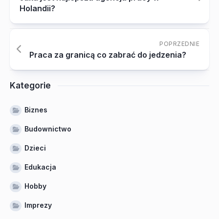
Holandii?
POPRZEDNIE
Praca za granicą co zabrać do jedzenia?
Kategorie
Biznes
Budownictwo
Dzieci
Edukacja
Hobby
Imprezy