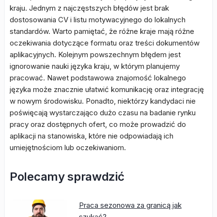
kraju. Jednym z najczęstszych błędów jest brak
dostosowania CV i listu motywacyjnego do lokalnych
standardów. Warto pamiętać, że różne kraje mają różne
oczekiwania dotyczące formatu oraz treści dokumentów
aplikacyjnych. Kolejnym powszechnym błędem jest
ignorowanie nauki języka kraju, w którym planujemy
pracować. Nawet podstawowa znajomość lokalnego
języka może znacznie ułatwić komunikację oraz integrację
w nowym środowisku. Ponadto, niektórzy kandydaci nie
poświęcają wystarczająco dużo czasu na badanie rynku
pracy oraz dostępnych ofert, co może prowadzić do
aplikacji na stanowiska, które nie odpowiadają ich
umiejętnościom lub oczekiwaniom.
Polecamy sprawdzić
Praca sezonowa za granicą jak
szukać?