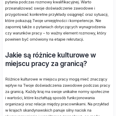
pytania podczas rozmowy kwalifikacyjnej. Warto
przeanalizować swoje doświadczenie zawodowe i
przygotować konkretne przykłady osiągnięć oraz sytuacji,
które pokazują Twoje umiejętności i kompetencje. Nie
zapomnij także o pytaniach dotyczących wynagrodzenia
czy warunków pracy – to ważny element rozmowy, który
powinien być omówiony na etapie rekrutacji.
Jakie są różnice kulturowe w
miejscu pracy za granicą?
Różnice kulturowe w miejscu pracy mogą mieć znaczący
wpływ na Twoje doświadczenia zawodowe podczas pracy
za granicą. Każdy kraj ma swoje unikalne normy społeczne
i wartości, które kształtują sposób funkcjonowania
organizacji oraz relacje między pracownikami. Na przykład
w krajach skandynawskich panuje silny nacisk na