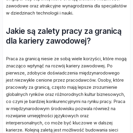
zawodowe oraz atrakcyjne wynagrodzenia dla specjalistów
w dziedzinach technologii i nauki.
Jakie są zalety pracy za granicą
dla kariery zawodowej?
Praca za granicą niesie ze sobą wiele korzyści, które mogą
znacząco wpłynąć na rozwój kariery zawodowej. Po
pierwsze, zdobycie doświadczenia międzynarodowego
jest niezwykle cenione przez pracodawców. Osoby, które
pracowały za granicą, często mają lepsze zrozumienie
globalnych rynków oraz różnorodnych kultur biznesowych,
co czyni je bardziej konkurencyjnymi na rynku pracy. Praca
w międzynarodowym środowisku pozwala również na
rozwijanie umiejętności językowych oraz
interpersonalnych, co może być kluczowe w dalszej
karierze. Kolejną zaletą jest możliwość budowania sieci