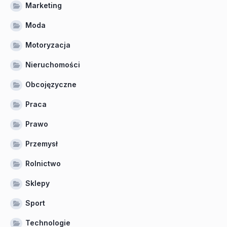
Marketing
Moda
Motoryzacja
Nieruchomości
Obcojęzyczne
Praca
Prawo
Przemysł
Rolnictwo
Sklepy
Sport
Technologie