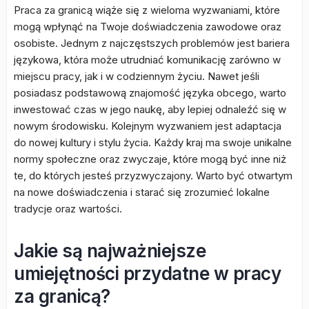
Praca za granicą wiąże się z wieloma wyzwaniami, które
mogą wpłynąć na Twoje doświadczenia zawodowe oraz
osobiste. Jednym z najczęstszych problemów jest bariera
językowa, która może utrudniać komunikację zarówno w
miejscu pracy, jak i w codziennym życiu. Nawet jeśli
posiadasz podstawową znajomość języka obcego, warto
inwestować czas w jego naukę, aby lepiej odnaleźć się w
nowym środowisku. Kolejnym wyzwaniem jest adaptacja
do nowej kultury i stylu życia. Każdy kraj ma swoje unikalne
normy społeczne oraz zwyczaje, które mogą być inne niż
te, do których jesteś przyzwyczajony. Warto być otwartym
na nowe doświadczenia i starać się zrozumieć lokalne
tradycje oraz wartości.
Jakie są najważniejsze
umiejętności przydatne w pracy
za granicą?