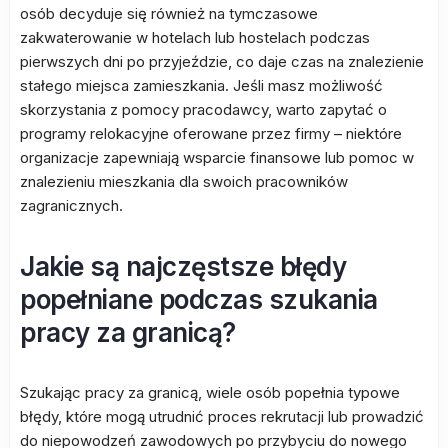
osób decyduje się również na tymczasowe
zakwaterowanie w hotelach lub hostelach podczas
pierwszych dni po przyjeździe, co daje czas na znalezienie
stałego miejsca zamieszkania. Jeśli masz możliwość
skorzystania z pomocy pracodawcy, warto zapytać o
programy relokacyjne oferowane przez firmy – niektóre
organizacje zapewniają wsparcie finansowe lub pomoc w
znalezieniu mieszkania dla swoich pracowników
zagranicznych.
Jakie są najczęstsze błędy
popełniane podczas szukania
pracy za granicą?
Szukając pracy za granicą, wiele osób popełnia typowe
błędy, które mogą utrudnić proces rekrutacji lub prowadzić
do niepowodzeń zawodowych po przybyciu do nowego