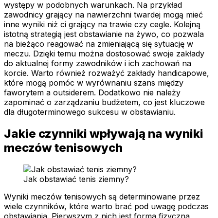
występy w podobnych warunkach. Na przykład
zawodnicy grający na nawierzchni twardej mogą mieć
inne wyniki niż ci grający na trawie czy cegle. Kolejną
istotną strategią jest obstawianie na żywo, co pozwala
na bieżąco reagować na zmieniającą się sytuację w
meczu. Dzięki temu można dostosować swoje zakłady
do aktualnej formy zawodników i ich zachowań na
korcie. Warto również rozważyć zakłady handicapowe,
które mogą pomóc w wyrównaniu szans między
faworytem a outsiderem. Dodatkowo nie należy
zapominać o zarządzaniu budżetem, co jest kluczowe
dla długoterminowego sukcesu w obstawianiu.
Jakie czynniki wpływają na wyniki
meczów tenisowych
Jak obstawiać tenis ziemny?
Wyniki meczów tenisowych są determinowane przez
wiele czynników, które warto brać pod uwagę podczas
obstawiania. Pierwszym z nich jest forma fizyczna