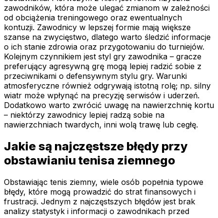
zawodników, która może ulegać zmianom w zależności
od obciążenia treningowego oraz ewentualnych
kontuzji. Zawodnicy w lepszej formie mają większe
szanse na zwycięstwo, dlatego warto śledzić informacje
o ich stanie zdrowia oraz przygotowaniu do turniejów.
Kolejnym czynnikiem jest styl gry zawodnika – gracze
preferujący agresywną grę mogą lepiej radzić sobie z
przeciwnikami o defensywnym stylu gry. Warunki
atmosferyczne również odgrywają istotną rolę; np. silny
wiatr może wpłynąć na precyzję serwisów i uderzeń.
Dodatkowo warto zwrócić uwagę na nawierzchnię kortu
– niektórzy zawodnicy lepiej radzą sobie na
nawierzchniach twardych, inni wolą trawę lub cegłę.
Jakie są najczęstsze błędy przy
obstawianiu tenisa ziemnego
Obstawiając tenis ziemny, wiele osób popełnia typowe
błędy, które mogą prowadzić do strat finansowych i
frustracji. Jednym z najczęstszych błędów jest brak
analizy statystyk i informacji o zawodnikach przed