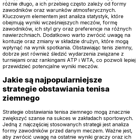
różnie długo, a ich przebieg często zależy od formy
zawodników oraz warunków atmosferycznych.
Kluczowym elementem jest analiza statystyk, które
obejmują wyniki wcześniejszych meczów, formę
zawodników, ich styl gry oraz preferencje na różnych
nawierzchniach. Dodatkowo warto zwrócić uwagę na
kontuzje oraz zmiany w składzie drużyn, które mogą
wpłynąć na wynik spotkania. Obstawiając tenis ziemny,
dobrze jest również śledzić wydarzenia związane z
turniejami oraz rankingami ATP i WTA, co pozwoli lepiej
przewidzieć potencjalne wyniki meczów.
Jakie są najpopularniejsze
strategie obstawiania tenisa
ziemnego
Strategie obstawiania tenisa ziemnego mogą znacznie
zwiększyć szanse na sukces w zakładach sportowych.
Jedną z najczęściej stosowanych strategii jest analiza
formy zawodników przed danym meczem. Ważne jest,
aby zwrócić uwagę na ostatnie wyniki graczy oraz ich