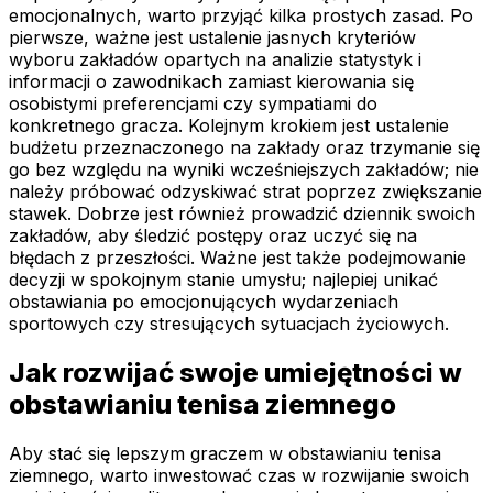
emocjonalnych, warto przyjąć kilka prostych zasad. Po
pierwsze, ważne jest ustalenie jasnych kryteriów
wyboru zakładów opartych na analizie statystyk i
informacji o zawodnikach zamiast kierowania się
osobistymi preferencjami czy sympatiami do
konkretnego gracza. Kolejnym krokiem jest ustalenie
budżetu przeznaczonego na zakłady oraz trzymanie się
go bez względu na wyniki wcześniejszych zakładów; nie
należy próbować odzyskiwać strat poprzez zwiększanie
stawek. Dobrze jest również prowadzić dziennik swoich
zakładów, aby śledzić postępy oraz uczyć się na
błędach z przeszłości. Ważne jest także podejmowanie
decyzji w spokojnym stanie umysłu; najlepiej unikać
obstawiania po emocjonujących wydarzeniach
sportowych czy stresujących sytuacjach życiowych.
Jak rozwijać swoje umiejętności w
obstawianiu tenisa ziemnego
Aby stać się lepszym graczem w obstawianiu tenisa
ziemnego, warto inwestować czas w rozwijanie swoich