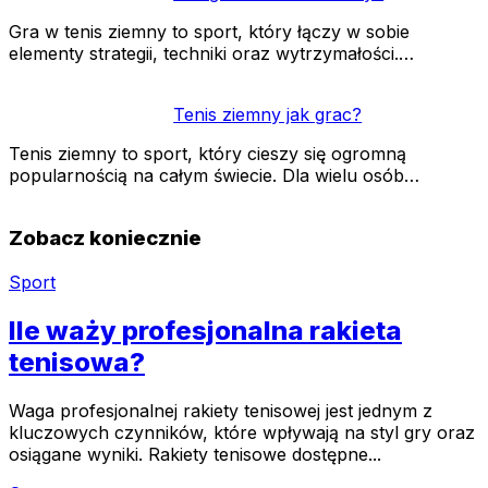
Gra w tenis ziemny to sport, który łączy w sobie
elementy strategii, techniki oraz wytrzymałości.…
Tenis ziemny jak grac?
Tenis ziemny to sport, który cieszy się ogromną
popularnością na całym świecie. Dla wielu osób…
Zobacz koniecznie
Sport
Ile waży profesjonalna rakieta
tenisowa?
Waga profesjonalnej rakiety tenisowej jest jednym z
kluczowych czynników, które wpływają na styl gry oraz
osiągane wyniki. Rakiety tenisowe dostępne...