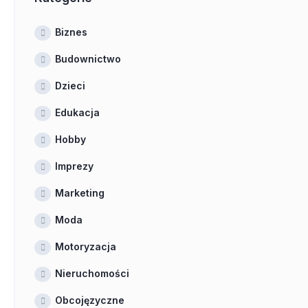
Biznes
Budownictwo
Dzieci
Edukacja
Hobby
Imprezy
Marketing
Moda
Motoryzacja
Nieruchomości
Obcojęzyczne