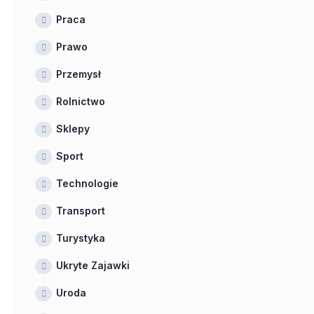
Praca
Prawo
Przemysł
Rolnictwo
Sklepy
Sport
Technologie
Transport
Turystyka
Ukryte Zajawki
Uroda