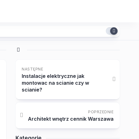
NASTĘPNE
Instalacje elektryczne jak
montowac na scianie czy w
scianie?
POPRZEDNIE
Architekt wnętrz cennik Warszawa
Kategorie