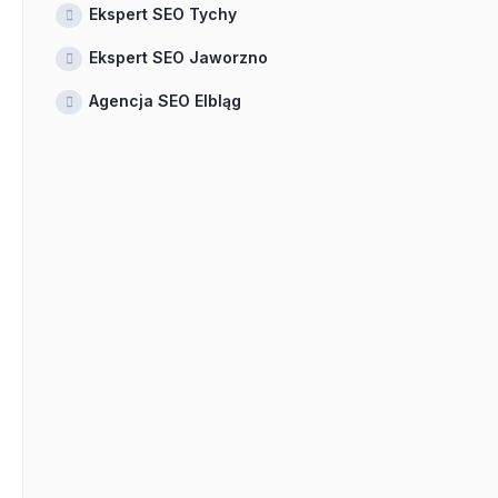
Ekspert SEO Tychy
Ekspert SEO Jaworzno
Agencja SEO Elbląg