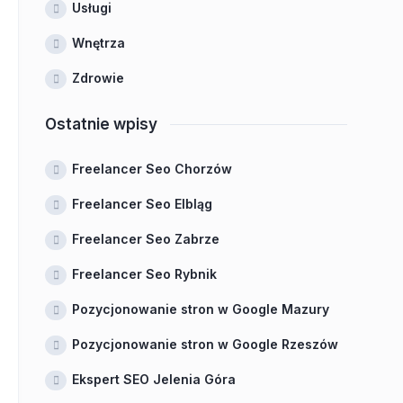
Usługi
Wnętrza
Zdrowie
Ostatnie wpisy
Freelancer Seo Chorzów
Freelancer Seo Elbląg
Freelancer Seo Zabrze
Freelancer Seo Rybnik
Pozycjonowanie stron w Google Mazury
Pozycjonowanie stron w Google Rzeszów
Ekspert SEO Jelenia Góra