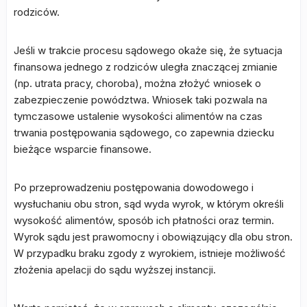
rodziców.
Jeśli w trakcie procesu sądowego okaże się, że sytuacja
finansowa jednego z rodziców uległa znaczącej zmianie
(np. utrata pracy, choroba), można złożyć wniosek o
zabezpieczenie powództwa. Wniosek taki pozwala na
tymczasowe ustalenie wysokości alimentów na czas
trwania postępowania sądowego, co zapewnia dziecku
bieżące wsparcie finansowe.
Po przeprowadzeniu postępowania dowodowego i
wysłuchaniu obu stron, sąd wyda wyrok, w którym określi
wysokość alimentów, sposób ich płatności oraz termin.
Wyrok sądu jest prawomocny i obowiązujący dla obu stron.
W przypadku braku zgody z wyrokiem, istnieje możliwość
złożenia apelacji do sądu wyższej instancji.