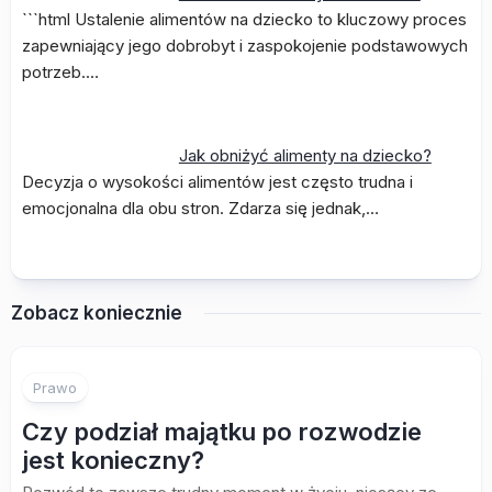
```html Ustalenie alimentów na dziecko to kluczowy proces
zapewniający jego dobrobyt i zaspokojenie podstawowych
potrzeb.…
Jak obniżyć alimenty na dziecko?
Decyzja o wysokości alimentów jest często trudna i
emocjonalna dla obu stron. Zdarza się jednak,…
Zobacz koniecznie
Prawo
Czy podział majątku po rozwodzie
jest konieczny?