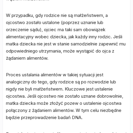
W przypadku, gdy rodzice nie są małżeństwem, a
ojcostwo zostało ustalone (poprzez uznanie lub
orzeczenie sądu), ojciec ma taki sam obowiązek
alimentacyjny wobec dziecka, jak każdy inny rodzic. Jeśli
matka dziecka nie jest w stanie samodzielnie zapewnić mu
odpowiedniego utrzymania, może wystąpić do ojca z
żądaniem alimentów.
Proces ustalania alimentów w takiej sytuacji jest
analogiczny do tego, gdy rodzice są po rozwodzie lub
nigdy nie byli małżeństwem. Kluczowe jest ustalenie
ojcostwa. Jeśli ojcostwo nie zostało uznane dobrowolnie,
matka dziecka może złożyć pozew o ustalenie ojcostwa
połączony z żądaniem alimentów. W tym celu niezbędne
będzie przeprowadzenie badań DNA.