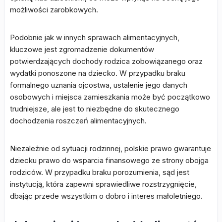
możliwości zarobkowych.
Podobnie jak w innych sprawach alimentacyjnych,
kluczowe jest zgromadzenie dokumentów
potwierdzających dochody rodzica zobowiązanego oraz
wydatki ponoszone na dziecko. W przypadku braku
formalnego uznania ojcostwa, ustalenie jego danych
osobowych i miejsca zamieszkania może być początkowo
trudniejsze, ale jest to niezbędne do skutecznego
dochodzenia roszczeń alimentacyjnych.
Niezależnie od sytuacji rodzinnej, polskie prawo gwarantuje
dziecku prawo do wsparcia finansowego ze strony obojga
rodziców. W przypadku braku porozumienia, sąd jest
instytucją, która zapewni sprawiedliwe rozstrzygnięcie,
dbając przede wszystkim o dobro i interes małoletniego.