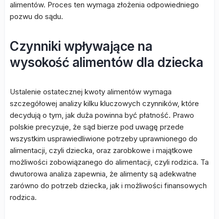
alimentów. Proces ten wymaga złożenia odpowiedniego
pozwu do sądu.
Czynniki wpływające na
wysokość alimentów dla dziecka
Ustalenie ostatecznej kwoty alimentów wymaga
szczegółowej analizy kilku kluczowych czynników, które
decydują o tym, jak duża powinna być płatność. Prawo
polskie precyzuje, że sąd bierze pod uwagę przede
wszystkim usprawiedliwione potrzeby uprawnionego do
alimentacji, czyli dziecka, oraz zarobkowe i majątkowe
możliwości zobowiązanego do alimentacji, czyli rodzica. Ta
dwutorowa analiza zapewnia, że alimenty są adekwatne
zarówno do potrzeb dziecka, jak i możliwości finansowych
rodzica.