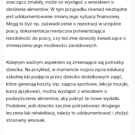
znacząco zmalały, może on wystąpić z wnioskiem o
obniżenie alimentów. W tym przypadku również niezbędne
jest udokumentowanie zmiany jego sytuacji finansowej.
Mogą to być np. zaświadczenie o rejestracji w urzędzie
pracy, dokumentacja medyczna potwierdzająca
niezdolność do pracy, czy też inne dowody świadczące o
zmniejszeniu jego możliwości zarobkowych.
Kolejnym ważnym aspektem są zmieniające się potrzeby
dziecka. Na przykład, w momencie rozpoczęcia edukacji
szkolnej lub podjęcia przez dziecko dodatkowych zajęć,
które generują koszty (np. zajęcia sportowe, lekcje muzyki,
kursy językowe), można wystąpić z wnioskiem o
podwyższenie alimentów, aby pokryć te nowe wydatki.
Podobnie, jeśli dziecko zacznie potrzebować drogiego
leczenia lub rehabilitacji, należy to udokumentować i złożyć
stosowny wniosek.