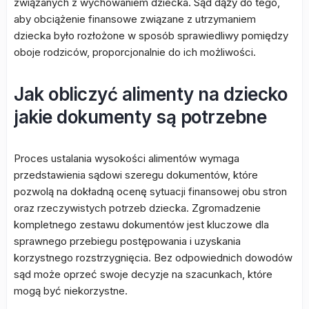
związanych z wychowaniem dziecka. Sąd dąży do tego,
aby obciążenie finansowe związane z utrzymaniem
dziecka było rozłożone w sposób sprawiedliwy pomiędzy
oboje rodziców, proporcjonalnie do ich możliwości.
Jak obliczyć alimenty na dziecko
jakie dokumenty są potrzebne
Proces ustalania wysokości alimentów wymaga
przedstawienia sądowi szeregu dokumentów, które
pozwolą na dokładną ocenę sytuacji finansowej obu stron
oraz rzeczywistych potrzeb dziecka. Zgromadzenie
kompletnego zestawu dokumentów jest kluczowe dla
sprawnego przebiegu postępowania i uzyskania
korzystnego rozstrzygnięcia. Bez odpowiednich dowodów
sąd może oprzeć swoje decyzje na szacunkach, które
mogą być niekorzystne.