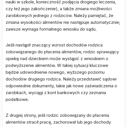
nauki w szkole, konieczność podjęcia drogiego leczenia,
czy też jego zakończenie), a także zmiana możliwości
zarobkowych jednego z rodziców. Należy pamiętać, że
zmiana wysokości alimentów nie następuje automatycznie;
zawsze wymaga formalnego wniosku do sądu.
Jeśli nastąpił znaczący wzrost dochodów rodzica
zobowiązanego do płacenia alimentów, rodzic sprawujący
opiekę nad dzieckiem może wystąpić z wnioskiem o
podwyższenie alimentów. W takiej sytuacji kluczowe
będzie udowodnienie nowego, wyższego poziomu
dochodów drugiego rodzica. Należy przedstawić sądowi
odpowiednie dokumenty, takie jak nowe zaświadczenia o
zarobkach, wyciągi z kont bankowych czy zeznania
podatkowe.
Z drugiej strony, jeśli rodzic zobowiązany do płacenia
alimentów stracił pracę, zachorował lub jego dochody