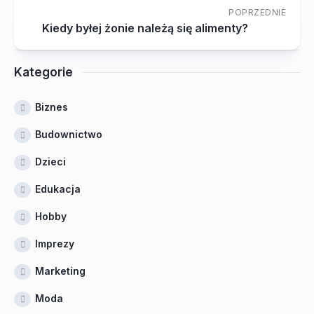
POPRZEDNIE
Kiedy byłej żonie należą się alimenty?
Kategorie
Biznes
Budownictwo
Dzieci
Edukacja
Hobby
Imprezy
Marketing
Moda