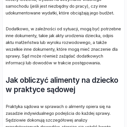
samochodu (jeśli jest niezbędny do pracy), czy inne
udokumentowane wydatki, które obciążają jego budżet.
Dodatkowo, w zależności od sytuacji, mogą być potrzebne
inne dokumenty, takie jak akty urodzenia dziecka, odpis
aktu małżeństwa lub wyroku rozwodowego, a także
wszelkie inne dokumenty, które mogą mieć znaczenie dla
sprawy. Sąd może również zażądać dodatkowych
informacji lub dowodów w trakcie postępowania.
Jak obliczyć alimenty na dziecko
w praktyce sądowej
Praktyka sądowa w sprawach o alimenty opiera się na
zasadzie indywidualnego podejścia do każdej sprawy.
Sędziowie dokonują szczegółowej analizy
przedstawionych dowodów, starając się ustalić kwotę