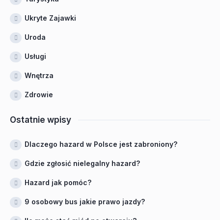
Ukryte Zajawki
Uroda
Usługi
Wnętrza
Zdrowie
Ostatnie wpisy
Dlaczego hazard w Polsce jest zabroniony?
Gdzie zgłosić nielegalny hazard?
Hazard jak pomóc?
9 osobowy bus jakie prawo jazdy?