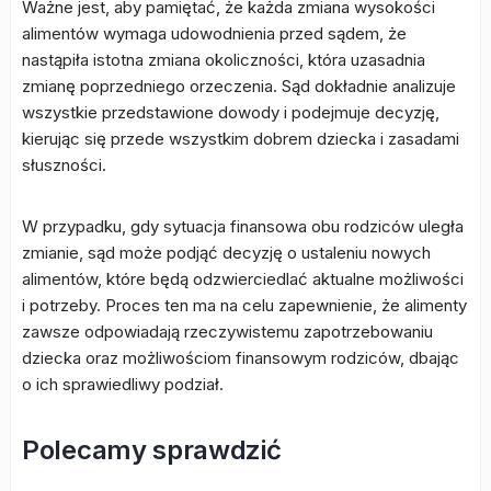
Ważne jest, aby pamiętać, że każda zmiana wysokości
alimentów wymaga udowodnienia przed sądem, że
nastąpiła istotna zmiana okoliczności, która uzasadnia
zmianę poprzedniego orzeczenia. Sąd dokładnie analizuje
wszystkie przedstawione dowody i podejmuje decyzję,
kierując się przede wszystkim dobrem dziecka i zasadami
słuszności.
W przypadku, gdy sytuacja finansowa obu rodziców uległa
zmianie, sąd może podjąć decyzję o ustaleniu nowych
alimentów, które będą odzwierciedlać aktualne możliwości
i potrzeby. Proces ten ma na celu zapewnienie, że alimenty
zawsze odpowiadają rzeczywistemu zapotrzebowaniu
dziecka oraz możliwościom finansowym rodziców, dbając
o ich sprawiedliwy podział.
Polecamy sprawdzić