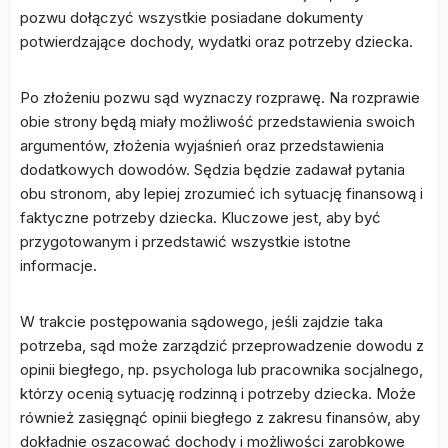
pozwu dołączyć wszystkie posiadane dokumenty
potwierdzające dochody, wydatki oraz potrzeby dziecka.
Po złożeniu pozwu sąd wyznaczy rozprawę. Na rozprawie
obie strony będą miały możliwość przedstawienia swoich
argumentów, złożenia wyjaśnień oraz przedstawienia
dodatkowych dowodów. Sędzia będzie zadawał pytania
obu stronom, aby lepiej zrozumieć ich sytuację finansową i
faktyczne potrzeby dziecka. Kluczowe jest, aby być
przygotowanym i przedstawić wszystkie istotne
informacje.
W trakcie postępowania sądowego, jeśli zajdzie taka
potrzeba, sąd może zarządzić przeprowadzenie dowodu z
opinii biegłego, np. psychologa lub pracownika socjalnego,
którzy ocenią sytuację rodzinną i potrzeby dziecka. Może
również zasięgnąć opinii biegłego z zakresu finansów, aby
dokładnie oszacować dochody i możliwości zarobkowe