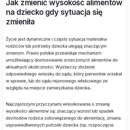
Jak zmienić wysokość alimentów
na dziecko gdy sytuacja się
zmieniła
Życie jest dynamiczne i często sytuacja materialna
rodziców lub potrzeby dziecka ulegają znaczącym
zmianom. Prawo polskie przewiduje mechanizm
umożliwiający dostosowanie orzeczonych alimentów do
aktualnych okoliczności. Wystarczy złożenie
odpowiedniego wniosku do sądu, który pierwotnie orzekał
w sprawie, lub do sądu rejonowego właściwego ze
względu na miejsce zamieszkania dziecka.
Najczęstszymi przyczynami wnioskowania o zmianę
wysokości alimentów są: znaczący wzrost lub spadek
dochodów rodzica zobowiązanego do alimentacji, zmiana
usprawiedliwionych potrzeb dziecka (np. rozpoczęcie