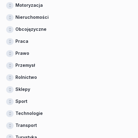
Motoryzacja
Nieruchomości
Obcojęzyczne
Praca
Prawo
Przemysł
Rolnictwo
Sklepy
Sport
Technologie
Transport
Turystyka