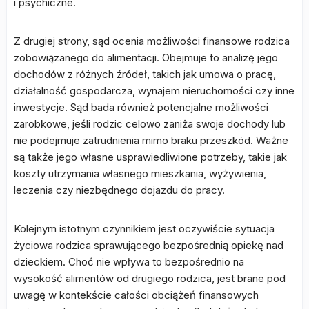
i psychiczne.
Z drugiej strony, sąd ocenia możliwości finansowe rodzica
zobowiązanego do alimentacji. Obejmuje to analizę jego
dochodów z różnych źródeł, takich jak umowa o pracę,
działalność gospodarcza, wynajem nieruchomości czy inne
inwestycje. Sąd bada również potencjalne możliwości
zarobkowe, jeśli rodzic celowo zaniża swoje dochody lub
nie podejmuje zatrudnienia mimo braku przeszkód. Ważne
są także jego własne usprawiedliwione potrzeby, takie jak
koszty utrzymania własnego mieszkania, wyżywienia,
leczenia czy niezbędnego dojazdu do pracy.
Kolejnym istotnym czynnikiem jest oczywiście sytuacja
życiowa rodzica sprawującego bezpośrednią opiekę nad
dzieckiem. Choć nie wpływa to bezpośrednio na
wysokość alimentów od drugiego rodzica, jest brane pod
uwagę w kontekście całości obciążeń finansowych