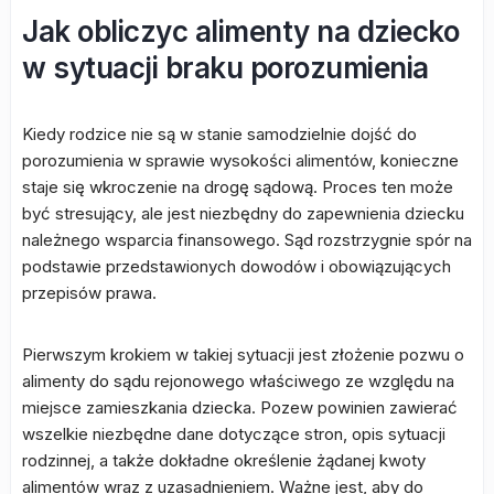
Jak obliczyc alimenty na dziecko
w sytuacji braku porozumienia
Kiedy rodzice nie są w stanie samodzielnie dojść do
porozumienia w sprawie wysokości alimentów, konieczne
staje się wkroczenie na drogę sądową. Proces ten może
być stresujący, ale jest niezbędny do zapewnienia dziecku
należnego wsparcia finansowego. Sąd rozstrzygnie spór na
podstawie przedstawionych dowodów i obowiązujących
przepisów prawa.
Pierwszym krokiem w takiej sytuacji jest złożenie pozwu o
alimenty do sądu rejonowego właściwego ze względu na
miejsce zamieszkania dziecka. Pozew powinien zawierać
wszelkie niezbędne dane dotyczące stron, opis sytuacji
rodzinnej, a także dokładne określenie żądanej kwoty
alimentów wraz z uzasadnieniem. Ważne jest, aby do