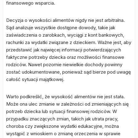
finansowego wsparcia.
Decyzja o wysokości alimentów nigdy nie jest arbitralna.
Sąd analizuje wszystkie dostępne dowody, takie jak
zaświadczenia o zarobkach, wyciągi z kont bankowych,
rachunki za wydatki związane z dzieckiem. Ważne jest, aby
przedstawić jak najwięcej informacji potwierdzających
faktyczne potrzeby dziecka oraz możliwości finansowe
rodziców. Nawet pozornie niewielkie dochody powinny
zostać udokumentowane, ponieważ sąd bierze pod uwagę
całość sytuacji majątkowej.
Warto podkreślić, że wysokość alimentów nie jest stała.
Może ona ulec zmianie w zależności od zmieniających się
potrzeb dziecka lub sytuacji finansowej rodziców. W
przypadku znaczących zmian, takich jak utrata pracy,
choroba czy zwiększone wydatki edukacyjne, można
wystąpić z wnioskiem o zmianę orzeczenia w sprawie