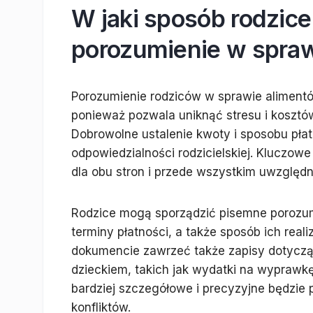
W jaki sposób rodzice
porozumienie w spra
Porozumienie rodziców w sprawie alimentó
ponieważ pozwala uniknąć stresu i kosz
Dobrowolne ustalenie kwoty i sposobu płat
odpowiedzialności rodzicielskiej. Kluczowe
dla obu stron i przede wszystkim uwzględn
Rodzice mogą sporządzić pisemne porozum
terminy płatności, a także sposób ich real
dokumencie zawrzeć także zapisy dotyczą
dzieckiem, takich jak wydatki na wyprawkę
bardziej szczegółowe i precyzyjne będzie 
konfliktów.