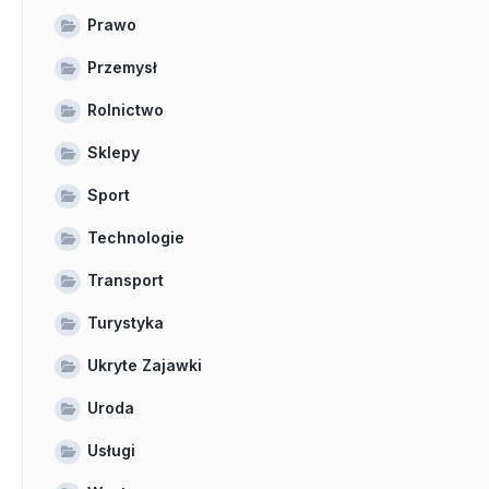
Prawo
Przemysł
Rolnictwo
Sklepy
Sport
Technologie
Transport
Turystyka
Ukryte Zajawki
Uroda
Usługi