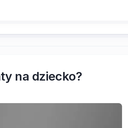
nty na dziecko?