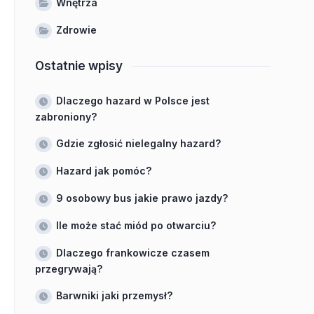
Wnętrza
Zdrowie
Ostatnie wpisy
Dlaczego hazard w Polsce jest
zabroniony?
Gdzie zgłosić nielegalny hazard?
Hazard jak pomóc?
9 osobowy bus jakie prawo jazdy?
Ile może stać miód po otwarciu?
Dlaczego frankowicze czasem
przegrywają?
Barwniki jaki przemysł?