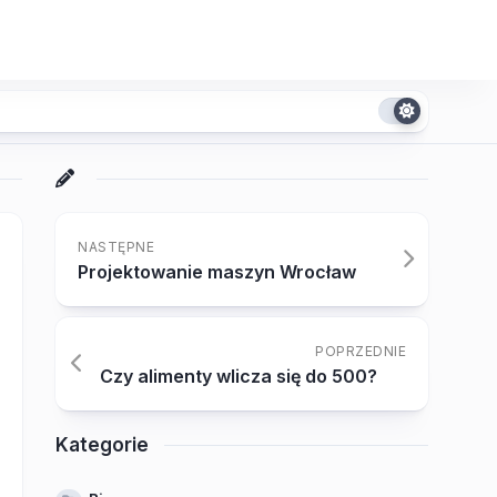
NASTĘPNE
Projektowanie maszyn Wrocław
POPRZEDNIE
Czy alimenty wlicza się do 500?
Kategorie