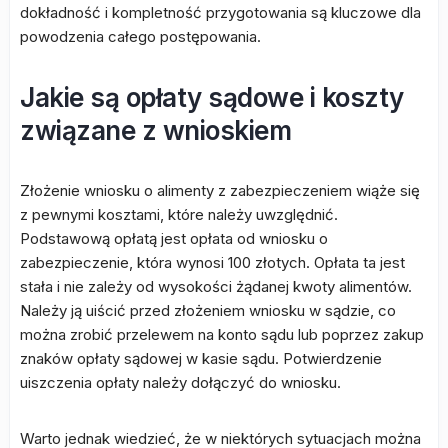
dokładność i kompletność przygotowania są kluczowe dla
powodzenia całego postępowania.
Jakie są opłaty sądowe i koszty
związane z wnioskiem
Złożenie wniosku o alimenty z zabezpieczeniem wiąże się
z pewnymi kosztami, które należy uwzględnić.
Podstawową opłatą jest opłata od wniosku o
zabezpieczenie, która wynosi 100 złotych. Opłata ta jest
stała i nie zależy od wysokości żądanej kwoty alimentów.
Należy ją uiścić przed złożeniem wniosku w sądzie, co
można zrobić przelewem na konto sądu lub poprzez zakup
znaków opłaty sądowej w kasie sądu. Potwierdzenie
uiszczenia opłaty należy dołączyć do wniosku.
Warto jednak wiedzieć, że w niektórych sytuacjach można