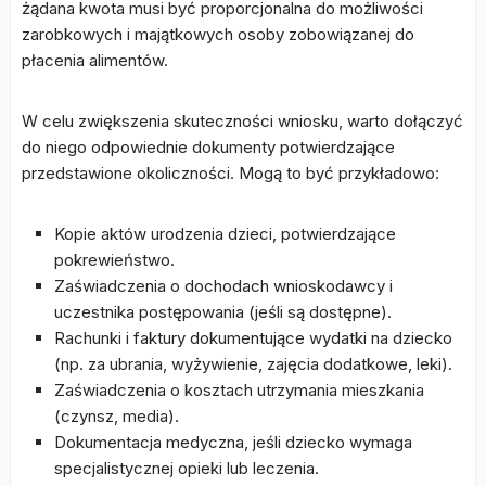
żądana kwota musi być proporcjonalna do możliwości
zarobkowych i majątkowych osoby zobowiązanej do
płacenia alimentów.
W celu zwiększenia skuteczności wniosku, warto dołączyć
do niego odpowiednie dokumenty potwierdzające
przedstawione okoliczności. Mogą to być przykładowo:
Kopie aktów urodzenia dzieci, potwierdzające
pokrewieństwo.
Zaświadczenia o dochodach wnioskodawcy i
uczestnika postępowania (jeśli są dostępne).
Rachunki i faktury dokumentujące wydatki na dziecko
(np. za ubrania, wyżywienie, zajęcia dodatkowe, leki).
Zaświadczenia o kosztach utrzymania mieszkania
(czynsz, media).
Dokumentacja medyczna, jeśli dziecko wymaga
specjalistycznej opieki lub leczenia.