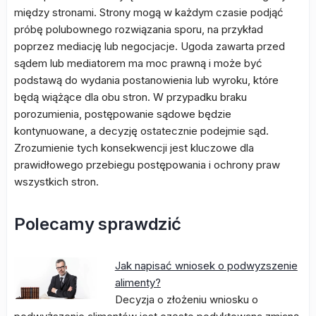
między stronami. Strony mogą w każdym czasie podjąć
próbę polubownego rozwiązania sporu, na przykład
poprzez mediację lub negocjacje. Ugoda zawarta przed
sądem lub mediatorem ma moc prawną i może być
podstawą do wydania postanowienia lub wyroku, które
będą wiążące dla obu stron. W przypadku braku
porozumienia, postępowanie sądowe będzie
kontynuowane, a decyzję ostatecznie podejmie sąd.
Zrozumienie tych konsekwencji jest kluczowe dla
prawidłowego przebiegu postępowania i ochrony praw
wszystkich stron.
Polecamy sprawdzić
Jak napisać wniosek o podwyzszenie
alimenty?
Decyzja o złożeniu wniosku o