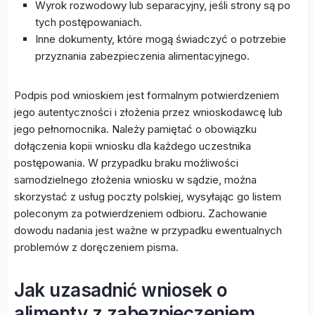
Wyrok rozwodowy lub separacyjny, jeśli strony są po
tych postępowaniach.
Inne dokumenty, które mogą świadczyć o potrzebie
przyznania zabezpieczenia alimentacyjnego.
Podpis pod wnioskiem jest formalnym potwierdzeniem
jego autentyczności i złożenia przez wnioskodawcę lub
jego pełnomocnika. Należy pamiętać o obowiązku
dołączenia kopii wniosku dla każdego uczestnika
postępowania. W przypadku braku możliwości
samodzielnego złożenia wniosku w sądzie, można
skorzystać z usług poczty polskiej, wysyłając go listem
poleconym za potwierdzeniem odbioru. Zachowanie
dowodu nadania jest ważne w przypadku ewentualnych
problemów z doręczeniem pisma.
Jak uzasadnić wniosek o
alimenty z zabezpieczeniem