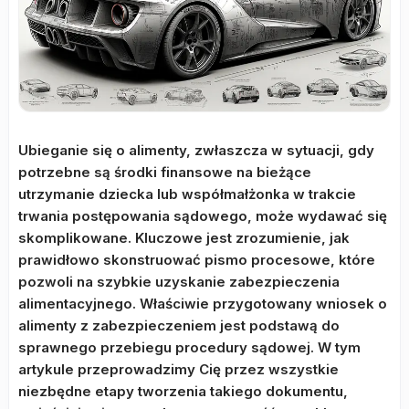
Ubieganie się o alimenty, zwłaszcza w sytuacji, gdy
potrzebne są środki finansowe na bieżące
utrzymanie dziecka lub współmałżonka w trakcie
trwania postępowania sądowego, może wydawać się
skomplikowane. Kluczowe jest zrozumienie, jak
prawidłowo skonstruować pismo procesowe, które
pozwoli na szybkie uzyskanie zabezpieczenia
alimentacyjnego. Właściwie przygotowany wniosek o
alimenty z zabezpieczeniem jest podstawą do
sprawnego przebiegu procedury sądowej. W tym
artykule przeprowadzimy Cię przez wszystkie
niezbędne etapy tworzenia takiego dokumentu,