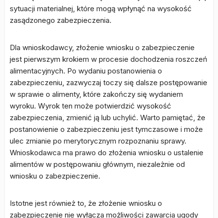
sytuacji materialnej, które mogą wpłynąć na wysokość
zasądzonego zabezpieczenia.
Dla wnioskodawcy, złożenie wniosku o zabezpieczenie
jest pierwszym krokiem w procesie dochodzenia roszczeń
alimentacyjnych. Po wydaniu postanowienia o
zabezpieczeniu, zazwyczaj toczy się dalsze postępowanie
w sprawie o alimenty, które zakończy się wydaniem
wyroku. Wyrok ten może potwierdzić wysokość
zabezpieczenia, zmienić ją lub uchylić. Warto pamiętać, że
postanowienie o zabezpieczeniu jest tymczasowe i może
ulec zmianie po merytorycznym rozpoznaniu sprawy.
Wnioskodawca ma prawo do złożenia wniosku o ustalenie
alimentów w postępowaniu głównym, niezależnie od
wniosku o zabezpieczenie.
Istotne jest również to, że złożenie wniosku o
zabezpieczenie nie wyłącza możliwości zawarcia ugody