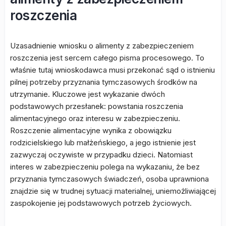
roszczenia
Uzasadnienie wniosku o alimenty z zabezpieczeniem
roszczenia jest sercem całego pisma procesowego. To
właśnie tutaj wnioskodawca musi przekonać sąd o istnieniu
pilnej potrzeby przyznania tymczasowych środków na
utrzymanie. Kluczowe jest wykazanie dwóch
podstawowych przesłanek: powstania roszczenia
alimentacyjnego oraz interesu w zabezpieczeniu.
Roszczenie alimentacyjne wynika z obowiązku
rodzicielskiego lub małżeńskiego, a jego istnienie jest
zazwyczaj oczywiste w przypadku dzieci. Natomiast
interes w zabezpieczeniu polega na wykazaniu, że bez
przyznania tymczasowych świadczeń, osoba uprawniona
znajdzie się w trudnej sytuacji materialnej, uniemożliwiającej
zaspokojenie jej podstawowych potrzeb życiowych.