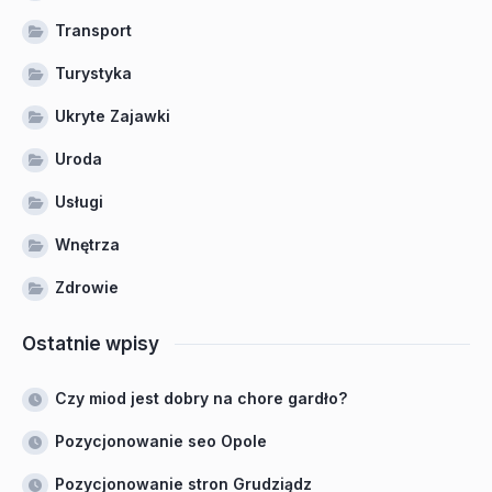
Transport
Turystyka
Ukryte Zajawki
Uroda
Usługi
Wnętrza
Zdrowie
Ostatnie wpisy
Czy miod jest dobry na chore gardło?
Pozycjonowanie seo Opole
Pozycjonowanie stron Grudziądz