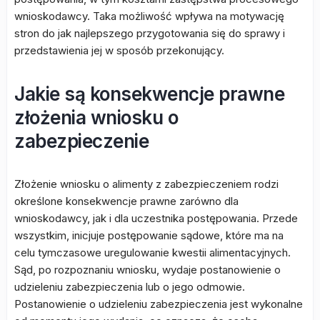
wnioskodawcy. Taka możliwość wpływa na motywację
stron do jak najlepszego przygotowania się do sprawy i
przedstawienia jej w sposób przekonujący.
Jakie są konsekwencje prawne
złożenia wniosku o
zabezpieczenie
Złożenie wniosku o alimenty z zabezpieczeniem rodzi
określone konsekwencje prawne zarówno dla
wnioskodawcy, jak i dla uczestnika postępowania. Przede
wszystkim, inicjuje postępowanie sądowe, które ma na
celu tymczasowe uregulowanie kwestii alimentacyjnych.
Sąd, po rozpoznaniu wniosku, wydaje postanowienie o
udzieleniu zabezpieczenia lub o jego odmowie.
Postanowienie o udzieleniu zabezpieczenia jest wykonalne