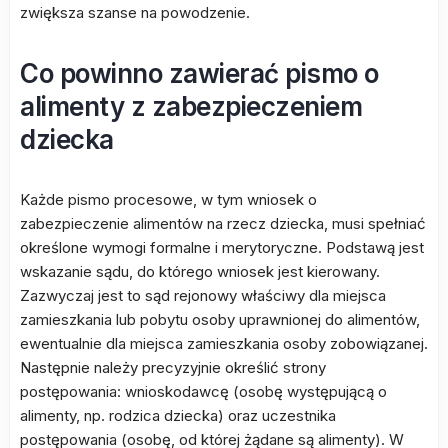
zwiększa szanse na powodzenie.
Co powinno zawierać pismo o
alimenty z zabezpieczeniem
dziecka
Każde pismo procesowe, w tym wniosek o
zabezpieczenie alimentów na rzecz dziecka, musi spełniać
określone wymogi formalne i merytoryczne. Podstawą jest
wskazanie sądu, do którego wniosek jest kierowany.
Zazwyczaj jest to sąd rejonowy właściwy dla miejsca
zamieszkania lub pobytu osoby uprawnionej do alimentów,
ewentualnie dla miejsca zamieszkania osoby zobowiązanej.
Następnie należy precyzyjnie określić strony
postępowania: wnioskodawcę (osobę występującą o
alimenty, np. rodzica dziecka) oraz uczestnika
postępowania (osobę, od której żądane są alimenty). W