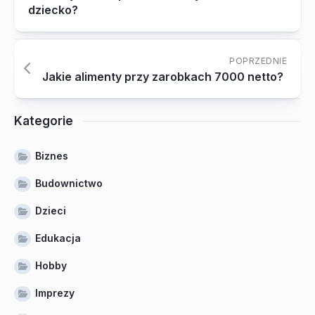
dziecko?
POPRZEDNIE
Jakie alimenty przy zarobkach 7000 netto?
Kategorie
Biznes
Budownictwo
Dzieci
Edukacja
Hobby
Imprezy