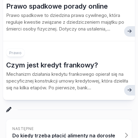
Prawo spadkowe porady online
Prawo spadkowe to dziedzina prawa cywilnego, która
reguluje kwestie związane z dziedziczeniem majątku po
śmierci osoby fizycznej. Dotyczy ona ustalenia,...
Prawo
Czym jest kredyt frankowy?
Mechanizm działania kredytu frankowego opierał się na
specyficznej konstrukcji umowy kredytowej, która dzieliła
się na kilka etapów. Po pierwsze, bank...
NASTĘPNE
Do kiedy trzeba płacić alimenty na dorosłe