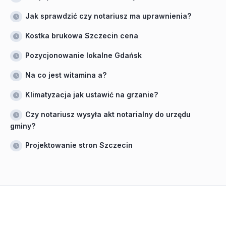
Jak sprawdzić czy notariusz ma uprawnienia?
Kostka brukowa Szczecin cena
Pozycjonowanie lokalne Gdańsk
Na co jest witamina a?
Klimatyzacja jak ustawić na grzanie?
Czy notariusz wysyła akt notarialny do urzędu
gminy?
Projektowanie stron Szczecin