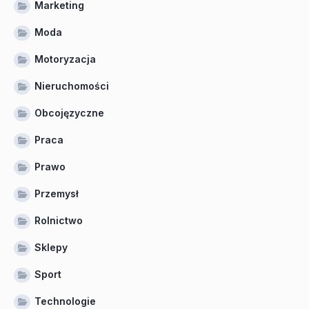
Marketing
Moda
Motoryzacja
Nieruchomości
Obcojęzyczne
Praca
Prawo
Przemysł
Rolnictwo
Sklepy
Sport
Technologie