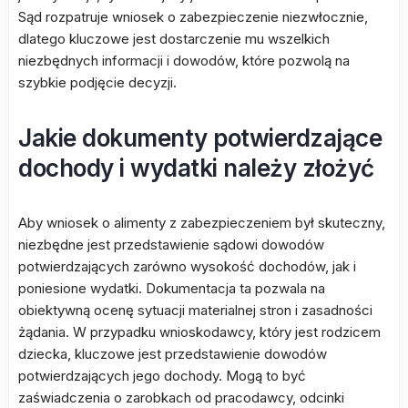
Sąd rozpatruje wniosek o zabezpieczenie niezwłocznie,
dlatego kluczowe jest dostarczenie mu wszelkich
niezbędnych informacji i dowodów, które pozwolą na
szybkie podjęcie decyzji.
Jakie dokumenty potwierdzające
dochody i wydatki należy złożyć
Aby wniosek o alimenty z zabezpieczeniem był skuteczny,
niezbędne jest przedstawienie sądowi dowodów
potwierdzających zarówno wysokość dochodów, jak i
poniesione wydatki. Dokumentacja ta pozwala na
obiektywną ocenę sytuacji materialnej stron i zasadności
żądania. W przypadku wnioskodawcy, który jest rodzicem
dziecka, kluczowe jest przedstawienie dowodów
potwierdzających jego dochody. Mogą to być
zaświadczenia o zarobkach od pracodawcy, odcinki