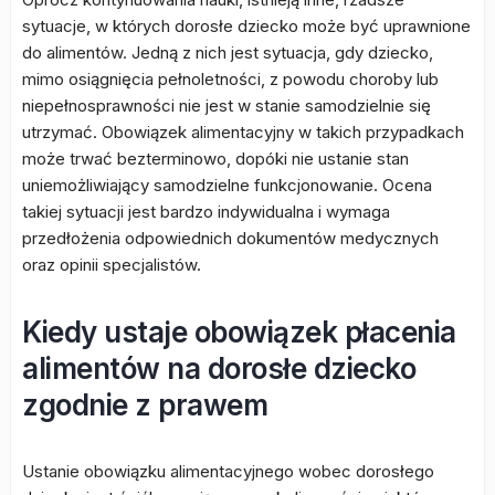
sytuacje, w których dorosłe dziecko może być uprawnione
do alimentów. Jedną z nich jest sytuacja, gdy dziecko,
mimo osiągnięcia pełnoletności, z powodu choroby lub
niepełnosprawności nie jest w stanie samodzielnie się
utrzymać. Obowiązek alimentacyjny w takich przypadkach
może trwać bezterminowo, dopóki nie ustanie stan
uniemożliwiający samodzielne funkcjonowanie. Ocena
takiej sytuacji jest bardzo indywidualna i wymaga
przedłożenia odpowiednich dokumentów medycznych
oraz opinii specjalistów.
Kiedy ustaje obowiązek płacenia
alimentów na dorosłe dziecko
zgodnie z prawem
Ustanie obowiązku alimentacyjnego wobec dorosłego