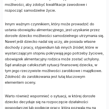
możliwości, aby zdobyć kwalifikacje zawodowe i
rozpocząć samodzielne życie.
Innym ważnym czynnikiem, który może prowadzić do
ustania obowiązku alimentacyjnego, jest uzyskanie przez
dorosłe dziecko możliwości samodzielnego utrzymania się.
Nawet jeśli dziecko nadal się uczy, ale posiada własne
dochody z pracy, stypendium lub innych źródeł, które w
wystarczającym stopniu pokrywają jego potrzeby życiowe,
obowiązek alimentacyjny rodzica może zostać uchylony.
Sąd analizuje całokształt sytuacji finansowej dziecka, w
tym jego rzeczywiste możliwości zarobkowe i majątkowe.
Zdolność do zarobkowania jest tutaj kluczowym
elementem oceny.
Warto również wspomnieć o sytuacji, w której dorosłe
dziecko decyduje się na rozpoczęcie działalności
gospodarczej lub podjęcie pracy, która pozwala mu na