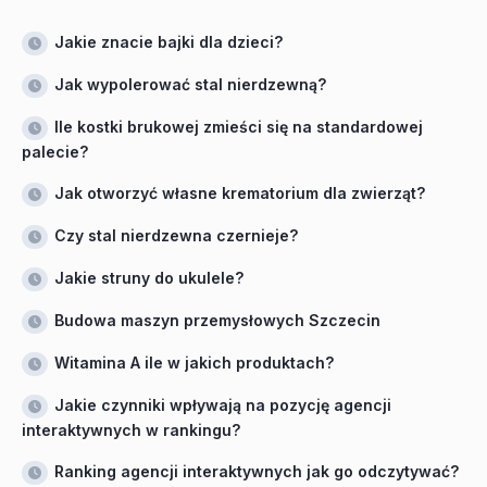
Jakie znacie bajki dla dzieci?
Jak wypolerować stal nierdzewną?
Ile kostki brukowej zmieści się na standardowej
palecie?
Jak otworzyć własne krematorium dla zwierząt?
Czy stal nierdzewna czernieje?
Jakie struny do ukulele?
Budowa maszyn przemysłowych Szczecin
Witamina A ile w jakich produktach?
Jakie czynniki wpływają na pozycję agencji
interaktywnych w rankingu?
Ranking agencji interaktywnych jak go odczytywać?