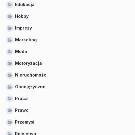
Edukacja
Hobby
Imprezy
Marketing
Moda
Motoryzacja
Nieruchomości
Obcojęzyczne
Praca
Prawo
Przemysł
Rolnictwo