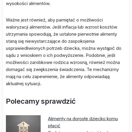
wysokości alimentów.
Ważne jest również, aby pamiętać o możliwości
waloryzacji alimentów. Jeśli inflacja lub wzrost kosztów
utrzymania spowodują, że ustalone pierwotnie alimenty
staną się niewystarczające do zaspokojenia
usprawiedliwionych potrzeb dziecka, można wystąpić do
sądu z wnioskiem o ich podwyższenie. Podobnie, jeśli
możliwości zarobkowe rodzica wzrosną, również można
domagać się zwiększenia świadczenia. Te mechanizmy
mają na celu zapewnienie, że alimenty odpowiadają
aktualnej sytuacji.
Polecamy sprawdzić
Alimenty na dorosłe dziecko komu
płacić