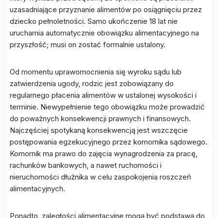
uzasadniające przyznanie alimentów po osiągnięciu przez
dziecko pełnoletności. Samo ukończenie 18 lat nie
uruchamia automatycznie obowiązku alimentacyjnego na
przyszłość; musi on zostać formalnie ustalony.
Od momentu uprawomocnienia się wyroku sądu lub
zatwierdzenia ugody, rodzic jest zobowiązany do
regularnego płacenia alimentów w ustalonej wysokości i
terminie. Niewypełnienie tego obowiązku może prowadzić
do poważnych konsekwencji prawnych i finansowych.
Najczęściej spotykaną konsekwencją jest wszczęcie
postępowania egzekucyjnego przez komornika sądowego.
Komornik ma prawo do zajęcia wynagrodzenia za pracę,
rachunków bankowych, a nawet ruchomości i
nieruchomości dłużnika w celu zaspokojenia roszczeń
alimentacyjnych.
Ponadto, zaległości alimentacyjne mogą być podstawą do