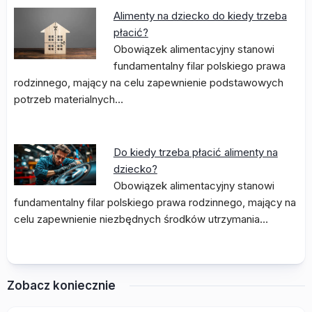
Alimenty na dziecko do kiedy trzeba
płacić?
Obowiązek alimentacyjny stanowi
fundamentalny filar polskiego prawa
rodzinnego, mający na celu zapewnienie podstawowych
potrzeb materialnych…
Do kiedy trzeba płacić alimenty na
dziecko?
Obowiązek alimentacyjny stanowi
fundamentalny filar polskiego prawa rodzinnego, mający na
celu zapewnienie niezbędnych środków utrzymania…
Zobacz koniecznie