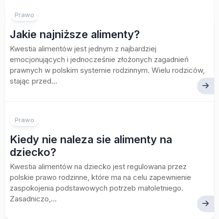
Prawo
Jakie najniższe alimenty?
Kwestia alimentów jest jednym z najbardziej
emocjonujących i jednocześnie złożonych zagadnień
prawnych w polskim systemie rodzinnym. Wielu rodziców,
stając przed...
Prawo
Kiedy nie naleza sie alimenty na
dziecko?
Kwestia alimentów na dziecko jest regulowana przez
polskie prawo rodzinne, które ma na celu zapewnienie
zaspokojenia podstawowych potrzeb małoletniego.
Zasadniczo,...