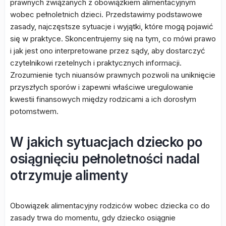
prawnych związanych z obowiązkiem alimentacyjnym
wobec pełnoletnich dzieci. Przedstawimy podstawowe
zasady, najczęstsze sytuacje i wyjątki, które mogą pojawić
się w praktyce. Skoncentrujemy się na tym, co mówi prawo
i jak jest ono interpretowane przez sądy, aby dostarczyć
czytelnikowi rzetelnych i praktycznych informacji.
Zrozumienie tych niuansów prawnych pozwoli na uniknięcie
przyszłych sporów i zapewni właściwe uregulowanie
kwestii finansowych między rodzicami a ich dorosłym
potomstwem.
W jakich sytuacjach dziecko po
osiągnięciu pełnoletności nadal
otrzymuje alimenty
Obowiązek alimentacyjny rodziców wobec dziecka co do
zasady trwa do momentu, gdy dziecko osiągnie