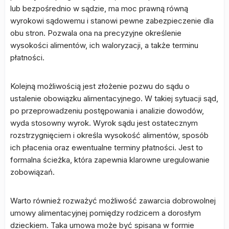
lub bezpośrednio w sądzie, ma moc prawną równą
wyrokowi sądowemu i stanowi pewne zabezpieczenie dla
obu stron. Pozwala ona na precyzyjne określenie
wysokości alimentów, ich waloryzacji, a także terminu
płatności.
Kolejną możliwością jest złożenie pozwu do sądu o
ustalenie obowiązku alimentacyjnego. W takiej sytuacji sąd,
po przeprowadzeniu postępowania i analizie dowodów,
wyda stosowny wyrok. Wyrok sądu jest ostatecznym
rozstrzygnięciem i określa wysokość alimentów, sposób
ich płacenia oraz ewentualne terminy płatności. Jest to
formalna ścieżka, która zapewnia klarowne uregulowanie
zobowiązań.
Warto również rozważyć możliwość zawarcia dobrowolnej
umowy alimentacyjnej pomiędzy rodzicem a dorosłym
dzieckiem. Taka umowa może być spisana w formie