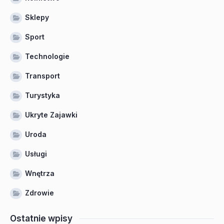
Sklepy
Sport
Technologie
Transport
Turystyka
Ukryte Zajawki
Uroda
Usługi
Wnętrza
Zdrowie
Ostatnie wpisy