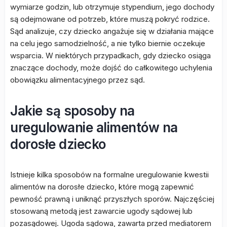
wymiarze godzin, lub otrzymuje stypendium, jego dochody
są odejmowane od potrzeb, które muszą pokryć rodzice.
Sąd analizuje, czy dziecko angażuje się w działania mające
na celu jego samodzielność, a nie tylko biernie oczekuje
wsparcia. W niektórych przypadkach, gdy dziecko osiąga
znaczące dochody, może dojść do całkowitego uchylenia
obowiązku alimentacyjnego przez sąd.
Jakie są sposoby na
uregulowanie alimentów na
dorosłe dziecko
Istnieje kilka sposobów na formalne uregulowanie kwestii
alimentów na dorosłe dziecko, które mogą zapewnić
pewność prawną i uniknąć przyszłych sporów. Najczęściej
stosowaną metodą jest zawarcie ugody sądowej lub
pozasądowej. Ugoda sądowa, zawarta przed mediatorem