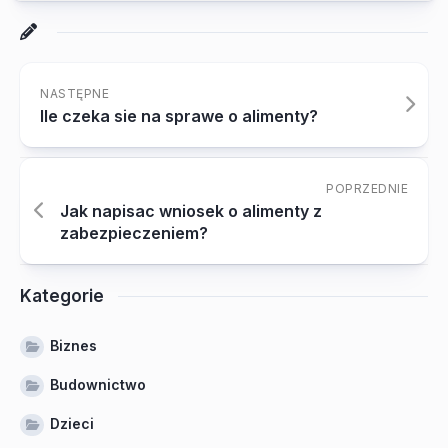
NASTĘPNE
Ile czeka sie na sprawe o alimenty?
POPRZEDNIE
Jak napisac wniosek o alimenty z
zabezpieczeniem?
Kategorie
Biznes
Budownictwo
Dzieci