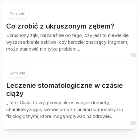
Zdrowie
Co zrobić z ukruszonym zębem?
Ukrushony ząb, niezależnie od tego, czy jest to niewielkie
wyszczerbienie szkliwa, czy bardziej znaczący fragment,
może stanowić nie tylko problem...
Zdrowie
Leczenie stomatologiczne w czasie
ciąży
„`html Ciąża to wyjątkowy okres w życiu kobiety,
charakteryzujący się wieloma zmianami hormonalnymi i
fizjologicznymi, które mogą wpływać na zdrowie...