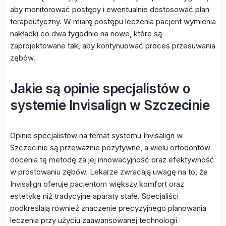
aby monitorować postępy i ewentualnie dostosować plan
terapeutyczny. W miarę postępu leczenia pacjent wymienia
nakładki co dwa tygodnie na nowe, które są
zaprojektowane tak, aby kontynuować proces przesuwania
zębów.
Jakie są opinie specjalistów o
systemie Invisalign w Szczecinie
Opinie specjalistów na temat systemu Invisalign w
Szczecinie są przeważnie pozytywne, a wielu ortodontów
docenia tę metodę za jej innowacyjność oraz efektywność
w prostowaniu zębów. Lekarze zwracają uwagę na to, że
Invisalign oferuje pacjentom większy komfort oraz
estetykę niż tradycyjne aparaty stałe. Specjaliści
podkreślają również znaczenie precyzyjnego planowania
leczenia przy użyciu zaawansowanej technologii