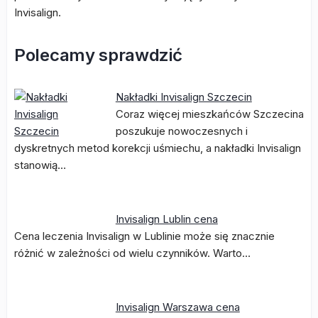
Invisalign.
Polecamy sprawdzić
Nakładki Invisalign Szczecin
Coraz więcej mieszkańców Szczecina
poszukuje nowoczesnych i
dyskretnych metod korekcji uśmiechu, a nakładki Invisalign
stanowią…
Invisalign Lublin cena
Cena leczenia Invisalign w Lublinie może się znacznie
różnić w zależności od wielu czynników. Warto…
Invisalign Warszawa cena