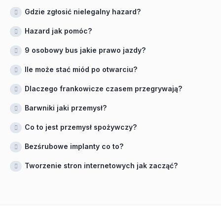
Gdzie zgłosić nielegalny hazard?
Hazard jak pomóc?
9 osobowy bus jakie prawo jazdy?
Ile może stać miód po otwarciu?
Dlaczego frankowicze czasem przegrywają?
Barwniki jaki przemysł?
Co to jest przemysł spożywczy?
Bezśrubowe implanty co to?
Tworzenie stron internetowych jak zacząć?