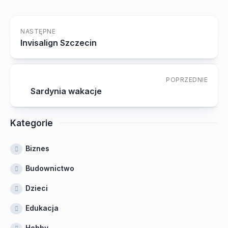
NASTĘPNE
Invisalign Szczecin
POPRZEDNIE
Sardynia wakacje
Kategorie
Biznes
Budownictwo
Dzieci
Edukacja
Hobby