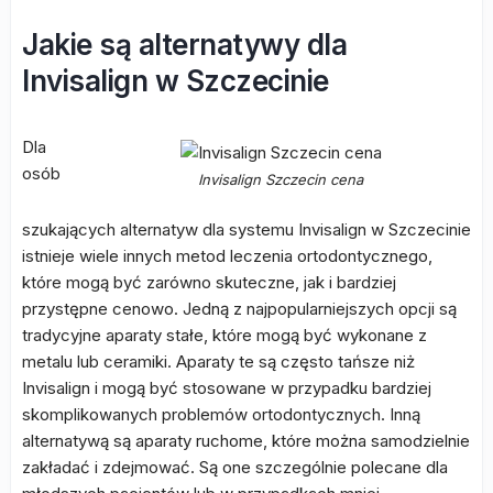
Jakie są alternatywy dla
Invisalign w Szczecinie
Dla
osób
Invisalign Szczecin cena
szukających alternatyw dla systemu Invisalign w Szczecinie
istnieje wiele innych metod leczenia ortodontycznego,
które mogą być zarówno skuteczne, jak i bardziej
przystępne cenowo. Jedną z najpopularniejszych opcji są
tradycyjne aparaty stałe, które mogą być wykonane z
metalu lub ceramiki. Aparaty te są często tańsze niż
Invisalign i mogą być stosowane w przypadku bardziej
skomplikowanych problemów ortodontycznych. Inną
alternatywą są aparaty ruchome, które można samodzielnie
zakładać i zdejmować. Są one szczególnie polecane dla