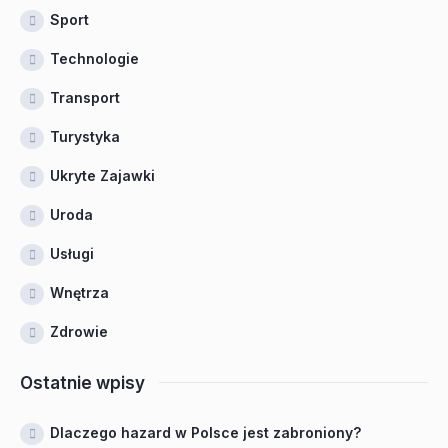
Sport
Technologie
Transport
Turystyka
Ukryte Zajawki
Uroda
Usługi
Wnętrza
Zdrowie
Ostatnie wpisy
Dlaczego hazard w Polsce jest zabroniony?