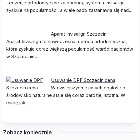
Leczenie ortodontyczne za pomocą systemu Invisalign
zyskuje na popularności, a wiele osób zastanawia się nad…
Aparat Invisalign Szczecin
Aparat Invisalign to nowoczesna metoda ortodontyczna,
która zyskuje coraz większą popularność wśród pacjentów
w Szczecinie.…
Usuwanie DPF Szczecin cena
W dzisiejszych czasach dbałość o
środowisko naturalne staje się coraz bardziej istotna. W
miarę jak…
Zobacz koniecznie