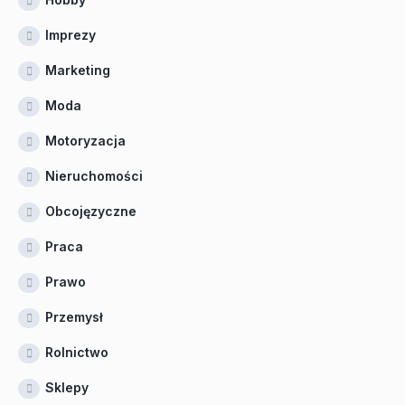
Imprezy
Marketing
Moda
Motoryzacja
Nieruchomości
Obcojęzyczne
Praca
Prawo
Przemysł
Rolnictwo
Sklepy