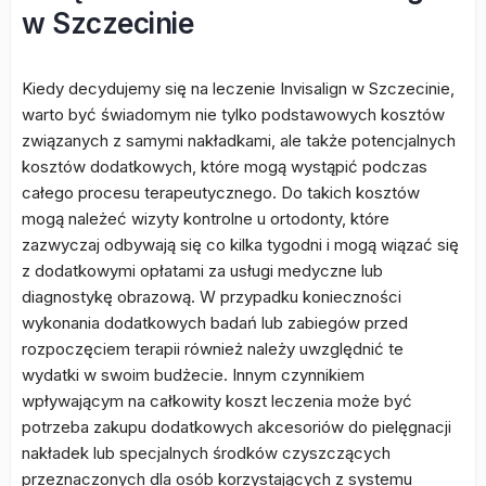
w Szczecinie
Kiedy decydujemy się na leczenie Invisalign w Szczecinie,
warto być świadomym nie tylko podstawowych kosztów
związanych z samymi nakładkami, ale także potencjalnych
kosztów dodatkowych, które mogą wystąpić podczas
całego procesu terapeutycznego. Do takich kosztów
mogą należeć wizyty kontrolne u ortodonty, które
zazwyczaj odbywają się co kilka tygodni i mogą wiązać się
z dodatkowymi opłatami za usługi medyczne lub
diagnostykę obrazową. W przypadku konieczności
wykonania dodatkowych badań lub zabiegów przed
rozpoczęciem terapii również należy uwzględnić te
wydatki w swoim budżecie. Innym czynnikiem
wpływającym na całkowity koszt leczenia może być
potrzeba zakupu dodatkowych akcesoriów do pielęgnacji
nakładek lub specjalnych środków czyszczących
przeznaczonych dla osób korzystających z systemu