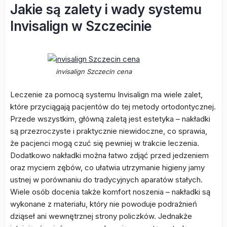
Jakie są zalety i wady systemu
Invisalign w Szczecinie
invisalign Szczecin cena
Leczenie za pomocą systemu Invisalign ma wiele zalet,
które przyciągają pacjentów do tej metody ortodontycznej.
Przede wszystkim, główną zaletą jest estetyka – nakładki
są przezroczyste i praktycznie niewidoczne, co sprawia,
że pacjenci mogą czuć się pewniej w trakcie leczenia.
Dodatkowo nakładki można łatwo zdjąć przed jedzeniem
oraz myciem zębów, co ułatwia utrzymanie higieny jamy
ustnej w porównaniu do tradycyjnych aparatów stałych.
Wiele osób docenia także komfort noszenia – nakładki są
wykonane z materiału, który nie powoduje podrażnień
dziąseł ani wewnętrznej strony policzków. Jednakże