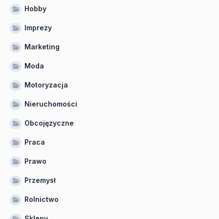
Hobby
Imprezy
Marketing
Moda
Motoryzacja
Nieruchomości
Obcojęzyczne
Praca
Prawo
Przemysł
Rolnictwo
Sklepy