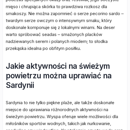
mięso i chrupiąca skórka to prawdziwa rozkosz dla
smakoszy. Nie można zapomnieć o serze pecorino sardo –
twardym serze owczym o intensywnym smaku, który
doskonale komponuje się z lokalnymi winami. Na deser
warto spróbować seadas – smażonych placków
nadziewanych serem i polanych miodem; to słodka
przekąska idealna po obfitym posiłku.
Jakie aktywności na świeżym
powietrzu można uprawiać na
Sardynii
Sardynia to nie tylko piękne plaże, ale także doskonałe
miejsce do uprawiania różnorodnych aktywności na
świeżym powietrzu. Wyspa oferuje wiele możliwości dla
miłośników sportów wodnych, takich jak nurkowanie,