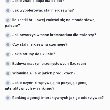
Jakie znacie bajki dla dzieci?
Jak wypolerować stal nierdzewną?
Ile kostki brukowej zmieści się na standardowej
palecie?
Jak otworzyć własne krematorium dla zwierząt?
Czy stal nierdzewna czernieje?
Jakie struny do ukulele?
Budowa maszyn przemysłowych Szczecin
Witamina A ile w jakich produktach?
Jakie czynniki wpływają na pozycję agencji
interaktywnych w rankingu?
Ranking agencji interaktywnych jak go odczytywać?