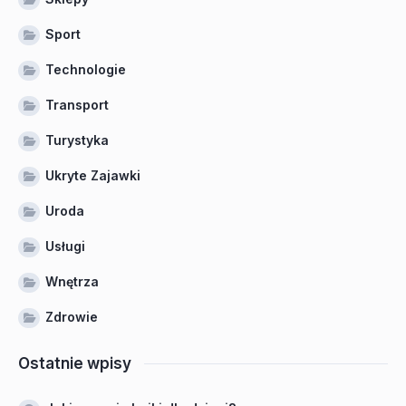
Sport
Technologie
Transport
Turystyka
Ukryte Zajawki
Uroda
Usługi
Wnętrza
Zdrowie
Ostatnie wpisy