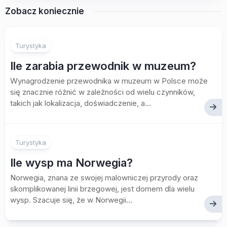
Zobacz koniecznie
Turystyka
Ile zarabia przewodnik w muzeum?
Wynagrodzenie przewodnika w muzeum w Polsce może
się znacznie różnić w zależności od wielu czynników,
takich jak lokalizacja, doświadczenie, a...
Turystyka
Ile wysp ma Norwegia?
Norwegia, znana ze swojej malowniczej przyrody oraz
skomplikowanej linii brzegowej, jest domem dla wielu
wysp. Szacuje się, że w Norwegii...