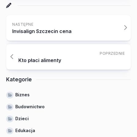
NASTĘPNE
Invisalign Szczecin cena
POPRZEDNIE
Kto płaci alimenty
Kategorie
Biznes
Budownictwo
Dzieci
Edukacja