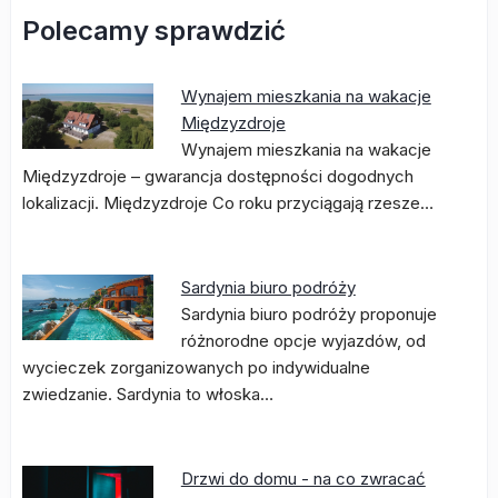
Polecamy sprawdzić
Wynajem mieszkania na wakacje
Międzyzdroje
Wynajem mieszkania na wakacje
Międzyzdroje – gwarancja dostępności dogodnych
lokalizacji. Międzyzdroje Co roku przyciągają rzesze…
Sardynia biuro podróży
Sardynia biuro podróży proponuje
różnorodne opcje wyjazdów, od
wycieczek zorganizowanych po indywidualne
zwiedzanie. Sardynia to włoska…
Drzwi do domu - na co zwracać