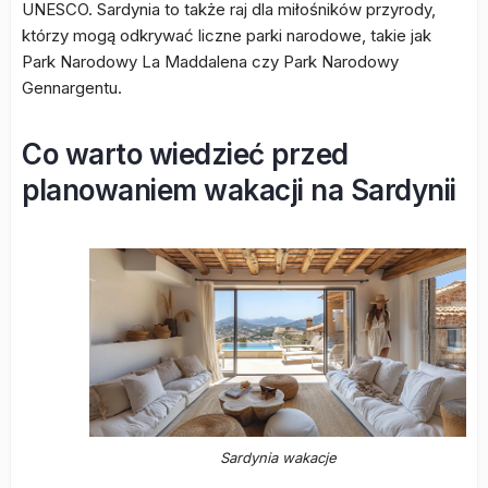
UNESCO. Sardynia to także raj dla miłośników przyrody,
którzy mogą odkrywać liczne parki narodowe, takie jak
Park Narodowy La Maddalena czy Park Narodowy
Gennargentu.
Co warto wiedzieć przed
planowaniem wakacji na Sardynii
Sardynia wakacje