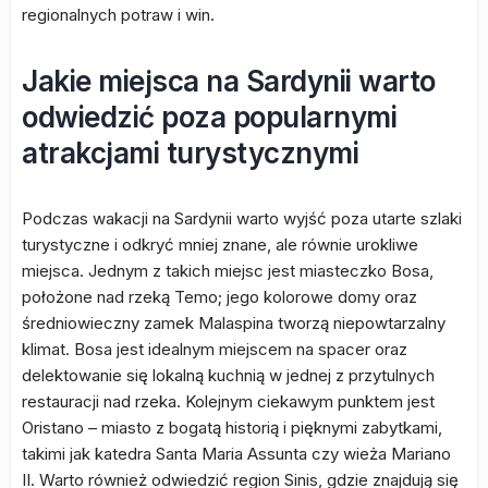
regionalnych potraw i win.
Jakie miejsca na Sardynii warto
odwiedzić poza popularnymi
atrakcjami turystycznymi
Podczas wakacji na Sardynii warto wyjść poza utarte szlaki
turystyczne i odkryć mniej znane, ale równie urokliwe
miejsca. Jednym z takich miejsc jest miasteczko Bosa,
położone nad rzeką Temo; jego kolorowe domy oraz
średniowieczny zamek Malaspina tworzą niepowtarzalny
klimat. Bosa jest idealnym miejscem na spacer oraz
delektowanie się lokalną kuchnią w jednej z przytulnych
restauracji nad rzeka. Kolejnym ciekawym punktem jest
Oristano – miasto z bogatą historią i pięknymi zabytkami,
takimi jak katedra Santa Maria Assunta czy wieża Mariano
II. Warto również odwiedzić region Sinis, gdzie znajdują się