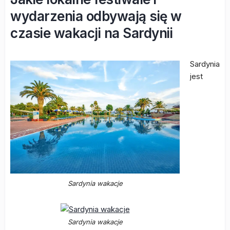
wydarzenia odbywają się w
czasie wakacji na Sardynii
Sardynia
jest
Sardynia wakacje
Sardynia wakacje