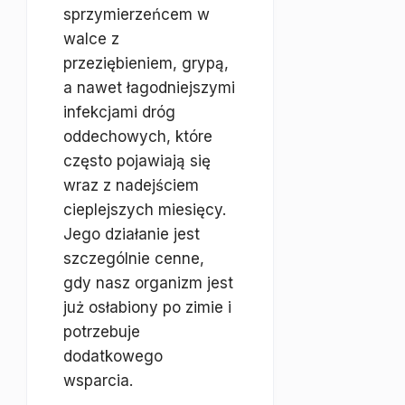
sprzymierzeńcem w
walce z
przeziębieniem, grypą,
a nawet łagodniejszymi
infekcjami dróg
oddechowych, które
często pojawiają się
wraz z nadejściem
cieplejszych miesięcy.
Jego działanie jest
szczególnie cenne,
gdy nasz organizm jest
już osłabiony po zimie i
potrzebuje
dodatkowego
wsparcia.