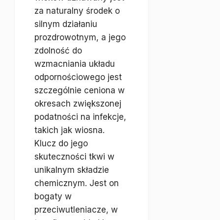
za naturalny środek o
silnym działaniu
prozdrowotnym, a jego
zdolność do
wzmacniania układu
odpornościowego jest
szczególnie ceniona w
okresach zwiększonej
podatności na infekcje,
takich jak wiosna.
Klucz do jego
skuteczności tkwi w
unikalnym składzie
chemicznym. Jest on
bogaty w
przeciwutleniacze, w