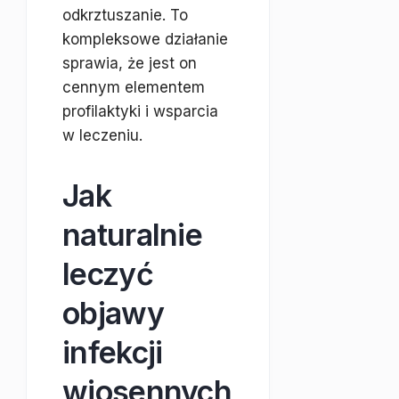
odkrztuszanie. To
kompleksowe działanie
sprawia, że jest on
cennym elementem
profilaktyki i wsparcia
w leczeniu.
Jak
naturalnie
leczyć
objawy
infekcji
wiosennych