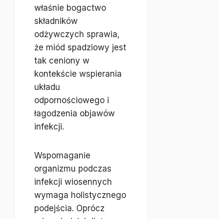
właśnie bogactwo
składników
odżywczych sprawia,
że miód spadziowy jest
tak ceniony w
kontekście wspierania
układu
odpornościowego i
łagodzenia objawów
infekcji.
Wspomaganie
organizmu podczas
infekcji wiosennych
wymaga holistycznego
podejścia. Oprócz