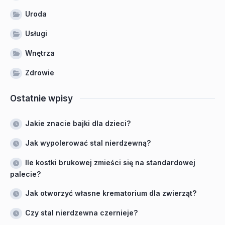
Uroda
Usługi
Wnętrza
Zdrowie
Ostatnie wpisy
Jakie znacie bajki dla dzieci?
Jak wypolerować stal nierdzewną?
Ile kostki brukowej zmieści się na standardowej
palecie?
Jak otworzyć własne krematorium dla zwierząt?
Czy stal nierdzewna czernieje?