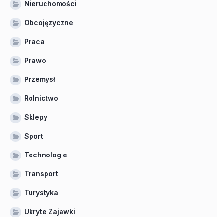
Nieruchomości
Obcojęzyczne
Praca
Prawo
Przemysł
Rolnictwo
Sklepy
Sport
Technologie
Transport
Turystyka
Ukryte Zajawki