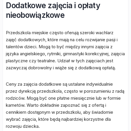
Dodatkowe zajęcia i opłaty
nieobowiązkowe
Przedszkola miejskie często oferują szeroki wachlarz
zajęć dodatkowych, które mają na celu rozwijanie pasji i
talentów dzieci. Mogą to być między innymi zajęcia z
języka angielskiego, rytmiki, gimnastyki korekcyjnej, zajęcia
plastyczne czy teatralne. Udział w tych zajęciach jest
zazwyczaj dobrowolny i wiąże się z dodatkową opłatą.
Ceny za zajęcia dodatkowe są ustalane indywidualnie
przez dyrekcję przedszkola, często w porozumieniu z radą
rodziców. Mogą być one płatne miesięcznie lub w formie
karnetów. Warto dokładnie zapoznać się z ofertą i
cennikiem dostępnym w przedszkolu, aby świadomie
wybrać zajęcia, które będą najbardziej korzystne dla
rozwoju dziecka.