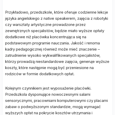
Przykładowo, przedszkole, które oferuje codzienne lekcje
języka angielskiego z native speakerem, zajęcia z robotyki
czy warsztaty artystyczne prowadzone przez
zewnętrznych specjalistów, będzie miało wyższe opłaty
dodatkowe niż placówka koncentrująca się na
podstawowym programie nauczania. Jakość i renoma
kadry pedagogicznej również może mieć znaczenie –
zatrudnienie wysoko wykwalifikowanych specjalistów,
którzy prowadzą niestandardowe zajęcia, generuje wyższe
koszty, które następnie mogą być przeniesione na
rodziców w formie dodatkowych opłat.
Kolejnym czynnikiem jest wyposażenie placówki.
Przedszkola dysponujące nowoczesnymi salami
sensorycznymi, pracowniami komputerowymi czy placami
zabaw o podwyższonym standardzie, mogą wymagać
wyższych opłat na pokrycie kosztów utrzymania i