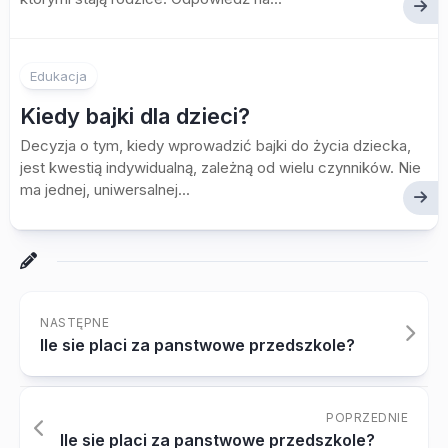
Edukacja
Kiedy bajki dla dzieci?
Decyzja o tym, kiedy wprowadzić bajki do życia dziecka,
jest kwestią indywidualną, zależną od wielu czynników. Nie
ma jednej, uniwersalnej...
NASTĘPNE
Ile sie placi za panstwowe przedszkole?
POPRZEDNIE
Ile sie placi za panstwowe przedszkole?