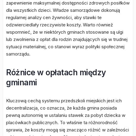
zapewnienie maksymalnej dostępności zdrowych posiłków
dla wszystkich dzieci. Władze samorządowe dokonują
regularnej analizy cen żywności, aby stawki te
odzwierciedlały rzeczywiste koszty. Warto również
wspomnieć, że w niektórych gminach stosowane są ulgi
lub zwolnienia z opłat dla rodzin znajdujących się w trudnej
sytuacji materialnej, co stanowi wyraz polityki społecznej
samorządu.
Różnice w opłatach między
gminami
Kluczową cechą systemu przedszkoli miejskich jest ich
decentralizacja, co oznacza, że każda gmina posiada
pewną autonomię w ustalaniu stawek za pobyt dziecka w
placówkach publicznych. To właśnie ta różnorodność
sprawia, że koszty mogą się znacząco różnić w zależności