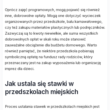
Oprócz zajęć programowych, mogą pojawić się również
inne, dobrowolne opłaty. Mogą one dotyczyć wycieczek
organizowanych przez przedszkole, balu karnawałowego,
czy też zakupu materiałów plastycznych lub podręczników.
Zazwyczaj są to kwoty niewielkie, ale suma wszystkich
dobrowolnych opłat w skali roku może stanowić
zauważalne obciążenie dla budżetu domowego. Warto
również pamiętać, że niektóre przedszkola pobierają
symboliczną opłatę na fundusz rady rodziców, który
przeznaczany jest na zakup wyposażenia lub organizację
imprez dla dzieci.
Jak ustala się stawki w
przedszkolach miejskich
Proces ustalania stawek w przedszkolach miejskich jest