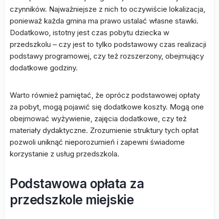
czynników. Najważniejsze z nich to oczywiście lokalizacja,
ponieważ każda gmina ma prawo ustalać własne stawki.
Dodatkowo, istotny jest czas pobytu dziecka w
przedszkolu – czy jest to tylko podstawowy czas realizacji
podstawy programowej, czy też rozszerzony, obejmujący
dodatkowe godziny.
Warto również pamiętać, że oprócz podstawowej opłaty
za pobyt, mogą pojawić się dodatkowe koszty. Mogą one
obejmować wyżywienie, zajęcia dodatkowe, czy też
materiały dydaktyczne. Zrozumienie struktury tych opłat
pozwoli uniknąć nieporozumień i zapewni świadome
korzystanie z usług przedszkola.
Podstawowa opłata za
przedszkole miejskie