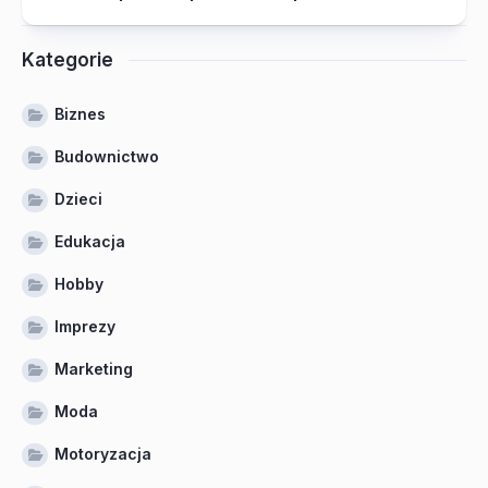
Kategorie
Biznes
Budownictwo
Dzieci
Edukacja
Hobby
Imprezy
Marketing
Moda
Motoryzacja