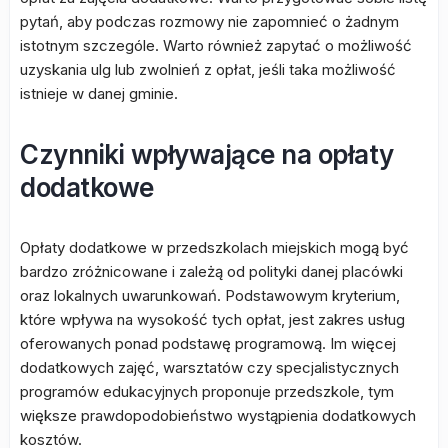
pytań, aby podczas rozmowy nie zapomnieć o żadnym
istotnym szczególe. Warto również zapytać o możliwość
uzyskania ulg lub zwolnień z opłat, jeśli taka możliwość
istnieje w danej gminie.
Czynniki wpływające na opłaty
dodatkowe
Opłaty dodatkowe w przedszkolach miejskich mogą być
bardzo zróżnicowane i zależą od polityki danej placówki
oraz lokalnych uwarunkowań. Podstawowym kryterium,
które wpływa na wysokość tych opłat, jest zakres usług
oferowanych ponad podstawę programową. Im więcej
dodatkowych zajęć, warsztatów czy specjalistycznych
programów edukacyjnych proponuje przedszkole, tym
większe prawdopodobieństwo wystąpienia dodatkowych
kosztów.