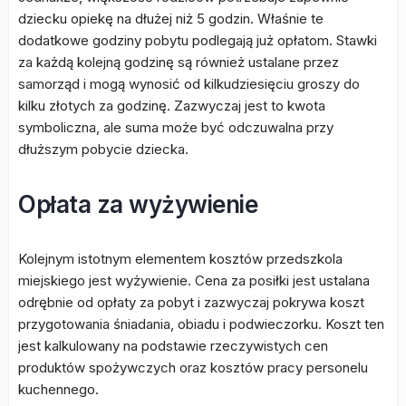
dziecku opiekę na dłużej niż 5 godzin. Właśnie te
dodatkowe godziny pobytu podlegają już opłatom. Stawki
za każdą kolejną godzinę są również ustalane przez
samorząd i mogą wynosić od kilkudziesięciu groszy do
kilku złotych za godzinę. Zazwyczaj jest to kwota
symboliczna, ale suma może być odczuwalna przy
dłuższym pobycie dziecka.
Opłata za wyżywienie
Kolejnym istotnym elementem kosztów przedszkola
miejskiego jest wyżywienie. Cena za posiłki jest ustalana
odrębnie od opłaty za pobyt i zazwyczaj pokrywa koszt
przygotowania śniadania, obiadu i podwieczorku. Koszt ten
jest kalkulowany na podstawie rzeczywistych cen
produktów spożywczych oraz kosztów pracy personelu
kuchennego.