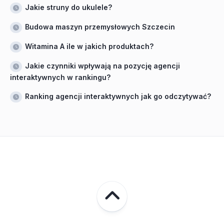
Jakie struny do ukulele?
Budowa maszyn przemysłowych Szczecin
Witamina A ile w jakich produktach?
Jakie czynniki wpływają na pozycję agencji
interaktywnych w rankingu?
Ranking agencji interaktywnych jak go odczytywać?