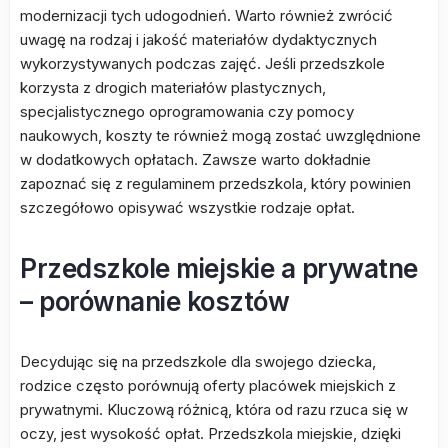
modernizacji tych udogodnień. Warto również zwrócić
uwagę na rodzaj i jakość materiałów dydaktycznych
wykorzystywanych podczas zajęć. Jeśli przedszkole
korzysta z drogich materiałów plastycznych,
specjalistycznego oprogramowania czy pomocy
naukowych, koszty te również mogą zostać uwzględnione
w dodatkowych opłatach. Zawsze warto dokładnie
zapoznać się z regulaminem przedszkola, który powinien
szczegółowo opisywać wszystkie rodzaje opłat.
Przedszkole miejskie a prywatne
– porównanie kosztów
Decydując się na przedszkole dla swojego dziecka,
rodzice często porównują oferty placówek miejskich z
prywatnymi. Kluczową różnicą, która od razu rzuca się w
oczy, jest wysokość opłat. Przedszkola miejskie, dzięki