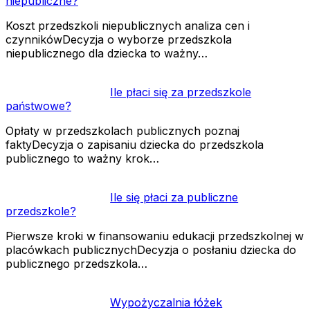
niepubliczne?
Koszt przedszkoli niepublicznych analiza cen i
czynnikówDecyzja o wyborze przedszkola
niepublicznego dla dziecka to ważny…
Ile płaci się za przedszkole
państwowe?
Opłaty w przedszkolach publicznych poznaj
faktyDecyzja o zapisaniu dziecka do przedszkola
publicznego to ważny krok…
Ile się płaci za publiczne
przedszkole?
Pierwsze kroki w finansowaniu edukacji przedszkolnej w
placówkach publicznychDecyzja o posłaniu dziecka do
publicznego przedszkola…
Wypożyczalnia łóżek