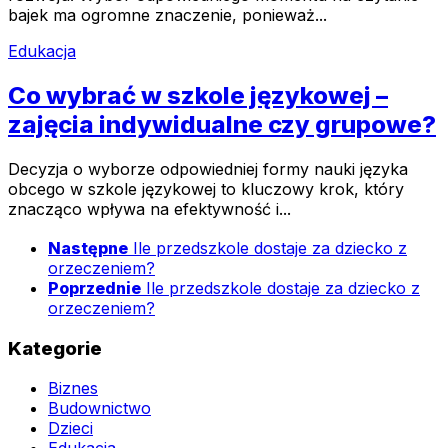
bajek ma ogromne znaczenie, ponieważ...
Edukacja
Co wybrać w szkole językowej –
zajęcia indywidualne czy grupowe?
Decyzja o wyborze odpowiedniej formy nauki języka
obcego w szkole językowej to kluczowy krok, który
znacząco wpływa na efektywność i...
Następne
Ile przedszkole dostaje za dziecko z
orzeczeniem?
Poprzednie
Ile przedszkole dostaje za dziecko z
orzeczeniem?
Kategorie
Biznes
Budownictwo
Dzieci