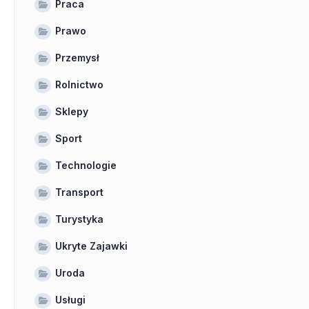
Praca
Prawo
Przemysł
Rolnictwo
Sklepy
Sport
Technologie
Transport
Turystyka
Ukryte Zajawki
Uroda
Usługi