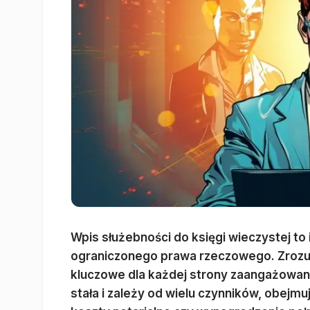
Wpis służebności do księgi wieczystej to
ograniczonego prawa rzeczowego. Zrozu
kluczowe dla każdej strony zaangażowane
stała i zależy od wielu czynników, obejm