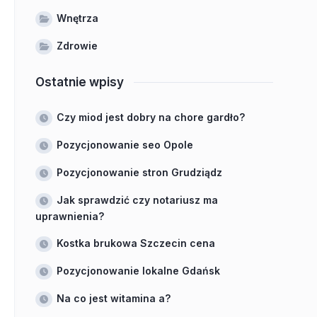
Wnętrza
Zdrowie
Ostatnie wpisy
Czy miod jest dobry na chore gardło?
Pozycjonowanie seo Opole
Pozycjonowanie stron Grudziądz
Jak sprawdzić czy notariusz ma
uprawnienia?
Kostka brukowa Szczecin cena
Pozycjonowanie lokalne Gdańsk
Na co jest witamina a?