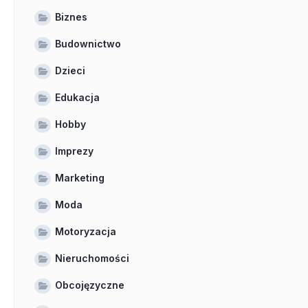
Biznes
Budownictwo
Dzieci
Edukacja
Hobby
Imprezy
Marketing
Moda
Motoryzacja
Nieruchomości
Obcojęzyczne