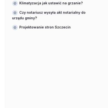
Klimatyzacja jak ustawić na grzanie?
Czy notariusz wysyła akt notarialny do
urzędu gminy?
Projektowanie stron Szczecin