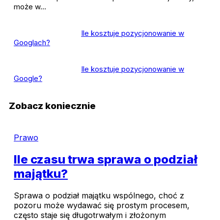
może w…
Ile kosztuje pozycjonowanie w
Googlach?
Ile kosztuje pozycjonowanie w
Google?
Zobacz koniecznie
Prawo
Ile czasu trwa sprawa o podział
majątku?
Sprawa o podział majątku wspólnego, choć z
pozoru może wydawać się prostym procesem,
często staje się długotrwałym i złożonym