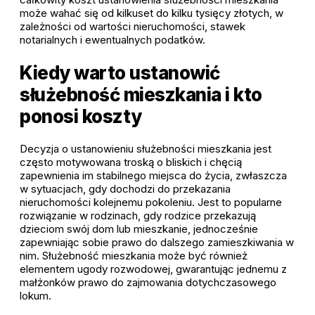
może wahać się od kilkuset do kilku tysięcy złotych, w
zależności od wartości nieruchomości, stawek
notarialnych i ewentualnych podatków.
Kiedy warto ustanowić
służebność mieszkania i kto
ponosi koszty
Decyzja o ustanowieniu służebności mieszkania jest
często motywowana troską o bliskich i chęcią
zapewnienia im stabilnego miejsca do życia, zwłaszcza
w sytuacjach, gdy dochodzi do przekazania
nieruchomości kolejnemu pokoleniu. Jest to popularne
rozwiązanie w rodzinach, gdy rodzice przekazują
dzieciom swój dom lub mieszkanie, jednocześnie
zapewniając sobie prawo do dalszego zamieszkiwania w
nim. Służebność mieszkania może być również
elementem ugody rozwodowej, gwarantując jednemu z
małżonków prawo do zajmowania dotychczasowego
lokum.