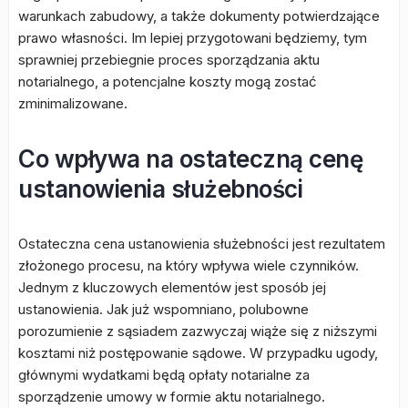
warunkach zabudowy, a także dokumenty potwierdzające
prawo własności. Im lepiej przygotowani będziemy, tym
sprawniej przebiegnie proces sporządzania aktu
notarialnego, a potencjalne koszty mogą zostać
zminimalizowane.
Co wpływa na ostateczną cenę
ustanowienia służebności
Ostateczna cena ustanowienia służebności jest rezultatem
złożonego procesu, na który wpływa wiele czynników.
Jednym z kluczowych elementów jest sposób jej
ustanowienia. Jak już wspomniano, polubowne
porozumienie z sąsiadem zazwyczaj wiąże się z niższymi
kosztami niż postępowanie sądowe. W przypadku ugody,
głównymi wydatkami będą opłaty notarialne za
sporządzenie umowy w formie aktu notarialnego.