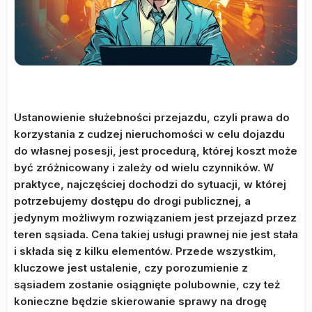
Ustanowienie służebności przejazdu, czyli prawa do
korzystania z cudzej nieruchomości w celu dojazdu
do własnej posesji, jest procedurą, której koszt może
być zróżnicowany i zależy od wielu czynników. W
praktyce, najczęściej dochodzi do sytuacji, w której
potrzebujemy dostępu do drogi publicznej, a
jedynym możliwym rozwiązaniem jest przejazd przez
teren sąsiada. Cena takiej usługi prawnej nie jest stała
i składa się z kilku elementów. Przede wszystkim,
kluczowe jest ustalenie, czy porozumienie z
sąsiadem zostanie osiągnięte polubownie, czy też
konieczne będzie skierowanie sprawy na drogę