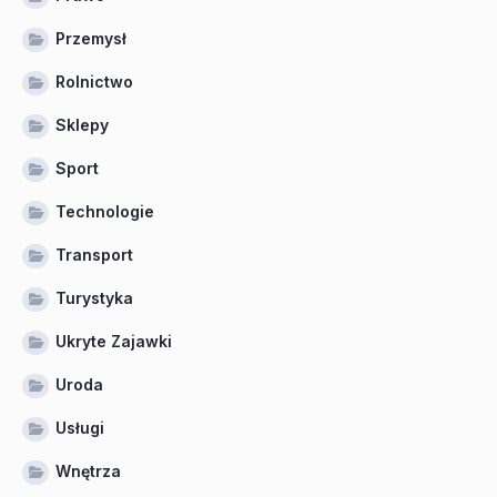
Przemysł
Rolnictwo
Sklepy
Sport
Technologie
Transport
Turystyka
Ukryte Zajawki
Uroda
Usługi
Wnętrza