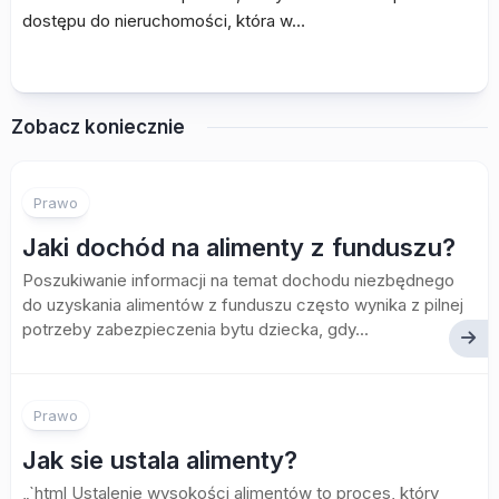
dostępu do nieruchomości, która w…
Zobacz koniecznie
Prawo
Jaki dochód na alimenty z funduszu?
Poszukiwanie informacji na temat dochodu niezbędnego
do uzyskania alimentów z funduszu często wynika z pilnej
potrzeby zabezpieczenia bytu dziecka, gdy...
Prawo
Jak sie ustala alimenty?
„`html Ustalenie wysokości alimentów to proces, który