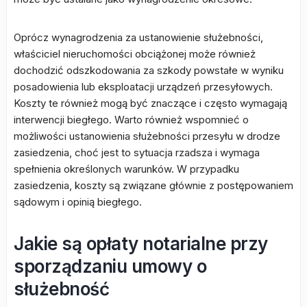
Oprócz wynagrodzenia za ustanowienie służebności,
właściciel nieruchomości obciążonej może również
dochodzić odszkodowania za szkody powstałe w wyniku
posadowienia lub eksploatacji urządzeń przesyłowych.
Koszty te również mogą być znaczące i często wymagają
interwencji biegłego. Warto również wspomnieć o
możliwości ustanowienia służebności przesyłu w drodze
zasiedzenia, choć jest to sytuacja rzadsza i wymaga
spełnienia określonych warunków. W przypadku
zasiedzenia, koszty są związane głównie z postępowaniem
sądowym i opinią biegłego.
Jakie są opłaty notarialne przy
sporządzaniu umowy o
służebność