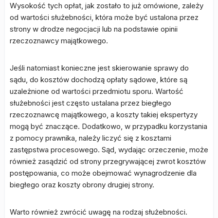
Wysokość tych opłat, jak zostało to już omówione, zależy
od wartości służebności, która może być ustalona przez
strony w drodze negocjacji lub na podstawie opinii
rzeczoznawcy majątkowego.
Jeśli natomiast konieczne jest skierowanie sprawy do
sądu, do kosztów dochodzą opłaty sądowe, które są
uzależnione od wartości przedmiotu sporu. Wartość
służebności jest często ustalana przez biegłego
rzeczoznawcę majątkowego, a koszty takiej ekspertyzy
mogą być znaczące. Dodatkowo, w przypadku korzystania
z pomocy prawnika, należy liczyć się z kosztami
zastępstwa procesowego. Sąd, wydając orzeczenie, może
również zasądzić od strony przegrywającej zwrot kosztów
postępowania, co może obejmować wynagrodzenie dla
biegłego oraz koszty obrony drugiej strony.
Warto również zwrócić uwagę na rodzaj służebności.