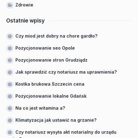
Zdrowie
Ostatnie wpisy
Czy miod jest dobry na chore gardło?
Pozycjonowanie seo Opole
Pozycjonowanie stron Grudziądz
Jak sprawdzić czy notariusz ma uprawnienia?
Kostka brukowa Szczecin cena
Pozycjonowanie lokalne Gdańsk
Na co jest witamina a?
Klimatyzacja jak ustawić na grzanie?
Czy notariusz wysyła akt notarialny do urzędu