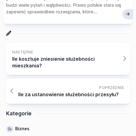
budzi wiele pytań i wątpliwości. Prawo polskie stara się
zapewnić sprawiedliwe rozwiązania, które...
NASTĘPNE
Ile kosztuje zniesienie służebności
mieszkania?
POPRZEDNIE
Ile za ustanowienie służebności przesyłu?
Kategorie
Biznes