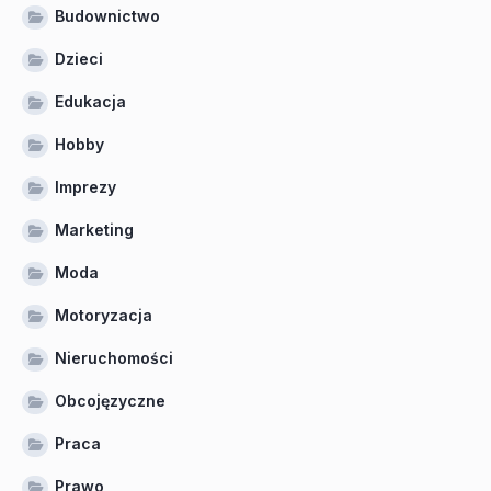
Budownictwo
Dzieci
Edukacja
Hobby
Imprezy
Marketing
Moda
Motoryzacja
Nieruchomości
Obcojęzyczne
Praca
Prawo