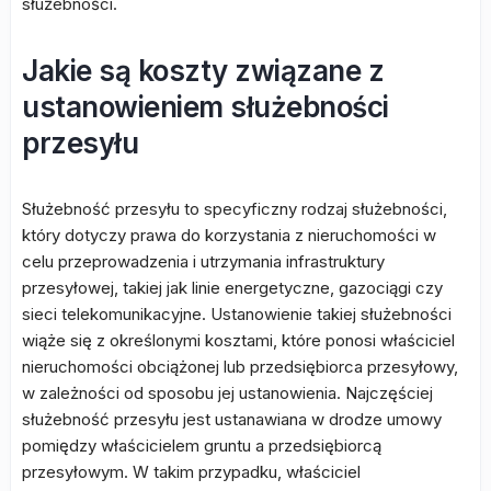
służebności.
Jakie są koszty związane z
ustanowieniem służebności
przesyłu
Służebność przesyłu to specyficzny rodzaj służebności,
który dotyczy prawa do korzystania z nieruchomości w
celu przeprowadzenia i utrzymania infrastruktury
przesyłowej, takiej jak linie energetyczne, gazociągi czy
sieci telekomunikacyjne. Ustanowienie takiej służebności
wiąże się z określonymi kosztami, które ponosi właściciel
nieruchomości obciążonej lub przedsiębiorca przesyłowy,
w zależności od sposobu jej ustanowienia. Najczęściej
służebność przesyłu jest ustanawiana w drodze umowy
pomiędzy właścicielem gruntu a przedsiębiorcą
przesyłowym. W takim przypadku, właściciel