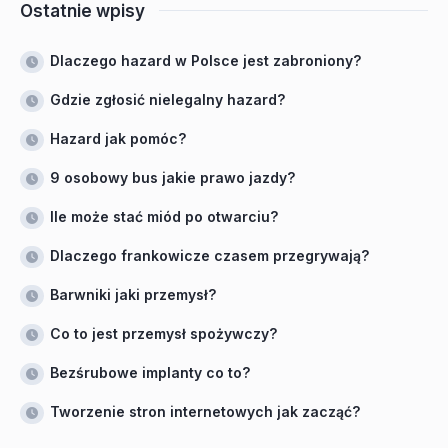
Ostatnie wpisy
Dlaczego hazard w Polsce jest zabroniony?
Gdzie zgłosić nielegalny hazard?
Hazard jak pomóc?
9 osobowy bus jakie prawo jazdy?
Ile może stać miód po otwarciu?
Dlaczego frankowicze czasem przegrywają?
Barwniki jaki przemysł?
Co to jest przemysł spożywczy?
Bezśrubowe implanty co to?
Tworzenie stron internetowych jak zacząć?