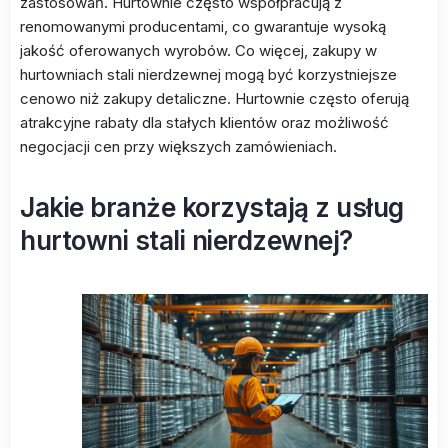
zastosowań. Hurtownie często współpracują z
renomowanymi producentami, co gwarantuje wysoką
jakość oferowanych wyrobów. Co więcej, zakupy w
hurtowniach stali nierdzewnej mogą być korzystniejsze
cenowo niż zakupy detaliczne. Hurtownie często oferują
atrakcyjne rabaty dla stałych klientów oraz możliwość
negocjacji cen przy większych zamówieniach.
Jakie branże korzystają z usług
hurtowni stali nierdzewnej?