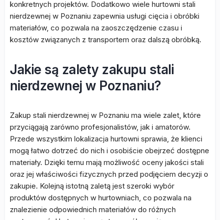
konkretnych projektów. Dodatkowo wiele hurtowni stali
nierdzewnej w Poznaniu zapewnia usługi cięcia i obróbki
materiałów, co pozwala na zaoszczędzenie czasu i
kosztów związanych z transportem oraz dalszą obróbką.
Jakie są zalety zakupu stali
nierdzewnej w Poznaniu?
Zakup stali nierdzewnej w Poznaniu ma wiele zalet, które
przyciągają zarówno profesjonalistów, jak i amatorów.
Przede wszystkim lokalizacja hurtowni sprawia, że klienci
mogą łatwo dotrzeć do nich i osobiście obejrzeć dostępne
materiały. Dzięki temu mają możliwość oceny jakości stali
oraz jej właściwości fizycznych przed podjęciem decyzji o
zakupie. Kolejną istotną zaletą jest szeroki wybór
produktów dostępnych w hurtowniach, co pozwala na
znalezienie odpowiednich materiałów do różnych