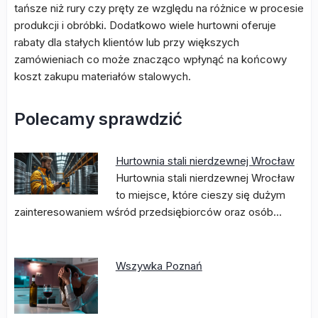
tańsze niż rury czy pręty ze względu na różnice w procesie
produkcji i obróbki. Dodatkowo wiele hurtowni oferuje
rabaty dla stałych klientów lub przy większych
zamówieniach co może znacząco wpłynąć na końcowy
koszt zakupu materiałów stalowych.
Polecamy sprawdzić
Hurtownia stali nierdzewnej Wrocław
Hurtownia stali nierdzewnej Wrocław
to miejsce, które cieszy się dużym
zainteresowaniem wśród przedsiębiorców oraz osób…
Wszywka Poznań