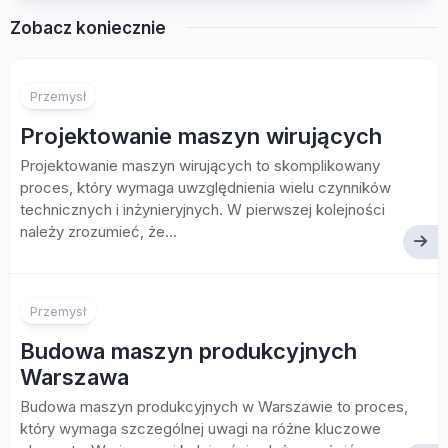
Zobacz koniecznie
Przemysł
Projektowanie maszyn wirujących
Projektowanie maszyn wirujących to skomplikowany
proces, który wymaga uwzględnienia wielu czynników
technicznych i inżynieryjnych. W pierwszej kolejności
należy zrozumieć, że...
Przemysł
Budowa maszyn produkcyjnych
Warszawa
Budowa maszyn produkcyjnych w Warszawie to proces,
który wymaga szczególnej uwagi na różne kluczowe