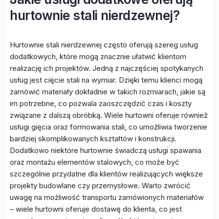
hurtownie stali nierdzewnej?
Hurtownie stali nierdzewnej często oferują szereg usług
dodatkowych, które mogą znacznie ułatwić klientom
realizację ich projektów. Jedną z najczęściej spotykanych
usług jest cięcie stali na wymiar. Dzięki temu klienci mogą
zamówić materiały dokładnie w takich rozmiarach, jakie są
im potrzebne, co pozwala zaoszczędzić czas i koszty
związane z dalszą obróbką. Wiele hurtowni oferuje również
usługi gięcia oraz formowania stali, co umożliwia tworzenie
bardziej skomplikowanych kształtów i konstrukcji.
Dodatkowo niektóre hurtownie świadczą usługi spawania
oraz montażu elementów stalowych, co może być
szczególnie przydatne dla klientów realizujących większe
projekty budowlane czy przemysłowe. Warto zwrócić
uwagę na możliwość transportu zamówionych materiałów
– wiele hurtowni oferuje dostawę do klienta, co jest