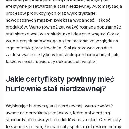
efektywne przetwarzanie stali nierdzewnej. Automatyzacja
procesów produkcyjnych oraz wykorzystanie
nowoczesnych maszyn zwiększa wydajność i jakość
produktów. Warto również zauważyć rosnącą popularność
stali nierdzewnej w architekturze i designie wnętrz. Coraz
więcej projektantów sięga po ten materiał ze względu na
jego estetykę oraz trwałość. Stal nierdzewna znajduje
zastosowanie nie tylko w konstrukcjach budowlanych, ale
także w meblarstwie czy dekoracjach wnętrz.
Jakie certyfikaty powinny mieć
hurtownie stali nierdzewnej?
Wybierając hurtownię stali nierdzewnej, warto zwrócić
uwagę na certyfikaty jakościowe, które potwierdzają
standardy oferowanych produktów oraz usług. Certyfikaty
te świadczą o tym, że materiały spełniają określone normy