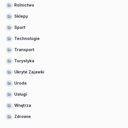
Rolnictwo
Sklepy
Sport
Technologie
Transport
Turystyka
Ukryte Zajawki
Uroda
Usługi
Wnętrza
Zdrowie