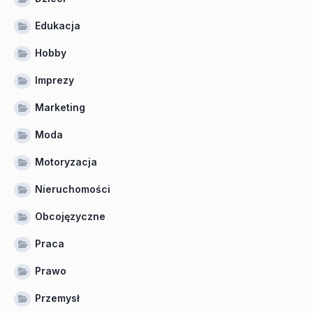
Edukacja
Hobby
Imprezy
Marketing
Moda
Motoryzacja
Nieruchomości
Obcojęzyczne
Praca
Prawo
Przemysł