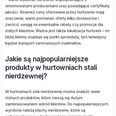
renomowanymi producentami oraz posiadające certyfikaty
jakości. Również ceny oferowane przez hurtownie mają
znaczenie; warto porównać oferty kilku dostawców i
zwrócić uwagę na ewentualne rabaty czy promocje dla
stałych klientów. Ważna jest także lokalizacja hurtowni – im
bliżej klienta znajduje się punkt sprzedaży, tym łatwiejszy
będzie transport zamówionych materiałów.
Jakie są najpopularniejsze
produkty w hurtowniach stali
nierdzewnej?
W hurtowniach stali nierdzewnej można znaleźć wiele
różnych produktów, które cieszą się dużym
zainteresowaniem wśród klientów. Do najpopularniejszych
wyrobów należą blachy nierdzewne, które są