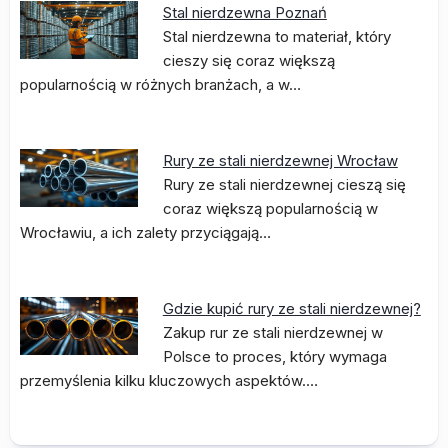
Stal nierdzewna Poznań
Stal nierdzewna to materiał, który
cieszy się coraz większą
popularnością w różnych branżach, a w…
Rury ze stali nierdzewnej Wrocław
Rury ze stali nierdzewnej cieszą się
coraz większą popularnością w
Wrocławiu, a ich zalety przyciągają…
Gdzie kupić rury ze stali nierdzewnej?
Zakup rur ze stali nierdzewnej w
Polsce to proces, który wymaga
przemyślenia kilku kluczowych aspektów.…