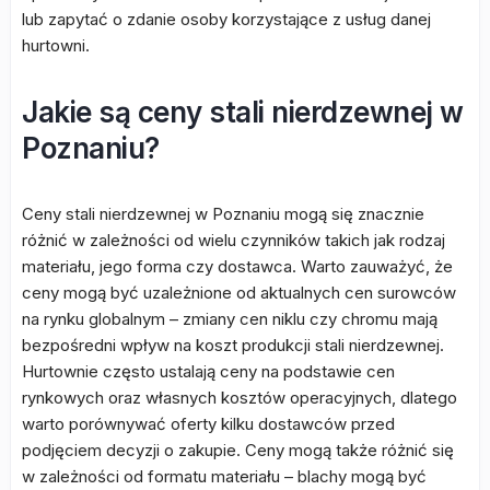
lub zapytać o zdanie osoby korzystające z usług danej
hurtowni.
Jakie są ceny stali nierdzewnej w
Poznaniu?
Ceny stali nierdzewnej w Poznaniu mogą się znacznie
różnić w zależności od wielu czynników takich jak rodzaj
materiału, jego forma czy dostawca. Warto zauważyć, że
ceny mogą być uzależnione od aktualnych cen surowców
na rynku globalnym – zmiany cen niklu czy chromu mają
bezpośredni wpływ na koszt produkcji stali nierdzewnej.
Hurtownie często ustalają ceny na podstawie cen
rynkowych oraz własnych kosztów operacyjnych, dlatego
warto porównywać oferty kilku dostawców przed
podjęciem decyzji o zakupie. Ceny mogą także różnić się
w zależności od formatu materiału – blachy mogą być