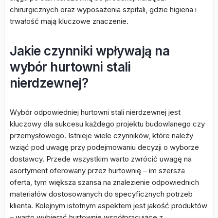
chirurgicznych oraz wyposażenia szpitali, gdzie higiena i
trwałość mają kluczowe znaczenie.
Jakie czynniki wpływają na
wybór hurtowni stali
nierdzewnej?
Wybór odpowiedniej hurtowni stali nierdzewnej jest
kluczowy dla sukcesu każdego projektu budowlanego czy
przemysłowego. Istnieje wiele czynników, które należy
wziąć pod uwagę przy podejmowaniu decyzji o wyborze
dostawcy. Przede wszystkim warto zwrócić uwagę na
asortyment oferowany przez hurtownię – im szersza
oferta, tym większa szansa na znalezienie odpowiednich
materiałów dostosowanych do specyficznych potrzeb
klienta. Kolejnym istotnym aspektem jest jakość produktów
– warto wybierać hurtownie współpracujące z