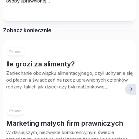
osoby uprawnionej…
Zobacz koniecznie
Prawo
Ile grozi za alimenty?
Zaniechanie obowiązku alimentacyjnego, czyli uchylanie się
od płacenia świadczeń na rzecz uprawnionych członków
rodziny, takich jak dzieci czy byli małżonkowie,...
Prawo
Marketing małych firm prawniczych
W dzisiejszym, niezwykle konkurencyjnym świecie