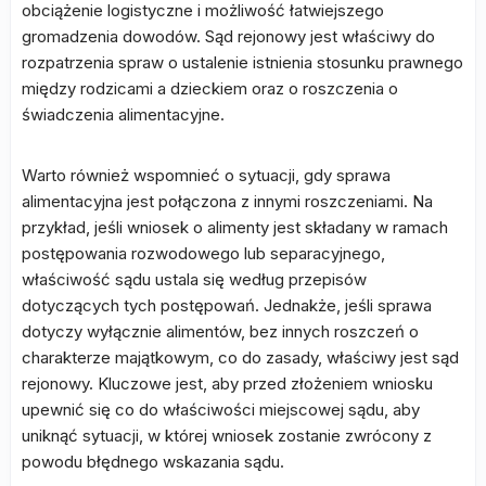
obciążenie logistyczne i możliwość łatwiejszego
gromadzenia dowodów. Sąd rejonowy jest właściwy do
rozpatrzenia spraw o ustalenie istnienia stosunku prawnego
między rodzicami a dzieckiem oraz o roszczenia o
świadczenia alimentacyjne.
Warto również wspomnieć o sytuacji, gdy sprawa
alimentacyjna jest połączona z innymi roszczeniami. Na
przykład, jeśli wniosek o alimenty jest składany w ramach
postępowania rozwodowego lub separacyjnego,
właściwość sądu ustala się według przepisów
dotyczących tych postępowań. Jednakże, jeśli sprawa
dotyczy wyłącznie alimentów, bez innych roszczeń o
charakterze majątkowym, co do zasady, właściwy jest sąd
rejonowy. Kluczowe jest, aby przed złożeniem wniosku
upewnić się co do właściwości miejscowej sądu, aby
uniknąć sytuacji, w której wniosek zostanie zwrócony z
powodu błędnego wskazania sądu.