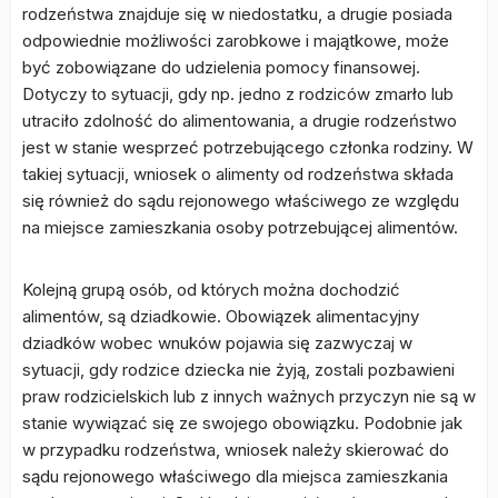
rodzeństwa znajduje się w niedostatku, a drugie posiada
odpowiednie możliwości zarobkowe i majątkowe, może
być zobowiązane do udzielenia pomocy finansowej.
Dotyczy to sytuacji, gdy np. jedno z rodziców zmarło lub
utraciło zdolność do alimentowania, a drugie rodzeństwo
jest w stanie wesprzeć potrzebującego członka rodziny. W
takiej sytuacji, wniosek o alimenty od rodzeństwa składa
się również do sądu rejonowego właściwego ze względu
na miejsce zamieszkania osoby potrzebującej alimentów.
Kolejną grupą osób, od których można dochodzić
alimentów, są dziadkowie. Obowiązek alimentacyjny
dziadków wobec wnuków pojawia się zazwyczaj w
sytuacji, gdy rodzice dziecka nie żyją, zostali pozbawieni
praw rodzicielskich lub z innych ważnych przyczyn nie są w
stanie wywiązać się ze swojego obowiązku. Podobnie jak
w przypadku rodzeństwa, wniosek należy skierować do
sądu rejonowego właściwego dla miejsca zamieszkania