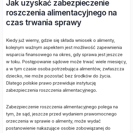
Jak uzyskać zabezpieczenie
roszczenia alimentacyjnego na
czas trwania sprawy
Kiedy już wiemy, gdzie się składa wniosek o alimenty,
kolejnym ważnym aspektem jest możliwość zapewnienia
wsparcia finansowego na okres, gdy sprawa jest jeszcze
w toku. Postępowanie sądowe może trwać wiele miesięcy,
a w tym czasie osoba potrzebująca alimentów, zwłaszcza
dziecko, nie może pozostać bez środków do życia.
Dlatego polskie prawo przewiduje instytucję
zabezpieczenia roszczenia alimentacyjnego.
Zabezpieczenie roszczenia alimentacyjnego polega na
tym, że sąd, jeszcze przed wydaniem prawomocnego
orzeczenia w sprawie o alimenty, może wydać
postanowienie nakazujące osobie zobowiązanej do