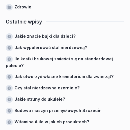
Zdrowie
Ostatnie wpisy
Jakie znacie bajki dla dzieci?
Jak wypolerować stal nierdzewną?
Ile kostki brukowej zmieści się na standardowej
palecie?
Jak otworzyć własne krematorium dla zwierząt?
Czy stal nierdzewna czernieje?
Jakie struny do ukulele?
Budowa maszyn przemysłowych Szczecin
Witamina A ile w jakich produktach?