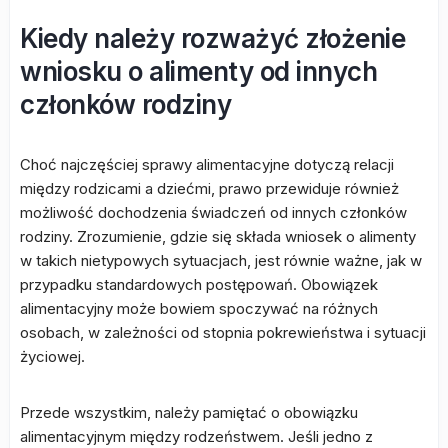
Kiedy należy rozważyć złożenie
wniosku o alimenty od innych
członków rodziny
Choć najczęściej sprawy alimentacyjne dotyczą relacji
między rodzicami a dziećmi, prawo przewiduje również
możliwość dochodzenia świadczeń od innych członków
rodziny. Zrozumienie, gdzie się składa wniosek o alimenty
w takich nietypowych sytuacjach, jest równie ważne, jak w
przypadku standardowych postępowań. Obowiązek
alimentacyjny może bowiem spoczywać na różnych
osobach, w zależności od stopnia pokrewieństwa i sytuacji
życiowej.
Przede wszystkim, należy pamiętać o obowiązku
alimentacyjnym między rodzeństwem. Jeśli jedno z