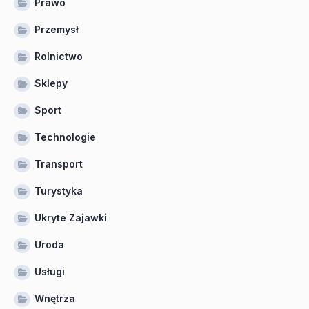
Prawo
Przemysł
Rolnictwo
Sklepy
Sport
Technologie
Transport
Turystyka
Ukryte Zajawki
Uroda
Usługi
Wnętrza