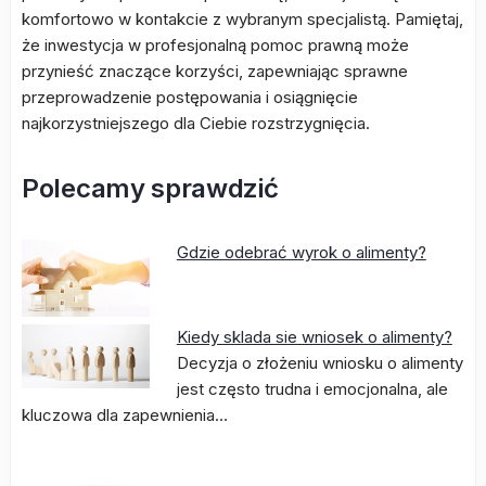
komfortowo w kontakcie z wybranym specjalistą. Pamiętaj,
że inwestycja w profesjonalną pomoc prawną może
przynieść znaczące korzyści, zapewniając sprawne
przeprowadzenie postępowania i osiągnięcie
najkorzystniejszego dla Ciebie rozstrzygnięcia.
Polecamy sprawdzić
Gdzie odebrać wyrok o alimenty?
Kiedy sklada sie wniosek o alimenty?
Decyzja o złożeniu wniosku o alimenty
jest często trudna i emocjonalna, ale
kluczowa dla zapewnienia…