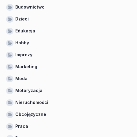
Budownictwo
Dzieci
Edukacja
Hobby
Imprezy
Marketing
Moda
Motoryzacja
Nieruchomości
Obcojęzyczne
Praca