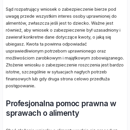
Sąd rozpatrujący wniosek o zabezpieczenie bierze pod
uwagę przede wszystkim interes osoby uprawnionej do
alimentów, zwłaszcza jeśli jest to dziecko. Ważne jest
również, aby wniosek o zabezpieczenie był uzasadniony i
zawierał konkretne dane dotyczące kwoty, o jaką się
ubiegasz. Kwota ta powinna odpowiadać
usprawiedliwionym potrzebom uprawnionego oraz
możliwościom zarobkowym i majątkowym zobowiązanego.
Złożenie wniosku o zabezpieczenie roszczenia jest bardzo
istotne, szczególnie w sytuacjach nagłych potrzeb
finansowych lub gdy druga strona celowo przedłuża
postępowanie.
Profesjonalna pomoc prawna w
sprawach o alimenty