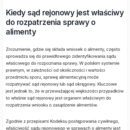
Kiedy sąd rejonowy jest właściwy
do rozpatrzenia sprawy o
alimenty
Zrozumienie, gdzie się składa wniosek o alimenty, często
sprowadza się do prawidłowego zidentyfikowania sądu
właściwego do rozpoznania sprawy. W polskim systemie
prawnym, w zależności od okoliczności i wartości
przedmiotu sporu, sprawę alimentacyjną może
rozpatrywać sąd rejonowy lub sąd okręgowy. Kluczowe
jest jednak to, że w przeważającej większości przypadków
to właśnie sąd rejonowy jest organem właściwym do
rozpatrzenia wniosku o zasądzenie alimentów.
Zgodnie z przepisami Kodeksu postępowania cywilnego,
właściwość sądu rejonowego w sprawach o alimenty jest