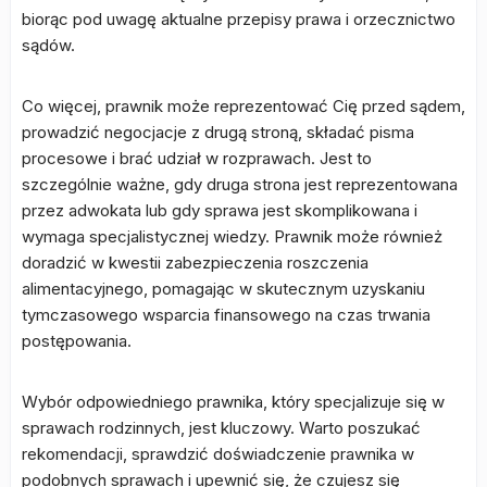
biorąc pod uwagę aktualne przepisy prawa i orzecznictwo
sądów.
Co więcej, prawnik może reprezentować Cię przed sądem,
prowadzić negocjacje z drugą stroną, składać pisma
procesowe i brać udział w rozprawach. Jest to
szczególnie ważne, gdy druga strona jest reprezentowana
przez adwokata lub gdy sprawa jest skomplikowana i
wymaga specjalistycznej wiedzy. Prawnik może również
doradzić w kwestii zabezpieczenia roszczenia
alimentacyjnego, pomagając w skutecznym uzyskaniu
tymczasowego wsparcia finansowego na czas trwania
postępowania.
Wybór odpowiedniego prawnika, który specjalizuje się w
sprawach rodzinnych, jest kluczowy. Warto poszukać
rekomendacji, sprawdzić doświadczenie prawnika w
podobnych sprawach i upewnić się, że czujesz się