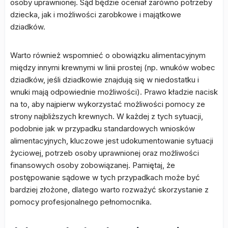
osoby uprawnionej. Sąd będzie oceniał zarówno potrzeby
dziecka, jak i możliwości zarobkowe i majątkowe
dziadków.
Warto również wspomnieć o obowiązku alimentacyjnym
między innymi krewnymi w linii prostej (np. wnuków wobec
dziadków, jeśli dziadkowie znajdują się w niedostatku i
wnuki mają odpowiednie możliwości). Prawo kładzie nacisk
na to, aby najpierw wykorzystać możliwości pomocy ze
strony najbliższych krewnych. W każdej z tych sytuacji,
podobnie jak w przypadku standardowych wniosków
alimentacyjnych, kluczowe jest udokumentowanie sytuacji
życiowej, potrzeb osoby uprawnionej oraz możliwości
finansowych osoby zobowiązanej. Pamiętaj, że
postępowanie sądowe w tych przypadkach może być
bardziej złożone, dlatego warto rozważyć skorzystanie z
pomocy profesjonalnego pełnomocnika.