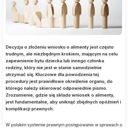
Decyzja o złożeniu wniosku o alimenty jest często
trudnym, ale niezbędnym krokiem, mającym na celu
zapewnienie bytu dziecka lub innego członka
rodziny, który nie jest w stanie samodzielnie
utrzymać się. Kluczowe dla powodzenia tej
procedury jest prawidłowe określenie organu, do
którego należy skierować odpowiednie pismo.
Zrozumienie, gdzie się składa wniosek o alimenty,
jest fundamentalne, aby uniknąć zbędnych opóźnień i
komplikacji prawnych.
W polskim systemie prawnym postępowanie w sprawach o