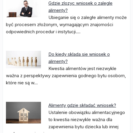
Gdzie zlozyc wniosek o zalegle
alimenty?
Ubieganie się o zaległe alimenty może
być procesem złożonym, wymagającym znajomości
odpowiednich procedur i instytucji.…
Do kiedy sklada sie wniosek o
alimenty?
Kwestia alimentów jest niezwykle
ważna z perspektywy zapewnienia godnego bytu osobom,
które nie są w…
Alimenty gdzie składać wniosek?
Ustalenie obowiązku alimentacyjnego
to kwestia niezwykle ważna dla
zapewnienia bytu dziecka lub innej