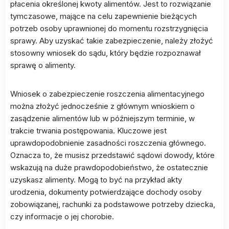
płacenia określonej kwoty alimentów. Jest to rozwiązanie
tymczasowe, mające na celu zapewnienie bieżących
potrzeb osoby uprawnionej do momentu rozstrzygnięcia
sprawy. Aby uzyskać takie zabezpieczenie, należy złożyć
stosowny wniosek do sądu, który będzie rozpoznawał
sprawę o alimenty.
Wniosek o zabezpieczenie roszczenia alimentacyjnego
można złożyć jednocześnie z głównym wnioskiem o
zasądzenie alimentów lub w późniejszym terminie, w
trakcie trwania postępowania. Kluczowe jest
uprawdopodobnienie zasadności roszczenia głównego.
Oznacza to, że musisz przedstawić sądowi dowody, które
wskazują na duże prawdopodobieństwo, że ostatecznie
uzyskasz alimenty. Mogą to być na przykład akty
urodzenia, dokumenty potwierdzające dochody osoby
zobowiązanej, rachunki za podstawowe potrzeby dziecka,
czy informacje o jej chorobie.