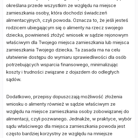
określana przede wszystkim ze względu na miejsce
zamieszkania osoby, która dochodzi świadczeń
alimentacyjnych, czyli powoda. Oznacza to, że jeśli jesteś
rodzicem ubiegającym się o alimenty na rzecz swojego
dziecka, powinieneś złożyć wniosek w sądzie rejonowym
właściwym dla Twojego miejsca zamieszkania lub miejsca
zamieszkania Twojego dziecka. Ta zasada ma na celu
ułatwienie dostępu do wymiaru sprawiedliwości dla osób
potrzebujących wsparcia finansowego, minimalizując
koszty i trudności związane z dojazdem do odległych
sądów.
Dodatkowo, przepisy dopuszczają możliwość złożenia
wniosku o alimenty również w sądzie właściwym ze
względu na miejsce zamieszkania osoby zobowiązanej do
alimentacji, czyli pozwanego. Jednakże, w praktyce, wybór
sądu właściwego dla miejsca zamieszkania powoda jest
często bardziej korzystny ze względu na mniejsze