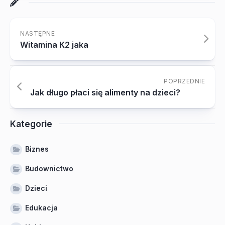
NASTĘPNE
Witamina K2 jaka
POPRZEDNIE
Jak długo płaci się alimenty na dzieci?
Kategorie
Biznes
Budownictwo
Dzieci
Edukacja