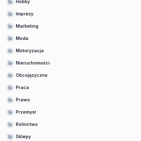
Hobby
Imprezy
Marketing
Moda
Motoryzacja
Nieruchomości
Obcojęzyczne
Praca
Prawo
Przemysł
Rolnictwo
Sklepy