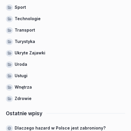
Sport
Technologie
Transport
Turystyka
Ukryte Zajawki
Uroda
Usługi
Wnętrza
Zdrowie
Ostatnie wpisy
Dlaczego hazard w Polsce jest zabroniony?