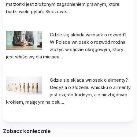
małżonki jest złożonym zagadnieniem prawnym, które
budzi wiele pytań. Kluczowe…
Gdzie się składa wniosek o rozwód?
W Polsce wniosek o rozwód można
złożyć w sądzie okręgowym, który
jest właściwy dla miejsca…
Gdzie sie sklada wniosek o alimenty?
Decyzja o złożeniu wniosku o alimenty
jest często trudnym, ale niezbędnym
krokiem, mającym na celu…
Zobacz koniecznie