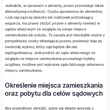
Jednakże, w sprawach o alimenty, prawo przewiduje także
alternatywną możliwość. Osoba uprawniona do alimentów,
czyli najczęściej dziecko lub małżonek potrzebujący
wsparcia, ma prawo złożyć pozew o alimenty również w
sądzie właściwym ze względu na swoje miejsce
zamieszkania lub pobytu. Ta zasada jest niezwykle ważna z
perspektywy osoby składającej pozew, ponieważ daje jej
swobodę wyboru, który sąd będzie dla niej
najdogodniejszy. Jeśli podróż do sądu właściwego ze
względu na miejsce zamieszkania pozwanego byłaby
uciążliwa, możliwe jest wybranie sądu bliższego własnemu
miejscu zamieszkania.
Określenie miejsca zamieszkania
oraz pobytu dla celów sądowych
Aby prawidłowo określić, gdzie się składa wniosek o