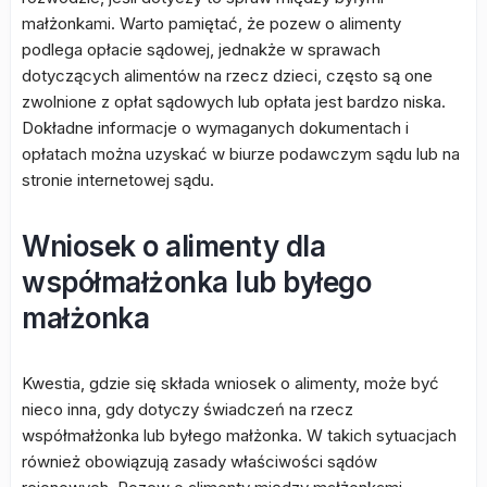
małżonkami. Warto pamiętać, że pozew o alimenty
podlega opłacie sądowej, jednakże w sprawach
dotyczących alimentów na rzecz dzieci, często są one
zwolnione z opłat sądowych lub opłata jest bardzo niska.
Dokładne informacje o wymaganych dokumentach i
opłatach można uzyskać w biurze podawczym sądu lub na
stronie internetowej sądu.
Wniosek o alimenty dla
współmałżonka lub byłego
małżonka
Kwestia, gdzie się składa wniosek o alimenty, może być
nieco inna, gdy dotyczy świadczeń na rzecz
współmałżonka lub byłego małżonka. W takich sytuacjach
również obowiązują zasady właściwości sądów