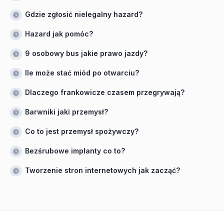
Gdzie zgłosić nielegalny hazard?
Hazard jak pomóc?
9 osobowy bus jakie prawo jazdy?
Ile może stać miód po otwarciu?
Dlaczego frankowicze czasem przegrywają?
Barwniki jaki przemysł?
Co to jest przemysł spożywczy?
Bezśrubowe implanty co to?
Tworzenie stron internetowych jak zacząć?