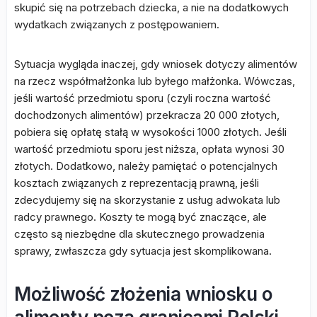
skupić się na potrzebach dziecka, a nie na dodatkowych
wydatkach związanych z postępowaniem.
Sytuacja wygląda inaczej, gdy wniosek dotyczy alimentów
na rzecz współmałżonka lub byłego małżonka. Wówczas,
jeśli wartość przedmiotu sporu (czyli roczna wartość
dochodzonych alimentów) przekracza 20 000 złotych,
pobiera się opłatę stałą w wysokości 1000 złotych. Jeśli
wartość przedmiotu sporu jest niższa, opłata wynosi 30
złotych. Dodatkowo, należy pamiętać o potencjalnych
kosztach związanych z reprezentacją prawną, jeśli
zdecydujemy się na skorzystanie z usług adwokata lub
radcy prawnego. Koszty te mogą być znaczące, ale
często są niezbędne dla skutecznego prowadzenia
sprawy, zwłaszcza gdy sytuacja jest skomplikowana.
Możliwość złożenia wniosku o