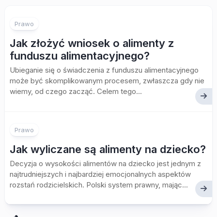
Prawo
Jak złożyć wniosek o alimenty z
funduszu alimentacyjnego?
Ubieganie się o świadczenia z funduszu alimentacyjnego
może być skomplikowanym procesem, zwłaszcza gdy nie
wiemy, od czego zacząć. Celem tego...
Prawo
Jak wyliczane są alimenty na dziecko?
Decyzja o wysokości alimentów na dziecko jest jednym z
najtrudniejszych i najbardziej emocjonalnych aspektów
rozstań rodzicielskich. Polski system prawny, mając...