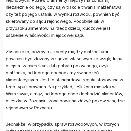
rejonowych. Pozew o alimenty między małżonkami,
niezależnie od tego, czy są w trakcie trwania małżeństwa,
czy też po jego ustaniu w wyniku rozwodu, powinien być
skierowany do sądu rejonowego. Podobnie jak w
przypadku alimentów na rzecz dzieci, kluczowe jest
ustalenie właściwości miejscowej sądu.
Zasadniczo, pozew o alimenty między małżonkami
powinien być złożony w sądzie właściwym ze względu na
miejsce zamieszkania lub pobytu pozwanego, czyli
małżonka, od którego dochodzimy świadczeń
alimentacyjnych. Jest to standardowa reguła stosowana w
tego typu sprawach. Na przykład, jeśli żona mieszka w
Warszawie, a mąż, od którego chce dochodzić alimentów,
mieszka w Poznaniu, żona powinna złożyć pozew w sądzie
rejonowym w Poznaniu.
Jednakże, w przypadku spraw rozwodowych, w których