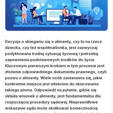
Decyzja o ubieganiu się o alimenty, czy to na rzecz
dziecka, czy też współmałżonka, jest zazwyczaj
podyktowana trudną sytuacją życiową i potrzebą
zapewnienia podstawowych środków do życia.
Kluczowym pierwszym krokiem w tym procesie jest
złożenie odpowiedniego dokumentu prawnego, czyli
pozwu o alimenty. Wiele osób zastanawia się, jakie
konkretnie miejsce jest właściwe do skierowania
takiego pisma. Odpowiedź na pytanie, gdzie się
składa wniosek o alimenty, jest fundamentalna dla
rozpoczęcia procedury sądowej. Nieprawidłowe
wskazanie sądu może skutkować koniecznością