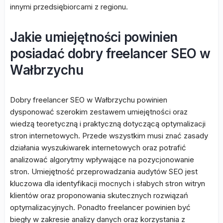
innymi przedsiębiorcami z regionu.
Jakie umiejętności powinien
posiadać dobry freelancer SEO w
Wałbrzychu
Dobry freelancer SEO w Wałbrzychu powinien
dysponować szerokim zestawem umiejętności oraz
wiedzą teoretyczną i praktyczną dotyczącą optymalizacji
stron internetowych. Przede wszystkim musi znać zasady
działania wyszukiwarek internetowych oraz potrafić
analizować algorytmy wpływające na pozycjonowanie
stron. Umiejętność przeprowadzania audytów SEO jest
kluczowa dla identyfikacji mocnych i słabych stron witryn
klientów oraz proponowania skutecznych rozwiązań
optymalizacyjnych. Ponadto freelancer powinien być
biegły w zakresie analizy danych oraz korzystania z