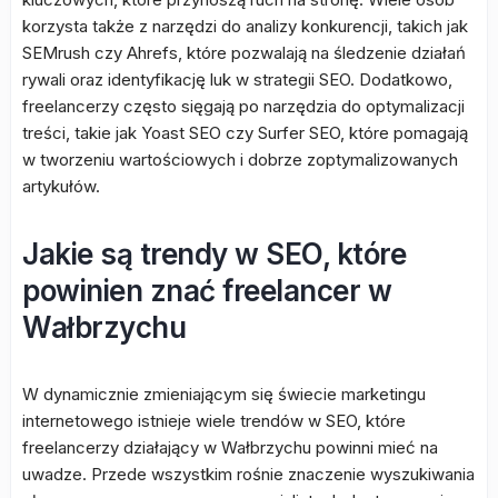
korzysta także z narzędzi do analizy konkurencji, takich jak
SEMrush czy Ahrefs, które pozwalają na śledzenie działań
rywali oraz identyfikację luk w strategii SEO. Dodatkowo,
freelancerzy często sięgają po narzędzia do optymalizacji
treści, takie jak Yoast SEO czy Surfer SEO, które pomagają
w tworzeniu wartościowych i dobrze zoptymalizowanych
artykułów.
Jakie są trendy w SEO, które
powinien znać freelancer w
Wałbrzychu
W dynamicznie zmieniającym się świecie marketingu
internetowego istnieje wiele trendów w SEO, które
freelancerzy działający w Wałbrzychu powinni mieć na
uwadze. Przede wszystkim rośnie znaczenie wyszukiwania