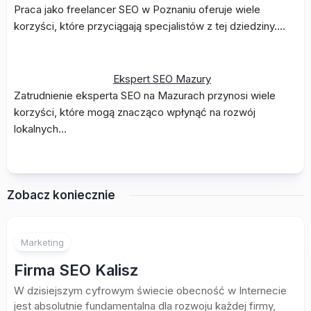
Praca jako freelancer SEO w Poznaniu oferuje wiele
korzyści, które przyciągają specjalistów z tej dziedziny.…
Ekspert SEO Mazury
Zatrudnienie eksperta SEO na Mazurach przynosi wiele
korzyści, które mogą znacząco wpłynąć na rozwój
lokalnych…
Zobacz koniecznie
Marketing
Firma SEO Kalisz
W dzisiejszym cyfrowym świecie obecność w Internecie
jest absolutnie fundamentalna dla rozwoju każdej firmy,