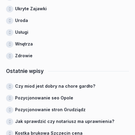
Ukryte Zajawki
Uroda
Usługi
Wnętrza
Zdrowie
Ostatnie wpisy
Czy miod jest dobry na chore gardło?
Pozycjonowanie seo Opole
Pozycjonowanie stron Grudziądz
Jak sprawdzić czy notariusz ma uprawnienia?
Kostka brukowa Szczecin cena