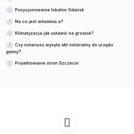
Pozycjonowanie lokalne Gdańsk
Na co jest witamina a?
Klimatyzacja jak ustawić na grzanie?
Czy notariusz wysyła akt notarialny do urzędu
gminy?
Projektowanie stron Szczecin