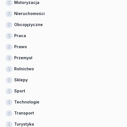
Motoryzacja
Nieruchomości
Obcojęzyczne
Praca
Prawo
Przemysł
Rolnictwo
Sklepy
Sport
Technologie
Transport
Turystyka