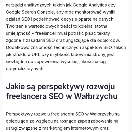
narzędzi analitycznych takich jak Google Analytics czy
Google Search Console, aby móc monitorować wyniki
działań SEO i podejmować decyzje oparte na danych.
Tworzenie wartościowych treści to kolejna istotna
umiejętność – freelancer musi potrafić pisać teksty
zgodne z zasadami SEO oraz angażujące dla odbiorców.
Dodatkowo znajomość technicznych aspektów SEO, takich
jak struktura URL czy szybkość ładowania strony, jest
niezbędna do zapewnienia wysokiej jakości usług
optymalizacyjnych.
Jakie są perspektywy rozwoju
freelancera SEO w Wałbrzychu
Perspektywy rozwoju freelancera SEO w Wałbrzychu są
obiecujące ze względu na rosnące zapotrzebowanie na
usługi związane z marketingiem internetowym oraz