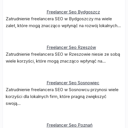
Freelancer Seo Bydgoszcz
Zatrudnienie freelancera SEO w Bydgoszczy ma wiele
zalet, które mogą znacząco wpłynąć na rozwój lokalnych…
Freelancer Seo Rzeszów
Zatrudnienie freelancera SEO w Rzeszowie niesie ze sobą
wiele korzyści, które mogą znacząco wpłynąć na…
Freelancer Seo Sosnowiec
Zatrudnienie freelancera SEO w Sosnowcu przynosi wiele
korzyści dla lokalnych firm, które pragną zwiększyć
swoją…
Freelancer Seo Poznań