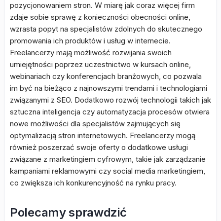
pozycjonowaniem stron. W miarę jak coraz więcej firm
zdaje sobie sprawę z konieczności obecności online,
wzrasta popyt na specjalistów zdolnych do skutecznego
promowania ich produktów i usług w internecie.
Freelancerzy mają możliwość rozwijania swoich
umiejętności poprzez uczestnictwo w kursach online,
webinariach czy konferencjach branżowych, co pozwala
im być na bieżąco z najnowszymi trendami i technologiami
związanymi z SEO. Dodatkowo rozwój technologii takich jak
sztuczna inteligencja czy automatyzacja procesów otwiera
nowe możliwości dla specjalistów zajmujących się
optymalizacją stron internetowych. Freelancerzy mogą
również poszerzać swoje oferty o dodatkowe usługi
związane z marketingiem cyfrowym, takie jak zarządzanie
kampaniami reklamowymi czy social media marketingiem,
co zwiększa ich konkurencyjność na rynku pracy.
Polecamy sprawdzić