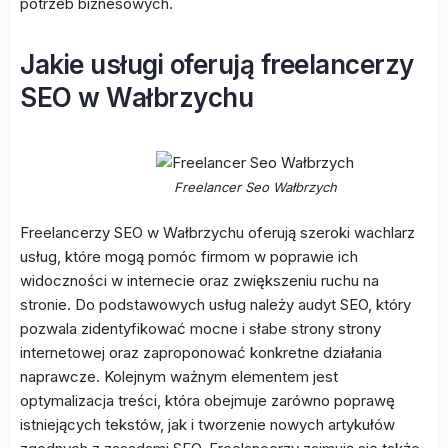
potrzeb biznesowych.
Jakie usługi oferują freelancerzy
SEO w Wałbrzychu
Freelancer Seo Wałbrzych
Freelancerzy SEO w Wałbrzychu oferują szeroki wachlarz
usług, które mogą pomóc firmom w poprawie ich
widoczności w internecie oraz zwiększeniu ruchu na
stronie. Do podstawowych usług należy audyt SEO, który
pozwala zidentyfikować mocne i słabe strony strony
internetowej oraz zaproponować konkretne działania
naprawcze. Kolejnym ważnym elementem jest
optymalizacja treści, która obejmuje zarówno poprawę
istniejących tekstów, jak i tworzenie nowych artykułów