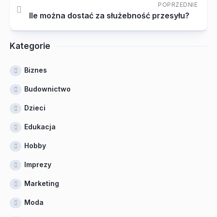
POPRZEDNIE
Ile można dostać za służebność przesyłu?
Kategorie
Biznes
Budownictwo
Dzieci
Edukacja
Hobby
Imprezy
Marketing
Moda