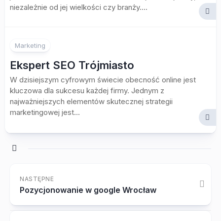
niezależnie od jej wielkości czy branży....
Marketing
Ekspert SEO Trójmiasto
W dzisiejszym cyfrowym świecie obecność online jest
kluczowa dla sukcesu każdej firmy. Jednym z
najważniejszych elementów skutecznej strategii
marketingowej jest...
NASTĘPNE
Pozycjonowanie w google Wrocław