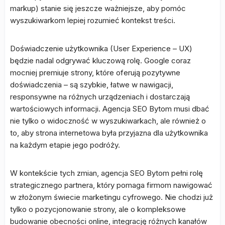
markup) stanie się jeszcze ważniejsze, aby pomóc
wyszukiwarkom lepiej rozumieć kontekst treści.
Doświadczenie użytkownika (User Experience – UX)
będzie nadal odgrywać kluczową rolę. Google coraz
mocniej premiuje strony, które oferują pozytywne
doświadczenia – są szybkie, łatwe w nawigacji,
responsywne na różnych urządzeniach i dostarczają
wartościowych informacji. Agencja SEO Bytom musi dbać
nie tylko o widoczność w wyszukiwarkach, ale również o
to, aby strona internetowa była przyjazna dla użytkownika
na każdym etapie jego podróży.
W kontekście tych zmian, agencja SEO Bytom pełni rolę
strategicznego partnera, który pomaga firmom nawigować
w złożonym świecie marketingu cyfrowego. Nie chodzi już
tylko o pozycjonowanie strony, ale o kompleksowe
budowanie obecności online, integrację różnych kanałów