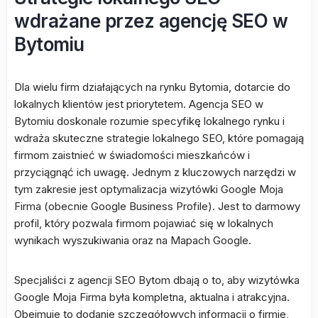
wdrażane przez agencję SEO w
Bytomiu
Dla wielu firm działających na rynku Bytomia, dotarcie do
lokalnych klientów jest priorytetem. Agencja SEO w
Bytomiu doskonale rozumie specyfikę lokalnego rynku i
wdraża skuteczne strategie lokalnego SEO, które pomagają
firmom zaistnieć w świadomości mieszkańców i
przyciągnąć ich uwagę. Jednym z kluczowych narzędzi w
tym zakresie jest optymalizacja wizytówki Google Moja
Firma (obecnie Google Business Profile). Jest to darmowy
profil, który pozwala firmom pojawiać się w lokalnych
wynikach wyszukiwania oraz na Mapach Google.
Specjaliści z agencji SEO Bytom dbają o to, aby wizytówka
Google Moja Firma była kompletna, aktualna i atrakcyjna.
Obejmuje to dodanie szczegółowych informacji o firmie,