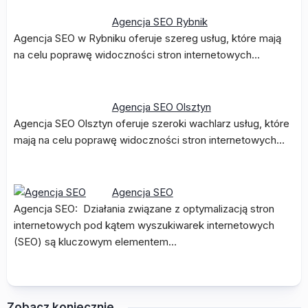
Agencja SEO Rybnik
Agencja SEO w Rybniku oferuje szereg usług, które mają
na celu poprawę widoczności stron internetowych…
Agencja SEO Olsztyn
Agencja SEO Olsztyn oferuje szeroki wachlarz usług, które
mają na celu poprawę widoczności stron internetowych…
Agencja SEO
Agencja SEO: Działania związane z optymalizacją stron
internetowych pod kątem wyszukiwarek internetowych
(SEO) są kluczowym elementem…
Zobacz koniecznie