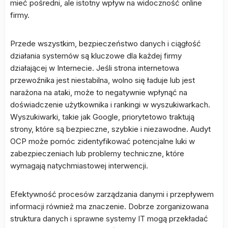
mieć pośredni, ale istotny wpływ na widoczność online
firmy.
Przede wszystkim, bezpieczeństwo danych i ciągłość
działania systemów są kluczowe dla każdej firmy
działającej w Internecie. Jeśli strona internetowa
przewoźnika jest niestabilna, wolno się ładuje lub jest
narażona na ataki, może to negatywnie wpłynąć na
doświadczenie użytkownika i rankingi w wyszukiwarkach.
Wyszukiwarki, takie jak Google, priorytetowo traktują
strony, które są bezpieczne, szybkie i niezawodne. Audyt
OCP może pomóc zidentyfikować potencjalne luki w
zabezpieczeniach lub problemy techniczne, które
wymagają natychmiastowej interwencji.
Efektywność procesów zarządzania danymi i przepływem
informacji również ma znaczenie. Dobrze zorganizowana
struktura danych i sprawne systemy IT mogą przekładać