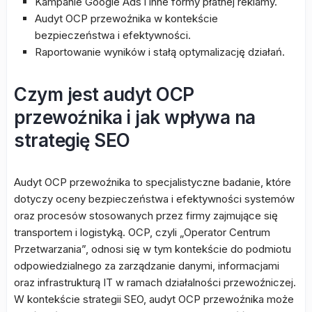
Kampanie Google Ads i inne formy płatnej reklamy.
Audyt OCP przewoźnika w kontekście
bezpieczeństwa i efektywności.
Raportowanie wyników i stałą optymalizację działań.
Czym jest audyt OCP
przewoźnika i jak wpływa na
strategię SEO
Audyt OCP przewoźnika to specjalistyczne badanie, które
dotyczy oceny bezpieczeństwa i efektywności systemów
oraz procesów stosowanych przez firmy zajmujące się
transportem i logistyką. OCP, czyli „Operator Centrum
Przetwarzania”, odnosi się w tym kontekście do podmiotu
odpowiedzialnego za zarządzanie danymi, informacjami
oraz infrastrukturą IT w ramach działalności przewoźniczej.
W kontekście strategii SEO, audyt OCP przewoźnika może