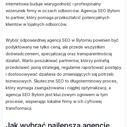
internetowa buduje wiarygodność i profesjonalny
wizerunek firmy w oczach odbiorców. Agencja SEO Bytom
to partner, który pomaga przekształcić potencjalnych
klientów w lojalnych odbiorców.
Wybór odpowiedniej agencji SEO w Bytomiu powinien być
podyktowany nie tylko ceną, ale przede wszystkim
doświadczeniem, specjalizacją oraz transparentnością
działań. Warto poszukiwać partnerów, którzy potrafią
przedstawić jasną strategię, regularnie raportować postępy
i dostosowywać działania do zmieniających się potrzeb
biznesowych. Skuteczne SEO to długoterminowy proces,
który wymaga zaangażowania i ciągłej optymalizacji, a
agencja SEO Bytom jest kluczowym ogniwem w tym
procesie, wspierając lokalne firmy w ich cyfrowej
transformacji.
Jak wybrać najlepszą agencję