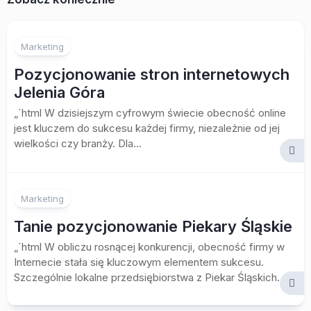
Marketing
Pozycjonowanie stron internetowych
Jelenia Góra
„`html W dzisiejszym cyfrowym świecie obecność online
jest kluczem do sukcesu każdej firmy, niezależnie od jej
wielkości czy branży. Dla...
Marketing
Tanie pozycjonowanie Piekary Śląskie
„`html W obliczu rosnącej konkurencji, obecność firmy w
Internecie stała się kluczowym elementem sukcesu.
Szczególnie lokalne przedsiębiorstwa z Piekar Śląskich...