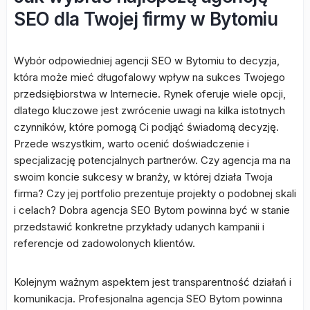
SEO dla Twojej firmy w Bytomiu
Wybór odpowiedniej agencji SEO w Bytomiu to decyzja,
która może mieć długofalowy wpływ na sukces Twojego
przedsiębiorstwa w Internecie. Rynek oferuje wiele opcji,
dlatego kluczowe jest zwrócenie uwagi na kilka istotnych
czynników, które pomogą Ci podjąć świadomą decyzję.
Przede wszystkim, warto ocenić doświadczenie i
specjalizację potencjalnych partnerów. Czy agencja ma na
swoim koncie sukcesy w branży, w której działa Twoja
firma? Czy jej portfolio prezentuje projekty o podobnej skali
i celach? Dobra agencja SEO Bytom powinna być w stanie
przedstawić konkretne przykłady udanych kampanii i
referencje od zadowolonych klientów.
Kolejnym ważnym aspektem jest transparentność działań i
komunikacja. Profesjonalna agencja SEO Bytom powinna