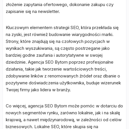
złożenie zapytania ofertowego, dokonanie zakupu czy
zapisanie się na newsletter.
Kluczowym elementem strategii SEO, która przekłada się
na zyski, jest również budowanie wiarygodności marki.
Strony, które znajdują się na czołowych pozycjach w
wynikach wyszukiwania, są często postrzegane jako
bardziej godne zaufania i autorytatywne w swojej
dziedzinie. Agencja SEO Bytom poprzez profesjonalne
działania, takie jak tworzenie wartościowych treści,
zdobywanie linków z renomowanych źródeł oraz dbanie o
pozytywne doświadczenia użytkownika, buduje wizerunek
Twojej firmy jako lidera w branży.
Co więcej, agencja SEO Bytom może pomóc w dotarciu do
nowych segmentów rynku, zarówno lokalnie, jak i na skalę
krajową, a nawet międzynarodową, w zależności od celów
biznesowych. Lokalne SEO, które skupia się na