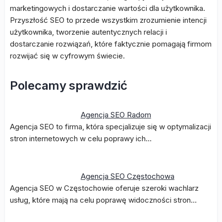
marketingowych i dostarczanie wartości dla użytkownika.
Przyszłość SEO to przede wszystkim zrozumienie intencji
użytkownika, tworzenie autentycznych relacji i
dostarczanie rozwiązań, które faktycznie pomagają firmom
rozwijać się w cyfrowym świecie.
Polecamy sprawdzić
Agencja SEO Radom
Agencja SEO to firma, która specjalizuje się w optymalizacji
stron internetowych w celu poprawy ich…
Agencja SEO Częstochowa
Agencja SEO w Częstochowie oferuje szeroki wachlarz
usług, które mają na celu poprawę widoczności stron…