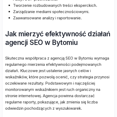
Tworzenie rozbudowanych treści eksperckich.
Zarządzanie mediami społecznościowymi.
Zaawansowane analizy i raportowanie.
Jak mierzyć efektywność działań
agencji SEO w Bytomiu
Skuteczna współpraca z agencją SEO w Bytomiu wymaga
regularnego mierzenia efektywności podejmowanych
działań. Kluczowe jest ustalenie jasnych celów i
wskaźników, które pozwolą ocenić, czy strategia przynosi
oczekiwane rezultaty. Podstawowym i najczęściej
monitorowanym wskaźnikiem jest ruch organiczny na
stronie internetowej. Agencja powinna dostarczać
regularne raporty, pokazujące, jak zmienia się liczba
odwiedzin pochodzących z wyszukiwarek.