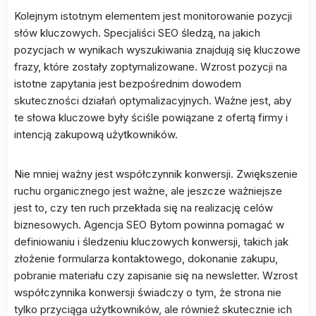
Kolejnym istotnym elementem jest monitorowanie pozycji
słów kluczowych. Specjaliści SEO śledzą, na jakich
pozycjach w wynikach wyszukiwania znajdują się kluczowe
frazy, które zostały zoptymalizowane. Wzrost pozycji na
istotne zapytania jest bezpośrednim dowodem
skuteczności działań optymalizacyjnych. Ważne jest, aby
te słowa kluczowe były ściśle powiązane z ofertą firmy i
intencją zakupową użytkowników.
Nie mniej ważny jest współczynnik konwersji. Zwiększenie
ruchu organicznego jest ważne, ale jeszcze ważniejsze
jest to, czy ten ruch przekłada się na realizację celów
biznesowych. Agencja SEO Bytom powinna pomagać w
definiowaniu i śledzeniu kluczowych konwersji, takich jak
złożenie formularza kontaktowego, dokonanie zakupu,
pobranie materiału czy zapisanie się na newsletter. Wzrost
współczynnika konwersji świadczy o tym, że strona nie
tylko przyciąga użytkowników, ale również skutecznie ich