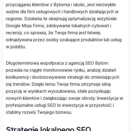
przyciąganiu klientów z Bytomia i okolic, jest niezwykle
ważne dla firm usługowych i handlowych działających w
regionie. Działania te obejmują optymalizację wizytówki
Google Moja Firma, zdobywanie lokalnych cytowań i
recenzji, co sprawia, że Twoja firma jest łatwiej
odnajdywana przez osoby szukające produktów lub usług
w pobliżu.
Długoterminowa współpraca z agencją SEO Bytom
pozwala na ciągłe monitorowanie rynku, analizę działań
konkurencji i dostosowywanie strategii do zmieniających
się trendów. Dzięki temu Twoja firma utrzymuje silną
pozycję w wynikach wyszukiwania, stale pozyskując
nowych klientów i zwiększając swoje obroty. Inwestycja w
profesjonalne usługi SEO to inwestycja w przyszłość i
stabilny rozwój Twojego biznesu.
Strategie lokalnego SEO