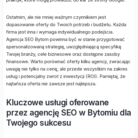
Ostatnim, ale nie mniej ważnym czynnikiem jest
dopasowanie oferty do Twoich potrzeb i budżetu. Każda
firma jest inna i wymaga indywidualnego podejścia.
Agencja SEO Bytom powinna być w stanie przygotować
spersonalizowaną strategię, uwzględniającą specyfikę
Twojej branży, cele biznesowe oraz dostępne zasoby
finansowe. Warto porównać oferty kilku agencji, zwracając
uwagę nie tylko na cenę, ale przede wszystkim na zakres
usług i potencjalny zwrot z inwestycji (ROI). Pamiętaj, że
najtańsza oferta nie zawsze jest najlepsza.
Kluczowe usługi oferowane
przez agencję SEO w Bytomiu dla
Twojego sukcesu