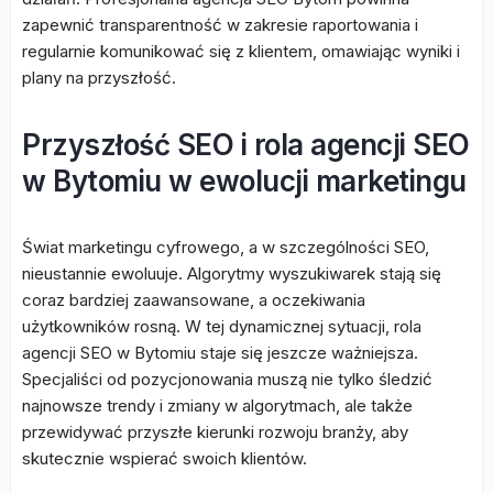
zapewnić transparentność w zakresie raportowania i
regularnie komunikować się z klientem, omawiając wyniki i
plany na przyszłość.
Przyszłość SEO i rola agencji SEO
w Bytomiu w ewolucji marketingu
Świat marketingu cyfrowego, a w szczególności SEO,
nieustannie ewoluuje. Algorytmy wyszukiwarek stają się
coraz bardziej zaawansowane, a oczekiwania
użytkowników rosną. W tej dynamicznej sytuacji, rola
agencji SEO w Bytomiu staje się jeszcze ważniejsza.
Specjaliści od pozycjonowania muszą nie tylko śledzić
najnowsze trendy i zmiany w algorytmach, ale także
przewidywać przyszłe kierunki rozwoju branży, aby
skutecznie wspierać swoich klientów.