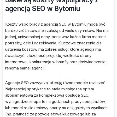
agencją SEO w Bytomiu
Koszty współpracy z agencją SEO w Bytomiu mogą być
bardzo zróżnicowane i zależą od wielu czynników. Nie ma
jednej, uniwersalnej ceny, ponieważ każda firma ma inne
potrzeby, cele i oczekiwania. Kluczowe znaczenie dla
ustalenia kosztów ma zakres usług, które agencja ma
świadczyć, złożoność projektu, wielkość strony
internetowej, konkurencja w branży oraz doświadczenie i
renoma samej agencji.
Agencje SEO zazwyczaj oferują różne modele rozliczeń.
Najczęściej spotykane to stała miesięczna opłata
abonamentowa za kompleksową obsługę SEO,
wynagrodzenie oparte na godzinach pracy specjalistów,
lub model rozliczeniowy oparty na osiągniętych wynikach
(np. płatność za pozycję słowa kluczowego lub za