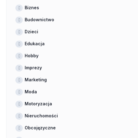
Biznes
Budownictwo
Dzieci
Edukacja
Hobby
Imprezy
Marketing
Moda
Motoryzacja
Nieruchomości
Obcojęzyczne