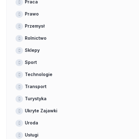
Praca
Prawo
Przemysł
Rolnictwo
Sklepy
Sport
Technologie
Transport
Turystyka
Ukryte Zajawki
Uroda
Usługi