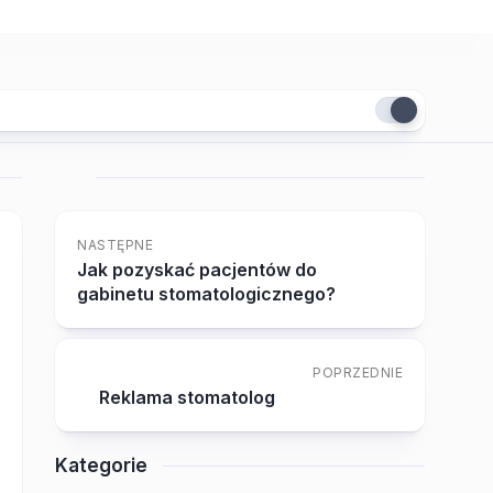
NASTĘPNE
Jak pozyskać pacjentów do
gabinetu stomatologicznego?
POPRZEDNIE
Reklama stomatolog
Kategorie