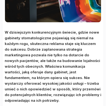
W dzisiejszym konkurencyjnym świecie, gdzie nowe
gabinety stomatologiczne pojawiają się niemal na
każdym rogu, skuteczna reklama staje się kluczem
do sukcesu. Dobrze zaplanowana strategia
marketingowa pozwala nie tylko na dotarcie do
nowych pacjentów, ale także na budowanie lojalności
wśród tych obecnych. Właściwa komunikacja
wartości, jaką oferuje dany gabinet, jest
fundamentem, na którym opiera się sukces. Nie
wystarczy oferować wysokiej jakości usługi – trzeba
umieć o nich opowiedzieć w sposób, który przemówi
do potencjalnych klientów, rozwiązując ich problemy i
odpowiadając na ich potrzeby.