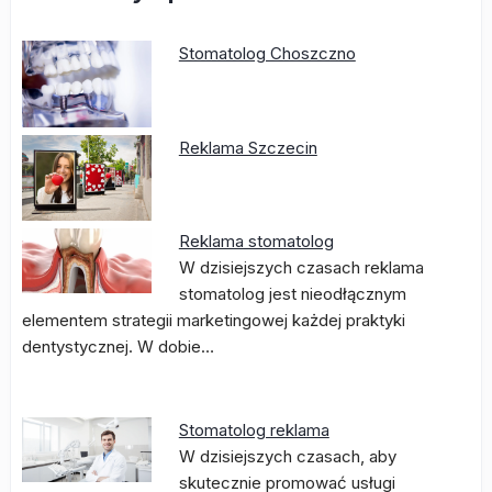
Stomatolog Choszczno
Reklama Szczecin
Reklama stomatolog
W dzisiejszych czasach reklama
stomatolog jest nieodłącznym
elementem strategii marketingowej każdej praktyki
dentystycznej. W dobie…
Stomatolog reklama
W dzisiejszych czasach, aby
skutecznie promować usługi