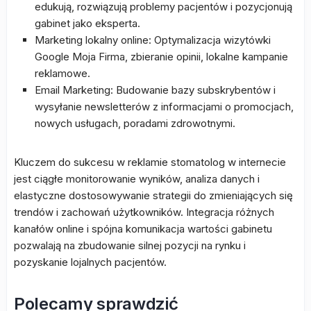
edukują, rozwiązują problemy pacjentów i pozycjonują
gabinet jako eksperta.
Marketing lokalny online: Optymalizacja wizytówki
Google Moja Firma, zbieranie opinii, lokalne kampanie
reklamowe.
Email Marketing: Budowanie bazy subskrybentów i
wysyłanie newsletterów z informacjami o promocjach,
nowych usługach, poradami zdrowotnymi.
Kluczem do sukcesu w reklamie stomatolog w internecie
jest ciągłe monitorowanie wyników, analiza danych i
elastyczne dostosowywanie strategii do zmieniających się
trendów i zachowań użytkowników. Integracja różnych
kanałów online i spójna komunikacja wartości gabinetu
pozwalają na zbudowanie silnej pozycji na rynku i
pozyskanie lojalnych pacjentów.
Polecamy sprawdzić