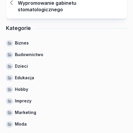
Wypromowanie gabinetu
stomatologicznego
Kategorie
Biznes
Budownictwo
Dzieci
Edukacja
Hobby
Imprezy
Marketing
Moda