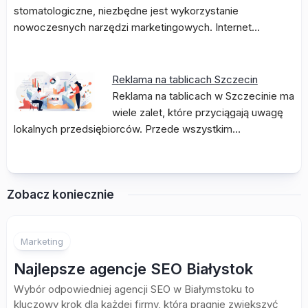
stomatologiczne, niezbędne jest wykorzystanie
nowoczesnych narzędzi marketingowych. Internet…
Reklama na tablicach Szczecin
Reklama na tablicach w Szczecinie ma
wiele zalet, które przyciągają uwagę
lokalnych przedsiębiorców. Przede wszystkim…
Zobacz koniecznie
Marketing
Najlepsze agencje SEO Białystok
Wybór odpowiedniej agencji SEO w Białymstoku to
kluczowy krok dla każdej firmy, która pragnie zwiększyć