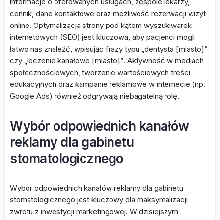
informacje o oferowanych usługach, zespole lekarzy,
cennik, dane kontaktowe oraz możliwość rezerwacji wizyt
online. Optymalizacja strony pod kątem wyszukiwarek
internetowych (SEO) jest kluczowa, aby pacjenci mogli
łatwo nas znaleźć, wpisując frazy typu „dentysta [miasto]”
czy „leczenie kanałowe [miasto]”. Aktywność w mediach
społecznościowych, tworzenie wartościowych treści
edukacyjnych oraz kampanie reklamowe w internecie (np.
Google Ads) również odgrywają niebagatelną rolę.
Wybór odpowiednich kanałów
reklamy dla gabinetu
stomatologicznego
Wybór odpowiednich kanałów reklamy dla gabinetu
stomatologicznego jest kluczowy dla maksymalizacji
zwrotu z inwestycji marketingowej. W dzisiejszym