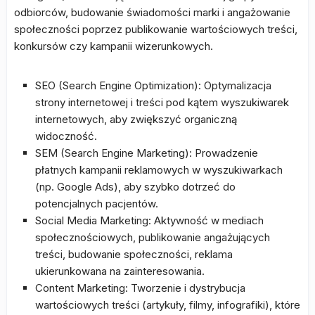
odbiorców, budowanie świadomości marki i angażowanie
społeczności poprzez publikowanie wartościowych treści,
konkursów czy kampanii wizerunkowych.
SEO (Search Engine Optimization): Optymalizacja
strony internetowej i treści pod kątem wyszukiwarek
internetowych, aby zwiększyć organiczną
widoczność.
SEM (Search Engine Marketing): Prowadzenie
płatnych kampanii reklamowych w wyszukiwarkach
(np. Google Ads), aby szybko dotrzeć do
potencjalnych pacjentów.
Social Media Marketing: Aktywność w mediach
społecznościowych, publikowanie angażujących
treści, budowanie społeczności, reklama
ukierunkowana na zainteresowania.
Content Marketing: Tworzenie i dystrybucja
wartościowych treści (artykuły, filmy, infografiki), które