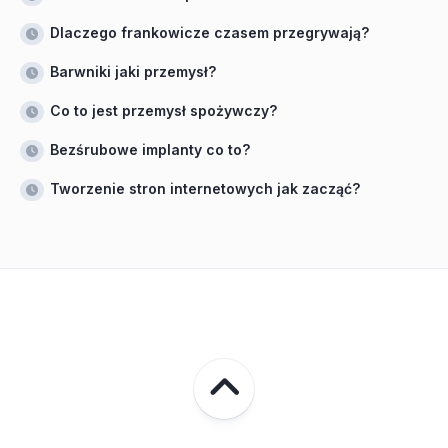
Dlaczego frankowicze czasem przegrywają?
Barwniki jaki przemysł?
Co to jest przemysł spożywczy?
Bezśrubowe implanty co to?
Tworzenie stron internetowych jak zacząć?