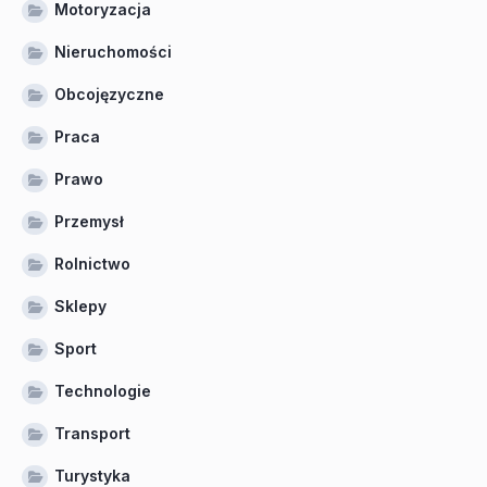
Motoryzacja
Nieruchomości
Obcojęzyczne
Praca
Prawo
Przemysł
Rolnictwo
Sklepy
Sport
Technologie
Transport
Turystyka