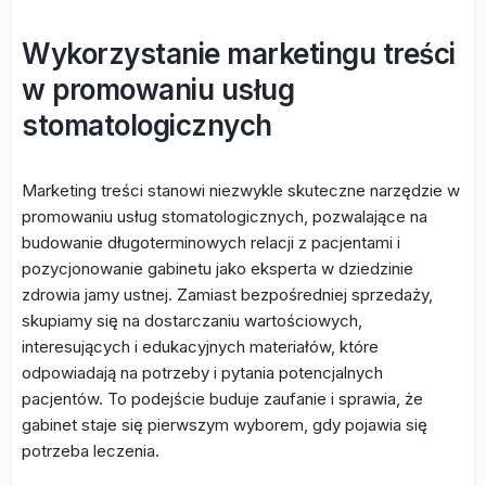
Wykorzystanie marketingu treści
w promowaniu usług
stomatologicznych
Marketing treści stanowi niezwykle skuteczne narzędzie w
promowaniu usług stomatologicznych, pozwalające na
budowanie długoterminowych relacji z pacjentami i
pozycjonowanie gabinetu jako eksperta w dziedzinie
zdrowia jamy ustnej. Zamiast bezpośredniej sprzedaży,
skupiamy się na dostarczaniu wartościowych,
interesujących i edukacyjnych materiałów, które
odpowiadają na potrzeby i pytania potencjalnych
pacjentów. To podejście buduje zaufanie i sprawia, że
gabinet staje się pierwszym wyborem, gdy pojawia się
potrzeba leczenia.