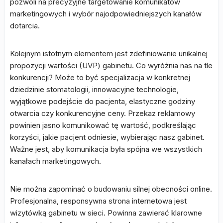
pozwoli na precyzyjne targetowanie komunikatów
marketingowych i wybór najodpowiedniejszych kanałów
dotarcia.
Kolejnym istotnym elementem jest zdefiniowanie unikalnej
propozycji wartości (UVP) gabinetu. Co wyróżnia nas na tle
konkurencji? Może to być specjalizacja w konkretnej
dziedzinie stomatologii, innowacyjne technologie,
wyjątkowe podejście do pacjenta, elastyczne godziny
otwarcia czy konkurencyjne ceny. Przekaz reklamowy
powinien jasno komunikować tę wartość, podkreślając
korzyści, jakie pacjent odniesie, wybierając nasz gabinet.
Ważne jest, aby komunikacja była spójna we wszystkich
kanałach marketingowych.
Nie można zapominać o budowaniu silnej obecności online.
Profesjonalna, responsywna strona internetowa jest
wizytówką gabinetu w sieci. Powinna zawierać klarowne