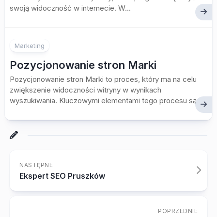
swoją widoczność w internecie. W...
Marketing
Pozycjonowanie stron Marki
Pozycjonowanie stron Marki to proces, który ma na celu
zwiększenie widoczności witryny w wynikach
wyszukiwania. Kluczowymi elementami tego procesu są...
NASTĘPNE
Ekspert SEO Pruszków
POPRZEDNIE