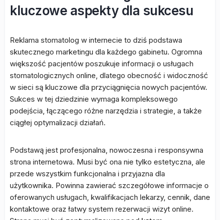
kluczowe aspekty dla sukcesu
Reklama stomatolog w internecie to dziś podstawa
skutecznego marketingu dla każdego gabinetu. Ogromna
większość pacjentów poszukuje informacji o usługach
stomatologicznych online, dlatego obecność i widoczność
w sieci są kluczowe dla przyciągnięcia nowych pacjentów.
Sukces w tej dziedzinie wymaga kompleksowego
podejścia, łączącego różne narzędzia i strategie, a także
ciągłej optymalizacji działań.
Podstawą jest profesjonalna, nowoczesna i responsywna
strona internetowa. Musi być ona nie tylko estetyczna, ale
przede wszystkim funkcjonalna i przyjazna dla
użytkownika. Powinna zawierać szczegółowe informacje o
oferowanych usługach, kwalifikacjach lekarzy, cennik, dane
kontaktowe oraz łatwy system rezerwacji wizyt online.