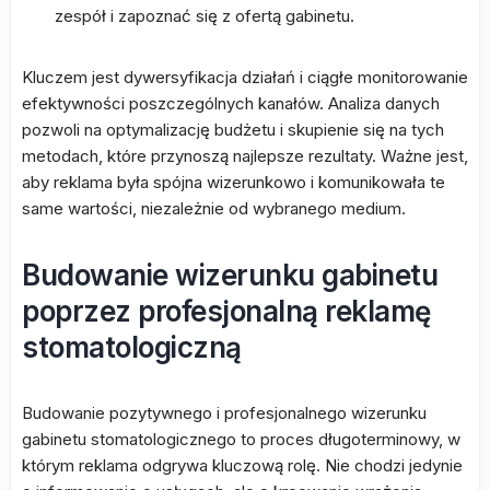
zespół i zapoznać się z ofertą gabinetu.
Kluczem jest dywersyfikacja działań i ciągłe monitorowanie
efektywności poszczególnych kanałów. Analiza danych
pozwoli na optymalizację budżetu i skupienie się na tych
metodach, które przynoszą najlepsze rezultaty. Ważne jest,
aby reklama była spójna wizerunkowo i komunikowała te
same wartości, niezależnie od wybranego medium.
Budowanie wizerunku gabinetu
poprzez profesjonalną reklamę
stomatologiczną
Budowanie pozytywnego i profesjonalnego wizerunku
gabinetu stomatologicznego to proces długoterminowy, w
którym reklama odgrywa kluczową rolę. Nie chodzi jedynie