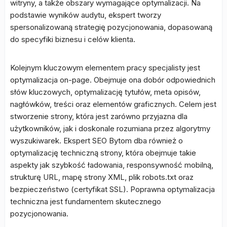
witryny, a także obszary wymagające optymalizacji. Na
podstawie wyników audytu, ekspert tworzy
spersonalizowaną strategię pozycjonowania, dopasowaną
do specyfiki biznesu i celów klienta.
Kolejnym kluczowym elementem pracy specjalisty jest
optymalizacja on-page. Obejmuje ona dobór odpowiednich
słów kluczowych, optymalizację tytułów, meta opisów,
nagłówków, treści oraz elementów graficznych. Celem jest
stworzenie strony, która jest zarówno przyjazna dla
użytkowników, jak i doskonale rozumiana przez algorytmy
wyszukiwarek. Ekspert SEO Bytom dba również o
optymalizację techniczną strony, która obejmuje takie
aspekty jak szybkość ładowania, responsywność mobilną,
strukturę URL, mapę strony XML, plik robots.txt oraz
bezpieczeństwo (certyfikat SSL). Poprawna optymalizacja
techniczna jest fundamentem skutecznego
pozycjonowania.