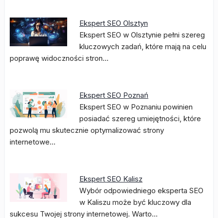
Ekspert SEO Olsztyn
Ekspert SEO w Olsztynie pełni szereg
kluczowych zadań, które mają na celu
poprawę widoczności stron…
Ekspert SEO Poznań
Ekspert SEO w Poznaniu powinien
posiadać szereg umiejętności, które
pozwolą mu skutecznie optymalizować strony
internetowe…
Ekspert SEO Kalisz
Wybór odpowiedniego eksperta SEO
w Kaliszu może być kluczowy dla
sukcesu Twojej strony internetowej. Warto…