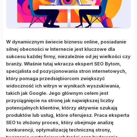
W dynamicznym świecie biznesu online, posiadanie
silnej obecności w Internecie jest kluczowe dla
sukcesu każdej firmy, niezależnie od jej wielkości czy
branży. Właśnie tutaj wkracza ekspert SEO Bytom,
specjalista od pozycjonowania stron internetowych,
który pomaga przedsiębiorcom zwiększyć
widoczność ich witryn w wynikach wyszukiwania,
takich jak Google. Jego głównym celem jest
przyciągnięcie na stronę jak największej liczby
potencjalnych klientów, którzy aktywnie szukają
produktów lub usług, które oferujesz. Praca eksperta
SEO to złożony proces, który obejmuje analizę
konkurencji, optymalizację techniczną strony,