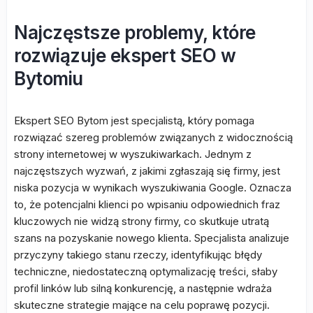
Najczęstsze problemy, które
rozwiązuje ekspert SEO w
Bytomiu
Ekspert SEO Bytom jest specjalistą, który pomaga
rozwiązać szereg problemów związanych z widocznością
strony internetowej w wyszukiwarkach. Jednym z
najczęstszych wyzwań, z jakimi zgłaszają się firmy, jest
niska pozycja w wynikach wyszukiwania Google. Oznacza
to, że potencjalni klienci po wpisaniu odpowiednich fraz
kluczowych nie widzą strony firmy, co skutkuje utratą
szans na pozyskanie nowego klienta. Specjalista analizuje
przyczyny takiego stanu rzeczy, identyfikując błędy
techniczne, niedostateczną optymalizację treści, słaby
profil linków lub silną konkurencję, a następnie wdraża
skuteczne strategie mające na celu poprawę pozycji.