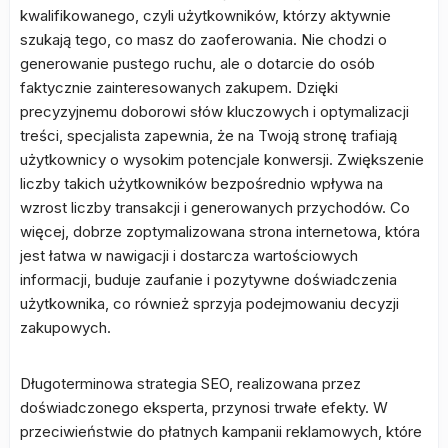
kwalifikowanego, czyli użytkowników, którzy aktywnie
szukają tego, co masz do zaoferowania. Nie chodzi o
generowanie pustego ruchu, ale o dotarcie do osób
faktycznie zainteresowanych zakupem. Dzięki
precyzyjnemu doborowi słów kluczowych i optymalizacji
treści, specjalista zapewnia, że na Twoją stronę trafiają
użytkownicy o wysokim potencjale konwersji. Zwiększenie
liczby takich użytkowników bezpośrednio wpływa na
wzrost liczby transakcji i generowanych przychodów. Co
więcej, dobrze zoptymalizowana strona internetowa, która
jest łatwa w nawigacji i dostarcza wartościowych
informacji, buduje zaufanie i pozytywne doświadczenia
użytkownika, co również sprzyja podejmowaniu decyzji
zakupowych.
Długoterminowa strategia SEO, realizowana przez
doświadczonego eksperta, przynosi trwałe efekty. W
przeciwieństwie do płatnych kampanii reklamowych, które