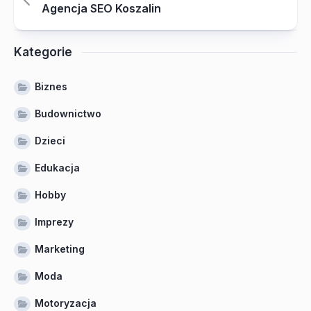
Agencja SEO Koszalin
Kategorie
Biznes
Budownictwo
Dzieci
Edukacja
Hobby
Imprezy
Marketing
Moda
Motoryzacja