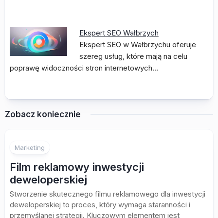
Ekspert SEO Wałbrzych
Ekspert SEO w Wałbrzychu oferuje
szereg usług, które mają na celu
poprawę widoczności stron internetowych…
Zobacz koniecznie
Marketing
Film reklamowy inwestycji
deweloperskiej
Stworzenie skutecznego filmu reklamowego dla inwestycji
deweloperskiej to proces, który wymaga staranności i
przemyślanej strategii. Kluczowym elementem jest