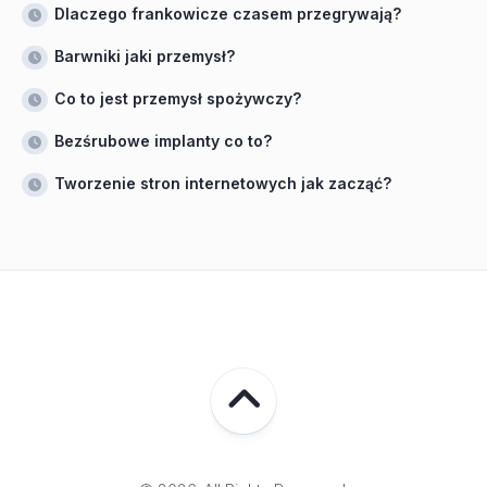
Dlaczego frankowicze czasem przegrywają?
Barwniki jaki przemysł?
Co to jest przemysł spożywczy?
Bezśrubowe implanty co to?
Tworzenie stron internetowych jak zacząć?