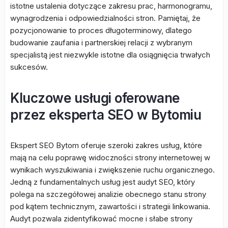
istotne ustalenia dotyczące zakresu prac, harmonogramu,
wynagrodzenia i odpowiedzialności stron. Pamiętaj, że
pozycjonowanie to proces długoterminowy, dlatego
budowanie zaufania i partnerskiej relacji z wybranym
specjalistą jest niezwykle istotne dla osiągnięcia trwałych
sukcesów.
Kluczowe usługi oferowane
przez eksperta SEO w Bytomiu
Ekspert SEO Bytom oferuje szeroki zakres usług, które
mają na celu poprawę widoczności strony internetowej w
wynikach wyszukiwania i zwiększenie ruchu organicznego.
Jedną z fundamentalnych usług jest audyt SEO, który
polega na szczegółowej analizie obecnego stanu strony
pod kątem technicznym, zawartości i strategii linkowania.
Audyt pozwala zidentyfikować mocne i słabe strony