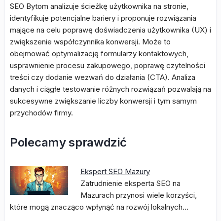
SEO Bytom analizuje ścieżkę użytkownika na stronie,
identyfikuje potencjalne bariery i proponuje rozwiązania
mające na celu poprawę doświadczenia użytkownika (UX) i
zwiększenie współczynnika konwersji. Może to
obejmować optymalizację formularzy kontaktowych,
usprawnienie procesu zakupowego, poprawę czytelności
treści czy dodanie wezwań do działania (CTA). Analiza
danych i ciągłe testowanie różnych rozwiązań pozwalają na
sukcesywne zwiększanie liczby konwersji i tym samym
przychodów firmy.
Polecamy sprawdzić
Ekspert SEO Mazury
Zatrudnienie eksperta SEO na
Mazurach przynosi wiele korzyści,
które mogą znacząco wpłynąć na rozwój lokalnych…