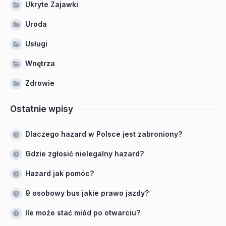
Ukryte Zajawki
Uroda
Usługi
Wnętrza
Zdrowie
Ostatnie wpisy
Dlaczego hazard w Polsce jest zabroniony?
Gdzie zgłosić nielegalny hazard?
Hazard jak pomóc?
9 osobowy bus jakie prawo jazdy?
Ile może stać miód po otwarciu?