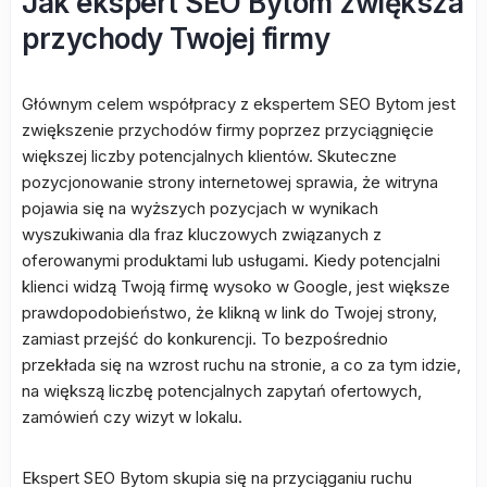
Jak ekspert SEO Bytom zwiększa
przychody Twojej firmy
Głównym celem współpracy z ekspertem SEO Bytom jest
zwiększenie przychodów firmy poprzez przyciągnięcie
większej liczby potencjalnych klientów. Skuteczne
pozycjonowanie strony internetowej sprawia, że witryna
pojawia się na wyższych pozycjach w wynikach
wyszukiwania dla fraz kluczowych związanych z
oferowanymi produktami lub usługami. Kiedy potencjalni
klienci widzą Twoją firmę wysoko w Google, jest większe
prawdopodobieństwo, że klikną w link do Twojej strony,
zamiast przejść do konkurencji. To bezpośrednio
przekłada się na wzrost ruchu na stronie, a co za tym idzie,
na większą liczbę potencjalnych zapytań ofertowych,
zamówień czy wizyt w lokalu.
Ekspert SEO Bytom skupia się na przyciąganiu ruchu