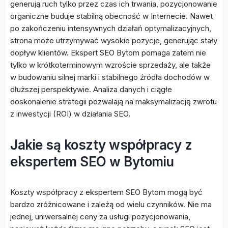
generują ruch tylko przez czas ich trwania, pozycjonowanie
organiczne buduje stabilną obecność w Internecie. Nawet
po zakończeniu intensywnych działań optymalizacyjnych,
strona może utrzymywać wysokie pozycje, generując stały
dopływ klientów. Ekspert SEO Bytom pomaga zatem nie
tylko w krótkoterminowym wzroście sprzedaży, ale także
w budowaniu silnej marki i stabilnego źródła dochodów w
dłuższej perspektywie. Analiza danych i ciągłe
doskonalenie strategii pozwalają na maksymalizację zwrotu
z inwestycji (ROI) w działania SEO.
Jakie są koszty współpracy z
ekspertem SEO w Bytomiu
Koszty współpracy z ekspertem SEO Bytom mogą być
bardzo zróżnicowane i zależą od wielu czynników. Nie ma
jednej, uniwersalnej ceny za usługi pozycjonowania,