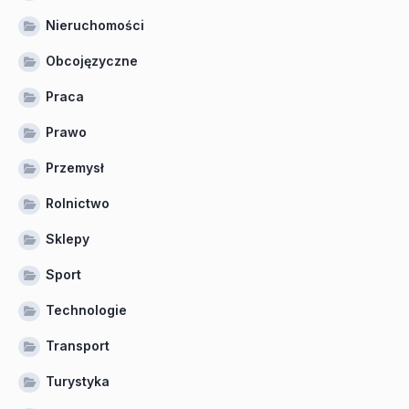
Nieruchomości
Obcojęzyczne
Praca
Prawo
Przemysł
Rolnictwo
Sklepy
Sport
Technologie
Transport
Turystyka