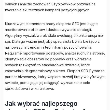
danych i analizie zachowań użytkowników pozwala na
tworzenie skutecznych kampanii pozycjonujących.
Kluczowym elementem pracy eksperta SEO jest ciągłe
monitorowanie efektów i dostosowywanie strategii.
Algorytmy wyszukiwarek stale ewoluują, a konkurencja nie
śpi. Dlatego ważne jest, aby specjalista był na bieżąco z
najnowszymi trendami i technikami pozycjonowania.
Regularne raportowanie postępów, analiza ruchu na stronie,
identyfikacja obszarów do poprawy oraz wdrażanie
nowych rozwiązań to standardowe działania, które
zapewniają długoterminowy sukces. Ekspert SEO Bytom to
partner biznesowy, który wspiera rozwój firmy w cyfrowym
świecie, pomagając jej osiągnąć wyznaczone cele
sprzedażowe i wizerunkowe.
Jak wybrać najlepszego