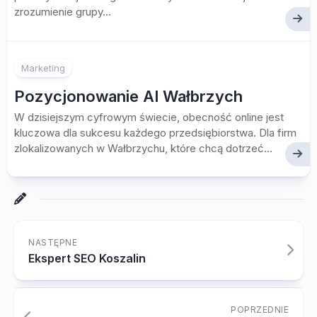
zrozumienie grupy...
Marketing
Pozycjonowanie AI Wałbrzych
W dzisiejszym cyfrowym świecie, obecność online jest
kluczowa dla sukcesu każdego przedsiębiorstwa. Dla firm
zlokalizowanych w Wałbrzychu, które chcą dotrzeć...
NASTĘPNE
Ekspert SEO Koszalin
POPRZEDNIE