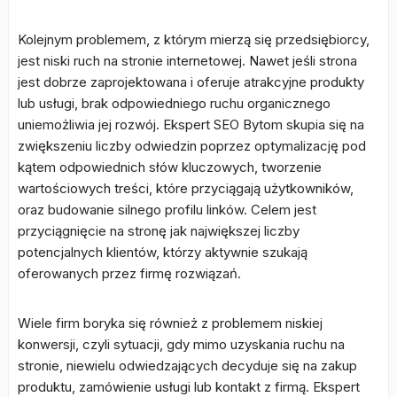
Kolejnym problemem, z którym mierzą się przedsiębiorcy,
jest niski ruch na stronie internetowej. Nawet jeśli strona
jest dobrze zaprojektowana i oferuje atrakcyjne produkty
lub usługi, brak odpowiedniego ruchu organicznego
uniemożliwia jej rozwój. Ekspert SEO Bytom skupia się na
zwiększeniu liczby odwiedzin poprzez optymalizację pod
kątem odpowiednich słów kluczowych, tworzenie
wartościowych treści, które przyciągają użytkowników,
oraz budowanie silnego profilu linków. Celem jest
przyciągnięcie na stronę jak największej liczby
potencjalnych klientów, którzy aktywnie szukają
oferowanych przez firmę rozwiązań.
Wiele firm boryka się również z problemem niskiej
konwersji, czyli sytuacji, gdy mimo uzyskania ruchu na
stronie, niewielu odwiedzających decyduje się na zakup
produktu, zamówienie usługi lub kontakt z firmą. Ekspert