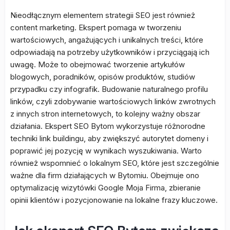
Nieodłącznym elementem strategii SEO jest również
content marketing. Ekspert pomaga w tworzeniu
wartościowych, angażujących i unikalnych treści, które
odpowiadają na potrzeby użytkowników i przyciągają ich
uwagę. Może to obejmować tworzenie artykułów
blogowych, poradników, opisów produktów, studiów
przypadku czy infografik. Budowanie naturalnego profilu
linków, czyli zdobywanie wartościowych linków zwrotnych
z innych stron internetowych, to kolejny ważny obszar
działania. Ekspert SEO Bytom wykorzystuje różnorodne
techniki link buildingu, aby zwiększyć autorytet domeny i
poprawić jej pozycję w wynikach wyszukiwania. Warto
również wspomnieć o lokalnym SEO, które jest szczególnie
ważne dla firm działających w Bytomiu. Obejmuje ono
optymalizację wizytówki Google Moja Firma, zbieranie
opinii klientów i pozycjonowanie na lokalne frazy kluczowe.