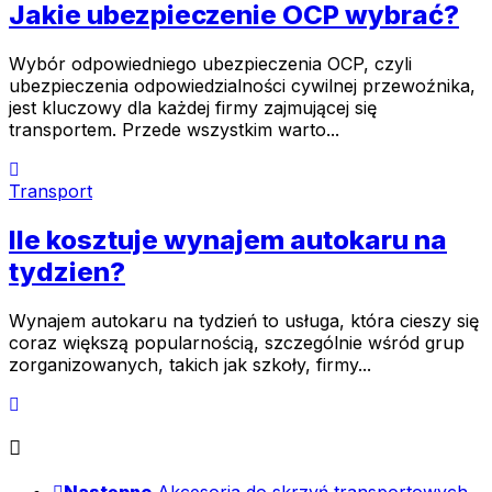
Jakie ubezpieczenie OCP wybrać?
Wybór odpowiedniego ubezpieczenia OCP, czyli
ubezpieczenia odpowiedzialności cywilnej przewoźnika,
jest kluczowy dla każdej firmy zajmującej się
transportem. Przede wszystkim warto...
Transport
Ile kosztuje wynajem autokaru na
tydzien?
Wynajem autokaru na tydzień to usługa, która cieszy się
coraz większą popularnością, szczególnie wśród grup
zorganizowanych, takich jak szkoły, firmy...