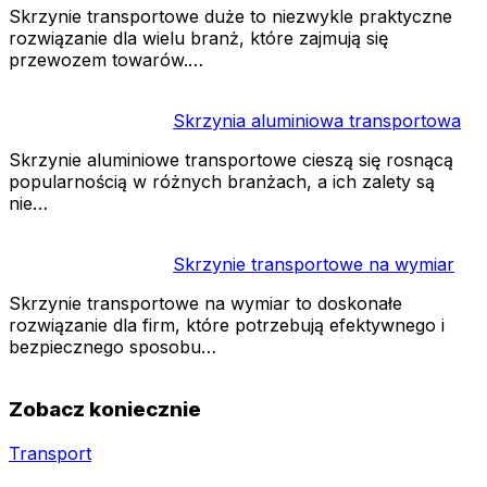
Skrzynie transportowe duże to niezwykle praktyczne
rozwiązanie dla wielu branż, które zajmują się
przewozem towarów.…
Skrzynia aluminiowa transportowa
Skrzynie aluminiowe transportowe cieszą się rosnącą
popularnością w różnych branżach, a ich zalety są
nie…
Skrzynie transportowe na wymiar
Skrzynie transportowe na wymiar to doskonałe
rozwiązanie dla firm, które potrzebują efektywnego i
bezpiecznego sposobu…
Zobacz koniecznie
Transport