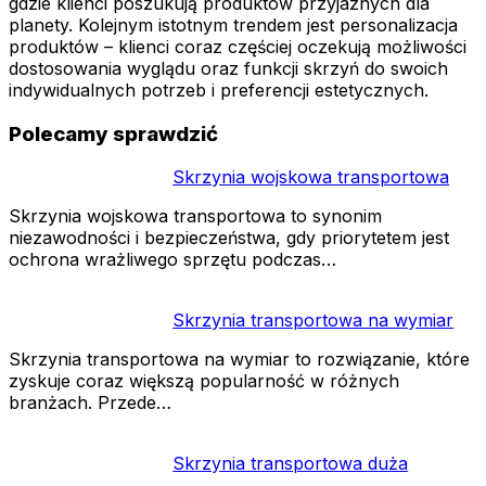
gdzie klienci poszukują produktów przyjaznych dla
planety. Kolejnym istotnym trendem jest personalizacja
produktów – klienci coraz częściej oczekują możliwości
dostosowania wyglądu oraz funkcji skrzyń do swoich
indywidualnych potrzeb i preferencji estetycznych.
Polecamy sprawdzić
Skrzynia wojskowa transportowa
Skrzynia wojskowa transportowa to synonim
niezawodności i bezpieczeństwa, gdy priorytetem jest
ochrona wrażliwego sprzętu podczas…
Skrzynia transportowa na wymiar
Skrzynia transportowa na wymiar to rozwiązanie, które
zyskuje coraz większą popularność w różnych
branżach. Przede…
Skrzynia transportowa duża