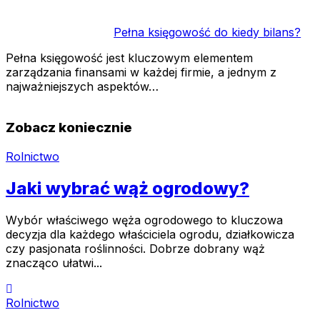
Pełna księgowość do kiedy bilans?
Pełna księgowość jest kluczowym elementem
zarządzania finansami w każdej firmie, a jednym z
najważniejszych aspektów…
Zobacz koniecznie
Rolnictwo
Jaki wybrać wąż ogrodowy?
Wybór właściwego węża ogrodowego to kluczowa
decyzja dla każdego właściciela ogrodu, działkowicza
czy pasjonata roślinności. Dobrze dobrany wąż
znacząco ułatwi...
Rolnictwo