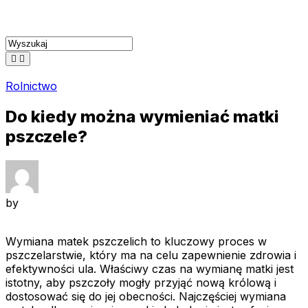
Skip
to
content
Rolnictwo
Do kiedy można wymieniać matki
pszczele?
by
Wymiana matek pszczelich to kluczowy proces w
pszczelarstwie, który ma na celu zapewnienie zdrowia i
efektywności ula. Właściwy czas na wymianę matki jest
istotny, aby pszczoły mogły przyjąć nową królową i
dostosować się do jej obecności. Najczęściej wymiana