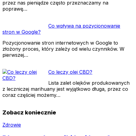
przez nas pieniądze często przeznaczamy na
poprawę…
Co wpływa na pozycjonowanie
stron w Google?
Pozycjonowanie stron internetowych w Google to
złożony proces, który zależy od wielu czynników. W
pierwszej…
Co leczy olej CBD?
Lista zalet olejków produkowanych
z leczniczej marihuany jest wyjątkowo długa, przez co
coraz częściej możemy…
Zobacz koniecznie
Zdrowie