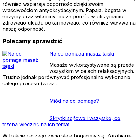
również wspierają odporność dzięki swoim
właściwościom antyoksydacyjnym. Papaja, bogata w
enzymy oraz witaminy, może pomóc w utrzymaniu
zdrowego układu pokarmowego, co również wpływa na
naszą odporność.
Polecamy sprawdzić
Na co pomaga masaż tajski
Masaże wykorzystywane są przede
wszystkim w celach relaksacyjnych.
Trudno jednak porównywać profesjonalne wykonanie
całego procesu (wraz…
Miód na co pomaga?
Skrytki sejfowe i wszystko, co
trzeba wiedzieć na ich temat
W trakcie naszego życia stale bogacimy się. Zarabianie