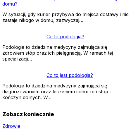
domu?
W sytuacji, gdy kurier przybywa do miejsca dostawy i nie
zastaje nikogo w domu, zazwyczaj…
Co to podologia?
Podologia to dziedzina medycyny zajmująca się
zdrowiem stóp oraz ich pielęgnacją. W ramach tej
specjalizacji…
Co to jest podologia?
Podologia to dziedzina medycyny zajmująca się
diagnozowaniem oraz leczeniem schorzeń stóp i
kończyn dolnych. W…
Zobacz koniecznie
Zdrowie