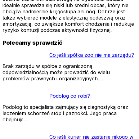
idealnie sprawdza się niski lub średni obcas, który nie
obciąża nadmiernie kręgosłupa ani nóg. Dobrze jest
także wybierać modele z elastyczną podeszwą oraz
amortyzacją, co zwiększa komfort chodzenia i redukuje
ryzyko kontuzji podczas aktywności fizycznej.
Polecamy sprawdzić
Co jeśli spółka zoo nie ma zarządu?
Brak zarządu w spółce z ograniczoną
odpowiedzialnością może prowadzić do wielu
problemów prawnych i organizacyjnych.…
Podolog co robi?
Podolog to specjalista zajmujący się diagnostyką oraz
leczeniem schorzeń stóp i paznokci. Jego praca
obejmuje…
Co jeśli kurier nie zastanie nikogo w