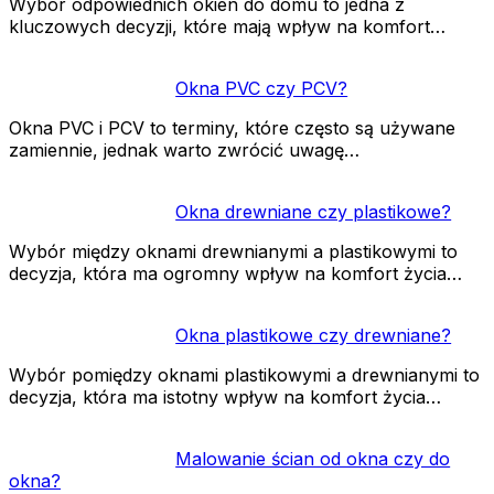
Wybór odpowiednich okien do domu to jedna z
kluczowych decyzji, które mają wpływ na komfort…
Okna PVC czy PCV?
Okna PVC i PCV to terminy, które często są używane
zamiennie, jednak warto zwrócić uwagę…
Okna drewniane czy plastikowe?
Wybór między oknami drewnianymi a plastikowymi to
decyzja, która ma ogromny wpływ na komfort życia…
Okna plastikowe czy drewniane?
Wybór pomiędzy oknami plastikowymi a drewnianymi to
decyzja, która ma istotny wpływ na komfort życia…
Malowanie ścian od okna czy do
okna?