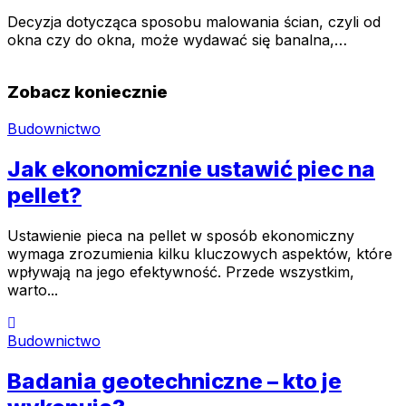
Decyzja dotycząca sposobu malowania ścian, czyli od
okna czy do okna, może wydawać się banalna,…
Zobacz koniecznie
Budownictwo
Jak ekonomicznie ustawić piec na
pellet?
Ustawienie pieca na pellet w sposób ekonomiczny
wymaga zrozumienia kilku kluczowych aspektów, które
wpływają na jego efektywność. Przede wszystkim,
warto...
Budownictwo
Badania geotechniczne – kto je