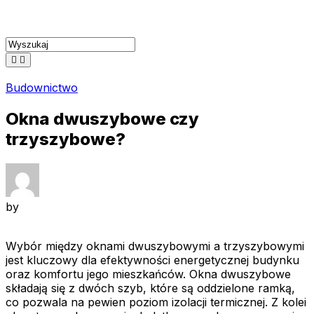
Skip
to
content
Budownictwo
Okna dwuszybowe czy
trzyszybowe?
by
Wybór między oknami dwuszybowymi a trzyszybowymi
jest kluczowy dla efektywności energetycznej budynku
oraz komfortu jego mieszkańców. Okna dwuszybowe
składają się z dwóch szyb, które są oddzielone ramką,
co pozwala na pewien poziom izolacji termicznej. Z kolei