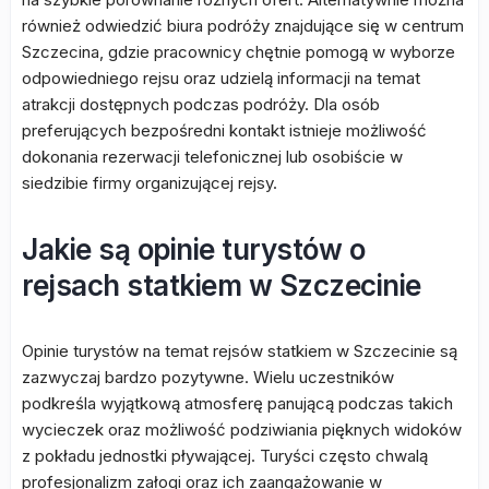
również odwiedzić biura podróży znajdujące się w centrum
Szczecina, gdzie pracownicy chętnie pomogą w wyborze
odpowiedniego rejsu oraz udzielą informacji na temat
atrakcji dostępnych podczas podróży. Dla osób
preferujących bezpośredni kontakt istnieje możliwość
dokonania rezerwacji telefonicznej lub osobiście w
siedzibie firmy organizującej rejsy.
Jakie są opinie turystów o
rejsach statkiem w Szczecinie
Opinie turystów na temat rejsów statkiem w Szczecinie są
zazwyczaj bardzo pozytywne. Wielu uczestników
podkreśla wyjątkową atmosferę panującą podczas takich
wycieczek oraz możliwość podziwiania pięknych widoków
z pokładu jednostki pływającej. Turyści często chwalą
profesjonalizm załogi oraz ich zaangażowanie w