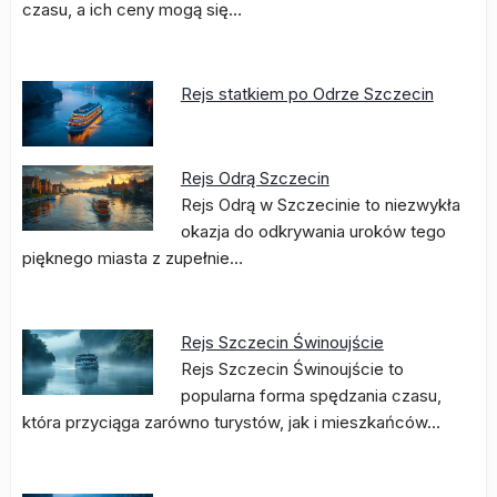
czasu, a ich ceny mogą się…
Rejs statkiem po Odrze Szczecin
Rejs Odrą Szczecin
Rejs Odrą w Szczecinie to niezwykła
okazja do odkrywania uroków tego
pięknego miasta z zupełnie…
Rejs Szczecin Świnoujście
Rejs Szczecin Świnoujście to
popularna forma spędzania czasu,
która przyciąga zarówno turystów, jak i mieszkańców…