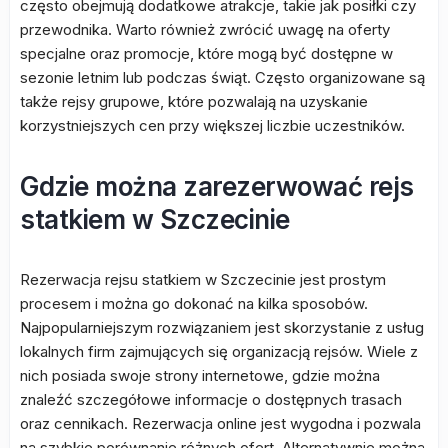
często obejmują dodatkowe atrakcje, takie jak posiłki czy
przewodnika. Warto również zwrócić uwagę na oferty
specjalne oraz promocje, które mogą być dostępne w
sezonie letnim lub podczas świąt. Często organizowane są
także rejsy grupowe, które pozwalają na uzyskanie
korzystniejszych cen przy większej liczbie uczestników.
Gdzie można zarezerwować rejs
statkiem w Szczecinie
Rezerwacja rejsu statkiem w Szczecinie jest prostym
procesem i można go dokonać na kilka sposobów.
Najpopularniejszym rozwiązaniem jest skorzystanie z usług
lokalnych firm zajmujących się organizacją rejsów. Wiele z
nich posiada swoje strony internetowe, gdzie można
znaleźć szczegółowe informacje o dostępnych trasach
oraz cennikach. Rezerwacja online jest wygodna i pozwala
na szybkie porównanie różnych ofert. Alternatywnie można