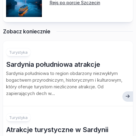
Rejs po porcie Szczecin
Zobacz koniecznie
Turystyka
Sardynia południowa atrakcje
Sardynia południowa to region obdarzony niezwykłym
bogactwem przyrodniczym, historycznym i kulturowym,
który oferuje turystom niezliczone atrakcje. Od
zapierających dech w...
Turystyka
Atrakcje turystyczne w Sardynii