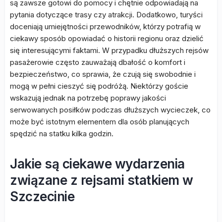
są zawsze gotowi do pomocy i chętnie odpowiadają na
pytania dotyczące trasy czy atrakcji. Dodatkowo, turyści
doceniają umiejętności przewodników, którzy potrafią w
ciekawy sposób opowiadać o historii regionu oraz dzielić
się interesującymi faktami. W przypadku dłuższych rejsów
pasażerowie często zauważają dbałość o komfort i
bezpieczeństwo, co sprawia, że czują się swobodnie i
mogą w pełni cieszyć się podróżą. Niektórzy goście
wskazują jednak na potrzebę poprawy jakości
serwowanych posiłków podczas dłuższych wycieczek, co
może być istotnym elementem dla osób planujących
spędzić na statku kilka godzin.
Jakie są ciekawe wydarzenia
związane z rejsami statkiem w
Szczecinie