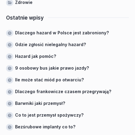
Zdrowie
Ostatnie wpisy
Dlaczego hazard w Polsce jest zabroniony?
Gdzie zgłosić nielegalny hazard?
Hazard jak pomóc?
9 osobowy bus jakie prawo jazdy?
Ile może stać miód po otwarciu?
Dlaczego frankowicze czasem przegrywają?
Barwniki jaki przemysł?
Co to jest przemysł spożywczy?
Bezśrubowe implanty co to?