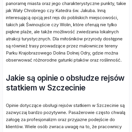
panoramę miasta oraz jego charakterystyczne punkty, takie
jak Wały Chrobrego czy Katedra św. Jakuba. Inną
interesującą opcją jest rejs do pobliskich miejscowości,
takich jak Świnoujście czy Wolin, które oferują nie tylko
piękne plaże, ale także możliwość zwiedzania lokalnych
atrakcji turystycznych. Dla miłośników przyrody dostępne
są również trasy prowadzące przez malownicze tereny
Parku Krajobrazowego Dolina Dolnej Odry, gdzie można
obserwować różnorodne gatunki ptaków oraz roślinność.
Jakie są opinie o obsłudze rejsów
statkiem w Szczecinie
Opinie dotyczące obsługi rejsów statkiem w Szczecinie są
zazwyczaj bardzo pozytywne. Pasażerowie często chwalą
załogę za profesjonalizm oraz przyjazne podejście do
klientów. Wiele osób zwraca uwagę na to, że pracownicy