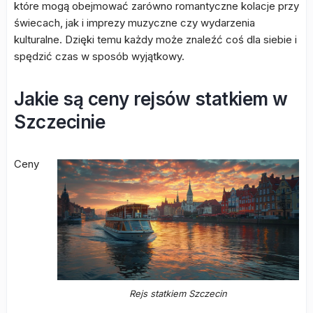
które mogą obejmować zarówno romantyczne kolacje przy
świecach, jak i imprezy muzyczne czy wydarzenia
kulturalne. Dzięki temu każdy może znaleźć coś dla siebie i
spędzić czas w sposób wyjątkowy.
Jakie są ceny rejsów statkiem w
Szczecinie
Ceny
Rejs statkiem Szczecin