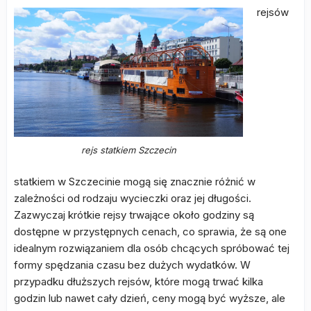
rejsów
rejs statkiem Szczecin
statkiem w Szczecinie mogą się znacznie różnić w
zależności od rodzaju wycieczki oraz jej długości.
Zazwyczaj krótkie rejsy trwające około godziny są
dostępne w przystępnych cenach, co sprawia, że są one
idealnym rozwiązaniem dla osób chcących spróbować tej
formy spędzania czasu bez dużych wydatków. W
przypadku dłuższych rejsów, które mogą trwać kilka
godzin lub nawet cały dzień, ceny mogą być wyższe, ale