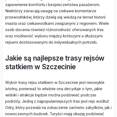
zapewnienie komfortu i bezpieczeństwa pasażerom.
Niektórzy zwracają uwagę na ciekawe komentarze
przewodników, którzy dzielą się wiedzą na temat historii
miasta oraz ciekawostkami związanymi z regionem. Wiele
osób docenia również różnorodność oferowanych tras
oraz możliwość wyboru między krótszymi a dłuższymi
rejsami dostosowanymi do indywidualnych potrzeb.
Jakie są najlepsze trasy rejsów
statkiem w Szczecinie
Wybór trasy rejsu statkiem w Szczecinie jest niezwykle
istotny, ponieważ to właśnie ona decyduje o tym, jakie
widoki i atrakcje będzie można podziwiać podczas
podróży. Jedną z najpopularniejszych tras jest rejs wzdłuż
Odry, który pozwala na zobaczenie zarówno zabytków, jak i
nowoczesnych budowli. Turyści mają okazję podziwiać