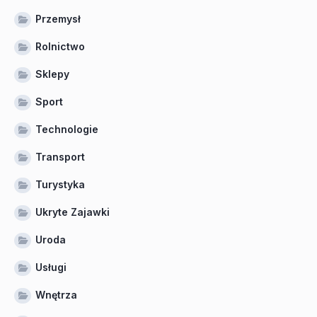
Przemysł
Rolnictwo
Sklepy
Sport
Technologie
Transport
Turystyka
Ukryte Zajawki
Uroda
Usługi
Wnętrza