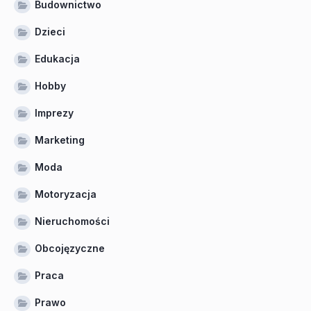
Budownictwo
Dzieci
Edukacja
Hobby
Imprezy
Marketing
Moda
Motoryzacja
Nieruchomości
Obcojęzyczne
Praca
Prawo