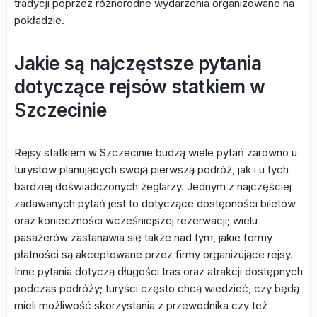
tradycji poprzez różnorodne wydarzenia organizowane na
pokładzie.
Jakie są najczęstsze pytania
dotyczące rejsów statkiem w
Szczecinie
Rejsy statkiem w Szczecinie budzą wiele pytań zarówno u
turystów planujących swoją pierwszą podróż, jak i u tych
bardziej doświadczonych żeglarzy. Jednym z najczęściej
zadawanych pytań jest to dotyczące dostępności biletów
oraz konieczności wcześniejszej rezerwacji; wielu
pasażerów zastanawia się także nad tym, jakie formy
płatności są akceptowane przez firmy organizujące rejsy.
Inne pytania dotyczą długości tras oraz atrakcji dostępnych
podczas podróży; turyści często chcą wiedzieć, czy będą
mieli możliwość skorzystania z przewodnika czy też