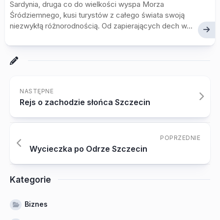
Sardynia, druga co do wielkości wyspa Morza
Śródziemnego, kusi turystów z całego świata swoją
niezwykłą różnorodnością. Od zapierających dech w...
NASTĘPNE
Rejs o zachodzie słońca Szczecin
POPRZEDNIE
Wycieczka po Odrze Szczecin
Kategorie
Biznes