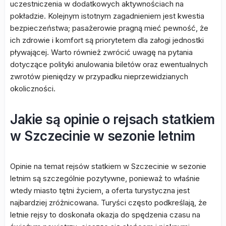
uczestniczenia w dodatkowych aktywnościach na
pokładzie. Kolejnym istotnym zagadnieniem jest kwestia
bezpieczeństwa; pasażerowie pragną mieć pewność, że
ich zdrowie i komfort są priorytetem dla załogi jednostki
pływającej. Warto również zwrócić uwagę na pytania
dotyczące polityki anulowania biletów oraz ewentualnych
zwrotów pieniędzy w przypadku nieprzewidzianych
okoliczności.
Jakie są opinie o rejsach statkiem
w Szczecinie w sezonie letnim
Opinie na temat rejsów statkiem w Szczecinie w sezonie
letnim są szczególnie pozytywne, ponieważ to właśnie
wtedy miasto tętni życiem, a oferta turystyczna jest
najbardziej zróżnicowana. Turyści często podkreślają, że
letnie rejsy to doskonała okazja do spędzenia czasu na