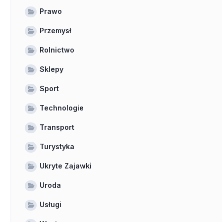
Prawo
Przemysł
Rolnictwo
Sklepy
Sport
Technologie
Transport
Turystyka
Ukryte Zajawki
Uroda
Usługi