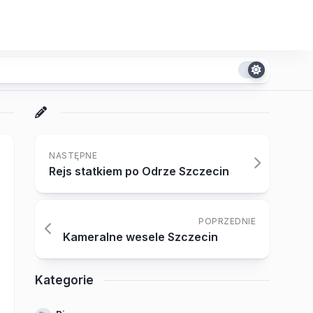
NASTĘPNE
Rejs statkiem po Odrze Szczecin
POPRZEDNIE
Kameralne wesele Szczecin
Kategorie