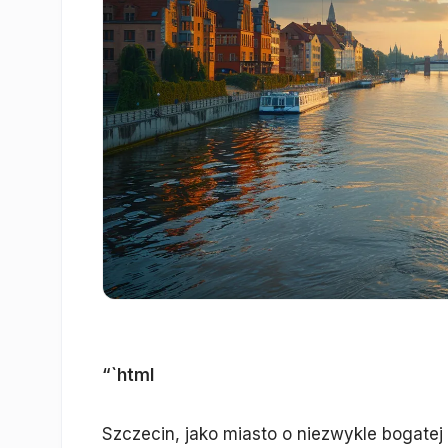
“`html
Szczecin, jako miasto o niezwykle bogatej 