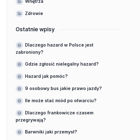
Wnętrza
Zdrowie
Ostatnie wpisy
Dlaczego hazard w Polsce jest
zabroniony?
Gdzie zgłosić nielegalny hazard?
Hazard jak pomóc?
9 osobowy bus jakie prawo jazdy?
Ile może stać miód po otwarciu?
Dlaczego frankowicze czasem
przegrywają?
Barwniki jaki przemysł?