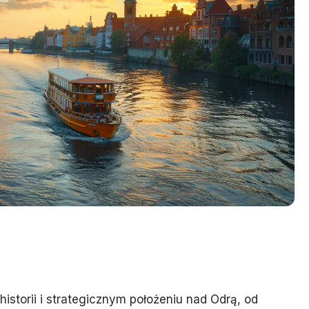
historii i strategicznym położeniu nad Odrą, od