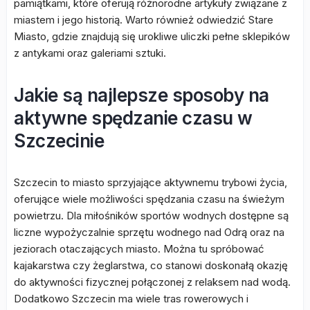
pamiątkami, które oferują różnorodne artykuły związane z
miastem i jego historią. Warto również odwiedzić Stare
Miasto, gdzie znajdują się urokliwe uliczki pełne sklepików
z antykami oraz galeriami sztuki.
Jakie są najlepsze sposoby na
aktywne spędzanie czasu w
Szczecinie
Szczecin to miasto sprzyjające aktywnemu trybowi życia,
oferujące wiele możliwości spędzania czasu na świeżym
powietrzu. Dla miłośników sportów wodnych dostępne są
liczne wypożyczalnie sprzętu wodnego nad Odrą oraz na
jeziorach otaczających miasto. Można tu spróbować
kajakarstwa czy żeglarstwa, co stanowi doskonałą okazję
do aktywności fizycznej połączonej z relaksem nad wodą.
Dodatkowo Szczecin ma wiele tras rowerowych i