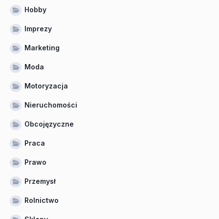
Hobby
Imprezy
Marketing
Moda
Motoryzacja
Nieruchomości
Obcojęzyczne
Praca
Prawo
Przemysł
Rolnictwo