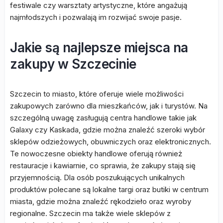
festiwale czy warsztaty artystyczne, które angażują
najmłodszych i pozwalają im rozwijać swoje pasje.
Jakie są najlepsze miejsca na
zakupy w Szczecinie
Szczecin to miasto, które oferuje wiele możliwości
zakupowych zarówno dla mieszkańców, jak i turystów. Na
szczególną uwagę zasługują centra handlowe takie jak
Galaxy czy Kaskada, gdzie można znaleźć szeroki wybór
sklepów odzieżowych, obuwniczych oraz elektronicznych.
Te nowoczesne obiekty handlowe oferują również
restauracje i kawiarnie, co sprawia, że zakupy stają się
przyjemnością. Dla osób poszukujących unikalnych
produktów polecane są lokalne targi oraz butiki w centrum
miasta, gdzie można znaleźć rękodzieło oraz wyroby
regionalne. Szczecin ma także wiele sklepów z