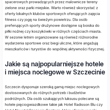
spacerowych prowadzących przez malownicze tereny
zielone oraz parki miejskie. Warto również skorzystać z
oferty lokalnych klubów sportowych oferujących zajęcia
fitness czy jogę na świeżym powietrzu. Dla osób
preferujących sporty drużynowe dostępne są boiska do
piłki nożnej czy koszykówki w różnych częściach miasta.
W sezonie letnim organizowane są również różnorodne
wydarzenia sportowe oraz biegi uliczne, które angażują
mieszkańców i turystów do wspólnej aktywności fizycznej.
Jakie są najpopularniejsze hotele
i miejsca noclegowe w Szczecinie
Szczecin dysponuje szeroką gamą miejsc noclegowych
dostosowanych do różnych potrzeb i budżetów
podróżnych. Dla osób szukających luksusu polecane są
hotele pięciogwiazdkowe takie jak Hotel Radisson Blu czy