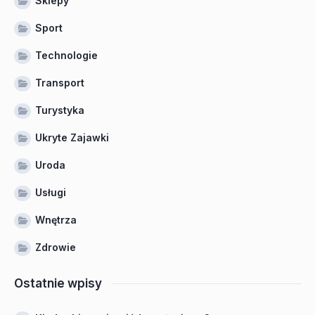
Sklepy
Sport
Technologie
Transport
Turystyka
Ukryte Zajawki
Uroda
Usługi
Wnętrza
Zdrowie
Ostatnie wpisy