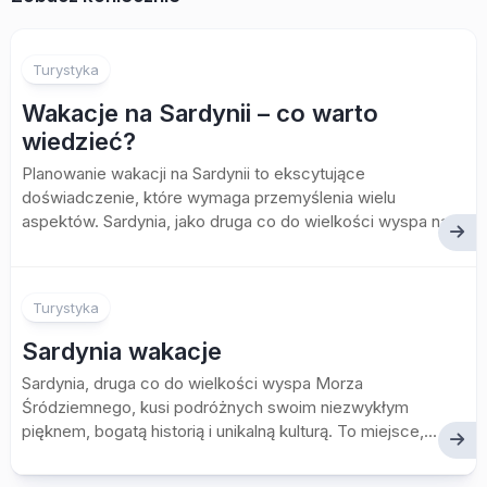
Turystyka
Wakacje na Sardynii – co warto
wiedzieć?
Planowanie wakacji na Sardynii to ekscytujące
doświadczenie, które wymaga przemyślenia wielu
aspektów. Sardynia, jako druga co do wielkości wyspa na...
Turystyka
Sardynia wakacje
Sardynia, druga co do wielkości wyspa Morza
Śródziemnego, kusi podróżnych swoim niezwykłym
pięknem, bogatą historią i unikalną kulturą. To miejsce,...