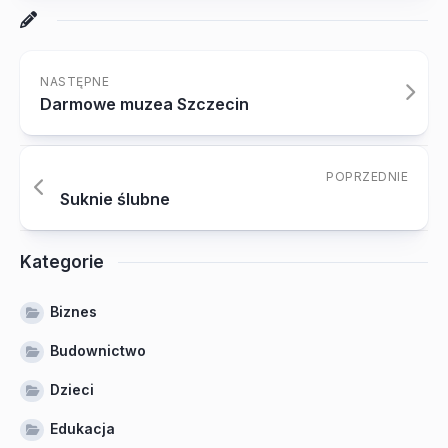
NASTĘPNE
Darmowe muzea Szczecin
POPRZEDNIE
Suknie ślubne
Kategorie
Biznes
Budownictwo
Dzieci
Edukacja