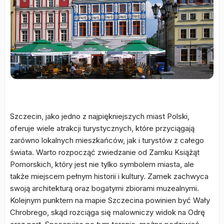
Szczecin, jako jedno z najpiękniejszych miast Polski,
oferuje wiele atrakcji turystycznych, które przyciągają
zarówno lokalnych mieszkańców, jak i turystów z całego
świata. Warto rozpocząć zwiedzanie od Zamku Książąt
Pomorskich, który jest nie tylko symbolem miasta, ale
także miejscem pełnym historii i kultury. Zamek zachwyca
swoją architekturą oraz bogatymi zbiorami muzealnymi.
Kolejnym punktem na mapie Szczecina powinien być Wały
Chrobrego, skąd rozciąga się malowniczy widok na Odrę