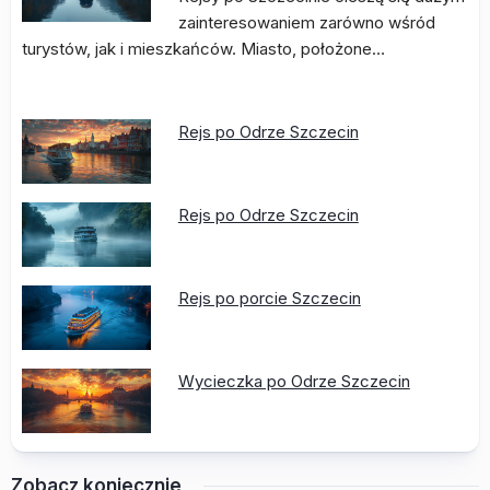
zainteresowaniem zarówno wśród
turystów, jak i mieszkańców. Miasto, położone…
Rejs po Odrze Szczecin
Rejs po Odrze Szczecin
Rejs po porcie Szczecin
Wycieczka po Odrze Szczecin
Zobacz koniecznie