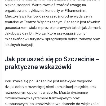
pięknej scenerii. Warto również zwrócić uwagę na
organizowane cyklicznie koncerty w Filharmonii im.
Mieczysława Karłowicza oraz różnorodne wydarzenia
teatralne w Teatrze Współczesnym. Szczecin jest również
gospodarzem wielu imprez plenerowych takich jak Jarmark
Jakubowy czy Dni Morza, które przyciągają tłumy
mieszkańców i turystów spragnionych dobrej zabawy oraz
lokalnych tradycji.
Jak poruszać się po Szczecinie –
praktyczne wskazówki
Poruszanie się po Szczecinie jest niezwykle wygodne
dzięki dobrze rozwiniętej sieci komunikacji miejskiej oraz
różnorodnym opcjom transportu. Miasto dysponuje
rozbudowanym systemem tramwajowym oraz
autobusowym, co umożliwia łatwe dotarcie do większości