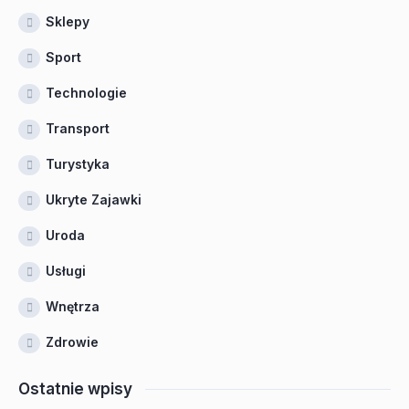
Sklepy
Sport
Technologie
Transport
Turystyka
Ukryte Zajawki
Uroda
Usługi
Wnętrza
Zdrowie
Ostatnie wpisy