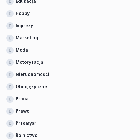
Edukacja
Hobby
Imprezy
Marketing
Moda
Motoryzacja
Nieruchomości
Obcojęzyczne
Praca
Prawo
Przemysł
Rolnictwo