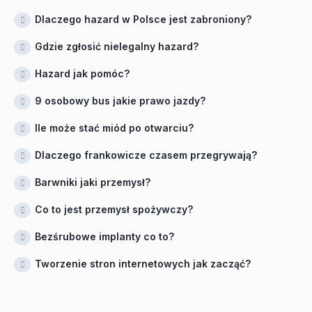
Dlaczego hazard w Polsce jest zabroniony?
Gdzie zgłosić nielegalny hazard?
Hazard jak pomóc?
9 osobowy bus jakie prawo jazdy?
Ile może stać miód po otwarciu?
Dlaczego frankowicze czasem przegrywają?
Barwniki jaki przemysł?
Co to jest przemysł spożywczy?
Bezśrubowe implanty co to?
Tworzenie stron internetowych jak zacząć?