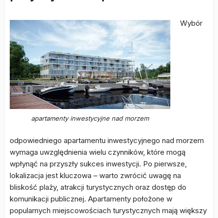
Wybór
apartamenty inwestycyjne nad morzem
odpowiedniego apartamentu inwestycyjnego nad morzem
wymaga uwzględnienia wielu czynników, które mogą
wpłynąć na przyszły sukces inwestycji. Po pierwsze,
lokalizacja jest kluczowa – warto zwrócić uwagę na
bliskość plaży, atrakcji turystycznych oraz dostęp do
komunikacji publicznej. Apartamenty położone w
popularnych miejscowościach turystycznych mają większy