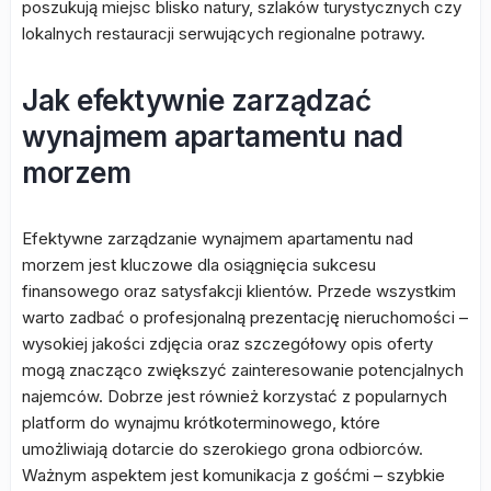
poszukują miejsc blisko natury, szlaków turystycznych czy
lokalnych restauracji serwujących regionalne potrawy.
Jak efektywnie zarządzać
wynajmem apartamentu nad
morzem
Efektywne zarządzanie wynajmem apartamentu nad
morzem jest kluczowe dla osiągnięcia sukcesu
finansowego oraz satysfakcji klientów. Przede wszystkim
warto zadbać o profesjonalną prezentację nieruchomości –
wysokiej jakości zdjęcia oraz szczegółowy opis oferty
mogą znacząco zwiększyć zainteresowanie potencjalnych
najemców. Dobrze jest również korzystać z popularnych
platform do wynajmu krótkoterminowego, które
umożliwiają dotarcie do szerokiego grona odbiorców.
Ważnym aspektem jest komunikacja z gośćmi – szybkie