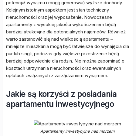
potencjał wynajmu i mogą generować wyższe dochody.
Kolejnym istotnym aspektem jest stan techniczny
nieruchomości oraz jej wyposażenie. Nowoczesne
apartamenty z wysokiej jakości wykończeniem będą
bardziej atrakcyjne dla potencjalnych najemców. Również
warto zastanowić się nad wielkością apartamentu –
mniejsze mieszkania mogą być łatwiejsze do wynajęcia dla
par lub singli, podczas gdy większe przestrzenie będą
bardziej odpowiednie dla rodzin. Nie można zapominać o
kosztach utrzymania nieruchomości oraz ewentualnych
opłatach związanych z zarządzaniem wynajmem.
Jakie są korzyści z posiadania
apartamentu inwestycyjnego
Apartamenty inwestycyjne nad morzem