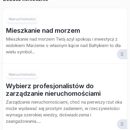
Nieruchomości
Mieszkanie nad morzem
Mieszkanie nad morzem Twój azyl spokoju i inwestycji z
widokiem Marzenie o własnym kącie nad Bałtykiem to dla
wielu symbol...
Nieruchomości
Wybierz profesjonalistów do
zarządzanie nieruchomościami
Zarządzanie nieruchomościami, choć na pierwszy rzut oka
może wydawać się prostym zadaniem, w rzeczywistości
wymaga szerokiej wiedzy, doświadczenia i
zaangażowania....