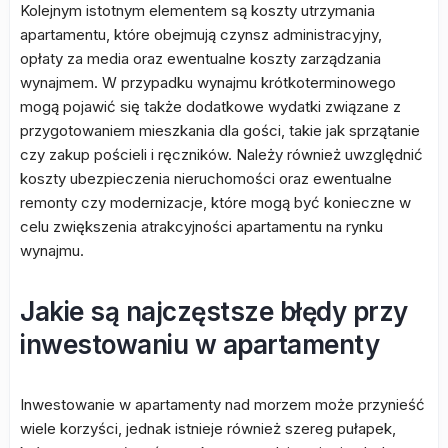
Kolejnym istotnym elementem są koszty utrzymania
apartamentu, które obejmują czynsz administracyjny,
opłaty za media oraz ewentualne koszty zarządzania
wynajmem. W przypadku wynajmu krótkoterminowego
mogą pojawić się także dodatkowe wydatki związane z
przygotowaniem mieszkania dla gości, takie jak sprzątanie
czy zakup pościeli i ręczników. Należy również uwzględnić
koszty ubezpieczenia nieruchomości oraz ewentualne
remonty czy modernizacje, które mogą być konieczne w
celu zwiększenia atrakcyjności apartamentu na rynku
wynajmu.
Jakie są najczęstsze błędy przy
inwestowaniu w apartamenty
Inwestowanie w apartamenty nad morzem może przynieść
wiele korzyści, jednak istnieje również szereg pułapek,