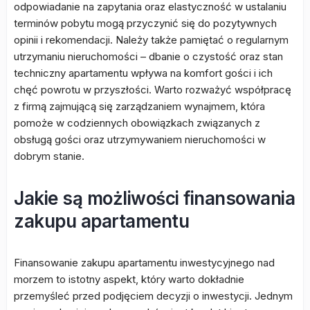
odpowiadanie na zapytania oraz elastyczność w ustalaniu
terminów pobytu mogą przyczynić się do pozytywnych
opinii i rekomendacji. Należy także pamiętać o regularnym
utrzymaniu nieruchomości – dbanie o czystość oraz stan
techniczny apartamentu wpływa na komfort gości i ich
chęć powrotu w przyszłości. Warto rozważyć współpracę
z firmą zajmującą się zarządzaniem wynajmem, która
pomoże w codziennych obowiązkach związanych z
obsługą gości oraz utrzymywaniem nieruchomości w
dobrym stanie.
Jakie są możliwości finansowania
zakupu apartamentu
Finansowanie zakupu apartamentu inwestycyjnego nad
morzem to istotny aspekt, który warto dokładnie
przemyśleć przed podjęciem decyzji o inwestycji. Jednym