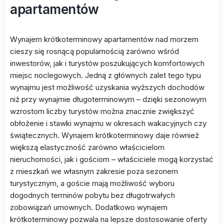
apartamentów
Wynajem krótkoterminowy apartamentów nad morzem
cieszy się rosnącą popularnością zarówno wśród
inwestorów, jak i turystów poszukujących komfortowych
miejsc noclegowych. Jedną z głównych zalet tego typu
wynajmu jest możliwość uzyskania wyższych dochodów
niż przy wynajmie długoterminowym – dzięki sezonowym
wzrostom liczby turystów można znacznie zwiększyć
obłożenie i stawki wynajmu w okresach wakacyjnych czy
świątecznych. Wynajem krótkoterminowy daje również
większą elastyczność zarówno właścicielom
nieruchomości, jak i gościom – właściciele mogą korzystać
z mieszkań we własnym zakresie poza sezonem
turystycznym, a goście mają możliwość wyboru
dogodnych terminów pobytu bez długotrwałych
zobowiązań umownych. Dodatkowo wynajem
krótkoterminowy pozwala na lepsze dostosowanie oferty