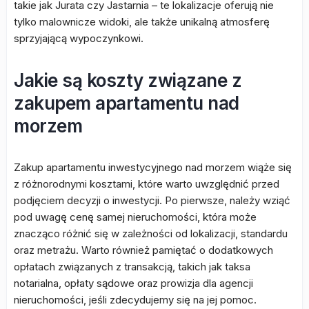
takie jak Jurata czy Jastarnia – te lokalizacje oferują nie
tylko malownicze widoki, ale także unikalną atmosferę
sprzyjającą wypoczynkowi.
Jakie są koszty związane z
zakupem apartamentu nad
morzem
Zakup apartamentu inwestycyjnego nad morzem wiąże się
z różnorodnymi kosztami, które warto uwzględnić przed
podjęciem decyzji o inwestycji. Po pierwsze, należy wziąć
pod uwagę cenę samej nieruchomości, która może
znacząco różnić się w zależności od lokalizacji, standardu
oraz metrażu. Warto również pamiętać o dodatkowych
opłatach związanych z transakcją, takich jak taksa
notarialna, opłaty sądowe oraz prowizja dla agencji
nieruchomości, jeśli zdecydujemy się na jej pomoc.