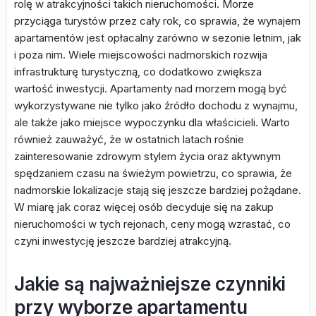
rolę w atrakcyjności takich nieruchomości. Morze
przyciąga turystów przez cały rok, co sprawia, że wynajem
apartamentów jest opłacalny zarówno w sezonie letnim, jak
i poza nim. Wiele miejscowości nadmorskich rozwija
infrastrukturę turystyczną, co dodatkowo zwiększa
wartość inwestycji. Apartamenty nad morzem mogą być
wykorzystywane nie tylko jako źródło dochodu z wynajmu,
ale także jako miejsce wypoczynku dla właścicieli. Warto
również zauważyć, że w ostatnich latach rośnie
zainteresowanie zdrowym stylem życia oraz aktywnym
spędzaniem czasu na świeżym powietrzu, co sprawia, że
nadmorskie lokalizacje stają się jeszcze bardziej pożądane.
W miarę jak coraz więcej osób decyduje się na zakup
nieruchomości w tych rejonach, ceny mogą wzrastać, co
czyni inwestycję jeszcze bardziej atrakcyjną.
Jakie są najważniejsze czynniki
przy wyborze apartamentu