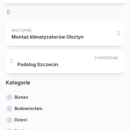
NASTĘPNE
Montaż klimatyzatorów Olsztyn
POPRZEDNIE
Podolog Szczecin
Kategorie
Biznes
Budownictwo
Dzieci