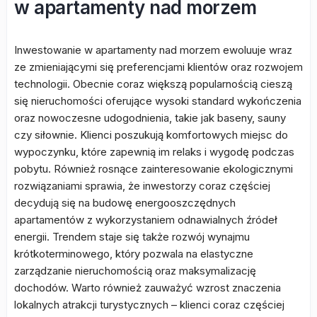
w apartamenty nad morzem
Inwestowanie w apartamenty nad morzem ewoluuje wraz
ze zmieniającymi się preferencjami klientów oraz rozwojem
technologii. Obecnie coraz większą popularnością cieszą
się nieruchomości oferujące wysoki standard wykończenia
oraz nowoczesne udogodnienia, takie jak baseny, sauny
czy siłownie. Klienci poszukują komfortowych miejsc do
wypoczynku, które zapewnią im relaks i wygodę podczas
pobytu. Również rosnące zainteresowanie ekologicznymi
rozwiązaniami sprawia, że inwestorzy coraz częściej
decydują się na budowę energooszczędnych
apartamentów z wykorzystaniem odnawialnych źródeł
energii. Trendem staje się także rozwój wynajmu
krótkoterminowego, który pozwala na elastyczne
zarządzanie nieruchomością oraz maksymalizację
dochodów. Warto również zauważyć wzrost znaczenia
lokalnych atrakcji turystycznych – klienci coraz częściej