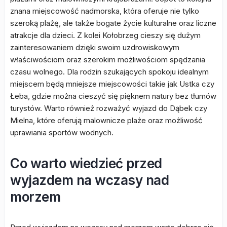
znana miejscowość nadmorska, która oferuje nie tylko
szeroką plażę, ale także bogate życie kulturalne oraz liczne
atrakcje dla dzieci. Z kolei Kołobrzeg cieszy się dużym
zainteresowaniem dzięki swoim uzdrowiskowym
właściwościom oraz szerokim możliwościom spędzania
czasu wolnego. Dla rodzin szukających spokoju idealnym
miejscem będą mniejsze miejscowości takie jak Ustka czy
Łeba, gdzie można cieszyć się pięknem natury bez tłumów
turystów. Warto również rozważyć wyjazd do Dąbek czy
Mielna, które oferują malownicze plaże oraz możliwość
uprawiania sportów wodnych.
Co warto wiedzieć przed
wyjazdem na wczasy nad
morzem