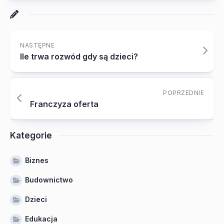
NASTĘPNE
Ile trwa rozwód gdy są dzieci?
POPRZEDNIE
Franczyza oferta
Kategorie
Biznes
Budownictwo
Dzieci
Edukacja