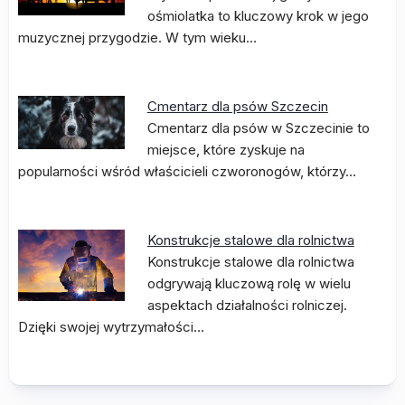
ośmiolatka to kluczowy krok w jego
muzycznej przygodzie. W tym wieku…
Cmentarz dla psów Szczecin
Cmentarz dla psów w Szczecinie to
miejsce, które zyskuje na
popularności wśród właścicieli czworonogów, którzy…
Konstrukcje stalowe dla rolnictwa
Konstrukcje stalowe dla rolnictwa
odgrywają kluczową rolę w wielu
aspektach działalności rolniczej.
Dzięki swojej wytrzymałości…