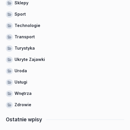
Sklepy
Sport
Technologie
Transport
Turystyka
Ukryte Zajawki
Uroda
Usługi
Wnętrza
Zdrowie
Ostatnie wpisy