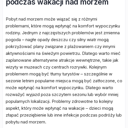
podczas wakacji nad morzem
Pobyt nad morzem może wiązać się z różnymi
problemami, które mogą wpłynąć na komfort wypoczynku
rodziny. Jednym z najczęstszych problemów jest zmienna
pogoda – nagłe opady deszczu czy silny wiatr mogą
pokrzyżować plany związane z plażowaniem czy innymi
aktywnościami na świeżym powietrzu. Dlatego warto mieć
zaplanowane alternatywne atrakcje wewnętrzne, takie jak
wizyty w muzeach czy centrach rozrywki. Kolejnym
problemem mogą być tłumy turystów – szczególnie w
sezonie letnim popularne miejsca mogą być zatłoczone, co
może wpłynąć na komfort wypoczynku. Dlatego warto
rozważyć wyjazd poza szczytem sezonu lub wybór mniej
popularnych lokalizacji. Problemy zdrowotne to kolejny
aspekt, który może wpłynąć na wakacje – dzieci mogą
złapać przeziębienie lub inne infekcje podczas podróży lub
pobytu nad morzem.