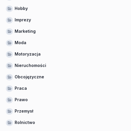
Hobby
Imprezy
Marketing
Moda
Motoryzacja
Nieruchomości
Obcojęzyczne
Praca
Prawo
Przemysł
Rolnictwo