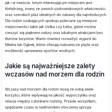
jak i w mieście. Innym interesującym miejscem jest
Kołobrzeg, znany ze swoich uzdrowiskowych właściwości
oraz szerokich plaż idealnych do zabawy dla najmłodszych.
Dla rodzin szukających spokoju polecane są mniejsze
miejscowości takie jak Ustka czy Łeba, gdzie można
cieszyć się pięknem natury oraz lokalnymi atrakcjami bez
tłumów turystów. Warto również rozważyć wyjazd do
Mielna lub Dąbek, które oferują malownicze plaże oraz
możliwość uprawiania sportów wodnych.
Jakie są najważniejsze zalety
wczasów nad morzem dla rodzin
Wczasy nad morzem dla rodzin niosą ze sobą wiele
korzyści, które wpływają na jakość wypoczynku oraz
relacje między członkami rodziny. Przede wszystkim,
spędzanie czasu w nadmorskim otoczeniu sprzyja