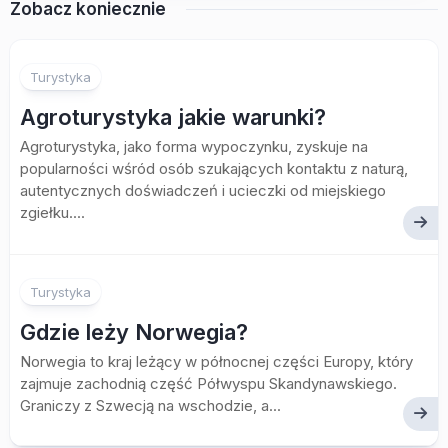
Zobacz koniecznie
Turystyka
Agroturystyka jakie warunki?
Agroturystyka, jako forma wypoczynku, zyskuje na
popularności wśród osób szukających kontaktu z naturą,
autentycznych doświadczeń i ucieczki od miejskiego
zgiełku....
Turystyka
Gdzie leży Norwegia?
Norwegia to kraj leżący w północnej części Europy, który
zajmuje zachodnią część Półwyspu Skandynawskiego.
Graniczy z Szwecją na wschodzie, a...