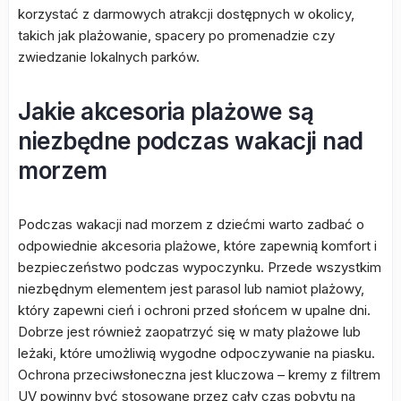
korzystać z darmowych atrakcji dostępnych w okolicy,
takich jak plażowanie, spacery po promenadzie czy
zwiedzanie lokalnych parków.
Jakie akcesoria plażowe są
niezbędne podczas wakacji nad
morzem
Podczas wakacji nad morzem z dziećmi warto zadbać o
odpowiednie akcesoria plażowe, które zapewnią komfort i
bezpieczeństwo podczas wypoczynku. Przede wszystkim
niezbędnym elementem jest parasol lub namiot plażowy,
który zapewni cień i ochroni przed słońcem w upalne dni.
Dobrze jest również zaopatrzyć się w maty plażowe lub
leżaki, które umożliwią wygodne odpoczywanie na piasku.
Ochrona przeciwsłoneczna jest kluczowa – kremy z filtrem
UV powinny być stosowane przez cały czas pobytu na