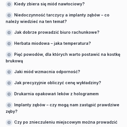
Kiedy zbiera się miód nawłociowy?
Niedoczynność tarczycy a implanty zębów – co
należy wiedzieć na ten temat?
Jak dobrze prowadzić biuro rachunkowe?
Herbata miodowa – jaka temperatura?
Pięć powodów, dla których warto postawić na kostkę
brukową
Jaki miód wzmacnia odporność?
Jak precyzyjnie obliczyć cenę wykładziny?
Drukarnia opakowań leków z hologramem
Implanty zębów – czy mogą nam zastąpić prawdziwe
zęby?
Czy po znieczuleniu miejscowym można prowadzić