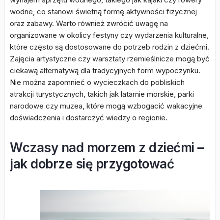
wodne, co stanowi świetną formę aktywności fizycznej
oraz zabawy. Warto również zwrócić uwagę na
organizowane w okolicy festyny czy wydarzenia kulturalne,
które często są dostosowane do potrzeb rodzin z dziećmi.
Zajęcia artystyczne czy warsztaty rzemieślnicze mogą być
ciekawą alternatywą dla tradycyjnych form wypoczynku.
Nie można zapomnieć o wycieczkach do pobliskich
atrakcji turystycznych, takich jak latarnie morskie, parki
narodowe czy muzea, które mogą wzbogacić wakacyjne
doświadczenia i dostarczyć wiedzy o regionie.
Wczasy nad morzem z dziećmi –
jak dobrze się przygotować