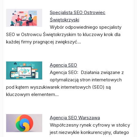
Specjalista SEO Ostrowiec
Świętokrzyski
Wybór odpowiedniego specjalisty
SEO w Ostrowcu Świętokrzyskim to kluczowy krok dla
każdej firmy pragnącej zwiększyć…
Agencja SEO
Agencja SEO: Działania związane z
optymalizacją stron internetowych
pod kątem wyszukiwarek internetowych (SEO) są
kluczowym elementem…
Agencja SEO Warszawa
Współczesny rynek cyfrowy w stolicy
jest niezwykle konkurencyjny, dlatego