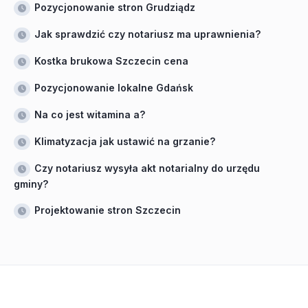
Pozycjonowanie stron Grudziądz
Jak sprawdzić czy notariusz ma uprawnienia?
Kostka brukowa Szczecin cena
Pozycjonowanie lokalne Gdańsk
Na co jest witamina a?
Klimatyzacja jak ustawić na grzanie?
Czy notariusz wysyła akt notarialny do urzędu
gminy?
Projektowanie stron Szczecin