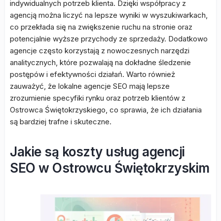
indywidualnych potrzeb klienta. Dzięki współpracy z
agencją można liczyć na lepsze wyniki w wyszukiwarkach,
co przekłada się na zwiększenie ruchu na stronie oraz
potencjalnie wyższe przychody ze sprzedaży. Dodatkowo
agencje często korzystają z nowoczesnych narzędzi
analitycznych, które pozwalają na dokładne śledzenie
postępów i efektywności działań. Warto również
zauważyć, że lokalne agencje SEO mają lepsze
zrozumienie specyfiki rynku oraz potrzeb klientów z
Ostrowca Świętokrzyskiego, co sprawia, że ich działania
są bardziej trafne i skuteczne.
Jakie są koszty usług agencji
SEO w Ostrowcu Świętokrzyskim