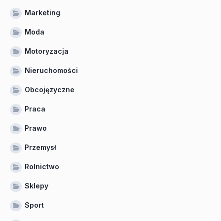
Marketing
Moda
Motoryzacja
Nieruchomości
Obcojęzyczne
Praca
Prawo
Przemysł
Rolnictwo
Sklepy
Sport