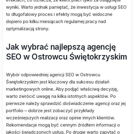
wyniki. Warto jednak pamiętać, że inwestycja w usługi SEO
to długofalowy proces i efekty mogą być widoczne
dopiero po kilku miesiącach regularnej pracy nad
optymalizacją strony.
Jak wybrać najlepszą agencję
SEO w Ostrowcu Świętokrzyskim
Wybór odpowiedniej agencji SEO w Ostrowcu
Świętokrzyskim jest kluczowy dla sukcesu działań
marketingowych online. Aby podjąć właściwą decyzję,
warto zwrócić uwagę na kilka istotnych aspektów. Po
pierwsze należy sprawdzić doświadczenie agencji oraz jej
portfolio – dobrze jest zobaczyć przykłady
wcześniejszych realizacji oraz opinie innych klientów.
Rekomendacje mogą być cennym źródłem informacji o
jakości świadczonych usług. Po drugie warto zapytać o