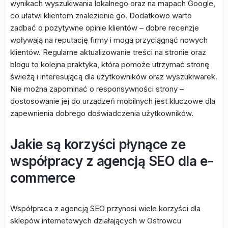
wynikach wyszukiwania lokalnego oraz na mapach Google,
co ułatwi klientom znalezienie go. Dodatkowo warto
zadbać o pozytywne opinie klientów – dobre recenzje
wpływają na reputację firmy i mogą przyciągnąć nowych
klientów. Regularne aktualizowanie treści na stronie oraz
blogu to kolejna praktyka, która pomoże utrzymać stronę
świeżą i interesującą dla użytkowników oraz wyszukiwarek.
Nie można zapominać o responsywności strony –
dostosowanie jej do urządzeń mobilnych jest kluczowe dla
zapewnienia dobrego doświadczenia użytkowników.
Jakie są korzyści płynące ze
współpracy z agencją SEO dla e-
commerce
Współpraca z agencją SEO przynosi wiele korzyści dla
sklepów internetowych działających w Ostrowcu