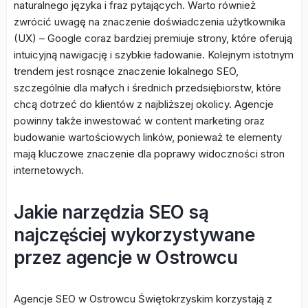
naturalnego języka i fraz pytających. Warto również
zwrócić uwagę na znaczenie doświadczenia użytkownika
(UX) – Google coraz bardziej premiuje strony, które oferują
intuicyjną nawigację i szybkie ładowanie. Kolejnym istotnym
trendem jest rosnące znaczenie lokalnego SEO,
szczególnie dla małych i średnich przedsiębiorstw, które
chcą dotrzeć do klientów z najbliższej okolicy. Agencje
powinny także inwestować w content marketing oraz
budowanie wartościowych linków, ponieważ te elementy
mają kluczowe znaczenie dla poprawy widoczności stron
internetowych.
Jakie narzędzia SEO są
najczęściej wykorzystywane
przez agencje w Ostrowcu
Agencje SEO w Ostrowcu Świętokrzyskim korzystają z