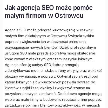
Jak agencja SEO może pomóc
małym firmom w Ostrowcu
Agencja SEO może odegrać kluczową rolę w rozwoju
małych firm działających w Ostrowcu Świętokrzyskim
poprzez zwiększenie ich widoczności online oraz
przyciągnięcie nowych klientów. Dzięki profesjonalnym
usługom SEO małe przedsiębiorstwa mogą skutecznie
konkurować z większymi graczami na rynku lokalnym.
Agencje oferują audyty SEO, które pomagają
zidentyfikować mocne i słabe strony witryny oraz wskazać
obszary wymagające poprawy. Optymalizacja treści pod
kątem lokalnych słów kluczowych pozwala dotrzeć do
klientów z najbliższej okolicy i zwiększyć szanse na
pozyskanie nowych zamówień. Dodatkowo agencje mogą
wspierać małe firmy w budowaniu reputacji online poprzez
zarządzanie opiniami klientów oraz aktywność w mediach