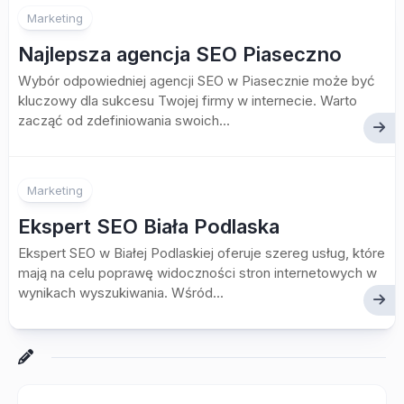
Marketing
Najlepsza agencja SEO Piaseczno
Wybór odpowiedniej agencji SEO w Piasecznie może być
kluczowy dla sukcesu Twojej firmy w internecie. Warto
zacząć od zdefiniowania swoich...
Marketing
Ekspert SEO Biała Podlaska
Ekspert SEO w Białej Podlaskiej oferuje szereg usług, które
mają na celu poprawę widoczności stron internetowych w
wynikach wyszukiwania. Wśród...