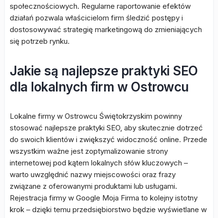
społecznościowych. Regularne raportowanie efektów
działań pozwala właścicielom firm śledzić postępy i
dostosowywać strategię marketingową do zmieniających
się potrzeb rynku.
Jakie są najlepsze praktyki SEO
dla lokalnych firm w Ostrowcu
Lokalne firmy w Ostrowcu Świętokrzyskim powinny
stosować najlepsze praktyki SEO, aby skutecznie dotrzeć
do swoich klientów i zwiększyć widoczność online. Przede
wszystkim ważne jest zoptymalizowanie strony
internetowej pod kątem lokalnych słów kluczowych –
warto uwzględnić nazwy miejscowości oraz frazy
związane z oferowanymi produktami lub usługami.
Rejestracja firmy w Google Moja Firma to kolejny istotny
krok – dzięki temu przedsiębiorstwo będzie wyświetlane w