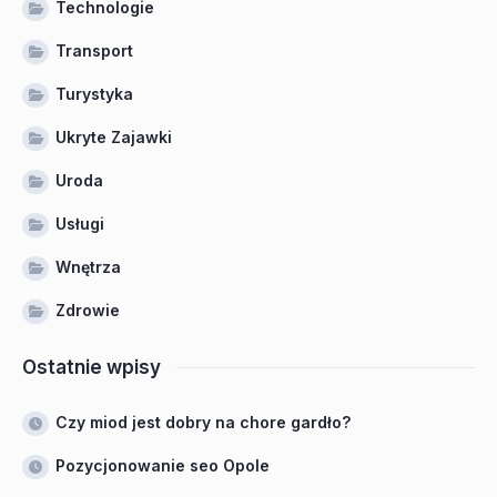
Technologie
Transport
Turystyka
Ukryte Zajawki
Uroda
Usługi
Wnętrza
Zdrowie
Ostatnie wpisy
Czy miod jest dobry na chore gardło?
Pozycjonowanie seo Opole