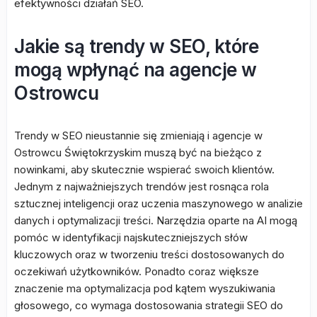
efektywności działań SEO.
Jakie są trendy w SEO, które
mogą wpłynąć na agencje w
Ostrowcu
Trendy w SEO nieustannie się zmieniają i agencje w
Ostrowcu Świętokrzyskim muszą być na bieżąco z
nowinkami, aby skutecznie wspierać swoich klientów.
Jednym z najważniejszych trendów jest rosnąca rola
sztucznej inteligencji oraz uczenia maszynowego w analizie
danych i optymalizacji treści. Narzędzia oparte na AI mogą
pomóc w identyfikacji najskuteczniejszych słów
kluczowych oraz w tworzeniu treści dostosowanych do
oczekiwań użytkowników. Ponadto coraz większe
znaczenie ma optymalizacja pod kątem wyszukiwania
głosowego, co wymaga dostosowania strategii SEO do