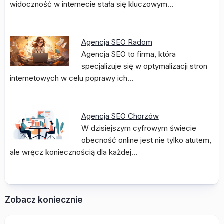
widoczność w internecie stała się kluczowym…
Agencja SEO Radom
Agencja SEO to firma, która
specjalizuje się w optymalizacji stron
internetowych w celu poprawy ich…
Agencja SEO Chorzów
W dzisiejszym cyfrowym świecie
obecność online jest nie tylko atutem,
ale wręcz koniecznością dla każdej…
Zobacz koniecznie