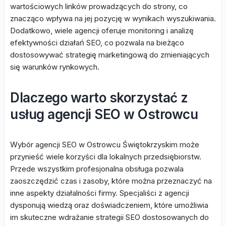
wartościowych linków prowadzących do strony, co
znacząco wpływa na jej pozycję w wynikach wyszukiwania.
Dodatkowo, wiele agencji oferuje monitoring i analizę
efektywności działań SEO, co pozwala na bieżąco
dostosowywać strategię marketingową do zmieniających
się warunków rynkowych.
Dlaczego warto skorzystać z
usług agencji SEO w Ostrowcu
Wybór agencji SEO w Ostrowcu Świętokrzyskim może
przynieść wiele korzyści dla lokalnych przedsiębiorstw.
Przede wszystkim profesjonalna obsługa pozwala
zaoszczędzić czas i zasoby, które można przeznaczyć na
inne aspekty działalności firmy. Specjaliści z agencji
dysponują wiedzą oraz doświadczeniem, które umożliwia
im skuteczne wdrażanie strategii SEO dostosowanych do