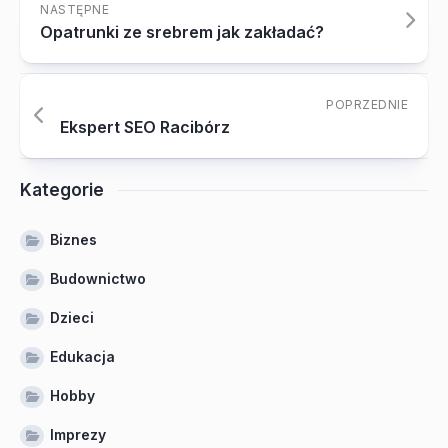
NASTĘPNE
Opatrunki ze srebrem jak zakładać?
POPRZEDNIE
Ekspert SEO Racibórz
Kategorie
Biznes
Budownictwo
Dzieci
Edukacja
Hobby
Imprezy