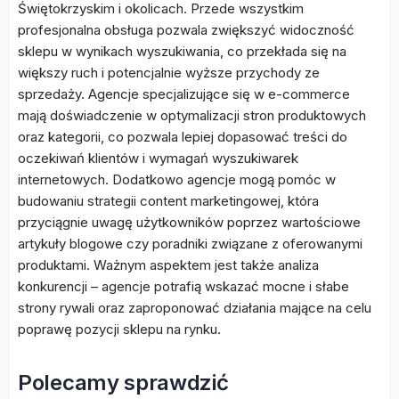
Świętokrzyskim i okolicach. Przede wszystkim
profesjonalna obsługa pozwala zwiększyć widoczność
sklepu w wynikach wyszukiwania, co przekłada się na
większy ruch i potencjalnie wyższe przychody ze
sprzedaży. Agencje specjalizujące się w e-commerce
mają doświadczenie w optymalizacji stron produktowych
oraz kategorii, co pozwala lepiej dopasować treści do
oczekiwań klientów i wymagań wyszukiwarek
internetowych. Dodatkowo agencje mogą pomóc w
budowaniu strategii content marketingowej, która
przyciągnie uwagę użytkowników poprzez wartościowe
artykuły blogowe czy poradniki związane z oferowanymi
produktami. Ważnym aspektem jest także analiza
konkurencji – agencje potrafią wskazać mocne i słabe
strony rywali oraz zaproponować działania mające na celu
poprawę pozycji sklepu na rynku.
Polecamy sprawdzić