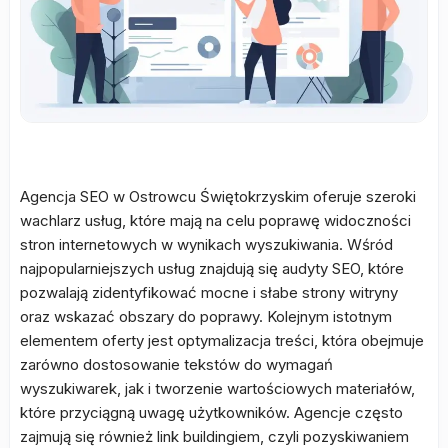
Agencja SEO w Ostrowcu Świętokrzyskim oferuje szeroki
wachlarz usług, które mają na celu poprawę widoczności
stron internetowych w wynikach wyszukiwania. Wśród
najpopularniejszych usług znajdują się audyty SEO, które
pozwalają zidentyfikować mocne i słabe strony witryny
oraz wskazać obszary do poprawy. Kolejnym istotnym
elementem oferty jest optymalizacja treści, która obejmuje
zarówno dostosowanie tekstów do wymagań
wyszukiwarek, jak i tworzenie wartościowych materiałów,
które przyciągną uwagę użytkowników. Agencje często
zajmują się również link buildingiem, czyli pozyskiwaniem